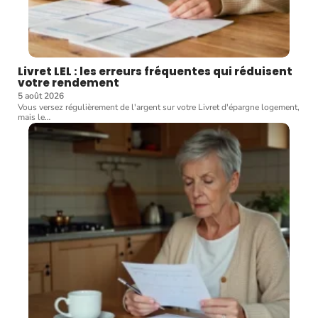
Livret LEL : les erreurs fréquentes qui réduisent
votre rendement
5 août 2026
Vous versez régulièrement de l'argent sur votre Livret d'épargne logement,
mais le
…