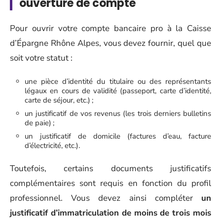
ouverture de compte
Pour ouvrir votre compte bancaire pro à la Caisse
d’Épargne Rhône Alpes, vous devez fournir, quel que
soit votre statut :
une pièce d’identité du titulaire ou des représentants
légaux en cours de validité (passeport, carte d’identité,
carte de séjour, etc.) ;
un justificatif de vos revenus (les trois derniers bulletins
de paie) ;
un justificatif de domicile (factures d’eau, facture
d’électricité, etc.).
Toutefois, certains documents justificatifs
complémentaires sont requis en fonction du profil
professionnel. Vous devez ainsi compléter
un
justificatif d’immatriculation de moins de trois mois