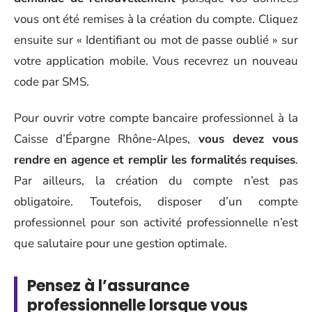
vous ont été remises à la création du compte. Cliquez
ensuite sur « Identifiant ou mot de passe oublié » sur
votre application mobile. Vous recevrez un nouveau
code par SMS.
Pour ouvrir votre compte bancaire professionnel à la
Caisse d’Épargne Rhône-Alpes,
vous devez vous
rendre en agence et remplir les formalités requises
.
Par ailleurs, la création du compte n’est pas
obligatoire. Toutefois, disposer d’un compte
professionnel pour son activité professionnelle n’est
que salutaire pour une gestion optimale.
Pensez à l’assurance
professionnelle lorsque vous