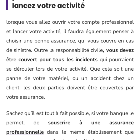
lancez votre activité
lorsque vous allez ouvrir votre compte professionnel
et lancer votre activité, il faudra également penser à
choisir une bonne assurance, qui vous couvre en cas
de sinistre. Outre la responsabilité civile
, vous devez
être couvert pour tous les incidents
qui pourraient
se dérouler lors de votre activité. Que cela soit une
panne de votre matériel, ou un accident chez un
client, les deux parties doivent être couvertes par
votre assurance.
Sachez qu’il est tout à fait possible, si votre banque le
permet, de
souscrire à une assurance
professionnelle
dans le même établissement que