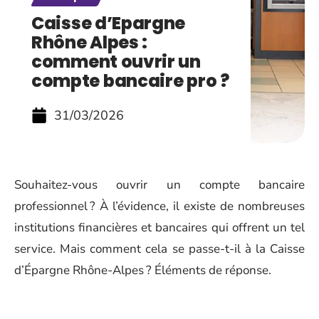
Caisse d’Epargne
Rhône Alpes :
comment ouvrir un
compte bancaire pro ?
31/03/2026
Souhaitez-vous ouvrir un compte bancaire
professionnel ? À l’évidence, il existe de nombreuses
institutions financières et bancaires qui offrent un tel
service. Mais comment cela se passe-t-il à la Caisse
d’Épargne Rhône-Alpes ? Éléments de réponse.