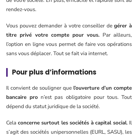
de votre société. En plus, efficacité et rapidité sont au
rendez-vous.
Vous pouvez demander à votre conseiller de
gérer à
titre privé votre compte pour vous.
Par ailleurs,
l’option en ligne vous permet de faire vos opérations
sans vous déplacer. Tout se fait via internet.
Pour plus d’informations
Il convient de souligner que
l’ouverture d’un compte
bancaire pro
n’est pas obligatoire pour tous. Tout
dépend du statut juridique de la société.
Cela
concerne surtout les sociétés à capital social
. Il
s’agit des sociétés unipersonnelles (EURL, SASU), les