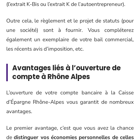
(l’extrait K-Bis ou l’extrait K de l’autoentrepreneur).
Outre cela, le règlement et le projet de statuts (pour
une société) sont à fournir. Vous compléterez
également un exemplaire de votre bail commercial,
les récents avis d’imposition, etc.
Avantages liés à l’ouverture de
compte à Rhône Alpes
L’ouverture de votre compte bancaire à la Caisse
d’Épargne Rhône-Alpes vous garantit de nombreux
avantages.
Le premier avantage, c’est que vous avez la chance
de
distinguer vos économies personnelles de celles