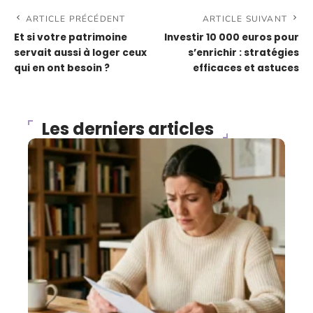
ARTICLE PRÉCÉDENT
ARTICLE SUIVANT
Et si votre patrimoine
Investir 10 000 euros pour
servait aussi à loger ceux
s’enrichir : stratégies
qui en ont besoin ?
efficaces et astuces
Les derniers articles