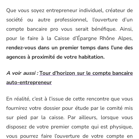
Que vous soyez entrepreneur individuel, créateur de
société ou autre professionnel, l’ouverture d’un
compte bancaire pro vous serait bénéfique. Ainsi,
pour le faire à la Caisse d’Épargne Rhône Alpes,
rendez-vous dans un premier temps dans l’une des
agences à proximité de votre habitation.
A voir aussi :
Tour d’horizon sur le compte bancaire
auto-entrepreneur
En réalité, c’est à l’issue de cette rencontre que vous
fournirez votre dossier pour étude par le comité mis
sur pied par la caisse. Par ailleurs, lorsque vous
disposez de votre premier compte qui est physique,
vous pourrez faire l’ouverture de votre compte en