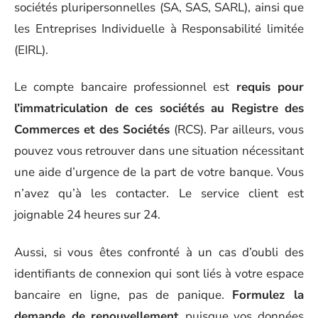
sociétés pluripersonnelles (SA, SAS, SARL), ainsi que
les Entreprises Individuelle à Responsabilité limitée
(EIRL).
Le compte bancaire professionnel est
requis pour
l’immatriculation de ces sociétés au Registre des
Commerces et des Sociétés
(RCS). Par ailleurs, vous
pouvez vous retrouver dans une situation nécessitant
une aide d’urgence de la part de votre banque. Vous
n’avez qu’à les contacter. Le service client est
joignable 24 heures sur 24.
Aussi, si vous êtes confronté à un cas d’oubli des
identifiants de connexion qui sont liés à votre espace
bancaire en ligne, pas de panique.
Formulez la
demande de renouvellement
puisque vos données