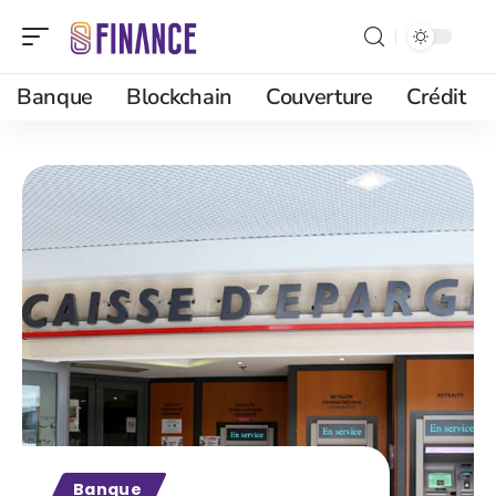
Banque
Blockchain
Couverture
Crédit
Banque