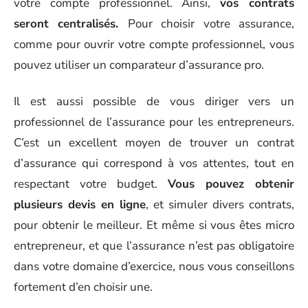
votre compte professionnel. Ainsi,
vos contrats
seront centralisés.
Pour choisir votre assurance,
comme pour ouvrir votre compte professionnel, vous
pouvez utiliser un comparateur d’assurance pro.
Il est aussi possible de vous diriger vers un
professionnel de l’assurance pour les entrepreneurs.
C’est un excellent moyen de trouver un contrat
d’assurance qui correspond à vos attentes, tout en
respectant votre budget.
Vous pouvez obtenir
plusieurs devis en ligne
, et simuler divers contrats,
pour obtenir le meilleur. Et même si vous êtes micro
entrepreneur, et que l’assurance n’est pas obligatoire
dans votre domaine d’exercice, nous vous conseillons
fortement d’en choisir une.