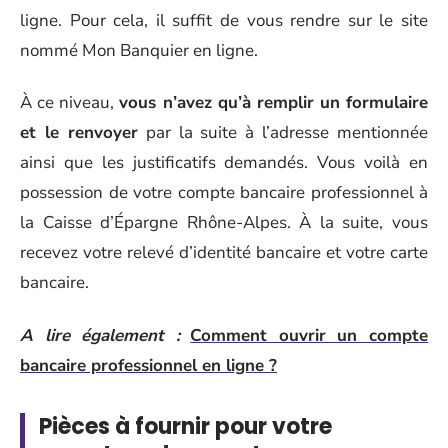
ligne. Pour cela, il suffit de vous rendre sur le site
nommé Mon Banquier en ligne.
À ce niveau,
vous n’avez qu’à remplir un formulaire
et le renvoyer
par la suite à l’adresse mentionnée
ainsi que les justificatifs demandés. Vous voilà en
possession de votre compte bancaire professionnel à
la Caisse d’Épargne Rhône-Alpes. À la suite, vous
recevez votre relevé d’identité bancaire et votre carte
bancaire.
A lire également :
Comment ouvrir un compte
bancaire professionnel en ligne ?
Pièces à fournir pour votre