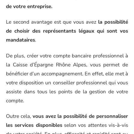
de votre entreprise.
Le second avantage est que vous avez
la possibilité
de choisir des représentants légaux qui sont vos
mandataires
.
De plus, créer votre compte bancaire professionnel à
la Caisse d’Épargne Rhône Alpes, vous permet de
bénéficier d’un accompagnement. En effet, elle met à
votre disposition un conseiller professionnel qui vous
assiste dans tous les points de la gestion de votre
compte.
Outre cela,
vous avez la possibilité de personnaliser
les services disponibles
selon vos attentes vis-à-vis