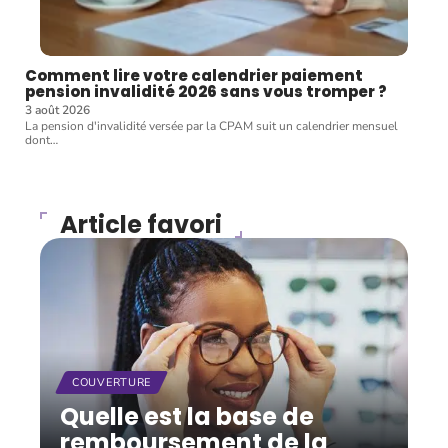
Comment lire votre calendrier paiement
pension invalidité 2026 sans vous tromper ?
3 août 2026
La pension d'invalidité versée par la CPAM suit un calendrier mensuel
dont
…
Article favori
COUVERTURE
Quelle est la base de
remboursement de la