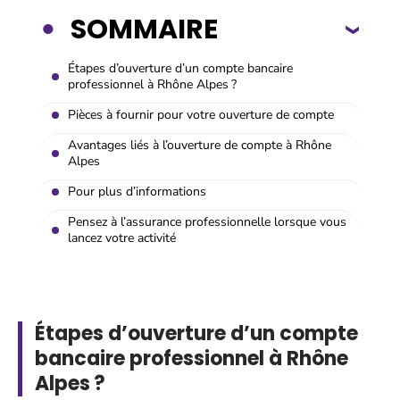
SOMMAIRE
Étapes d’ouverture d’un compte bancaire
professionnel à Rhône Alpes ?
Pièces à fournir pour votre ouverture de compte
Avantages liés à l’ouverture de compte à Rhône
Alpes
Pour plus d’informations
Pensez à l’assurance professionnelle lorsque vous
lancez votre activité
Étapes d’ouverture d’un compte
bancaire professionnel à Rhône
Alpes ?