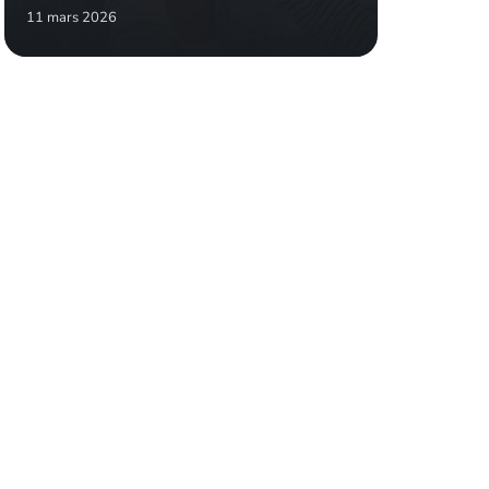
11 mars 2026