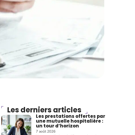
Les derniers articles
Les prestations offertes par
une mutuelle hospitalière :
un tour d’horizon
7 août 2026