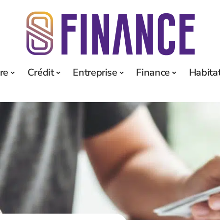
re
Crédit
Entreprise
Finance
Habita