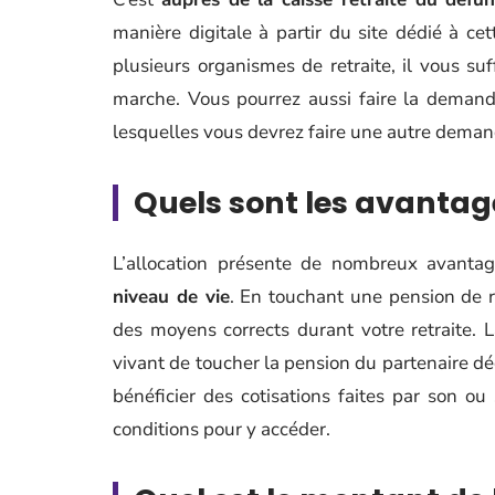
manière digitale à partir du site dédié à ce
plusieurs organismes de retraite, il vous su
marche. Vous pourrez aussi faire la demande
lesquelles vous devrez faire une autre dema
Quels sont les avantage
L’allocation présente de nombreux avanta
niveau de vie
. En touchant une pension de ré
des moyens corrects durant votre retraite. L
vivant de toucher la pension du partenaire d
bénéficier des cotisations faites par son ou 
conditions pour y accéder.