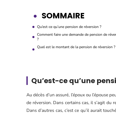
SOMMAIRE
Qu’est-ce qu’une pension de réversion ?
Comment faire une demande de pension de réver
?
Quel est le montant de la pension de réversion ?
Qu’est-ce qu’une pensi
Au décès d’un assuré, l’époux ou l’épouse peut
de réversion. Dans certains cas, il s’agit du 
Dans d’autres cas, c’est ce qu’il aurait touché