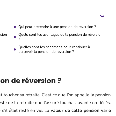
Qui peut prétendre à une pension de réversion ?
sion
Quels sont les avantages de la pension de réversion
?
Quelles sont les conditions pour continuer à
percevoir la pension de réversion ?
on de réversion ?
 toucher sa retraite. C’est ce que l’on appelle la pension
reste de la retraite que l’assuré touchait avant son décès.
 s’il était resté en vie. La
valeur de cette pension varie