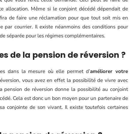
tte allocation. Même si le conjoint décédé dépendait de
ffira de faire une réclamation pour que tout soit mis en
 par courrier. Il existe néanmoins des conditions pour
nde séparée pour les régimes complémentaires.
s de la pension de réversion ?
ges dans la mesure où elle permet d’
améliorer votre
version, vous avez en effet la possibilité de vivre avec
a pension de réversion donne la possibilité au conjoint
écédé. Cela est donc un bon moyen pour un partenaire de
sa conjointe de son vivant. Il existe toutefois certaines