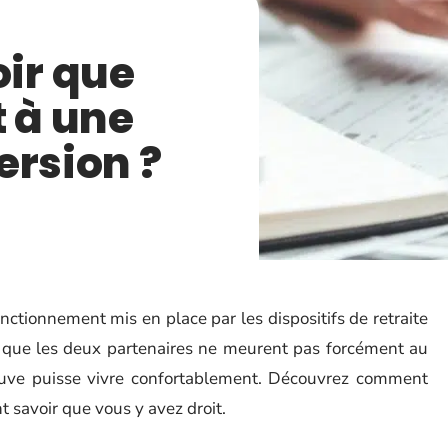
ir que
t à une
ersion ?
ctionnement mis en place par les dispositifs de retraite
é que les deux partenaires ne meurent pas forcément au
uve puisse vivre confortablement. Découvrez comment
 savoir que vous y avez droit.