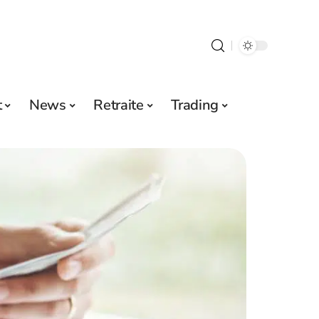
t
News
Retraite
Trading