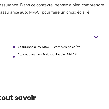
 l’assurance. Dans ce contexte, pensez à bien comprendre
l’assurance auto MAAF pour faire un choix éclairé.
Assurance auto MAAF : combien ça coûte
Alternatives aux frais de dossier MAAF
tout savoir