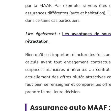
par la MAAF. Par exemple, si vous êtes d
assurances différentes (auto et habitation), i
dans certains cas particuliers.
Lire également :
Les avantages de sous
rétractation
Bien qu’il soit important d’inclure les frais a
calculs avant tout engagement contractuel
surprises financières inhérentes au contr
actuellement des offres plutôt attractives 
faut bien se renseigner et comparer les offr
prendre la meilleure décision.
Assurance auto MAAF :