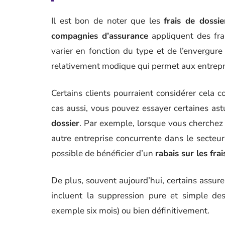
Il est bon de noter que les
frais de dossie
compagnies d’assurance
appliquent des fra
varier en fonction du type et de l’envergur
relativement modique qui permet aux entrepri
Certains clients pourraient considérer cel
cas aussi, vous pouvez essayer certaines ast
dossier
. Par exemple, lorsque vous cherchez
autre entreprise concurrente dans le secteur
possible de bénéficier d’un
rabais sur les fra
De plus, souvent aujourd’hui, certains assu
incluent la suppression pure et simple des
exemple six mois) ou bien définitivement.