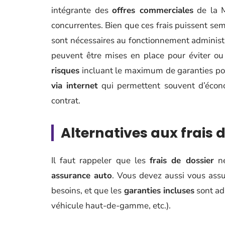
intégrante des
offres commerciales
de la M
concurrentes. Bien que ces frais puissent sem
sont nécessaires au fonctionnement administr
peuvent être mises en place pour éviter ou
risques
incluant le maximum de garanties poss
via internet
qui permettent souvent d’écon
contrat.
Alternatives aux frais 
Il faut rappeler que les
frais de dossier
ne
assurance auto
. Vous devez aussi vous ass
besoins, et que les
garanties incluses
sont ada
véhicule haut-de-gamme, etc.).