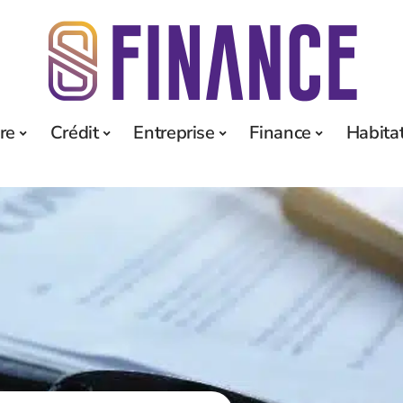
re
Crédit
Entreprise
Finance
Habita