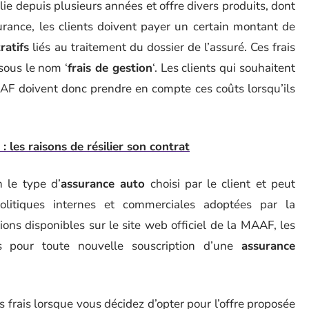
e depuis plusieurs années et offre divers produits, dont
surance, les clients doivent payer un certain montant de
ratifs
liés au traitement du dossier de l’assuré. Ces frais
 sous le nom ‘
frais de gestion
‘. Les clients qui souhaitent
F doivent donc prendre en compte ces coûts lorsqu’ils
 les raisons de résilier son contrat
 le type d’
assurance auto
choisi par le client et peut
olitiques internes et commerciales adoptées par la
ons disponibles sur le site web officiel de la MAAF, les
s pour toute nouvelle souscription d’une
assurance
s frais lorsque vous décidez d’opter pour l’offre proposée