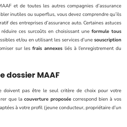
AAF et de toutes les autres compagnies d’assurance
bler inutiles ou superflus, vous devez comprendre qu’ils
atif des entreprises d’assurance auto. Certaines astuces
 réduire ces surcoûts en choisissant une
formule tous
ibles et/ou en utilisant les services d’une
souscription
omiser sur les
frais annexes
liés à l’enregistrement du
de dossier MAAF
 doivent pas être le seul critère de choix pour votre
urer que la
couverture proposée
correspond bien à vos
ptées à votre profil (jeune conducteur, propriétaire d’un