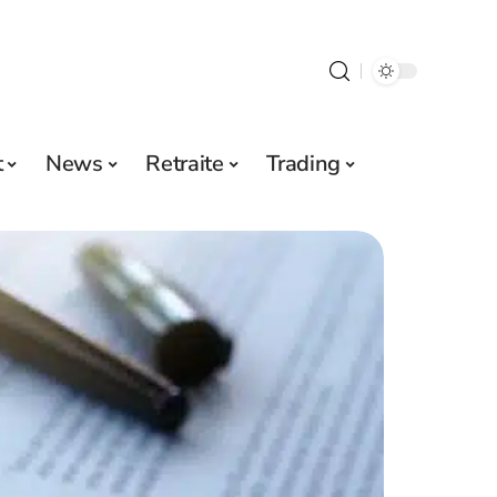
t
News
Retraite
Trading