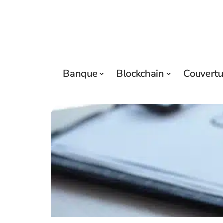
Banque
Blockchain
Couvertu