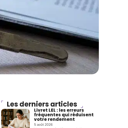
Les derniers articles
Livret LEL : les erreurs
fréquentes qui réduisent
votre rendement
5 août 2026