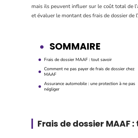
mais ils peuvent influer sur le coût total de
et évaluer le montant des frais de dossier de 
SOMMAIRE
Frais de dossier MAAF : tout savoir
Comment ne pas payer de frais de dossier chez
MAAF
Assurance automobile : une protection à ne pas
négliger
Frais de dossier MAAF : 