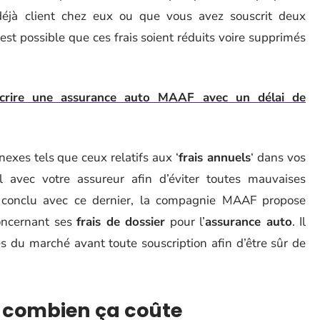
éjà client chez eux ou que vous avez souscrit deux
l est possible que ces frais soient réduits voire supprimés
crire une assurance auto MAAF avec un délai de
nnexes tels que ceux relatifs aux ‘
frais annuels
‘ dans vos
 avec votre assureur afin d’éviter toutes mauvaises
at conclu avec ce dernier, la compagnie MAAF propose
concernant ses
frais de dossier
pour l’
assurance auto
. Il
es du marché avant toute souscription afin d’être sûr de
 combien ça coûte