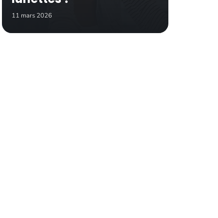
11 mars 2026