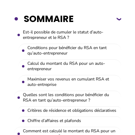
SOMMAIRE
Est-il possible de cumuler le statut d’auto-
entrepreneur et le RSA ?
Conditions pour bénéficier du RSA en tant
qu’auto-entrepreneur
Calcul du montant du RSA pour un auto-
entrepreneur
Maximiser vos revenus en cumulant RSA et
auto-entreprise
Quelles sont les conditions pour bénéficier du
RSA en tant qu’auto-entrepreneur ?
Critères de résidence et obligations déclaratives
Chiffre d’affaires et plafonds
Comment est calculé le montant du RSA pour un