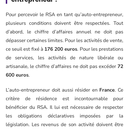
Pour percevoir le RSA en tant qu’auto-entrepreneur,
plusieurs conditions doivent être respectées. Tout
d’abord, le chiffre d’affaires annuel ne doit pas
dépasser certaines limites. Pour les activités de vente,
ce seuil est fixé à
176 200 euros
. Pour les prestations
de services, les activités de nature libérale ou
artisanale, le chiffre d’affaires ne doit pas excéder
72
600 euros
.
L’auto-entrepreneur doit aussi résider en
France
. Ce
critère de résidence est incontournable pour
bénéficier du RSA. Il lui est nécessaire de respecter
les obligations déclaratives imposées par la
législation. Les revenus de son activité doivent être