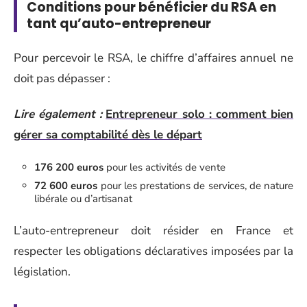
Conditions pour bénéficier du RSA en
tant qu’auto-entrepreneur
Pour percevoir le RSA, le chiffre d’affaires annuel ne
doit pas dépasser :
Lire également :
Entrepreneur solo : comment bien
gérer sa comptabilité dès le départ
176 200 euros
pour les activités de vente
72 600 euros
pour les prestations de services, de nature
libérale ou d’artisanat
L’auto-entrepreneur doit résider en France et
respecter les obligations déclaratives imposées par la
législation.