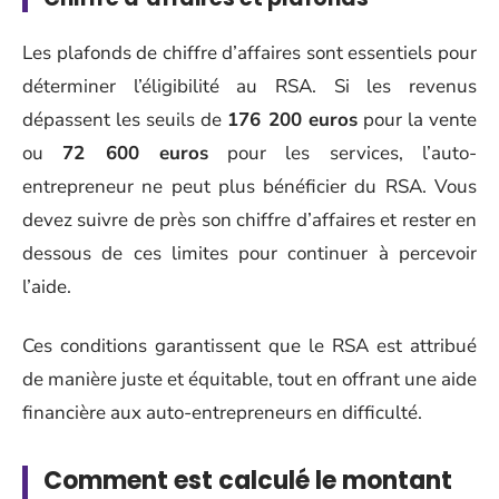
Les plafonds de chiffre d’affaires sont essentiels pour
déterminer l’éligibilité au RSA. Si les revenus
dépassent les seuils de
176 200 euros
pour la vente
ou
72 600 euros
pour les services, l’auto-
entrepreneur ne peut plus bénéficier du RSA. Vous
devez suivre de près son chiffre d’affaires et rester en
dessous de ces limites pour continuer à percevoir
l’aide.
Ces conditions garantissent que le RSA est attribué
de manière juste et équitable, tout en offrant une aide
financière aux auto-entrepreneurs en difficulté.
Comment est calculé le montant