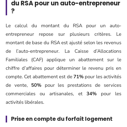
du RSA pour un auto-entrepreneur
?
Le calcul du montant du RSA pour un auto-
entrepreneur repose sur plusieurs critères. Le
montant de base du RSA est ajusté selon les revenus
de l’auto-entrepreneur. La Caisse d’Allocations
Familiales (CAF) applique un abattement sur le
chiffre d’affaires pour déterminer le revenu pris en
compte. Cet abattement est de
71%
pour les activités
de vente,
50%
pour les prestations de services
commerciales ou artisanales, et
34%
pour les
activités libérales.
Prise en compte du forfait logement