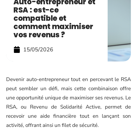
Auto-entrepreneur et
RSA : est-ce
compatible et
comment maximiser
vos revenus ?
15/05/2026
Devenir auto-entrepreneur tout en percevant le RSA
peut sembler un défi, mais cette combinaison offre
une opportunité unique de maximiser ses revenus. Le
RSA, ou Revenu de Solidarité Active, permet de
recevoir une aide financière tout en lançant son
activité, offrant ainsi un filet de sécurité.