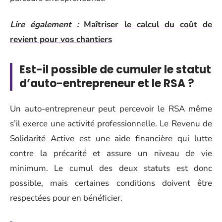
Lire également :
Maîtriser le calcul du coût de
revient pour vos chantiers
Est-il possible de cumuler le statut
d’auto-entrepreneur et le RSA ?
Un auto-entrepreneur peut percevoir le RSA même
s’il exerce une activité professionnelle. Le Revenu de
Solidarité Active est une aide financière qui lutte
contre la précarité et assure un niveau de vie
minimum. Le cumul des deux statuts est donc
possible, mais certaines conditions doivent être
respectées pour en bénéficier.