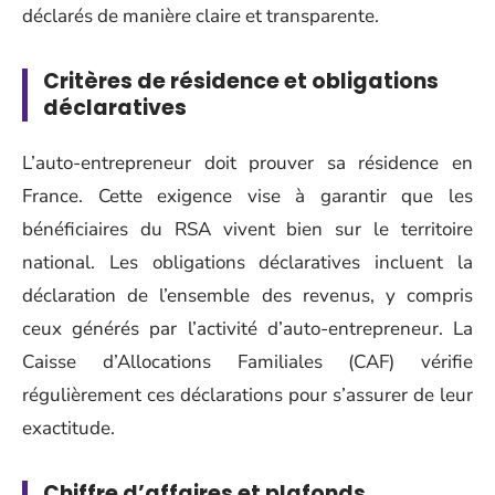
déclarés de manière claire et transparente.
Critères de résidence et obligations
déclaratives
L’auto-entrepreneur doit prouver sa résidence en
France. Cette exigence vise à garantir que les
bénéficiaires du RSA vivent bien sur le territoire
national. Les obligations déclaratives incluent la
déclaration de l’ensemble des revenus, y compris
ceux générés par l’activité d’auto-entrepreneur. La
Caisse d’Allocations Familiales (CAF) vérifie
régulièrement ces déclarations pour s’assurer de leur
exactitude.
Chiffre d’affaires et plafonds