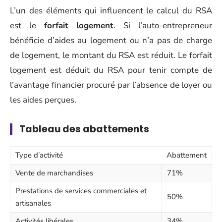
L’un des éléments qui influencent le calcul du RSA
est le
forfait logement
. Si l’auto-entrepreneur
bénéficie d’aides au logement ou n’a pas de charge
de logement, le montant du RSA est réduit. Le forfait
logement est déduit du RSA pour tenir compte de
l’avantage financier procuré par l’absence de loyer ou
les aides perçues.
Tableau des abattements
Type d’activité
Abattement
Vente de marchandises
71%
Prestations de services commerciales et
50%
artisanales
Activités libérales
34%