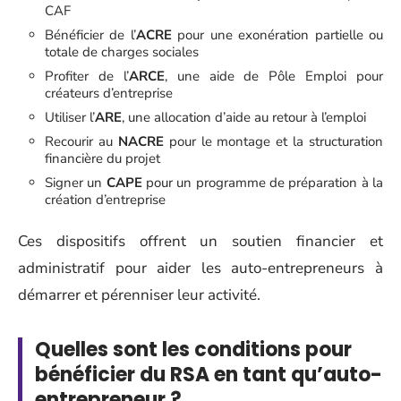
CAF
Bénéficier de l’
ACRE
pour une exonération partielle ou
totale de charges sociales
Profiter de l’
ARCE
, une aide de Pôle Emploi pour
créateurs d’entreprise
Utiliser l’
ARE
, une allocation d’aide au retour à l’emploi
Recourir au
NACRE
pour le montage et la structuration
financière du projet
Signer un
CAPE
pour un programme de préparation à la
création d’entreprise
Ces dispositifs offrent un soutien financier et
administratif pour aider les auto-entrepreneurs à
démarrer et pérenniser leur activité.
Quelles sont les conditions pour
bénéficier du RSA en tant qu’auto-
entrepreneur ?