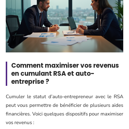
Comment maximiser vos revenus
en cumulant RSA et auto-
entreprise ?
Cumuler le statut d’auto-entrepreneur avec le RSA
peut vous permettre de bénéficier de plusieurs aides
financières. Voici quelques dispositifs pour maximiser
vos revenus :