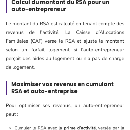
Calcul du montant du RSA pour un
auto-entrepreneur
Le montant du RSA est calculé en tenant compte des
revenus de l’activité. La Caisse d’Allocations
Familiales (CAF) verse le RSA et ajuste le montant
selon un forfait logement si l’auto-entrepreneur
perçoit des aides au logement ou n’a pas de charge
de logement.
Maximiser vos revenus en cumulant
RSA et auto-entreprise
Pour optimiser ses revenus, un auto-entrepreneur
peut :
Cumuler le RSA avec la
prime d’activité
, versée par la