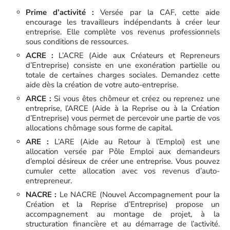
Prime d’activité :
Versée par la CAF, cette aide
encourage les travailleurs indépendants à créer leur
entreprise. Elle complète vos revenus professionnels
sous conditions de ressources.
ACRE :
L’ACRE (Aide aux Créateurs et Repreneurs
d’Entreprise) consiste en une exonération partielle ou
totale de certaines charges sociales. Demandez cette
aide dès la création de votre auto-entreprise.
ARCE :
Si vous êtes chômeur et créez ou reprenez une
entreprise, l’ARCE (Aide à la Reprise ou à la Création
d’Entreprise) vous permet de percevoir une partie de vos
allocations chômage sous forme de capital.
ARE :
L’ARE (Aide au Retour à l’Emploi) est une
allocation versée par Pôle Emploi aux demandeurs
d’emploi désireux de créer une entreprise. Vous pouvez
cumuler cette allocation avec vos revenus d’auto-
entrepreneur.
NACRE :
Le NACRE (Nouvel Accompagnement pour la
Création et la Reprise d’Entreprise) propose un
accompagnement au montage de projet, à la
structuration financière et au démarrage de l’activité.