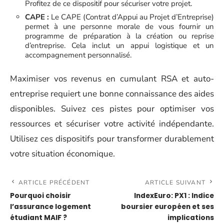
Profitez de ce dispositif pour sécuriser votre projet.
CAPE :
Le CAPE (Contrat d’Appui au Projet d’Entreprise)
permet à une personne morale de vous fournir un
programme de préparation à la création ou reprise
d’entreprise. Cela inclut un appui logistique et un
accompagnement personnalisé.
Maximiser vos revenus en cumulant RSA et auto-
entreprise requiert une bonne connaissance des aides
disponibles. Suivez ces pistes pour optimiser vos
ressources et sécuriser votre activité indépendante.
Utilisez ces dispositifs pour transformer durablement
votre situation économique.
ARTICLE PRÉCÉDENT
ARTICLE SUIVANT
Pourquoi choisir
IndexEuro: PX1 : Indice
l’assurance logement
boursier européen et ses
étudiant MAIF ?
implications