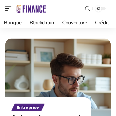
Banque
Blockchain
Couverture
Crédit
Entreprise