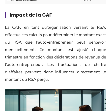
Impact de la CAF
La CAF, en tant qu’organisation versant le RSA,
effectue ces calculs pour déterminer le montant exact
du RSA que l’auto-entrepreneur peut percevoir
mensuellement. Ce montant est ajusté chaque
trimestre en fonction des déclarations de revenus de
l’auto-entrepreneur. Les fluctuations de chiffre
d’affaires peuvent donc influencer directement le
montant du RSA perçu.