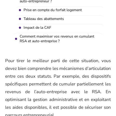
auto-entrepreneur ?
Prise en compte du forfait logement
Tableau des abattements
Impact de la CAF
Comment maximiser vos revenus en cumulant
RSA et auto-entreprise ?
Pour tirer le meilleur parti de cette situation, vous
devez bien comprendre les mécanismes d’articulation
entre ces deux statuts. Par exemple, des dispositifs
spécifiques permettent de cumuler partiellement les
revenus de l’auto-entreprise avec le RSA. En
optimisant la gestion administrative et en exploitant
les aides disponibles, il est possible de sécuriser son
parcours entrepreneurial.