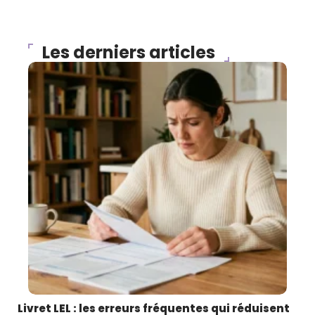
Les derniers articles
Livret LEL : les erreurs fréquentes qui réduisent