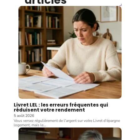
articles
Livret LEL : les erreurs fréquentes qui
réduisent votre rendement
5 août 2026
Vous versez régulièrement de l'argent sur votre Livret d'épargne
logement, mais le
…