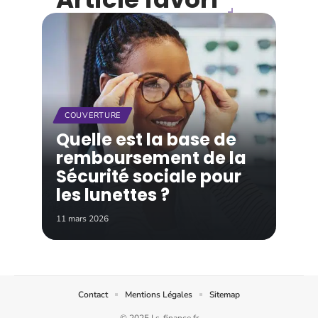
COUVERTURE
Quelle est la base de
remboursement de la
Sécurité sociale pour
les lunettes ?
11 mars 2026
Contact
Mentions Légales
Sitemap