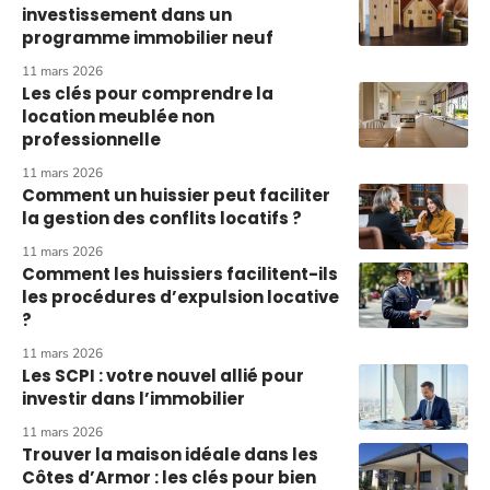
investissement dans un
programme immobilier neuf
11 mars 2026
Les clés pour comprendre la
location meublée non
professionnelle
11 mars 2026
Comment un huissier peut faciliter
la gestion des conflits locatifs ?
11 mars 2026
Comment les huissiers facilitent-ils
les procédures d’expulsion locative
?
11 mars 2026
Les SCPI : votre nouvel allié pour
investir dans l’immobilier
11 mars 2026
Trouver la maison idéale dans les
Côtes d’Armor : les clés pour bien