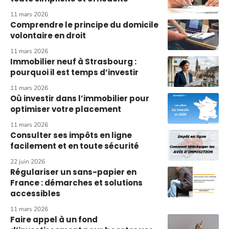
11 mars 2026
Comprendre le principe du domicile
volontaire en droit
11 mars 2026
Immobilier neuf à Strasbourg :
pourquoi il est temps d’investir
11 mars 2026
Où investir dans l’immobilier pour
optimiser votre placement
11 mars 2026
Consulter ses impôts en ligne
facilement et en toute sécurité
22 juin 2026
Régulariser un sans-papier en
France : démarches et solutions
accessibles
11 mars 2026
Faire appel à un fond