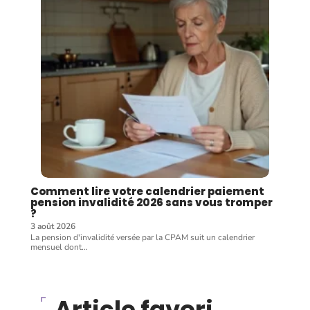
Comment lire votre calendrier paiement
pension invalidité 2026 sans vous tromper
?
3 août 2026
La pension d'invalidité versée par la CPAM suit un calendrier
mensuel dont
…
Article favori