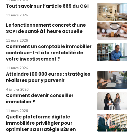
11 mars 2026
Tout savoir sur l’article 669 du CGI
11 mars 2026
Le fonctionnement concret d’une
SCPI de santé à l’heure actuelle
11 mars 2026
Comment un comptable immobilier
contribue-t-il à la rentabilité de
votre investissement ?
11 mars 2026
Atteindre 100 000 euros : stratégies
réalistes pour y parvenir
4 janvier 2026
Comment devenir conseiller
immobilier ?
11 mars 2026
Quelle plateforme digitale
immobilière privilégier pour
optimiser sa stratégie B2B en