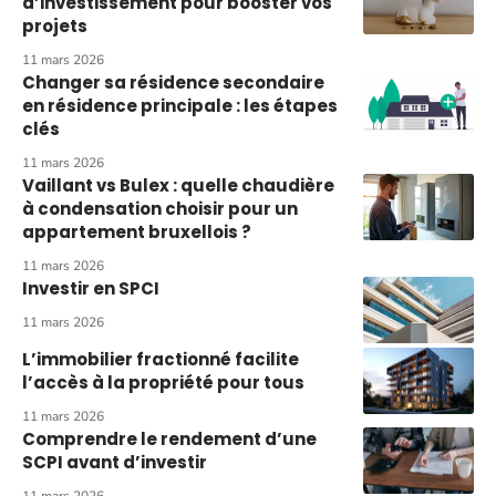
d’investissement pour booster vos
projets
11 mars 2026
Changer sa résidence secondaire
en résidence principale : les étapes
clés
11 mars 2026
Vaillant vs Bulex : quelle chaudière
à condensation choisir pour un
appartement bruxellois ?
11 mars 2026
Investir en SPCI
11 mars 2026
L’immobilier fractionné facilite
l’accès à la propriété pour tous
11 mars 2026
Comprendre le rendement d’une
SCPI avant d’investir