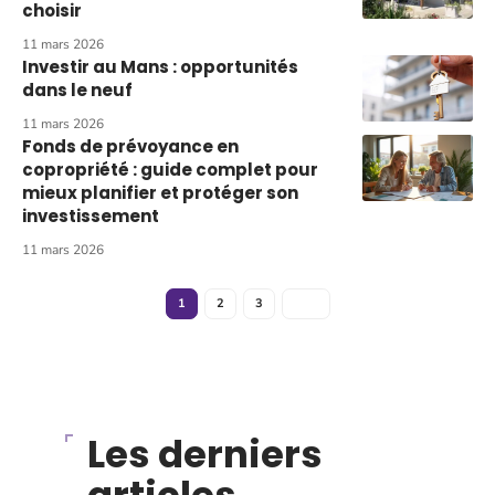
choisir
11 mars 2026
Investir au Mans : opportunités
dans le neuf
11 mars 2026
Fonds de prévoyance en
copropriété : guide complet pour
mieux planifier et protéger son
investissement
11 mars 2026
1
2
3
Les derniers