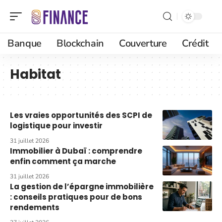
Banque
Blockchain
Couverture
Crédit
Habitat
Les vraies opportunités des SCPI de
logistique pour investir
31 juillet 2026
Immobilier à Dubaï : comprendre
enfin comment ça marche
31 juillet 2026
La gestion de l’épargne immobilière
: conseils pratiques pour de bons
rendements