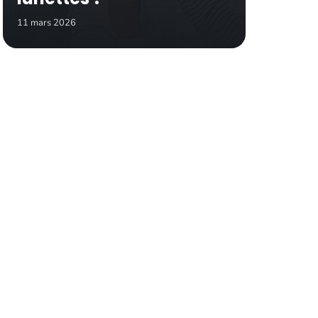
11 mars 2026