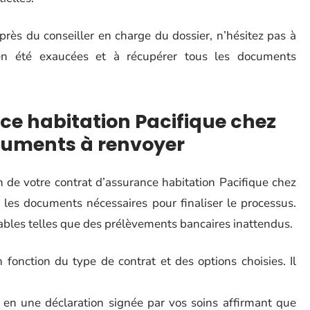
près du conseiller en charge du dossier, n’hésitez pas à
en été exaucées et à récupérer tous les documents
nce habitation Pacifique chez
ocuments à renvoyer
n de votre contrat d’assurance habitation Pacifique chez
 les documents nécessaires pour finaliser le processus.
éables telles que des prélèvements bancaires inattendus.
fonction du type de contrat et des options choisies. Il
te en une déclaration signée par vos soins affirmant que