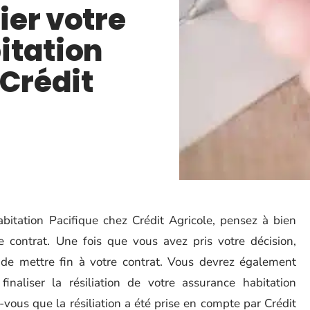
er votre
itation
 Crédit
abitation Pacifique chez Crédit Agricole, pensez à bien
tre contrat. Une fois que vous avez pris votre décision,
n de mettre fin à votre contrat. Vous devrez également
naliser la résiliation de votre assurance habitation
-vous que la résiliation a été prise en compte par Crédit