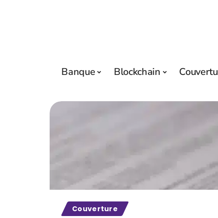
Banque
Blockchain
Couvertu
Couverture