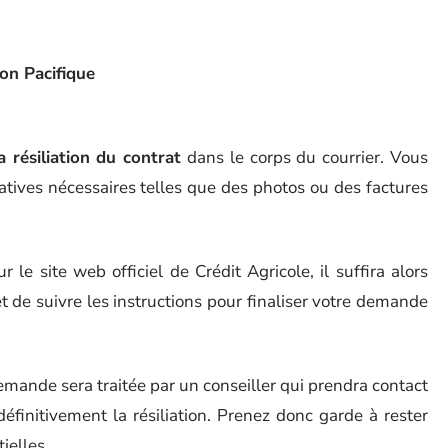
on Pacifique
 résiliation du contrat
dans le corps du courrier. Vous
catives nécessaires telles que des photos ou des factures
r le site web officiel de Crédit Agricole, il suffira alors
 de suivre les instructions pour finaliser votre demande
emande sera traitée par un conseiller qui prendra contact
éfinitivement la résiliation. Prenez donc garde à rester
ielles.