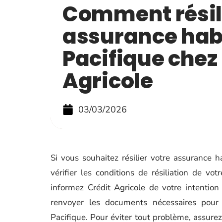
Comment résili
assurance hab
Pacifique chez
Agricole
03/03/2026
Si vous souhaitez résilier votre assurance h
vérifier les conditions de résiliation de vo
informez Crédit Agricole de votre intentio
renvoyer les documents nécessaires pour fi
Pacifique. Pour éviter tout problème, assurez