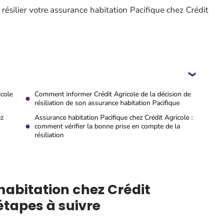
résilier votre assurance habitation Pacifique chez Crédit
icole
Comment informer Crédit Agricole de la décision de
résiliation de son assurance habitation Pacifique
ez
Assurance habitation Pacifique chez Crédit Agricole :
comment vérifier la bonne prise en compte de la
résiliation
habitation chez Crédit
 étapes à suivre