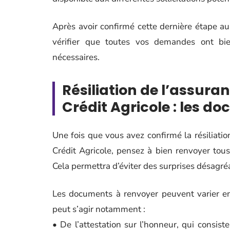
Après avoir confirmé cette dernière étape au
vérifier que toutes vos demandes ont bi
nécessaires.
Résiliation de l’assura
Crédit Agricole : les d
Une fois que vous avez confirmé la résiliatio
Crédit Agricole, pensez à bien renvoyer tous
Cela permettra d’éviter des surprises désagr
Les documents à renvoyer peuvent varier en 
peut s’agir notamment :
• De l’attestation sur l’honneur, qui consis