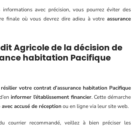
 informations avec précision, vous pourrez éviter des
re finale où vous devrez dire adieu à votre
assurance
t Agricole de la décision de
rance habitation Pacifique
e
résilier votre contrat d’assurance habitation Pacifique
 d’en
informer l’établissement financier
. Cette démarche
avec accusé de réception
ou en ligne via leur site web.
du courrier recommandé, veillez à bien préciser les