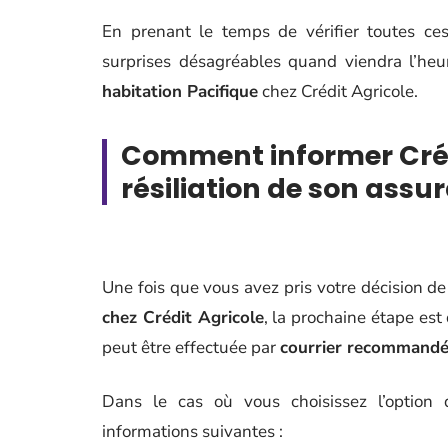
En prenant le temps de vérifier toutes ces
surprises désagréables quand viendra l’heu
habitation Pacifique
chez Crédit Agricole.
Comment informer Crédi
résiliation de son assu
Une fois que vous avez pris votre décision d
chez Crédit Agricole
, la prochaine étape est
peut être effectuée par
courrier recommandé 
Dans le cas où vous choisissez l’option 
informations suivantes :