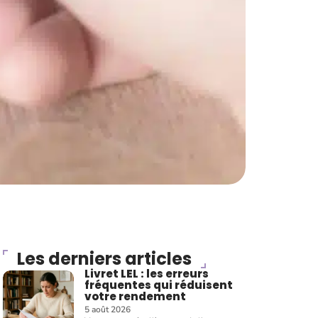
Les derniers articles
Livret LEL : les erreurs
fréquentes qui réduisent
votre rendement
5 août 2026