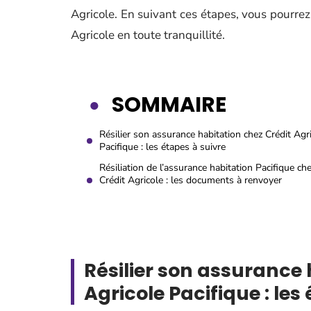
Agricole. En suivant ces étapes, vous pourrez 
Agricole en toute tranquillité.
SOMMAIRE
Résilier son assurance habitation chez Crédit Agr
Pacifique : les étapes à suivre
Résiliation de l’assurance habitation Pacifique ch
Crédit Agricole : les documents à renvoyer
Résilier son assurance 
Agricole Pacifique : les