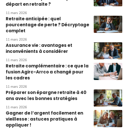
départ en retraite ?
11 mars 2026
Retraite anticipée : quel
pourcentage de perte ? Décryptage
complet
11 mars 2026
Assurance vie : avantages et
inconvénients à considérer
11 mars 2026
Retraite complémentaire : ce que la
fusion Agirc-Arrco a changé pour
les cadres
11 mars 2026
Préparer son épargne retraite à 40
ans avec les bonnes stratégies
11 mars 2026
Gagner de l’argent facilement en
vieillesse : astuces pratiques à
appliquer !