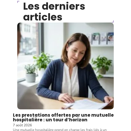
Les derniers
articles
Les prestations offertes par une mutuelle
hospitalière : un tour d’horizon
7 août 2026
Une mutuelle hospitalière prend en charge les frais liés à un