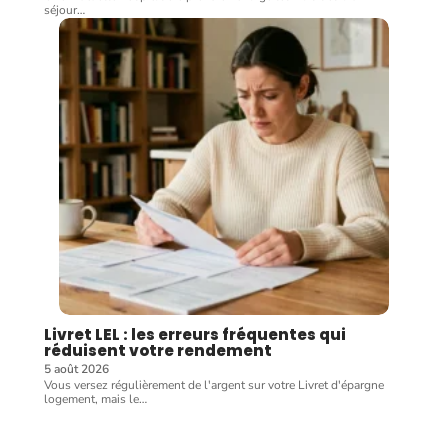
séjour
…
Livret LEL : les erreurs fréquentes qui
réduisent votre rendement
5 août 2026
Vous versez régulièrement de l'argent sur votre Livret d'épargne
logement, mais le
…