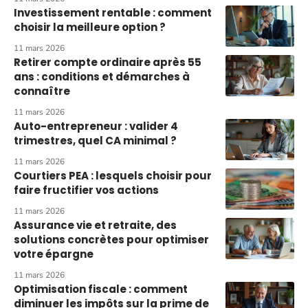
Investissement rentable : comment
choisir la meilleure option ?
11 mars 2026
Retirer compte ordinaire après 55
ans : conditions et démarches à
connaître
11 mars 2026
Auto-entrepreneur : valider 4
trimestres, quel CA minimal ?
11 mars 2026
Courtiers PEA : lesquels choisir pour
faire fructifier vos actions
11 mars 2026
Assurance vie et retraite, des
solutions concrètes pour optimiser
votre épargne
11 mars 2026
Optimisation fiscale : comment
diminuer les impôts sur la prime de