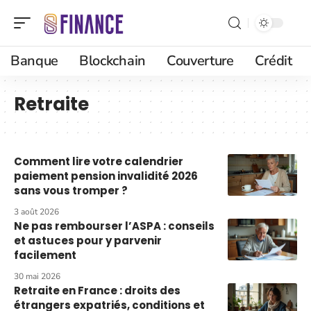
Banque
Blockchain
Couverture
Crédit
Retraite
Comment lire votre calendrier
paiement pension invalidité 2026
sans vous tromper ?
3 août 2026
Ne pas rembourser l’ASPA : conseils
et astuces pour y parvenir
facilement
30 mai 2026
Retraite en France : droits des
étrangers expatriés, conditions et