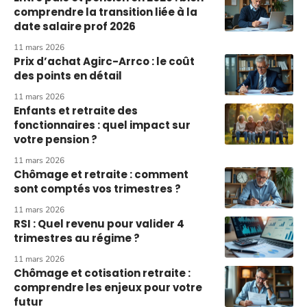
comprendre la transition liée à la
date salaire prof 2026
11 mars 2026
Prix d’achat Agirc-Arrco : le coût
des points en détail
11 mars 2026
Enfants et retraite des
fonctionnaires : quel impact sur
votre pension ?
11 mars 2026
Chômage et retraite : comment
sont comptés vos trimestres ?
11 mars 2026
RSI : Quel revenu pour valider 4
trimestres au régime ?
11 mars 2026
Chômage et cotisation retraite :
comprendre les enjeux pour votre
futur