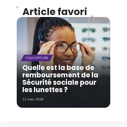
Article favori
COUVERTURE
Quelle est la base de
remboursement de la
Sécurité sociale pour
les lunettes ?
11 mars 2026