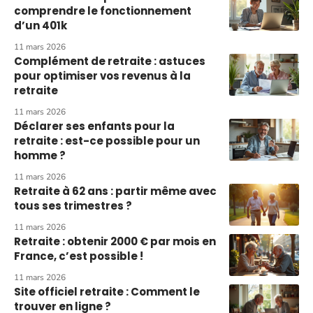
comprendre le fonctionnement
d’un 401k
11 mars 2026
Complément de retraite : astuces
pour optimiser vos revenus à la
retraite
11 mars 2026
Déclarer ses enfants pour la
retraite : est-ce possible pour un
homme ?
11 mars 2026
Retraite à 62 ans : partir même avec
tous ses trimestres ?
11 mars 2026
Retraite : obtenir 2000 € par mois en
France, c’est possible !
11 mars 2026
Site officiel retraite : Comment le
trouver en ligne ?