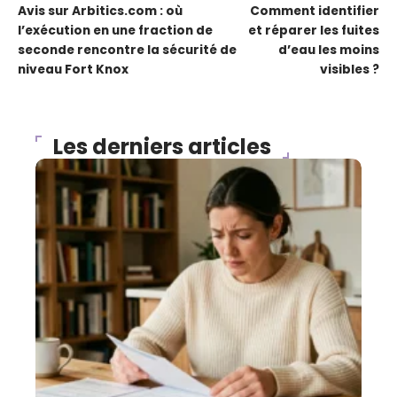
Avis sur Arbitics.com : où
Comment identifier
l’exécution en une fraction de
et réparer les fuites
seconde rencontre la sécurité de
d’eau les moins
niveau Fort Knox
visibles ?
Les derniers articles