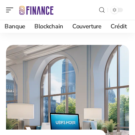
Banque
Blockchain
Couverture
Crédit