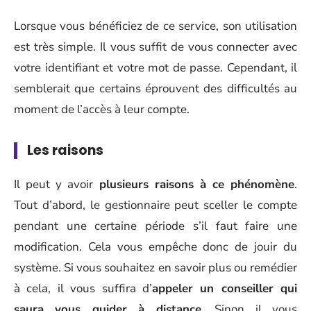
Lorsque vous bénéficiez de ce service, son utilisation
est très simple. Il vous suffit de vous connecter avec
votre identifiant et votre mot de passe. Cependant, il
semblerait que certains éprouvent des difficultés au
moment de l’accès à leur compte.
Les raisons
Il peut y avoir
plusieurs raisons à ce phénomène
.
Tout d’abord, le gestionnaire peut sceller le compte
pendant une certaine période s’il faut faire une
modification. Cela vous empêche donc de jouir du
système. Si vous souhaitez en savoir plus ou remédier
à cela, il vous suffira d’
appeler un conseiller qui
saura vous guider à distance
. Sinon il vous