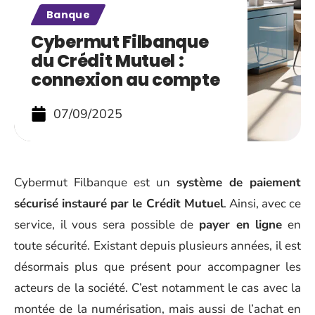
Banque
Cybermut Filbanque
du Crédit Mutuel :
connexion au compte
07/09/2025
Cybermut Filbanque est un
système de paiement
sécurisé instauré par le Crédit Mutuel
. Ainsi, avec ce
service, il vous sera possible de
payer en ligne
en
toute sécurité. Existant depuis plusieurs années, il est
désormais plus que présent pour accompagner les
acteurs de la société. C’est notamment le cas avec la
montée de la numérisation, mais aussi de l’achat en