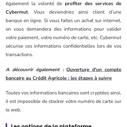
également la volonté de
profiter des services de
Cybermut
. Vous deviendriez ainsi client d’une
banque en ligne. Si vous faites un achat sur internet,
on vous demandera des informations pour valider
votre paiement, votre numéro de carte, etc. Cybermut
sécurise ces informations confidentielles lors de vos
transactions.
A découvrir également :
Ouverture d'un compte
bancaire au Crédit Agricole : les étapes à suivre
Toutes vos informations bancaires sont cryptées ainsi,
il est impossible de stocker votre numéro de carte sur
le web.
Les options de la plateforme