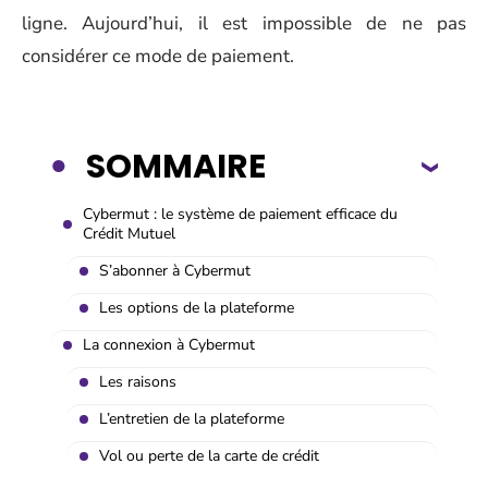
ligne. Aujourd’hui, il est impossible de ne pas
considérer ce mode de paiement.
SOMMAIRE
Cybermut : le système de paiement efficace du
Crédit Mutuel
S’abonner à Cybermut
Les options de la plateforme
La connexion à Cybermut
Les raisons
L’entretien de la plateforme
Vol ou perte de la carte de crédit