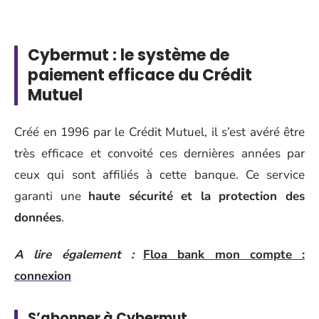
Cybermut : le système de
paiement efficace du Crédit
Mutuel
Créé en 1996 par le Crédit Mutuel, il s’est avéré être
très efficace et convoité ces dernières années par
ceux qui sont affiliés à cette banque. Ce service
garanti une
haute sécurité et la protection des
données
.
A lire également :
Floa bank mon compte :
connexion
S’abonner à Cybermut