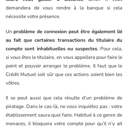
demandera de vous rendre à la banque si cela
nécessite votre présence.
Un
problème de connexion peut être également lié
au fait que certaines transactions du titulaire du
compte sont inhabituelles ou suspectes
. Pour cela,
si vous êtes le titulaire, on vous appellera pour faire le
point et pouvoir arranger le problème. Il faut que le
Crédit Mutuel soit sûr que ces actions soient bien les
vôtres.
Il se peut aussi que cela résulte d’un problème de
piratage. Dans le cas-là, ne vous inquiétez pas : votre
établissement saura quoi faire. Habitué à ce genre de
menaces, il bloquera votre compte pour qu’il n’y ait