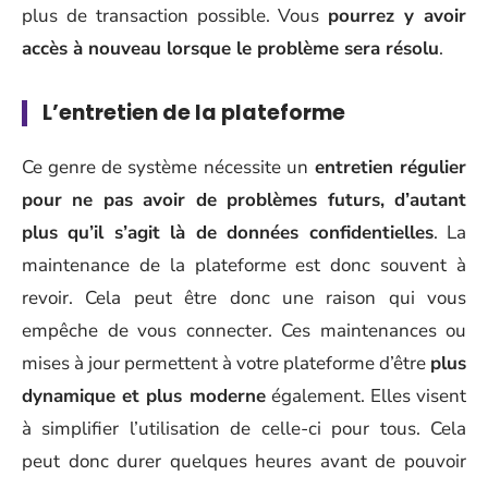
plus de transaction possible. Vous
pourrez y avoir
accès à nouveau lorsque le problème sera résolu
.
L’entretien de la plateforme
Ce genre de système nécessite un
entretien régulier
pour ne pas avoir de problèmes futurs, d’autant
plus qu’il s’agit là de données confidentielles
. La
maintenance de la plateforme est donc souvent à
revoir. Cela peut être donc une raison qui vous
empêche de vous connecter. Ces maintenances ou
mises à jour permettent à votre plateforme d’être
plus
dynamique et plus moderne
également. Elles visent
à simplifier l’utilisation de celle-ci pour tous. Cela
peut donc durer quelques heures avant de pouvoir