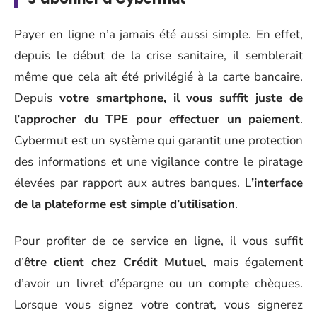
Payer en ligne n’a jamais été aussi simple. En effet,
depuis le début de la crise sanitaire, il semblerait
même que cela ait été privilégié à la carte bancaire.
Depuis
votre smartphone, il vous suffit juste de
l’approcher du TPE pour effectuer un paiement
.
Cybermut est un système qui garantit une protection
des informations et une vigilance contre le piratage
élevées par rapport aux autres banques. L
’interface
de la plateforme est simple d’utilisation
.
Pour profiter de ce service en ligne, il vous suffit
d’
être client chez Crédit Mutuel
, mais également
d’avoir un livret d’épargne ou un compte chèques.
Lorsque vous signez votre contrat, vous signerez