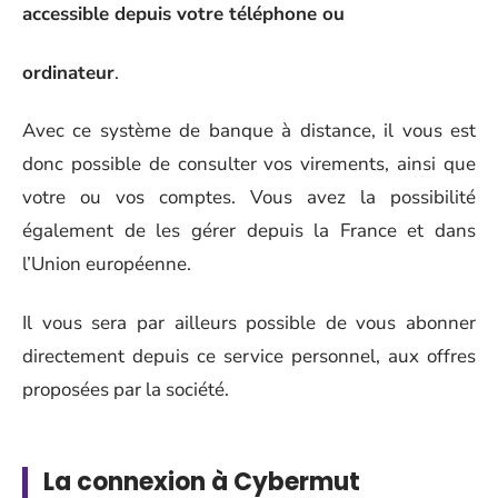
accessible depuis votre téléphone ou
ordinateur
.
Avec ce système de banque à distance, il vous est
donc possible de consulter vos virements, ainsi que
votre ou vos comptes. Vous avez la possibilité
également de les gérer depuis la France et dans
l’Union européenne.
Il vous sera par ailleurs possible de vous abonner
directement depuis ce service personnel, aux offres
proposées par la société.
La connexion à Cybermut