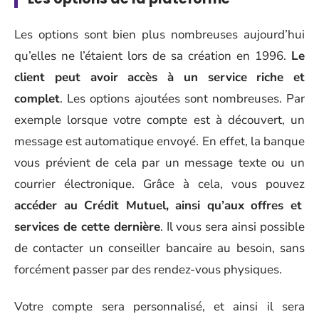
Les options sont bien plus nombreuses aujourd’hui
qu’elles ne l’étaient lors de sa création en 1996.
Le
client peut avoir accès à un service riche et
complet
. Les options ajoutées sont nombreuses. Par
exemple lorsque votre compte est à découvert, un
message est automatique envoyé. En effet, la banque
vous prévient de cela par un message texte ou un
courrier électronique. Grâce à cela, vous pouvez
accéder au Crédit Mutuel, ainsi qu’aux offres et
services de cette dernière
. Il vous sera ainsi possible
de contacter un conseiller bancaire au besoin, sans
forcément passer par des rendez-vous physiques.
Votre compte sera personnalisé, et ainsi il sera