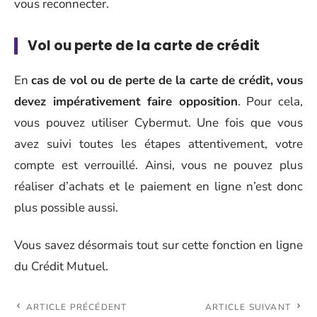
vous reconnecter.
Vol ou perte de la carte de crédit
En
cas de vol ou de perte de la carte de crédit, vous
devez impérativement faire opposition
. Pour cela,
vous pouvez utiliser Cybermut. Une fois que vous
avez suivi toutes les étapes attentivement, votre
compte est verrouillé. Ainsi, vous ne pouvez plus
réaliser d’achats et le paiement en ligne n’est donc
plus possible aussi.
Vous savez désormais tout sur cette fonction en ligne
du Crédit Mutuel.
ARTICLE PRÉCÉDENT
ARTICLE SUIVANT