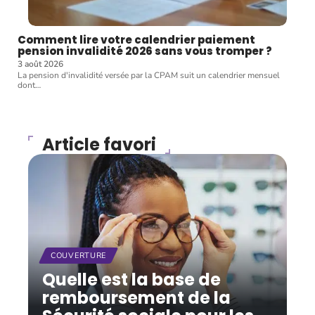
Comment lire votre calendrier paiement
pension invalidité 2026 sans vous tromper ?
3 août 2026
La pension d'invalidité versée par la CPAM suit un calendrier mensuel
dont
…
Article favori
COUVERTURE
Quelle est la base de
remboursement de la