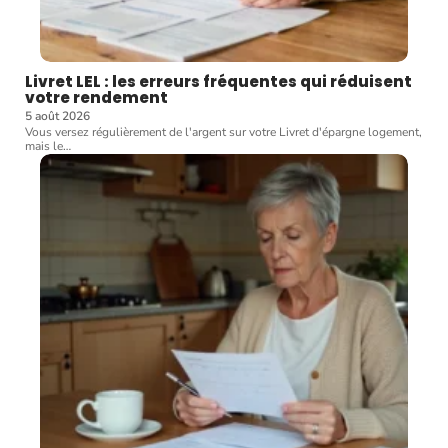
Livret LEL : les erreurs fréquentes qui réduisent
votre rendement
5 août 2026
Vous versez régulièrement de l'argent sur votre Livret d'épargne logement,
mais le
…