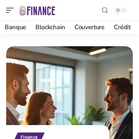
Banque
Blockchain
Couverture
Crédit
Finance