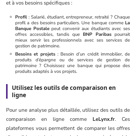
et à vos besoins spécifiques :
Profil
: Salarié, étudiant, entrepreneur, retraité ? Chaque
profil a des besoins particuliers. Une banque comme
La
Banque Postale
peut convenir aux étudiants avec ses
offres accessibles, tandis que
BNP Paribas
pourrait
mieux servir les professionnels avec ses services de
gestion de patrimoine.
Besoins et projets
: Besoin d’un crédit immobilier, de
produits d’épargne ou de services de gestion de
patrimoine ? Choisissez une banque qui propose des
produits adaptés à vos projets.
Utilisez les outils de comparaison en
ligne
Pour une analyse plus détaillée, utilisez des outils de
comparaison en ligne comme
LeLynx.fr
. Ces
plateformes vous permettent de comparer les offres