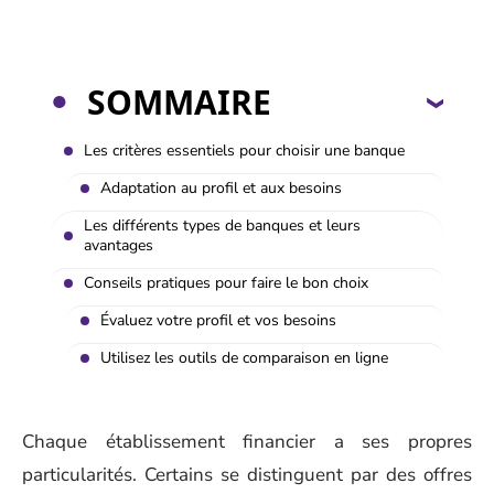
SOMMAIRE
Les critères essentiels pour choisir une banque
Adaptation au profil et aux besoins
Les différents types de banques et leurs
avantages
Conseils pratiques pour faire le bon choix
Évaluez votre profil et vos besoins
Utilisez les outils de comparaison en ligne
Chaque établissement financier a ses propres
particularités. Certains se distinguent par des offres