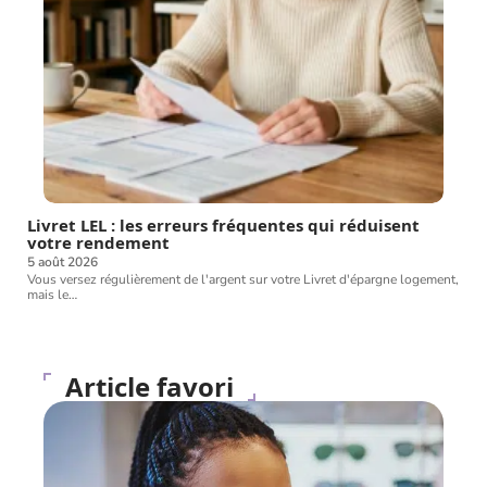
Livret LEL : les erreurs fréquentes qui réduisent
votre rendement
5 août 2026
Vous versez régulièrement de l'argent sur votre Livret d'épargne logement,
mais le
…
Article favori