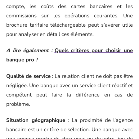
compte, les coûts des cartes bancaires et les
commissions sur les opérations courantes. Une
brochure tarifaire téléchargeable peut s’avérer utile
pour analyser en détail ces éléments.
A lire également :
Quels critères pour choisir une
banque pro ?
Qualité de service
: La relation client ne doit pas être
négligée. Une banque avec un service client réactif et
compétent peut faire la différence en cas de
problème.
Situation géographique
: La proximité de l’agence
bancaire est un critère de sélection. Une banque avec
une agence proche de chez vous ou de votre lieu de