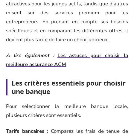
attractives pour les jeunes actifs, tandis que d’autres
misent sur des services premium pour les
entrepreneurs. En prenant en compte ses besoins
spécifiques et en comparant les différentes offres, il
devient plus facile de faire un choix judicieux.
A lire également :
Les astuces pour choisir la
meilleure assurance ACM
Les critères essentiels pour choisir
une banque
Pour sélectionner la meilleure banque locale,
plusieurs critères sont essentiels.
Tarifs bancaires
: Comparez les frais de tenue de