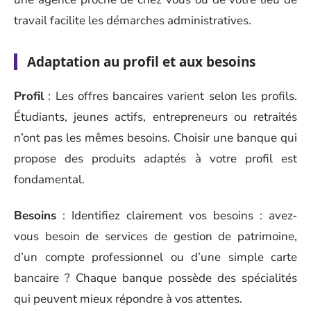
travail facilite les démarches administratives.
Adaptation au profil et aux besoins
Profil
: Les offres bancaires varient selon les profils.
Étudiants, jeunes actifs, entrepreneurs ou retraités
n’ont pas les mêmes besoins. Choisir une banque qui
propose des produits adaptés à votre profil est
fondamental.
Besoins
: Identifiez clairement vos besoins : avez-
vous besoin de services de gestion de patrimoine,
d’un compte professionnel ou d’une simple carte
bancaire ? Chaque banque possède des spécialités
qui peuvent mieux répondre à vos attentes.