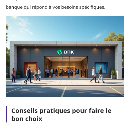
banque qui répond à vos besoins spécifiques.
Conseils pratiques pour faire le
bon choix