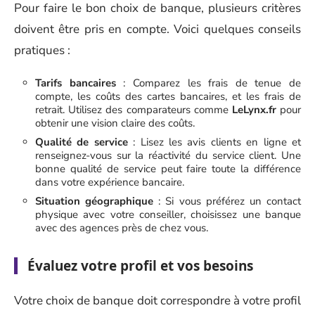
Pour faire le bon choix de banque, plusieurs critères
doivent être pris en compte. Voici quelques conseils
pratiques :
Tarifs bancaires
: Comparez les frais de tenue de
compte, les coûts des cartes bancaires, et les frais de
retrait. Utilisez des comparateurs comme
LeLynx.fr
pour
obtenir une vision claire des coûts.
Qualité de service
: Lisez les avis clients en ligne et
renseignez-vous sur la réactivité du service client. Une
bonne qualité de service peut faire toute la différence
dans votre expérience bancaire.
Situation géographique
: Si vous préférez un contact
physique avec votre conseiller, choisissez une banque
avec des agences près de chez vous.
Évaluez votre profil et vos besoins
Votre choix de banque doit correspondre à votre profil