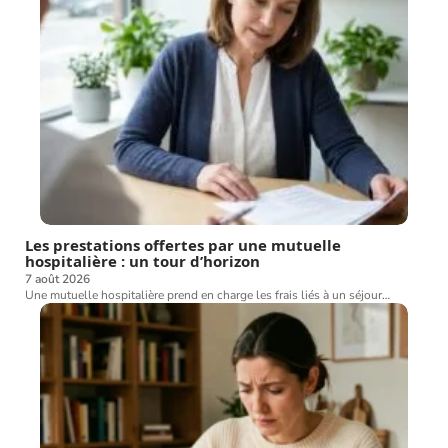
Les prestations offertes par une mutuelle
hospitalière : un tour d’horizon
7 août 2026
Une mutuelle hospitalière prend en charge les frais liés à un séjour
…