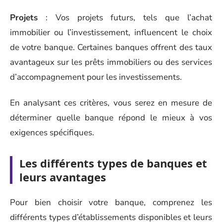
Projets
: Vos projets futurs, tels que l’achat
immobilier ou l’investissement, influencent le choix
de votre banque. Certaines banques offrent des taux
avantageux sur les prêts immobiliers ou des services
d’accompagnement pour les investissements.
En analysant ces critères, vous serez en mesure de
déterminer quelle banque répond le mieux à vos
exigences spécifiques.
Les différents types de banques et
leurs avantages
Pour bien choisir votre banque, comprenez les
différents types d’établissements disponibles et leurs