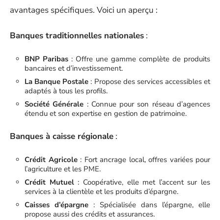
avantages spécifiques. Voici un aperçu :
Banques traditionnelles nationales
:
BNP Paribas
: Offre une gamme complète de produits
bancaires et d’investissement.
La Banque Postale
: Propose des services accessibles et
adaptés à tous les profils.
Société Générale
: Connue pour son réseau d’agences
étendu et son expertise en gestion de patrimoine.
Banques à caisse régionale
:
Crédit Agricole
: Fort ancrage local, offres variées pour
l’agriculture et les PME.
Crédit Mutuel
: Coopérative, elle met l’accent sur les
services à la clientèle et les produits d’épargne.
Caisses d’épargne
: Spécialisée dans l’épargne, elle
propose aussi des crédits et assurances.