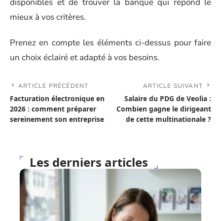
disponibles et de trouver la banque qui répond le
mieux à vos critères.
Prenez en compte les éléments ci-dessus pour faire
un choix éclairé et adapté à vos besoins.
ARTICLE PRÉCÉDENT
ARTICLE SUIVANT
Facturation électronique en
Salaire du PDG de Veolia :
2026 : comment préparer
Combien gagne le dirigeant
sereinement son entreprise
de cette multinationale ?
Les derniers articles