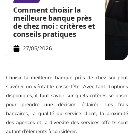
Comment choisir la
meilleure banque près
de chez moi : critères et
conseils pratiques
27/05/2026
Choisir la meilleure banque près de chez soi peut
s’avérer un véritable casse-tête. Avec tant d’options
disponibles, il faut savoir sur quels critères se baser
pour prendre une décision éclairée. Les frais
bancaires, la qualité du service client, la proximité
des agences et la diversité des services offerts sont
autant d’éléments à considérer.