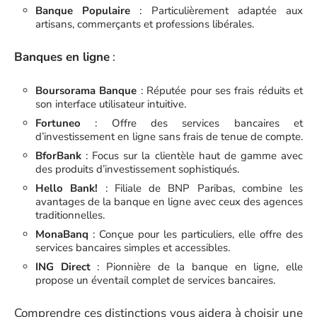
Banque Populaire
: Particulièrement adaptée aux
artisans, commerçants et professions libérales.
Banques en ligne
:
Boursorama Banque
: Réputée pour ses frais réduits et
son interface utilisateur intuitive.
Fortuneo
: Offre des services bancaires et
d’investissement en ligne sans frais de tenue de compte.
BforBank
: Focus sur la clientèle haut de gamme avec
des produits d’investissement sophistiqués.
Hello Bank!
: Filiale de BNP Paribas, combine les
avantages de la banque en ligne avec ceux des agences
traditionnelles.
MonaBanq
: Conçue pour les particuliers, elle offre des
services bancaires simples et accessibles.
ING Direct
: Pionnière de la banque en ligne, elle
propose un éventail complet de services bancaires.
Comprendre ces distinctions vous aidera à choisir une