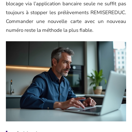
blocage via l’application bancaire seule ne suffit pas
toujours à stopper les prélèvements REMISEREDUC.
Commander une nouvelle carte avec un nouveau
numéro reste la méthode la plus fiable.