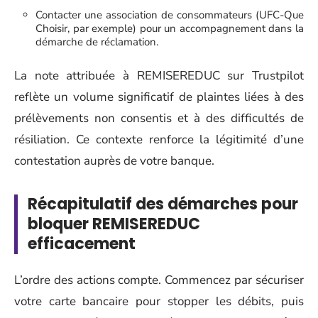
Contacter une association de consommateurs (UFC-Que
Choisir, par exemple) pour un accompagnement dans la
démarche de réclamation.
La note attribuée à REMISEREDUC sur Trustpilot
reflète un volume significatif de plaintes liées à des
prélèvements non consentis et à des difficultés de
résiliation. Ce contexte renforce la légitimité d’une
contestation auprès de votre banque.
Récapitulatif des démarches pour
bloquer REMISEREDUC
efficacement
L’ordre des actions compte. Commencez par sécuriser
votre carte bancaire pour stopper les débits, puis