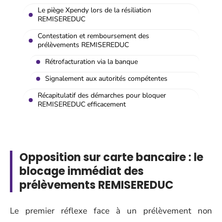
Le piège Xpendy lors de la résiliation
REMISEREDUC
Contestation et remboursement des
prélèvements REMISEREDUC
Rétrofacturation via la banque
Signalement aux autorités compétentes
Récapitulatif des démarches pour bloquer
REMISEREDUC efficacement
Opposition sur carte bancaire : le
blocage immédiat des
prélèvements REMISEREDUC
Le premier réflexe face à un prélèvement non