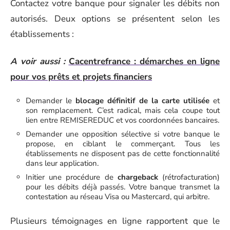
Contactez votre banque pour signaler les débits non
autorisés. Deux options se présentent selon les
établissements :
A voir aussi :
Cacentrefrance : démarches en ligne
pour vos prêts et projets financiers
Demander le
blocage définitif de la carte utilisée
et
son remplacement. C’est radical, mais cela coupe tout
lien entre REMISEREDUC et vos coordonnées bancaires.
Demander une opposition sélective si votre banque le
propose, en ciblant le commerçant. Tous les
établissements ne disposent pas de cette fonctionnalité
dans leur application.
Initier une procédure de
chargeback
(rétrofacturation)
pour les débits déjà passés. Votre banque transmet la
contestation au réseau Visa ou Mastercard, qui arbitre.
Plusieurs témoignages en ligne rapportent que le