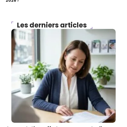
2026 ?
Les derniers articles