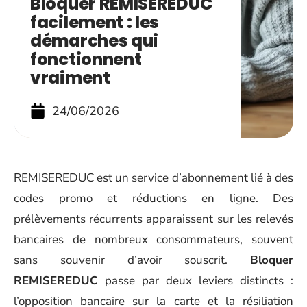
Bloquer REMISEREDUC
facilement : les
démarches qui
fonctionnent
vraiment
24/06/2026
REMISEREDUC est un service d’abonnement lié à des
codes promo et réductions en ligne. Des
prélèvements récurrents apparaissent sur les relevés
bancaires de nombreux consommateurs, souvent
sans souvenir d’avoir souscrit.
Bloquer
REMISEREDUC
passe par deux leviers distincts :
l’opposition bancaire sur la carte et la résiliation