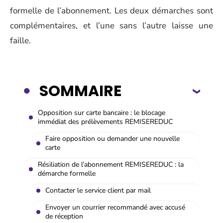
formelle de l’abonnement. Les deux démarches sont
complémentaires, et l’une sans l’autre laisse une
faille.
SOMMAIRE
Opposition sur carte bancaire : le blocage
immédiat des prélèvements REMISEREDUC
Faire opposition ou demander une nouvelle
carte
Résiliation de l’abonnement REMISEREDUC : la
démarche formelle
Contacter le service client par mail
Envoyer un courrier recommandé avec accusé
de réception