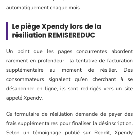
automatiquement chaque mois.
Le piège Xpendy lors de la
résiliation REMISEREDUC
Un point que les pages concurrentes abordent
rarement en profondeur : la tentative de facturation
supplémentaire au moment de résilier. Des
consommateurs signalent qu’en cherchant à se
désabonner en ligne, ils sont redirigés vers un site
appelé Xpendy.
Ce formulaire de résiliation demande de payer des
frais supplémentaires pour finaliser la désinscription.
Selon un témoignage publié sur Reddit, Xpendy