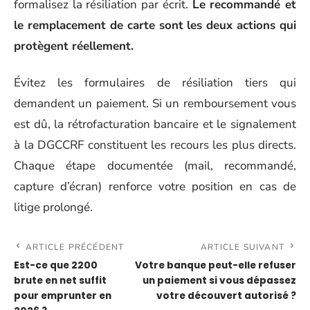
formalisez la résiliation par écrit.
Le recommandé et
le remplacement de carte sont les deux actions qui
protègent réellement.
Évitez les formulaires de résiliation tiers qui
demandent un paiement. Si un remboursement vous
est dû, la rétrofacturation bancaire et le signalement
à la DGCCRF constituent les recours les plus directs.
Chaque étape documentée (mail, recommandé,
capture d’écran) renforce votre position en cas de
litige prolongé.
ARTICLE PRÉCÉDENT
ARTICLE SUIVANT
Est-ce que 2200
Votre banque peut-elle refuser
brute en net suffit
un paiement si vous dépassez
pour emprunter en
votre découvert autorisé ?