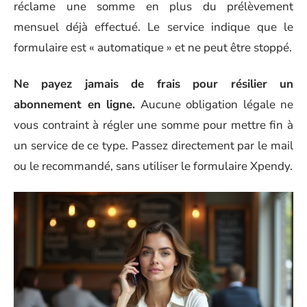
réclame une somme en plus du prélèvement
mensuel déjà effectué. Le service indique que le
formulaire est « automatique » et ne peut être stoppé.
Ne payez jamais de frais pour résilier un
abonnement en ligne.
Aucune obligation légale ne
vous contraint à régler une somme pour mettre fin à
un service de ce type. Passez directement par le mail
ou le recommandé, sans utiliser le formulaire Xpendy.