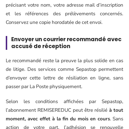
précisant votre nom, votre adresse mail d’inscription
et les références des prélèvements concernés.
Conservez une copie horodatée de cet envoi.
Envoyer un courrier recommandé avec
accusé de réception
Le recommandé reste la preuve la plus solide en cas
de litige. Des services comme Sepastop permettent
d’envoyer cette lettre de résiliation en ligne, sans
passer par La Poste physiquement.
Selon les conditions affichées par Sepastop,
l’abonnement REMISEREDUC peut être résilié
à tout
moment, avec effet à la fin du mois en cours
. Sans
action de votre part, l’adhésion se renouvelle