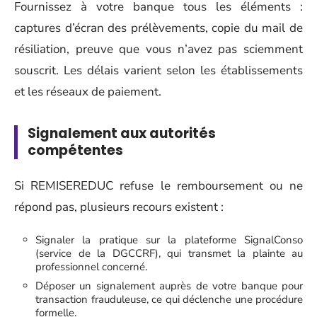
Fournissez à votre banque tous les éléments :
captures d’écran des prélèvements, copie du mail de
résiliation, preuve que vous n’avez pas sciemment
souscrit. Les délais varient selon les établissements
et les réseaux de paiement.
Signalement aux autorités
compétentes
Si REMISEREDUC refuse le remboursement ou ne
répond pas, plusieurs recours existent :
Signaler la pratique sur la plateforme SignalConso
(service de la DGCCRF), qui transmet la plainte au
professionnel concerné.
Déposer un signalement auprès de votre banque pour
transaction frauduleuse, ce qui déclenche une procédure
formelle.