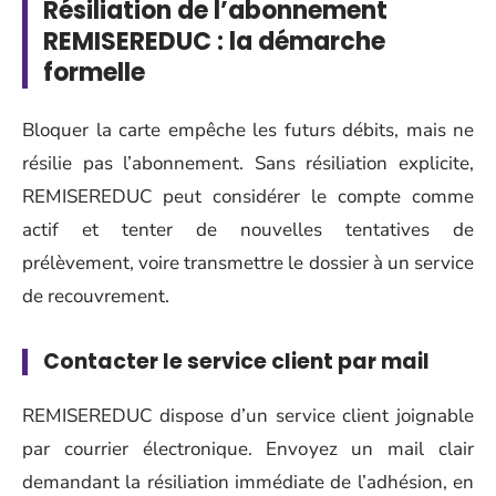
Résiliation de l’abonnement
REMISEREDUC : la démarche
formelle
Bloquer la carte empêche les futurs débits, mais ne
résilie pas l’abonnement. Sans résiliation explicite,
REMISEREDUC peut considérer le compte comme
actif et tenter de nouvelles tentatives de
prélèvement, voire transmettre le dossier à un service
de recouvrement.
Contacter le service client par mail
REMISEREDUC dispose d’un service client joignable
par courrier électronique. Envoyez un mail clair
demandant la résiliation immédiate de l’adhésion, en