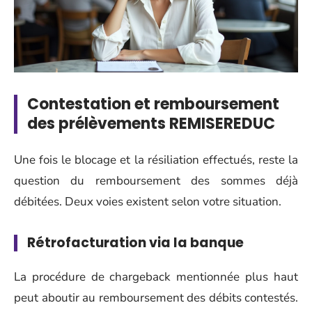
Contestation et remboursement
des prélèvements REMISEREDUC
Une fois le blocage et la résiliation effectués, reste la
question du remboursement des sommes déjà
débitées. Deux voies existent selon votre situation.
Rétrofacturation via la banque
La procédure de chargeback mentionnée plus haut
peut aboutir au remboursement des débits contestés.