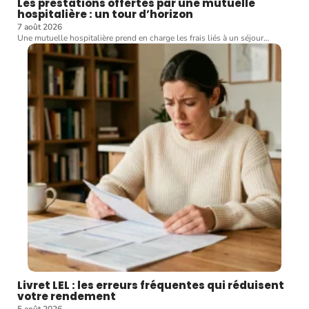
Les prestations offertes par une mutuelle
hospitalière : un tour d’horizon
7 août 2026
Une mutuelle hospitalière prend en charge les frais liés à un séjour
…
Livret LEL : les erreurs fréquentes qui réduisent
votre rendement
5 août 2026