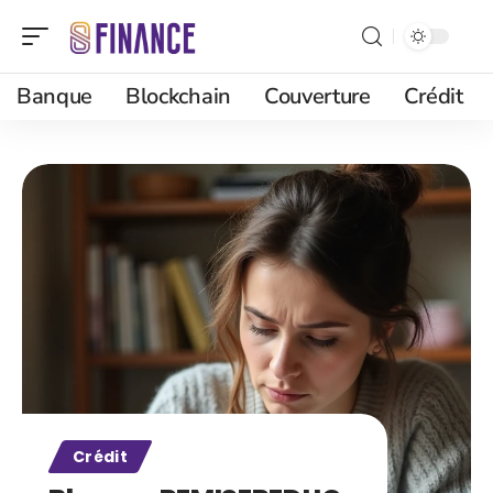
Banque
Blockchain
Couverture
Crédit
Crédit