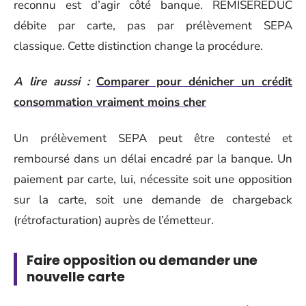
reconnu est d’agir côté banque. REMISEREDUC
débite par carte, pas par prélèvement SEPA
classique. Cette distinction change la procédure.
A lire aussi :
Comparer pour dénicher un crédit
consommation vraiment moins cher
Un prélèvement SEPA peut être contesté et
remboursé dans un délai encadré par la banque. Un
paiement par carte, lui, nécessite soit une opposition
sur la carte, soit une demande de chargeback
(rétrofacturation) auprès de l’émetteur.
Faire opposition ou demander une
nouvelle carte