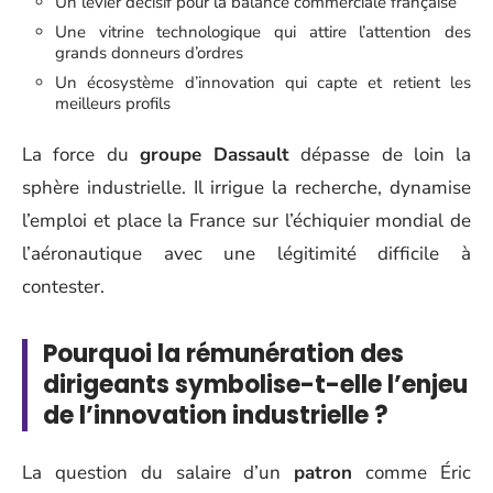
Un levier décisif pour la balance commerciale française
Une vitrine technologique qui attire l’attention des
grands donneurs d’ordres
Un écosystème d’innovation qui capte et retient les
meilleurs profils
La force du
groupe Dassault
dépasse de loin la
sphère industrielle. Il irrigue la recherche, dynamise
l’emploi et place la France sur l’échiquier mondial de
l’aéronautique avec une légitimité difficile à
contester.
Pourquoi la rémunération des
dirigeants symbolise-t-elle l’enjeu
de l’innovation industrielle ?
La question du salaire d’un
patron
comme Éric