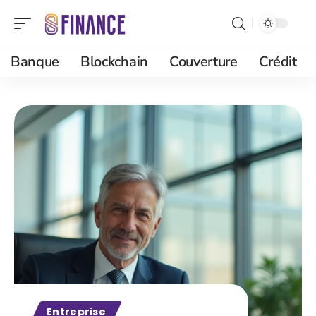
Banque
Blockchain
Couverture
Crédit
Entreprise