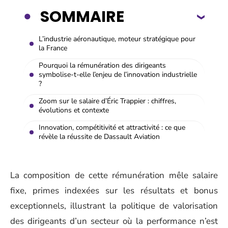
SOMMAIRE
L’industrie aéronautique, moteur stratégique pour
la France
Pourquoi la rémunération des dirigeants
symbolise-t-elle l’enjeu de l’innovation industrielle
?
Zoom sur le salaire d’Éric Trappier : chiffres,
évolutions et contexte
Innovation, compétitivité et attractivité : ce que
révèle la réussite de Dassault Aviation
La composition de cette rémunération mêle salaire
fixe, primes indexées sur les résultats et bonus
exceptionnels, illustrant la politique de valorisation
des dirigeants d’un secteur où la performance n’est