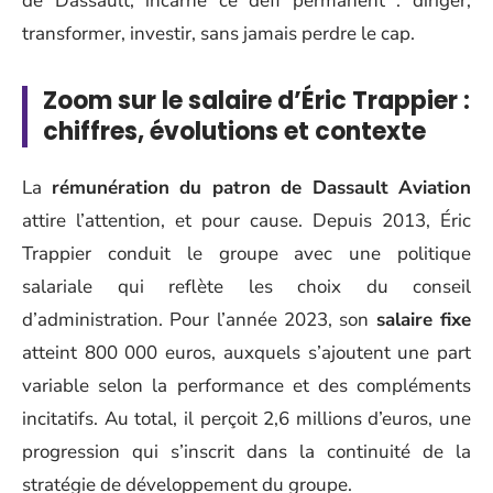
de Dassault, incarne ce défi permanent : diriger,
transformer, investir, sans jamais perdre le cap.
Zoom sur le salaire d’Éric Trappier :
chiffres, évolutions et contexte
La
rémunération du patron de Dassault Aviation
attire l’attention, et pour cause. Depuis 2013, Éric
Trappier conduit le groupe avec une politique
salariale qui reflète les choix du conseil
d’administration. Pour l’année 2023, son
salaire fixe
atteint 800 000 euros, auxquels s’ajoutent une part
variable selon la performance et des compléments
incitatifs. Au total, il perçoit 2,6 millions d’euros, une
progression qui s’inscrit dans la continuité de la
stratégie de développement du groupe.