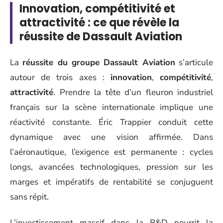
Innovation, compétitivité et
attractivité : ce que révèle la
réussite de Dassault Aviation
La
réussite du groupe Dassault Aviation
s’articule
autour de trois axes :
innovation
,
compétitivité
,