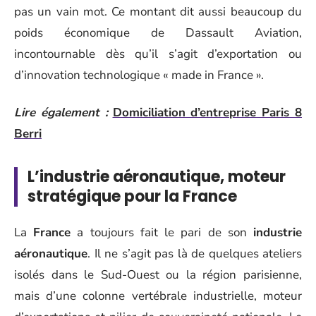
pas un vain mot. Ce montant dit aussi beaucoup du
poids économique de Dassault Aviation,
incontournable dès qu’il s’agit d’exportation ou
d’innovation technologique « made in France ».
Lire également :
Domiciliation d’entreprise Paris 8
Berri
L’industrie aéronautique, moteur
stratégique pour la France
La
France
a toujours fait le pari de son
industrie
aéronautique
. Il ne s’agit pas là de quelques ateliers
isolés dans le Sud-Ouest ou la région parisienne,
mais d’une colonne vertébrale industrielle, moteur