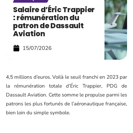
Salaire d’Éric Trappier
: rémunération du
patron de Dassault
Aviation
15/07/2026
4,5 millions d’euros. Voilà le seuil franchi en 2023 par
la rémunération totale d’Éric Trappier, PDG de
Dassault Aviation. Cette somme le propulse parmi les
patrons les plus fortunés de l’aéronautique française,
bien loin du simple symbole.