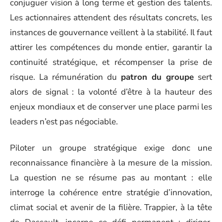
conjuguer vision à long terme et gestion des talents.
Les actionnaires attendent des résultats concrets, les
instances de gouvernance veillent à la stabilité. Il faut
attirer les compétences du monde entier, garantir la
continuité stratégique, et récompenser la prise de
risque. La rémunération du
patron du groupe
sert
alors de signal : la volonté d’être à la hauteur des
enjeux mondiaux et de conserver une place parmi les
leaders n’est pas négociable.
Piloter un groupe stratégique exige donc une
reconnaissance financière à la mesure de la mission.
La question ne se résume pas au montant : elle
interroge la cohérence entre stratégie d’innovation,
climat social et avenir de la filière. Trappier, à la tête