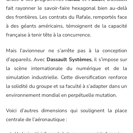
fait rayonner le savoir-faire hexagonal bien au-delà
des frontières. Les contrats du Rafale, remportés face
à des géants américains, témoignent de la capacité
française à tenir tête à la concurrence.
Mais l’avionneur ne s’arrête pas à la conception
d’appareils. Avec
Dassault Systèmes
, il s’impose sur
la scène internationale du numérique et de la
simulation industrielle. Cette diversification renforce
la solidité du groupe et sa faculté à s’adapter dans un
environnement mondial en perpétuelle mutation.
Voici d’autres dimensions qui soulignent la place
centrale de l’aéronautique :