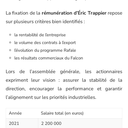
La fixation de la
rémunération d’Éric Trappier
repose
sur plusieurs critères bien identifiés :
la rentabilité de l’entreprise
le volume des contrats à l’export
l’évolution du programme Rafale
les résultats commerciaux du Falcon
Lors de l’assemblée générale, les actionnaires
expriment leur vision : assurer la stabilité de la
direction, encourager la performance et garantir
l’alignement sur les priorités industrielles.
Année
Salaire total (en euros)
2021
2 200 000