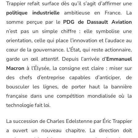
Trappier refait surface dès qu’il s’agit d’affirmer une
politique industrielle
ambitieuse en France. La
somme perçue par le
PDG de Dassault Aviation
n’est pas un simple chiffre : elle symbolise une
orientation, celle qui place l’innovation et l’audace au
cœur de la gouvernance. L’État, qui reste actionnaire,
garde un œil attentif. Depuis l’arrivée d’
Emmanuel
Macron
à l’Élysée, la consigne est claire : miser sur
des chefs d’entreprise capables d’anticiper, de
bousculer les lignes, de porter haut la bannière
française dans une compétition mondialisée où la
technologie fait loi.
La succession de Charles Edelstenne par Éric Trappier
a ouvert un nouveau chapitre. La direction doit