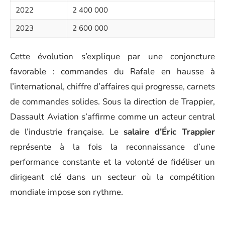
2022
2 400 000
2023
2 600 000
Cette évolution s’explique par une conjoncture
favorable : commandes du Rafale en hausse à
l’international, chiffre d’affaires qui progresse, carnets
de commandes solides. Sous la direction de Trappier,
Dassault Aviation s’affirme comme un acteur central
de l’industrie française. Le
salaire d’Éric Trappier
représente à la fois la reconnaissance d’une
performance constante et la volonté de fidéliser un
dirigeant clé dans un secteur où la compétition
mondiale impose son rythme.