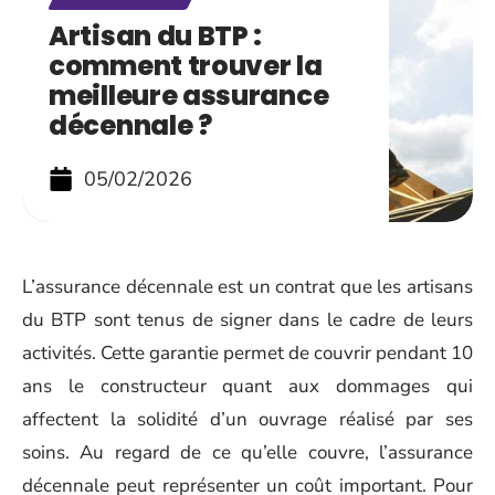
Artisan du BTP :
comment trouver la
meilleure assurance
décennale ?
05/02/2026
L’assurance décennale est un contrat que les artisans
du BTP sont tenus de signer dans le cadre de leurs
activités. Cette garantie permet de couvrir pendant 10
ans le constructeur quant aux dommages qui
affectent la solidité d’un ouvrage réalisé par ses
soins. Au regard de ce qu’elle couvre, l’assurance
décennale peut représenter un coût important. Pour