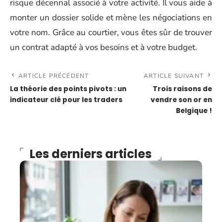
risque décennal associé à votre activité. Il vous aide à
monter un dossier solide et mène les négociations en
votre nom. Grâce au courtier, vous êtes sûr de trouver
un contrat adapté à vos besoins et à votre budget.
ARTICLE PRÉCÉDENT
ARTICLE SUIVANT
La théorie des points pivots : un
Trois raisons de
indicateur clé pour les traders
vendre son or en
Belgique !
Les derniers articles