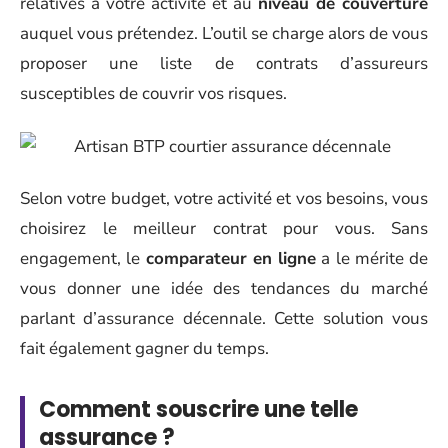
relatives à votre activité et au
niveau de couverture
auquel vous prétendez. L’outil se charge alors de vous
proposer une liste de contrats d’assureurs
susceptibles de couvrir vos risques.
Selon votre budget, votre activité et vos besoins, vous
choisirez le meilleur contrat pour vous. Sans
engagement, le
comparateur en ligne
a le mérite de
vous donner une idée des tendances du marché
parlant d’assurance décennale. Cette solution vous
fait également gagner du temps.
Comment souscrire une telle
assurance ?