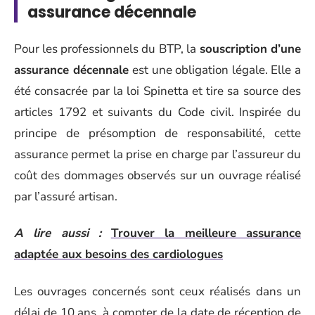
assurance décennale
Pour les professionnels du BTP, la
souscription d’une
assurance décennale
est une obligation légale. Elle a
été consacrée par la loi Spinetta et tire sa source des
articles 1792 et suivants du Code civil. Inspirée du
principe de présomption de responsabilité, cette
assurance permet la prise en charge par l’assureur du
coût des dommages observés sur un ouvrage réalisé
par l’assuré artisan.
A lire aussi :
Trouver la meilleure assurance
adaptée aux besoins des cardiologues
Les ouvrages concernés sont ceux réalisés dans un
délai de 10 ans, à compter de la date de réception de