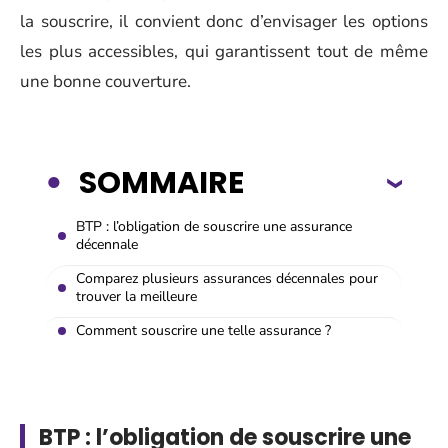
la souscrire, il convient donc d’envisager les options
les plus accessibles, qui garantissent tout de même
une bonne couverture.
SOMMAIRE
BTP : l’obligation de souscrire une assurance
décennale
Comparez plusieurs assurances décennales pour
trouver la meilleure
Comment souscrire une telle assurance ?
BTP : l’obligation de souscrire une