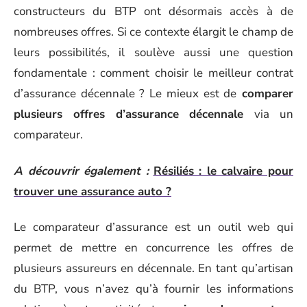
constructeurs du BTP ont désormais accès à de
nombreuses offres. Si ce contexte élargit le champ de
leurs possibilités, il soulève aussi une question
fondamentale : comment choisir le meilleur contrat
d’assurance décennale ? Le mieux est de
comparer
plusieurs offres d’assurance décennale
via un
comparateur.
A découvrir également :
Résiliés : le calvaire pour
trouver une assurance auto ?
Le comparateur d’assurance est un outil web qui
permet de mettre en concurrence les offres de
plusieurs assureurs en décennale. En tant qu’artisan
du BTP, vous n’avez qu’à fournir les informations