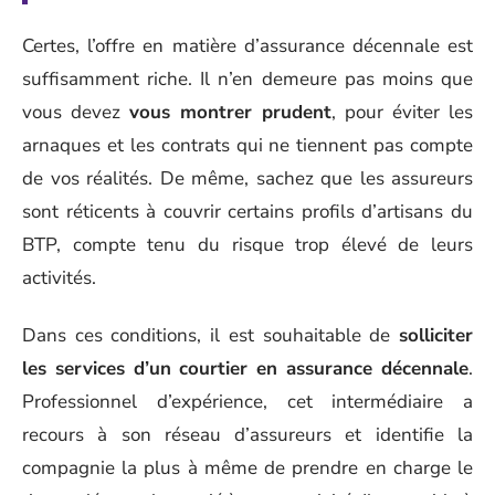
Certes, l’offre en matière d’assurance décennale est
suffisamment riche. Il n’en demeure pas moins que
vous devez
vous montrer prudent
, pour éviter les
arnaques et les contrats qui ne tiennent pas compte
de vos réalités. De même, sachez que les assureurs
sont réticents à couvrir certains profils d’artisans du
BTP, compte tenu du risque trop élevé de leurs
activités.
Dans ces conditions, il est souhaitable de
solliciter
les services d’un courtier en assurance décennale
.
Professionnel d’expérience, cet intermédiaire a
recours à son réseau d’assureurs et identifie la
compagnie la plus à même de prendre en charge le