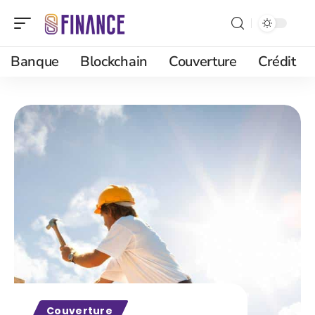
Banque
Blockchain
Couverture
Crédit
Couverture