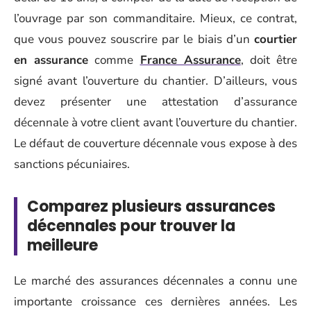
l’ouvrage par son commanditaire. Mieux, ce contrat,
que vous pouvez souscrire par le biais d’un
courtier
en assurance
comme
France Assurance
, doit être
signé avant l’ouverture du chantier. D’ailleurs, vous
devez présenter une attestation d’assurance
décennale à votre client avant l’ouverture du chantier.
Le défaut de couverture décennale vous expose à des
sanctions pécuniaires.
Comparez plusieurs assurances
décennales pour trouver la
meilleure
Le marché des assurances décennales a connu une
importante croissance ces dernières années. Les