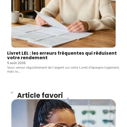
Livret LEL : les erreurs fréquentes qui réduisent
votre rendement
5 août 2026
Vous versez régulièrement de l'argent sur votre Livret d'épargne logement,
mais le
…
Article favori