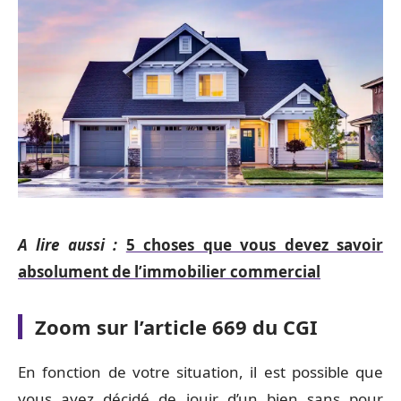
A lire aussi :
5 choses que vous devez savoir
absolument de l’immobilier commercial
Zoom sur l’article 669 du CGI
En fonction de votre situation, il est possible que
vous ayez décidé de jouir d’un bien sans pour