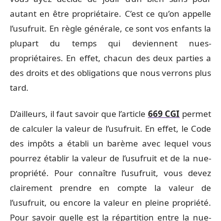
autant en être propriétaire. C’est ce qu’on appelle
l’usufruit. En règle générale, ce sont vos enfants la
plupart du temps qui deviennent nues-
propriétaires. En effet, chacun des deux parties a
des droits et des obligations que nous verrons plus
tard.
D’ailleurs, il faut savoir que l’article
669 CGI
permet
de calculer la valeur de l’usufruit. En effet, le Code
des impôts a établi un barème avec lequel vous
pourrez établir la valeur de l’usufruit et de la nue-
propriété. Pour connaître l’usufruit, vous devez
clairement prendre en compte la valeur de
l’usufruit, ou encore la valeur en pleine propriété.
Pour savoir quelle est la répartition entre la nue-