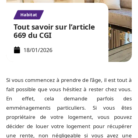
Habitat
Tout savoir sur l’article
669 du CGI
18/01/2026
Si vous commencez à prendre de l’âge, il est tout à
fait possible que vous hésitiez à rester chez vous.
En effet, cela demande parfois des
emménagements particuliers. Si vous êtes
propriétaire de votre logement, vous pouvez
décider de louer votre logement pour récupérer
une rente, non négligeable si vous avez une