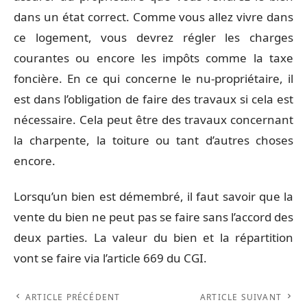
dans un état correct. Comme vous allez vivre dans
ce logement, vous devrez régler les charges
courantes ou encore les impôts comme la taxe
foncière. En ce qui concerne le nu-propriétaire, il
est dans l’obligation de faire des travaux si cela est
nécessaire. Cela peut être des travaux concernant
la charpente, la toiture ou tant d’autres choses
encore.
Lorsqu’un bien est démembré, il faut savoir que la
vente du bien ne peut pas se faire sans l’accord des
deux parties. La valeur du bien et la répartition
vont se faire via l’article 669 du CGI.
ARTICLE PRÉCÉDENT
ARTICLE SUIVANT