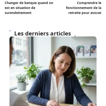
Changer de banque quand on
Comprendre le
est en situation de
fonctionnement de la
surendettement
retraite pour avocat
Les derniers articles