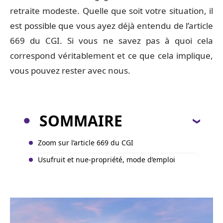
retraite modeste. Quelle que soit votre situation, il
est possible que vous ayez déjà entendu de l’article
669 du CGI. Si vous ne savez pas à quoi cela
correspond véritablement et ce que cela implique,
vous pouvez rester avec nous.
SOMMAIRE
Zoom sur l’article 669 du CGI
Usufruit et nue-propriété, mode d’emploi