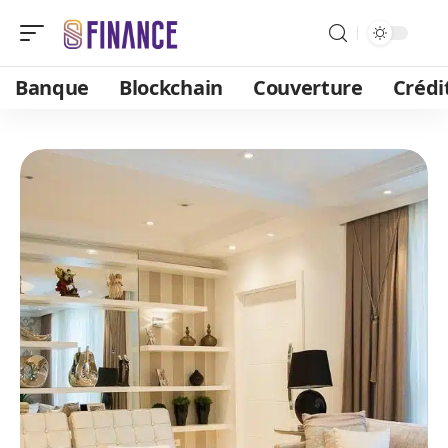
Banque
Blockchain
Couverture
Crédi