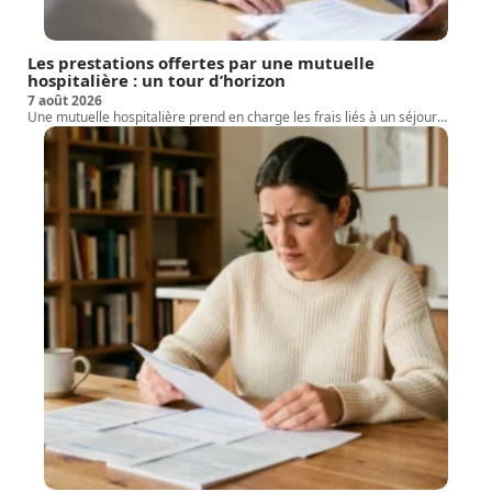
Les prestations offertes par une mutuelle
hospitalière : un tour d’horizon
7 août 2026
Une mutuelle hospitalière prend en charge les frais liés à un séjour
…