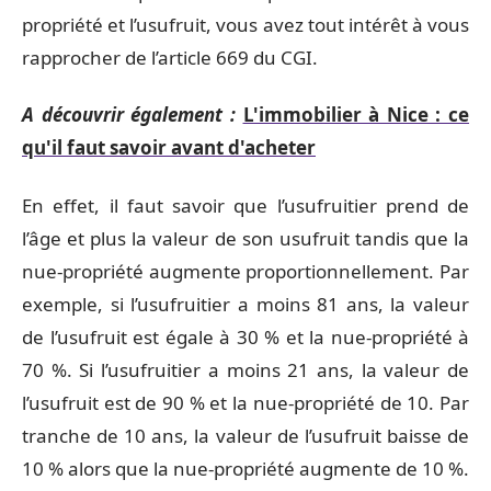
propriété et l’usufruit, vous avez tout intérêt à vous
rapprocher de l’article 669 du CGI.
A découvrir également :
L'immobilier à Nice : ce
qu'il faut savoir avant d'acheter
En effet, il faut savoir que l’usufruitier prend de
l’âge et plus la valeur de son usufruit tandis que la
nue-propriété augmente proportionnellement. Par
exemple, si l’usufruitier a moins 81 ans, la valeur
de l’usufruit est égale à 30 % et la nue-propriété à
70 %. Si l’usufruitier a moins 21 ans, la valeur de
l’usufruit est de 90 % et la nue-propriété de 10. Par
tranche de 10 ans, la valeur de l’usufruit baisse de
10 % alors que la nue-propriété augmente de 10 %.