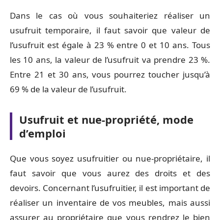
Dans le cas où vous souhaiteriez réaliser un
usufruit temporaire, il faut savoir que valeur de
l’usufruit est égale à 23 % entre 0 et 10 ans. Tous
les 10 ans, la valeur de l’usufruit va prendre 23 %.
Entre 21 et 30 ans, vous pourrez toucher jusqu’à
69 % de la valeur de l’usufruit.
Usufruit et nue-propriété, mode
d’emploi
Que vous soyez usufruitier ou nue-propriétaire, il
faut savoir que vous aurez des droits et des
devoirs. Concernant l’usufruitier, il est important de
réaliser un inventaire de vos meubles, mais aussi
assurer au propriétaire que vous rendrez le bien