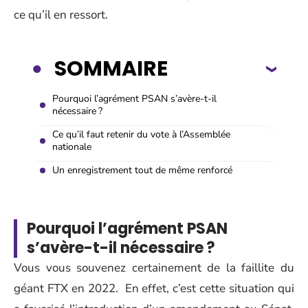
ce qu’il en ressort.
SOMMAIRE
Pourquoi l’agrément PSAN s’avère-t-il
nécessaire ?
Ce qu’il faut retenir du vote à l’Assemblée
nationale
Un enregistrement tout de même renforcé
Pourquoi l’agrément PSAN
s’avère-t-il nécessaire ?
Vous vous souvenez certainement de la faillite du
géant FTX en 2022. En effet, c’est cette situation qui