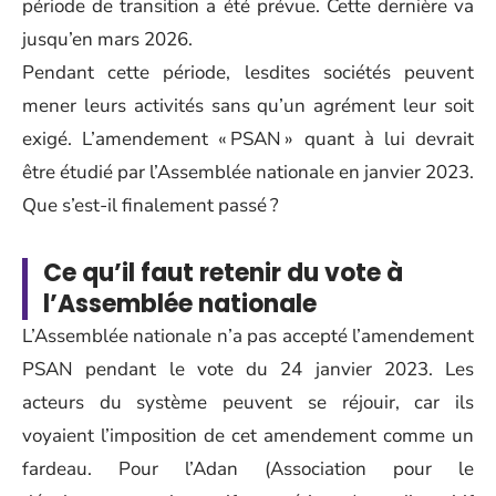
période de transition a été prévue. Cette dernière va
jusqu’en mars 2026.
Pendant cette période, lesdites sociétés peuvent
mener leurs activités sans qu’un agrément leur soit
exigé. L’amendement « PSAN » quant à lui devrait
être étudié par l’Assemblée nationale en janvier 2023.
Que s’est-il finalement passé ?
Ce qu’il faut retenir du vote à
l’Assemblée nationale
L’Assemblée nationale n’a pas accepté l’amendement
PSAN pendant le vote du 24 janvier 2023. Les
acteurs du système peuvent se réjouir, car ils
voyaient l’imposition de cet amendement comme un
fardeau. Pour l’Adan (Association pour le