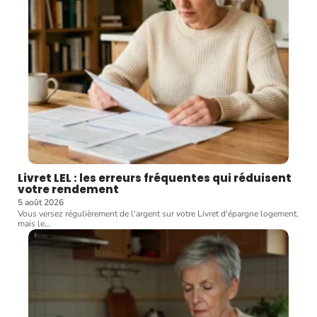
Livret LEL : les erreurs fréquentes qui réduisent
votre rendement
5 août 2026
Vous versez régulièrement de l'argent sur votre Livret d'épargne logement,
mais le
…