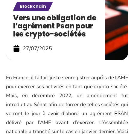
Blockchain
Vers une obligation de
l’agrément Psan pour
les crypto-sociétés
27/07/2025
En France, il fallait juste s’enregistrer auprès de l’AMF
pour exercer ses activités en tant que crypto-société.
Mais, en décembre 2022, un amendement fut
introduit au Sénat afin de forcer de telles sociétés qui
verront le jour à avoir d’abord un agrément PSAN
délivré par l’AMF avant d’exercer. L’Assemblée
nationale a tranché sur le cas en janvier dernier. Voici