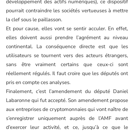
développement des actifs numériques), ce dispositif
pourrait contraindre les sociétés vertueuses à mettre
la clef sous le paillasson.
Et pour cause, elles vont se sentir acculer. En effet,
elles doivent aussi prendre l’agrément au niveau
continental. La conséquence directe est que les
utilisateurs se tournent vers des acteurs étrangers,
sans être vraiment certains que ceux-ci sont
réellement régulés. Il faut croire que les députés ont
pris en compte ces analyses.
Finalement, c’est l’amendement du député Daniel
Labaronne qui fut accepté. Son amendement propose
aux entreprises de cryptomonnaies qui vont naître de
s’enregistrer uniquement auprès de l’AMF avant
d’exercer leur activité, et ce, jusqu’à ce que le