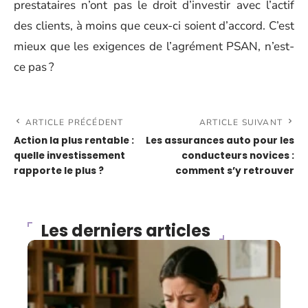
prestataires n’ont pas le droit d’investir avec l’actif
des clients, à moins que ceux-ci soient d’accord. C’est
mieux que les exigences de l’agrément PSAN, n’est-
ce pas ?
ARTICLE PRÉCÉDENT
ARTICLE SUIVANT
Action la plus rentable :
Les assurances auto pour les
quelle investissement
conducteurs novices :
rapporte le plus ?
comment s’y retrouver
Les derniers articles