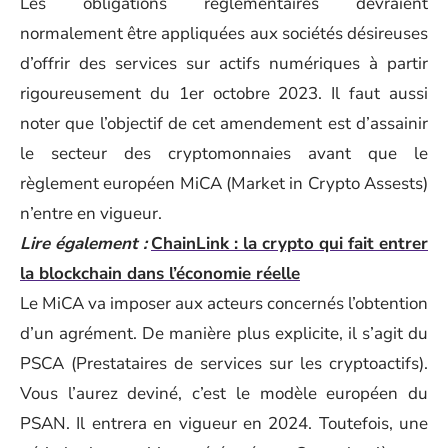
Les obligations réglementaires devraient
normalement être appliquées aux sociétés désireuses
d’offrir des services sur actifs numériques à partir
rigoureusement du 1er octobre 2023. Il faut aussi
noter que l’objectif de cet amendement est d’assainir
le secteur des cryptomonnaies avant que le
règlement européen MiCA (Market in Crypto Assests)
n’entre en vigueur.
Lire également :
ChainLink : la crypto qui fait entrer
la blockchain dans l’économie réelle
Le MiCA va imposer aux acteurs concernés l’obtention
d’un agrément. De manière plus explicite, il s’agit du
PSCA (Prestataires de services sur les cryptoactifs).
Vous l’aurez deviné, c’est le modèle européen du
PSAN. Il entrera en vigueur en 2024. Toutefois, une