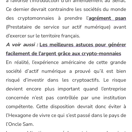
a favorisé l’introduction d’un amendement au Sénat.
Ce dernier devrait contraindre les sociétés du monde
des cryptomonnaies à prendre l’
agrément psan
(Prestataire de service sur actif numérique) avant
d’exercer sur le territoire français.
A voir aussi :
Les meilleures astuces pour générer
facilement de l’argent grâce aux crypto-monnaies
En réalité, l’expérience américaine de cette grande
société d’actif numérique a prouvé qu’il est bien
risqué d’investir dans les cryptoactifs. Le risque
devient encore plus important quand l’entreprise
concernée n’est pas contrôlée par une institution
compétente. Cette disposition devrait donc éviter à
l’Hexagone de vivre ce qui s’est passé dans le pays de
l’Oncle Sam.