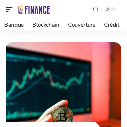
Banque
Blockchain
Couverture
Crédit