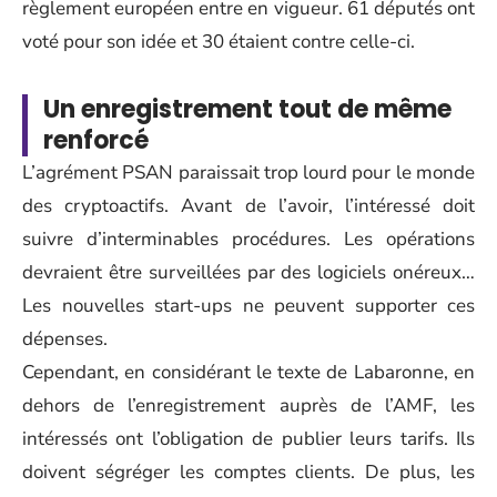
règlement européen entre en vigueur. 61 députés ont
voté pour son idée et 30 étaient contre celle-ci.
Un enregistrement tout de même
renforcé
L’agrément PSAN paraissait trop lourd pour le monde
des cryptoactifs. Avant de l’avoir, l’intéressé doit
suivre d’interminables procédures. Les opérations
devraient être surveillées par des logiciels onéreux…
Les nouvelles start-ups ne peuvent supporter ces
dépenses.
Cependant, en considérant le texte de Labaronne, en
dehors de l’enregistrement auprès de l’AMF, les
intéressés ont l’obligation de publier leurs tarifs. Ils
doivent ségréger les comptes clients. De plus, les