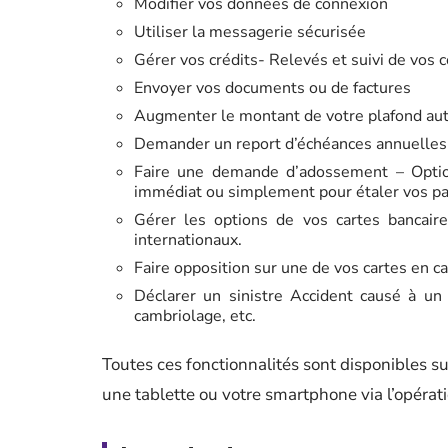
Modifier vos données de connexion
Utiliser la messagerie sécurisée
Gérer vos crédits- Relevés et suivi de vos 
Envoyer vos documents ou de factures
Augmenter le montant de votre plafond aut
Demander un report d’échéances annuelles,
Faire une demande d’adossement – Optio
immédiat ou simplement pour étaler vos pa
Gérer les options de vos cartes bancair
internationaux.
Faire opposition sur une de vos cartes en c
Déclarer un sinistre Accident causé à un 
cambriolage, etc.
Toutes ces fonctionnalités sont disponibles su
une tablette ou votre smartphone via l’opéra