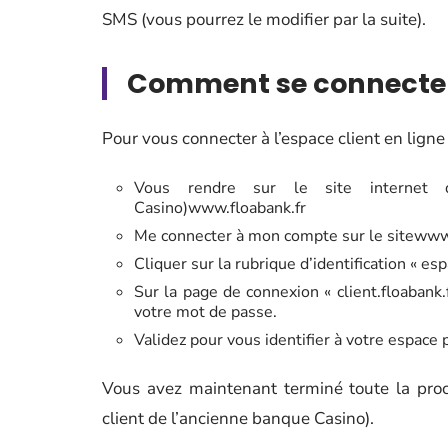
SMS (vous pourrez le modifier par la suite).
Comment se connecter
Pour vous connecter à l’espace client en lig
Vous rendre sur le site internet d
Casino)www.floabank.fr
Me connecter à mon compte sur le sitewww.
Cliquer sur la rubrique d’identification « esp
Sur la page de connexion « client.floabank.fr
votre mot de passe.
Validez pour vous identifier à votre espace p
Vous avez maintenant terminé toute la proc
client de l’ancienne banque Casino).