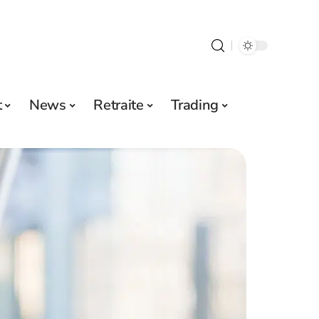
t
News
Retraite
Trading