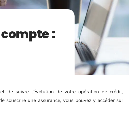
 compte :
 de suivre l’évolution de votre opération de crédit,
u de souscrire une assurance, vous pouvez y accéder sur