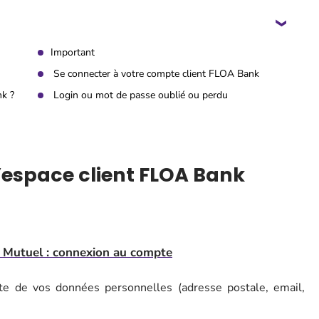
Important
Se connecter à votre compte client FLOA Bank
k ?
Login ou mot de passe oublié ou perdu
l’espace client FLOA Bank
 Mutuel : connexion au compte
ate de vos données personnelles (adresse postale, email,