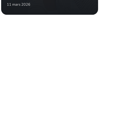
11 mars 2026