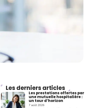
Les derniers articles
Les prestations offertes par
une mutuelle hospitalière :
un tour d’horizon
7 août 2026