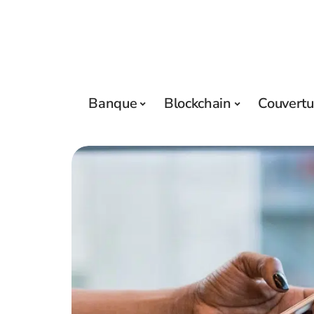
Banque
Blockchain
Couvertu