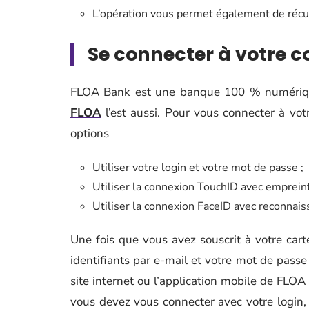
L’opération vous permet également de récupé
Se connecter à votre c
FLOA Bank est une banque 100 % numérique
FLOA
l’est aussi. Pour vous connecter à vo
options
Utiliser votre login et votre mot de passe ;
Utiliser la connexion TouchID avec empreinte
Utiliser la connexion FaceID avec reconnaiss
Une fois que vous avez souscrit à votre ca
identifiants par e-mail et votre mot de passe
site internet ou l’application mobile de FLOA
vous devez vous connecter avec votre login,