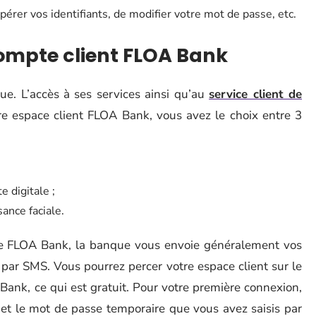
rer vos identifiants, de modifier votre mot de passe, etc.
ompte client FLOA Bank
. L’accès à ses services ainsi qu’au
service client de
tre espace client FLOA Bank, vous avez le choix entre 3
 digitale ;
ance faciale.
rte FLOA Bank, la banque vous envoie généralement vos
 par SMS. Vous pourrez percer votre espace client sur le
 Bank, ce qui est gratuit. Pour votre première connexion,
 et le mot de passe temporaire que vous avez saisis par