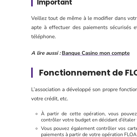
Important
Veillez tout de même à le modifier dans vot
apte à effectuer des paiements sécurisés e
téléphone.
A lire aussi :
Banque Casino mon compte
Fonctionnement de FL
L’association a développé son propre fonction
votre crédit, etc.
À partir de cette opération, vous pouvez
contrôler votre budget en décidant d’étaler
Vous pouvez également contrôler vos carte
paiements à partir de votre opération FLOA