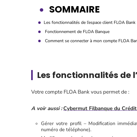
SOMMAIRE
Les fonctionnalités de l’espace client FLOA Bank
Fonctionnement de FLOA Banque
Comment se connecter à mon compte FLOA Ban
Les fonctionnalités de 
Votre compte FLOA Bank vous permet de :
A voir aussi :
Cybermut Filbanque du Crédit
Gérer votre profil – Modification immédi
numéro de téléphone).