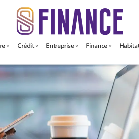
re
Crédit
Entreprise
Finance
Habita