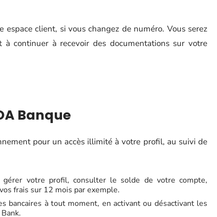
re espace client, si vous changez de numéro. Vous serez
t à continuer à recevoir des documentations sur votre
OA Banque
nement pour un accès illimité à votre profil, au suivi de
 gérer votre profil, consulter le solde de votre compte,
 vos frais sur 12 mois par exemple.
s bancaires à tout moment, en activant ou désactivant les
 Bank.