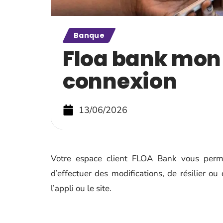
Banque
Floa bank mon
connexion
13/06/2026
Votre espace client FLOA Bank vous permet
d’effectuer des modifications, de résilier o
l’appli ou le site.