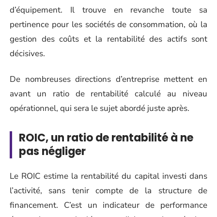
d’équipement. Il trouve en revanche toute sa
pertinence pour les sociétés de consommation, où la
gestion des coûts et la rentabilité des actifs sont
décisives.
De nombreuses directions d’entreprise mettent en
avant un ratio de rentabilité calculé au niveau
opérationnel, qui sera le sujet abordé juste après.
ROIC, un ratio de rentabilité à ne
pas négliger
Le ROIC estime la rentabilité du capital investi dans
l’activité, sans tenir compte de la structure de
financement. C’est un indicateur de performance