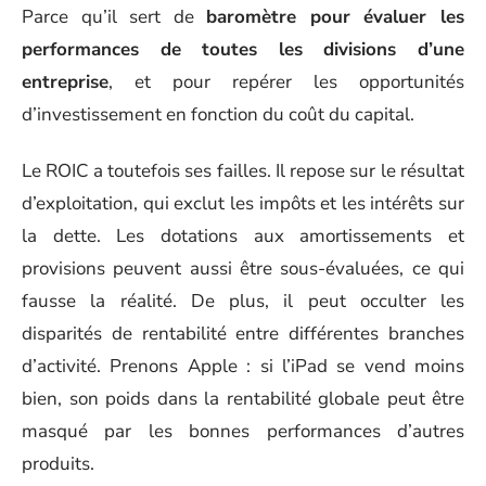
Parce qu’il sert de
baromètre pour évaluer les
performances de toutes les divisions d’une
entreprise
, et pour repérer les opportunités
d’investissement en fonction du coût du capital.
Le ROIC a toutefois ses failles. Il repose sur le résultat
d’exploitation, qui exclut les impôts et les intérêts sur
la dette. Les dotations aux amortissements et
provisions peuvent aussi être sous-évaluées, ce qui
fausse la réalité. De plus, il peut occulter les
disparités de rentabilité entre différentes branches
d’activité. Prenons Apple : si l’iPad se vend moins
bien, son poids dans la rentabilité globale peut être
masqué par les bonnes performances d’autres
produits.