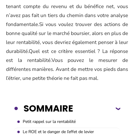
tenant compte du revenu et du bénéfice net, vous
n’avez pas fait un tiers du chemin dans votre analyse
fondamentale.Si vous voulez trouver des actions de
bonne qualité sur le marché boursier, alors en plus de
leur rentabilité, vous devriez également penser à leur
durabilité.Quel est ce critère essentiel ? La réponse
est la rentabilité.Vous pouvez le mesurer de
différentes manières. Avant de mettre vos pieds dans
l’étrier, une petite théorie ne fait pas mal.
SOMMAIRE
Petit rappel sur la rentabilité
Le ROE et le danger de l’effet de levier