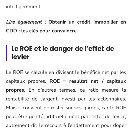
intelligemment.
Lire également :
Obtenir un crédit immobilier en
CDD : les clés pour convaincre
Le ROE et le danger de l’effet de
levier
Le ROE se calcule en divisant le bénéfice net par les
capitaux propres.
ROE = résultat net / capitaux
propres
. En d’autres termes, ce ratio mesure la
rentabilité de l’argent investi par les actionnaires.
Mais il convient de rester sur ses gardes, car le ROE
peut être gonflé artificiellement par l’effet de levier,
autrement dit le recours à l’endettement pour doper