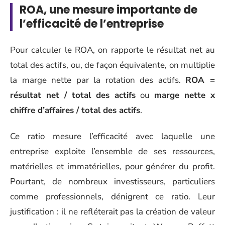
ROA, une mesure importante de
l’efficacité de l’entreprise
Pour calculer le ROA, on rapporte le résultat net au
total des actifs, ou, de façon équivalente, on multiplie
la marge nette par la rotation des actifs.
ROA =
résultat net / total des actifs
ou
marge nette x
chiffre d’affaires / total des actifs
.
Ce ratio mesure l’efficacité avec laquelle une
entreprise exploite l’ensemble de ses ressources,
matérielles et immatérielles, pour générer du profit.
Pourtant, de nombreux investisseurs, particuliers
comme professionnels, dénigrent ce ratio. Leur
justification : il ne refléterait pas la création de valeur