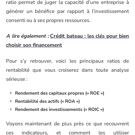
ratio permet de juger la capacité d’une entreprise à
générer un bénéfice par rapport à l’investissement
consenti ou à ses propres ressources.
A lire également :
Crédit bateau : les clés pour bien
choisir son financement
Pour s’y retrouver, voici les principaux ratios de
rentabilité que vous croiserez dans toute analyse
sérieuse :
Rendement des capitaux propres (« ROE »)
Rentabilité des actifs (« ROA »)
Rendement des investissements (« ROIC »)
Voyons maintenant de plus près ce que recouvrent
ces indicateurs, et comment les utiliser