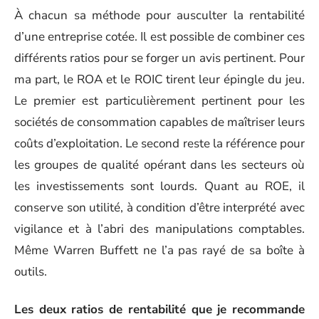
À chacun sa méthode pour ausculter la rentabilité
d’une entreprise cotée. Il est possible de combiner ces
différents ratios pour se forger un avis pertinent. Pour
ma part, le ROA et le ROIC tirent leur épingle du jeu.
Le premier est particulièrement pertinent pour les
sociétés de consommation capables de maîtriser leurs
coûts d’exploitation. Le second reste la référence pour
les groupes de qualité opérant dans les secteurs où
les investissements sont lourds. Quant au ROE, il
conserve son utilité, à condition d’être interprété avec
vigilance et à l’abri des manipulations comptables.
Même Warren Buffett ne l’a pas rayé de sa boîte à
outils.
Les deux ratios de rentabilité que je recommande