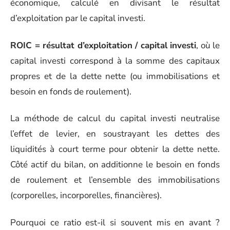
économique, calculé en divisant le résultat
d’exploitation par le capital investi.
ROIC = résultat d’exploitation / capital investi
, où le
capital investi correspond à la somme des capitaux
propres et de la dette nette (ou immobilisations et
besoin en fonds de roulement).
La méthode de calcul du capital investi neutralise
l’effet de levier, en soustrayant les dettes des
liquidités à court terme pour obtenir la dette nette.
Côté actif du bilan, on additionne le besoin en fonds
de roulement et l’ensemble des immobilisations
(corporelles, incorporelles, financières).
Pourquoi ce ratio est-il si souvent mis en avant ?