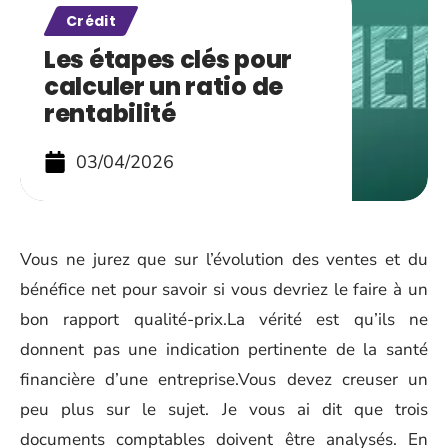
Crédit
Les étapes clés pour
calculer un ratio de
rentabilité
03/04/2026
Vous ne jurez que sur l’évolution des ventes et du
bénéfice net pour savoir si vous devriez le faire à un
bon rapport qualité-prix.La vérité est qu’ils ne
donnent pas une indication pertinente de la santé
financière d’une entreprise.Vous devez creuser un
peu plus sur le sujet. Je vous ai dit que trois
documents comptables doivent être analysés. En