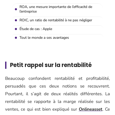
ROA, une mesure importante de l’efficacité de
l’entreprise
ROIC, un ratio de rentabilité à ne pas négliger
Étude de cas : Apple
Tout le monde a ses avantages
Petit rappel sur la rentabilité
Beaucoup confondent rentabilité et profitabilité,
persuadés que ces deux notions se recouvrent.
Pourtant, il s’agit de deux réalités différentes. La
rentabilité se rapporte à la marge réalisée sur les
ventes, ce qui est bien expliqué sur
Onlineasset
. Ce