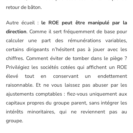
retour de bâton.
Autre écueil :
le ROE peut être manipulé par la
direction
. Comme il sert fréquemment de base pour
calculer une part des rémunérations variables,
certains dirigeants n’hésitent pas à jouer avec les
chiffres. Comment éviter de tomber dans le piège ?
Privilégiez les sociétés cotées qui affichent un ROE
élevé tout en conservant un endettement
raisonnable. Et ne vous laissez pas abuser par les
ajustements comptables : fiez-vous uniquement aux
capitaux propres du groupe parent, sans intégrer les
intérêts minoritaires, qui ne reviennent pas au
groupe.