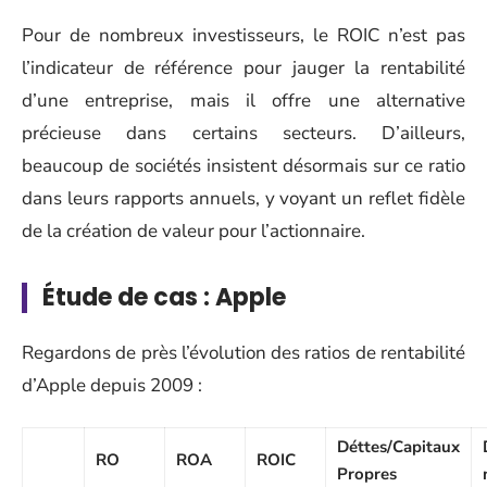
Pour de nombreux investisseurs, le ROIC n’est pas
l’indicateur de référence pour jauger la rentabilité
d’une entreprise, mais il offre une alternative
précieuse dans certains secteurs. D’ailleurs,
beaucoup de sociétés insistent désormais sur ce ratio
dans leurs rapports annuels, y voyant un reflet fidèle
de la création de valeur pour l’actionnaire.
Étude de cas : Apple
Regardons de près l’évolution des ratios de rentabilité
d’Apple depuis 2009 :
Déttes/Capitaux
RO
ROA
ROIC
Propres