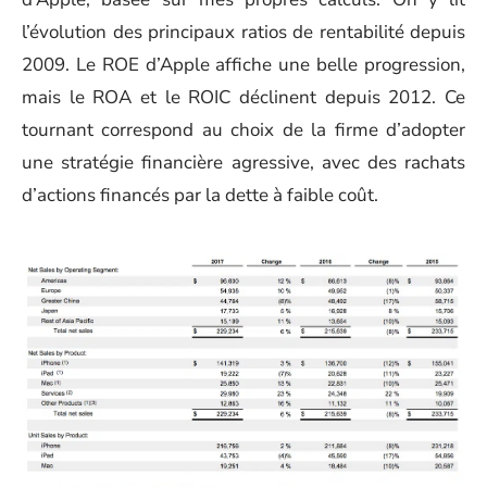
l’évolution des principaux ratios de rentabilité depuis
2009. Le ROE d’Apple affiche une belle progression,
mais le ROA et le ROIC déclinent depuis 2012. Ce
tournant correspond au choix de la firme d’adopter
une stratégie financière agressive, avec des rachats
d’actions financés par la dette à faible coût.