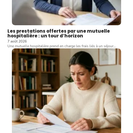
Les prestations offertes par une mutuelle
hospitalière : un tour d’horizon
7 août 2026
Une mutuelle hospitalière prend en charge les frais liés à un séjour
…