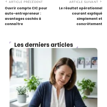
ARTICLE PRÉCÉDENT
ARTICLE SUIVANT
Ouvrir compte CIC pour
Le résultat opérationnel
auto-entrepreneur :
courant expliqué
avantages cachés à
simplement et
connaître
concrètement
Les derniers articles