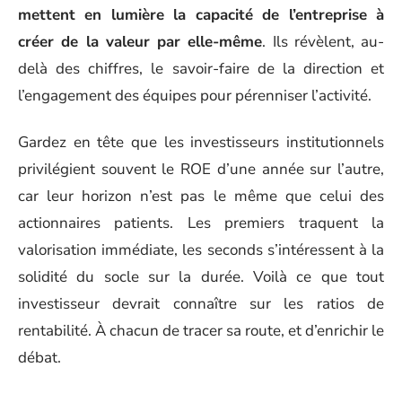
mettent en lumière la capacité de l’entreprise à
créer de la valeur par elle-même
. Ils révèlent, au-
delà des chiffres, le savoir-faire de la direction et
l’engagement des équipes pour pérenniser l’activité.
Gardez en tête que les investisseurs institutionnels
privilégient souvent le ROE d’une année sur l’autre,
car leur horizon n’est pas le même que celui des
actionnaires patients. Les premiers traquent la
valorisation immédiate, les seconds s’intéressent à la
solidité du socle sur la durée. Voilà ce que tout
investisseur devrait connaître sur les ratios de
rentabilité. À chacun de tracer sa route, et d’enrichir le
débat.