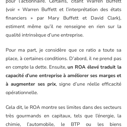
pour l’actionnaire. Certains, citant Warren Buffett
(voir « Warren Buffett et l’interprétation des états
financiers » par Mary Buffett et David Clark),
estiment même qu’il ne renseigne en rien sur la
qualité intrinsèque d’une entreprise.
Pour ma part, je considère que ce ratio a toute sa
place, à certaines conditions. D’abord, il ne prend pas
en compte la dette. Ensuite,
un ROA élevé traduit la
capacité d’une entreprise à améliorer ses marges et
à augmenter ses prix
, signe d’une réelle efficacité
opérationnelle.
Cela dit, le ROA montre ses limites dans des secteurs
très gourmands en capitaux, tels que l’énergie, la
chimie, l’automobile, le BTP ou les biens