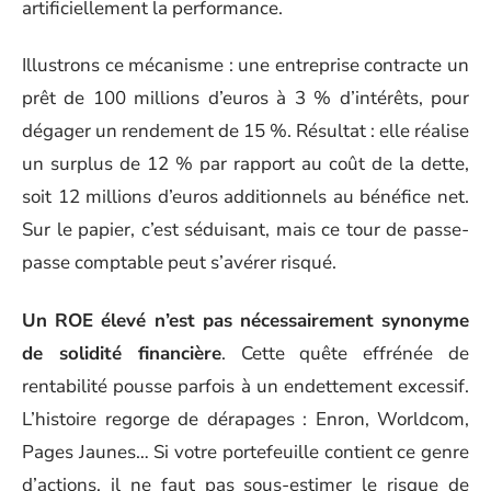
artificiellement la performance.
Illustrons ce mécanisme : une entreprise contracte un
prêt de 100 millions d’euros à 3 % d’intérêts, pour
dégager un rendement de 15 %. Résultat : elle réalise
un surplus de 12 % par rapport au coût de la dette,
soit 12 millions d’euros additionnels au bénéfice net.
Sur le papier, c’est séduisant, mais ce tour de passe-
passe comptable peut s’avérer risqué.
Un ROE élevé n’est pas nécessairement synonyme
de solidité financière
. Cette quête effrénée de
rentabilité pousse parfois à un endettement excessif.
L’histoire regorge de dérapages : Enron, Worldcom,
Pages Jaunes… Si votre portefeuille contient ce genre
d’actions, il ne faut pas sous-estimer le risque de