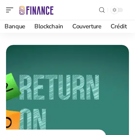
Banque
Blockchain
Couverture
Crédit