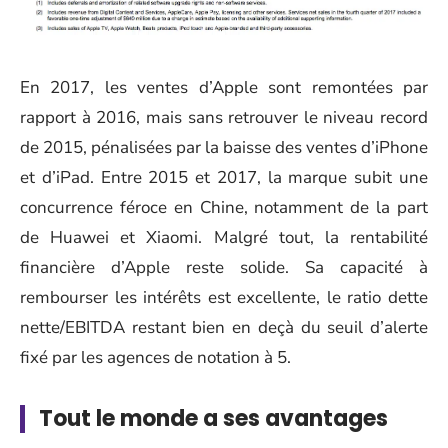
En 2017, les ventes d’Apple sont remontées par
rapport à 2016, mais sans retrouver le niveau record
de 2015, pénalisées par la baisse des ventes d’iPhone
et d’iPad. Entre 2015 et 2017, la marque subit une
concurrence féroce en Chine, notamment de la part
de Huawei et Xiaomi. Malgré tout, la rentabilité
financière d’Apple reste solide. Sa capacité à
rembourser les intérêts est excellente, le ratio dette
nette/EBITDA restant bien en deçà du seuil d’alerte
fixé par les agences de notation à 5.
Tout le monde a ses avantages