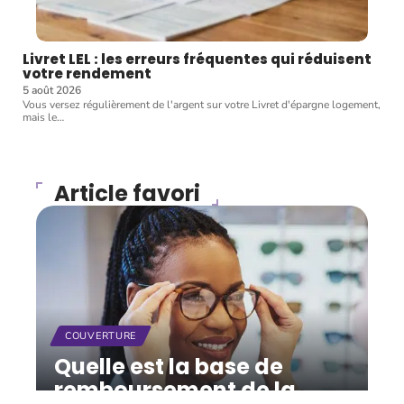
Livret LEL : les erreurs fréquentes qui réduisent
votre rendement
5 août 2026
Vous versez régulièrement de l'argent sur votre Livret d'épargne logement,
mais le
…
Article favori
COUVERTURE
Quelle est la base de
remboursement de la