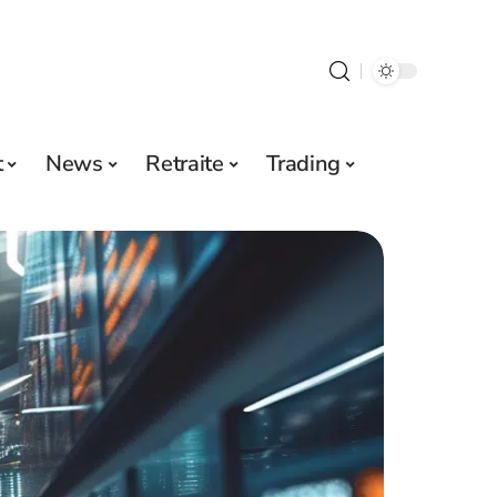
t
News
Retraite
Trading