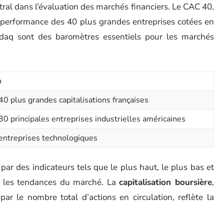
tral dans l’évaluation des marchés financiers. Le CAC 40,
la performance des 40 plus grandes entreprises cotées en
aq sont des baromètres essentiels pour les marchés
n
40 plus grandes capitalisations françaises
30 principales entreprises industrielles américaines
 entreprises technologiques
ar des indicateurs tels que le plus haut, le plus bas et
sur les tendances du marché. La
capitalisation boursière
,
par le nombre total d’actions en circulation, reflète la