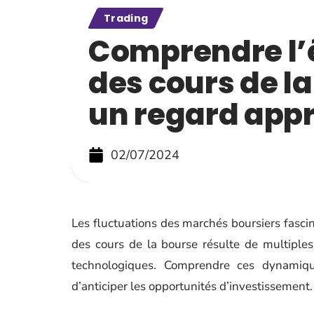
Trading
Comprendre l’
des cours de la
un regard app
02/07/2024
Les fluctuations des marchés boursiers fascin
des cours de la bourse résulte de multiples
technologiques. Comprendre ces dynamiq
d’anticiper les opportunités d’investissement.