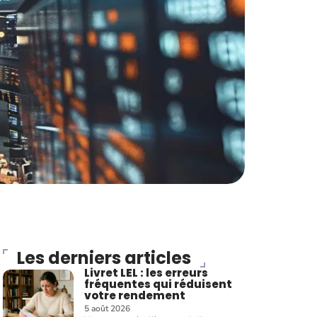
Les derniers articles
Livret LEL : les erreurs
fréquentes qui réduisent
votre rendement
5 août 2026