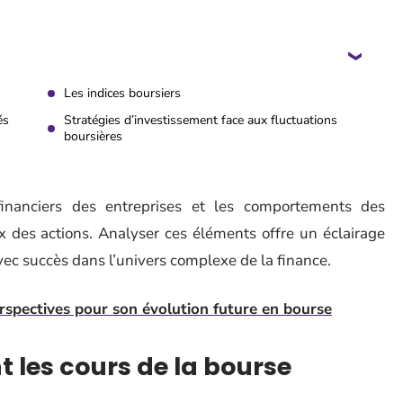
Les indices boursiers
és
Stratégies d’investissement face aux fluctuations
boursières
inanciers des entreprises et les comportements des
ix des actions. Analyser ces éléments offre un éclairage
ec succès dans l’univers complexe de la finance.
rspectives pour son évolution future en bourse
t les cours de la bourse