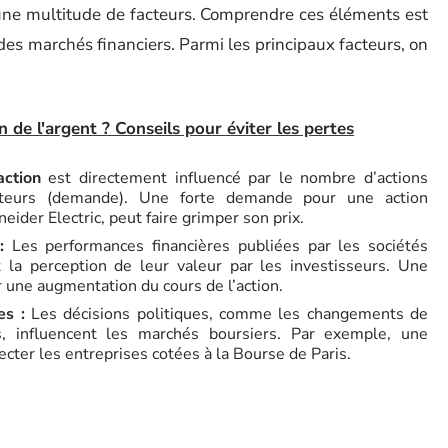
ne multitude de facteurs. Comprendre ces éléments est
s marchés financiers. Parmi les principaux facteurs, on
 de l'argent ? Conseils pour éviter les pertes
action
est directement influencé par le nombre d’actions
cheteurs (demande). Une forte demande pour une action
ider Electric, peut faire grimper son prix.
:
Les performances financières publiées par les sociétés
 la perception de leur valeur par les investisseurs. Une
 une augmentation du cours de l’action.
es :
Les décisions politiques, comme les changements de
es, influencent les marchés boursiers. Par exemple, une
cter les entreprises cotées à la Bourse de Paris.