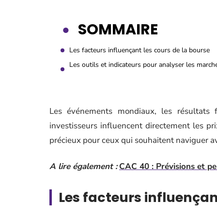
SOMMAIRE
Les facteurs influençant les cours de la bourse
Les outils et indicateurs pour analyser les march
Les événements mondiaux, les résultats f
investisseurs influencent directement les pr
précieux pour ceux qui souhaitent naviguer av
A lire également :
CAC 40 : Prévisions et pe
Les facteurs influençan