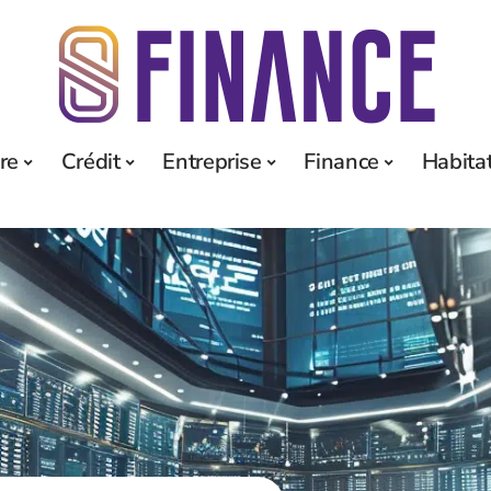
re
Crédit
Entreprise
Finance
Habita