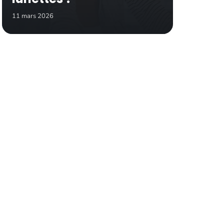
11 mars 2026