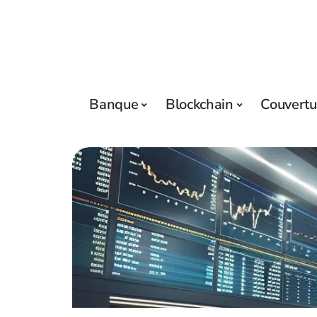
Banque
Blockchain
Couvertu