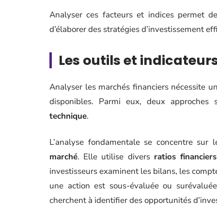
Analyser ces facteurs et indices permet
d’élaborer des stratégies d’investissement eff
Les outils et indicateu
Analyser les marchés financiers nécessite 
disponibles. Parmi eux, deux approches s
technique
.
L’analyse fondamentale se concentre sur 
marché
. Elle utilise divers
ratios financiers
investisseurs examinent les bilans, les compte
une action est sous-évaluée ou surévaluée.
cherchent à identifier des opportunités d’inv