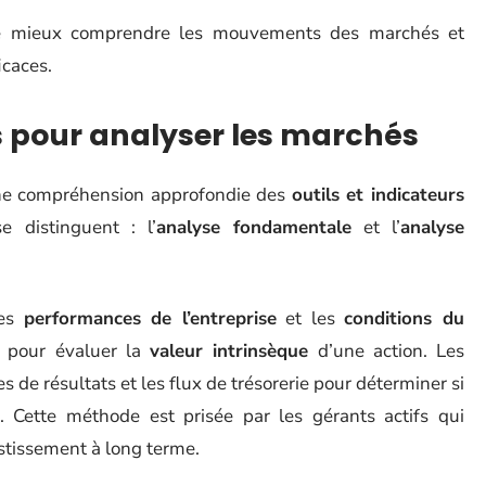
 de mieux comprendre les mouvements des marchés et
icaces.
rs pour analyser les marchés
une compréhension approfondie des
outils et indicateurs
e distinguent : l’
analyse fondamentale
et l’
analyse
les
performances de l’entreprise
et les
conditions du
pour évaluer la
valeur intrinsèque
d’une action. Les
s de résultats et les flux de trésorerie pour déterminer si
 Cette méthode est prisée par les gérants actifs qui
estissement à long terme.