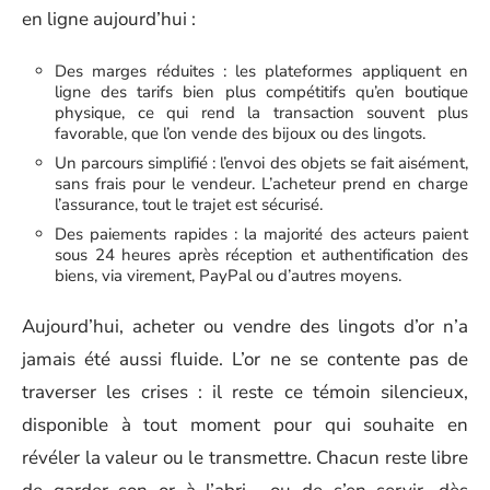
en ligne aujourd’hui :
Des marges réduites : les plateformes appliquent en
ligne des tarifs bien plus compétitifs qu’en boutique
physique, ce qui rend la transaction souvent plus
favorable, que l’on vende des bijoux ou des lingots.
Un parcours simplifié : l’envoi des objets se fait aisément,
sans frais pour le vendeur. L’acheteur prend en charge
l’assurance, tout le trajet est sécurisé.
Des paiements rapides : la majorité des acteurs paient
sous 24 heures après réception et authentification des
biens, via virement, PayPal ou d’autres moyens.
Aujourd’hui, acheter ou vendre des lingots d’or n’a
jamais été aussi fluide. L’or ne se contente pas de
traverser les crises : il reste ce témoin silencieux,
disponible à tout moment pour qui souhaite en
révéler la valeur ou le transmettre. Chacun reste libre