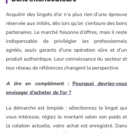
Acquérir des lingots d’or n’a plus rien d’une épreuve
réservée aux initiés, dès lors qu’on s’entoure des bons
partenaires. Le marché foisonne d’offres, mais il reste
indispensable de privilégier les professionnels
agréés, seuls garants d’une opération sûre et d’un
produit authentique. Leur connaissance du secteur et
leur réseau de références changent la perspective.
A lire en complément :
Pourquoi devriez-vous
envisager d'acheter de l'or ?
La démarche est limpide : sélectionnez le lingot qui
vous intéresse, réglez le montant selon son poids et
la cotation actuelle, votre achat est enregistré. Dans