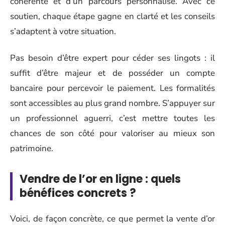
cohérente et d’un parcours personnalisé. Avec ce
soutien, chaque étape gagne en clarté et les conseils
s’adaptent à votre situation.
Pas besoin d’être expert pour céder ses lingots : il
suffit d’être majeur et de posséder un compte
bancaire pour percevoir le paiement. Les formalités
sont accessibles au plus grand nombre. S’appuyer sur
un professionnel aguerri, c’est mettre toutes les
chances de son côté pour valoriser au mieux son
patrimoine.
Vendre de l’or en ligne : quels
bénéfices concrets ?
Voici, de façon concrète, ce que permet la vente d’or