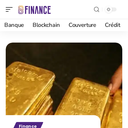
Banque
Blockchain
Couverture
Crédit
Finance