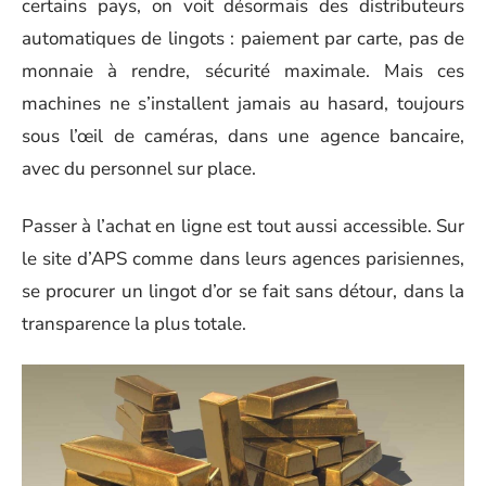
certains pays, on voit désormais des distributeurs
automatiques de lingots : paiement par carte, pas de
monnaie à rendre, sécurité maximale. Mais ces
machines ne s’installent jamais au hasard, toujours
sous l’œil de caméras, dans une agence bancaire,
avec du personnel sur place.
Passer à l’achat en ligne est tout aussi accessible. Sur
le site d’APS comme dans leurs agences parisiennes,
se procurer un lingot d’or se fait sans détour, dans la
transparence la plus totale.