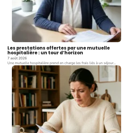
Les prestations offertes par une mutuelle
hospitalière : un tour d’horizon
7 août 2026
Une mutuelle hospitalière prend en charge les frais liés à un séjour
…