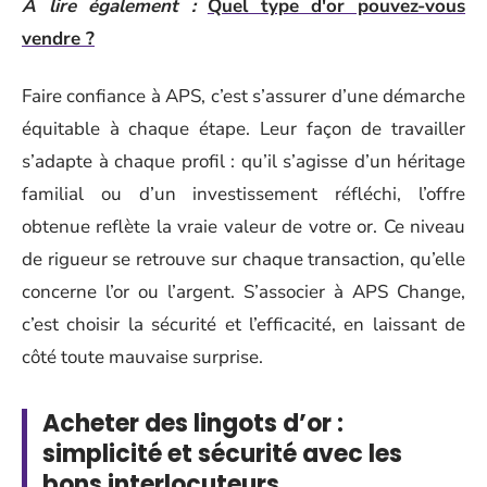
A lire également :
Quel type d'or pouvez-vous
vendre ?
Faire confiance à APS, c’est s’assurer d’une démarche
équitable à chaque étape. Leur façon de travailler
s’adapte à chaque profil : qu’il s’agisse d’un héritage
familial ou d’un investissement réfléchi, l’offre
obtenue reflète la vraie valeur de votre or. Ce niveau
de rigueur se retrouve sur chaque transaction, qu’elle
concerne l’or ou l’argent. S’associer à APS Change,
c’est choisir la sécurité et l’efficacité, en laissant de
côté toute mauvaise surprise.
Acheter des lingots d’or :
simplicité et sécurité avec les
bons interlocuteurs