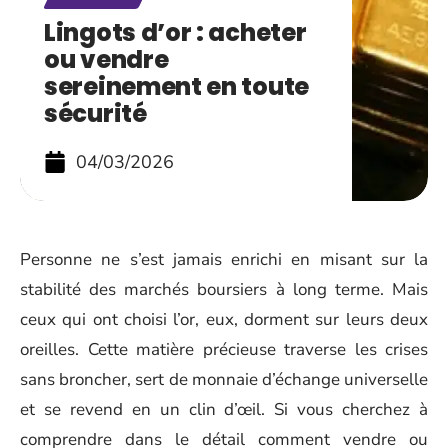
Lingots d’or : acheter
ou vendre
sereinement en toute
sécurité
04/03/2026
Personne ne s’est jamais enrichi en misant sur la
stabilité des marchés boursiers à long terme. Mais
ceux qui ont choisi l’or, eux, dorment sur leurs deux
oreilles. Cette matière précieuse traverse les crises
sans broncher, sert de monnaie d’échange universelle
et se revend en un clin d’œil. Si vous cherchez à
comprendre dans le détail comment vendre ou