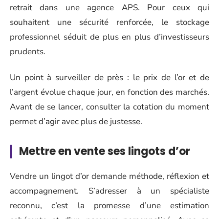
retrait dans une agence APS. Pour ceux qui
souhaitent une sécurité renforcée, le stockage
professionnel séduit de plus en plus d’investisseurs
prudents.
Un point à surveiller de près : le prix de l’or et de
l’argent évolue chaque jour, en fonction des marchés.
Avant de se lancer, consulter la cotation du moment
permet d’agir avec plus de justesse.
Mettre en vente ses lingots d’or
Vendre un lingot d’or demande méthode, réflexion et
accompagnement. S’adresser à un spécialiste
reconnu, c’est la promesse d’une estimation