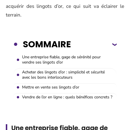
acquérir des lingots d’or, ce qui suit va éclairer le
terrain.
SOMMAIRE
Une entreprise fiable, gage de sérénité pour
vendre ses lingots d’or
Acheter des lingots d’or : simplicité et sécurité
avec les bons interlocuteurs
Mettre en vente ses lingots d’or
Vendre de l’or en ligne : quels bénéfices concrets ?
Une entreprise fiable, gage de