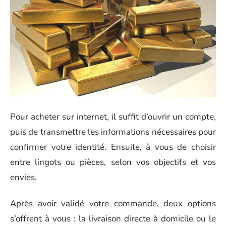
Pour acheter sur internet, il suffit d’ouvrir un compte,
puis de transmettre les informations nécessaires pour
confirmer votre identité. Ensuite, à vous de choisir
entre lingots ou pièces, selon vos objectifs et vos
envies.
Après avoir validé votre commande, deux options
s’offrent à vous : la livraison directe à domicile ou le