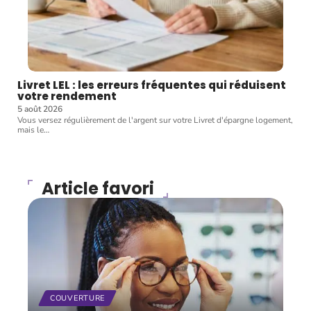
Livret LEL : les erreurs fréquentes qui réduisent
votre rendement
5 août 2026
Vous versez régulièrement de l'argent sur votre Livret d'épargne logement,
mais le
…
Article favori
COUVERTURE