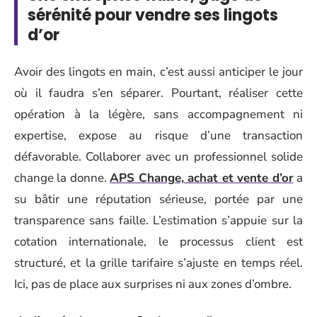
sérénité pour vendre ses lingots
d’or
Avoir des lingots en main, c’est aussi anticiper le jour
où il faudra s’en séparer. Pourtant, réaliser cette
opération à la légère, sans accompagnement ni
expertise, expose au risque d’une transaction
défavorable. Collaborer avec un professionnel solide
change la donne.
APS Change, achat et vente d’or
a
su bâtir une réputation sérieuse, portée par une
transparence sans faille. L’estimation s’appuie sur la
cotation internationale, le processus client est
structuré, et la grille tarifaire s’ajuste en temps réel.
Ici, pas de place aux surprises ni aux zones d’ombre.