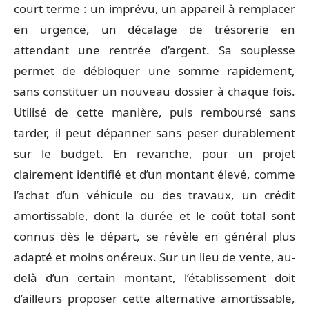
court terme : un imprévu, un appareil à remplacer
en urgence, un décalage de trésorerie en
attendant une rentrée d’argent. Sa souplesse
permet de débloquer une somme rapidement,
sans constituer un nouveau dossier à chaque fois.
Utilisé de cette manière, puis remboursé sans
tarder, il peut dépanner sans peser durablement
sur le budget. En revanche, pour un projet
clairement identifié et d’un montant élevé, comme
l’achat d’un véhicule ou des travaux, un crédit
amortissable, dont la durée et le coût total sont
connus dès le départ, se révèle en général plus
adapté et moins onéreux. Sur un lieu de vente, au-
delà d’un certain montant, l’établissement doit
d’ailleurs proposer cette alternative amortissable,