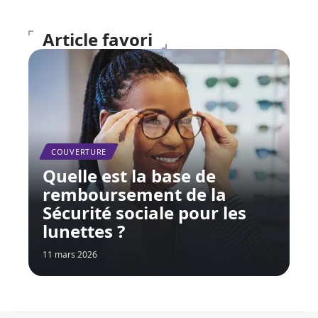
Article favori
COUVERTURE
Quelle est la base de
remboursement de la
Sécurité sociale pour les
lunettes ?
11 mars 2026