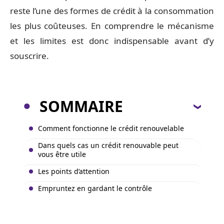
reste l’une des formes de crédit à la consommation
les plus coûteuses. En comprendre le mécanisme
et les limites est donc indispensable avant d’y
souscrire.
SOMMAIRE
Comment fonctionne le crédit renouvelable
Dans quels cas un crédit renouvable peut
vous être utile
Les points d’attention
Empruntez en gardant le contrôle