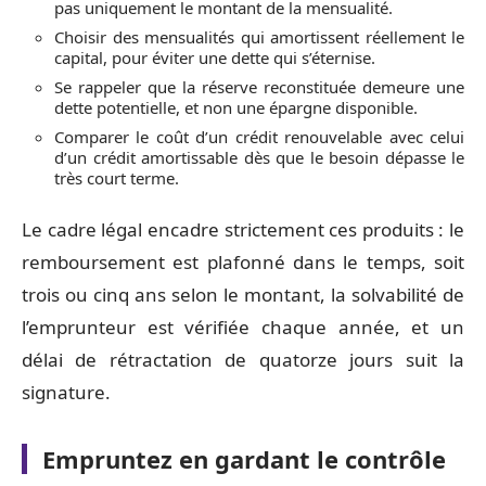
pas uniquement le montant de la mensualité.
Choisir des mensualités qui amortissent réellement le
capital, pour éviter une dette qui s’éternise.
Se rappeler que la réserve reconstituée demeure une
dette potentielle, et non une épargne disponible.
Comparer le coût d’un crédit renouvelable avec celui
d’un crédit amortissable dès que le besoin dépasse le
très court terme.
Le cadre légal encadre strictement ces produits : le
remboursement est plafonné dans le temps, soit
trois ou cinq ans selon le montant, la solvabilité de
l’emprunteur est vérifiée chaque année, et un
délai de rétractation de quatorze jours suit la
signature.
Empruntez en gardant le contrôle