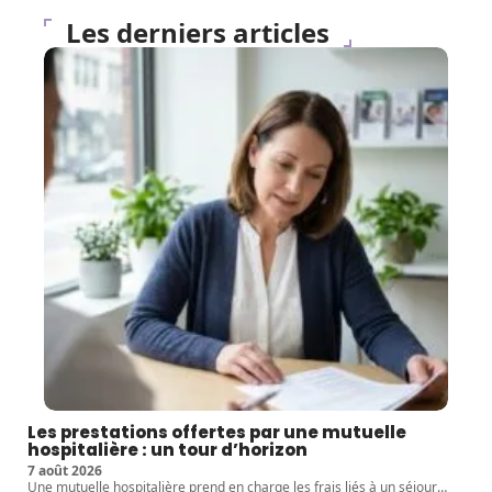
Les derniers articles
Les prestations offertes par une mutuelle
hospitalière : un tour d’horizon
7 août 2026
Une mutuelle hospitalière prend en charge les frais liés à un séjour
…