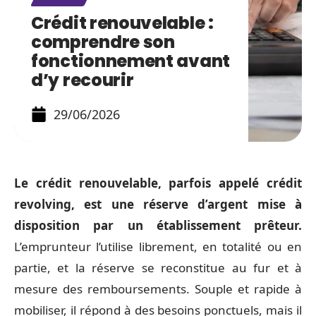
Crédit renouvelable :
comprendre son
fonctionnement avant
d’y recourir
29/06/2026
Le crédit renouvelable, parfois appelé crédit
revolving, est une réserve d’argent mise à
disposition par un établissement prêteur.
L’emprunteur l’utilise librement, en totalité ou en
partie, et la réserve se reconstitue au fur et à
mesure des remboursements. Souple et rapide à
mobiliser, il répond à des besoins ponctuels, mais il