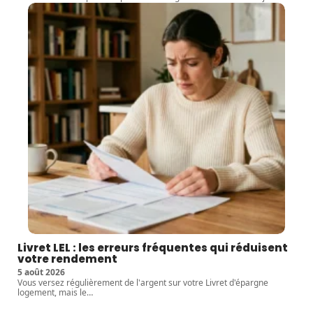
Livret LEL : les erreurs fréquentes qui réduisent
votre rendement
5 août 2026
Vous versez régulièrement de l'argent sur votre Livret d'épargne
logement, mais le
…