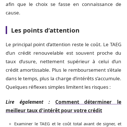
afin que le choix se fasse en connaissance de
cause.
Les points d’attention
Le principal point d’attention reste le coût. Le TAEG
d’un crédit renouvelable est souvent proche du
taux d’usure, nettement supérieur à celui d’un
crédit amortissable. Plus le remboursement s’étale
dans le temps, plus la charge d’intérêts s’accumule.
Quelques réflexes simples limitent les risques :
Lire également :
Comment déterminer le
meilleur taux d'intérêt pour votre crédit
Examiner le TAEG et le coût total avant de signer, et