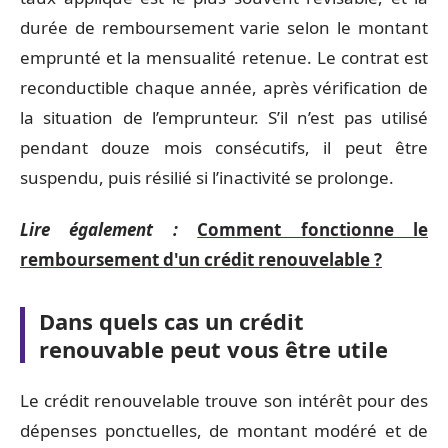
durée de remboursement varie selon le montant
emprunté et la mensualité retenue. Le contrat est
reconductible chaque année, après vérification de
la situation de l’emprunteur. S’il n’est pas utilisé
pendant douze mois consécutifs, il peut être
suspendu, puis résilié si l’inactivité se prolonge.
Lire également :
Comment fonctionne le
remboursement d'un crédit renouvelable ?
Dans quels cas un crédit
renouvable peut vous être utile
Le crédit renouvelable trouve son intérêt pour des
dépenses ponctuelles, de montant modéré et de