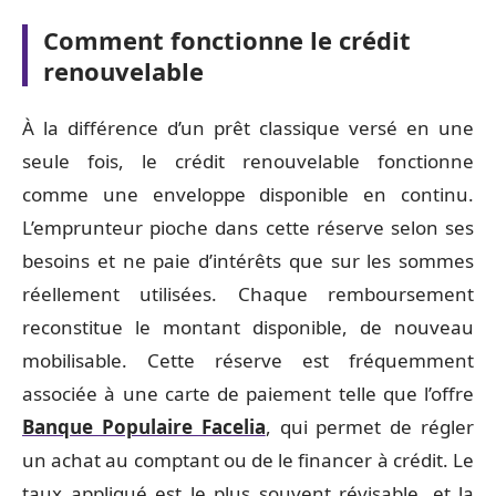
Comment fonctionne le crédit
renouvelable
À la différence d’un prêt classique versé en une
seule fois, le crédit renouvelable fonctionne
comme une enveloppe disponible en continu.
L’emprunteur pioche dans cette réserve selon ses
besoins et ne paie d’intérêts que sur les sommes
réellement utilisées. Chaque remboursement
reconstitue le montant disponible, de nouveau
mobilisable. Cette réserve est fréquemment
associée à une carte de paiement telle que l’offre
Banque Populaire Facelia
, qui permet de régler
un achat au comptant ou de le financer à crédit. Le
taux appliqué est le plus souvent révisable, et la