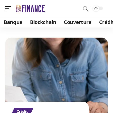
Banque
Blockchain
Couverture
Crédi
Crédit