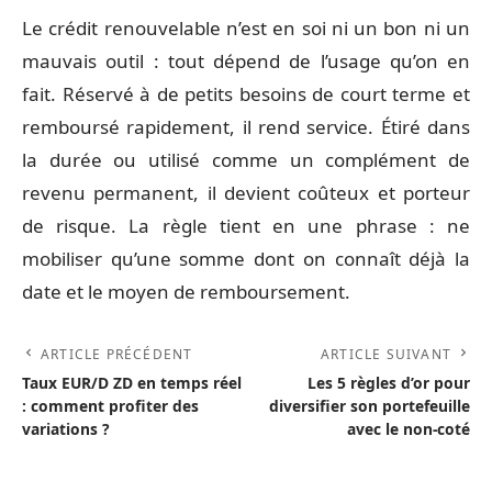
Le crédit renouvelable n’est en soi ni un bon ni un
mauvais outil : tout dépend de l’usage qu’on en
fait. Réservé à de petits besoins de court terme et
remboursé rapidement, il rend service. Étiré dans
la durée ou utilisé comme un complément de
revenu permanent, il devient coûteux et porteur
de risque. La règle tient en une phrase : ne
mobiliser qu’une somme dont on connaît déjà la
date et le moyen de remboursement.
ARTICLE PRÉCÉDENT
ARTICLE SUIVANT
Taux EUR/D ZD en temps réel
Les 5 règles d’or pour
: comment profiter des
diversifier son portefeuille
variations ?
avec le non-coté