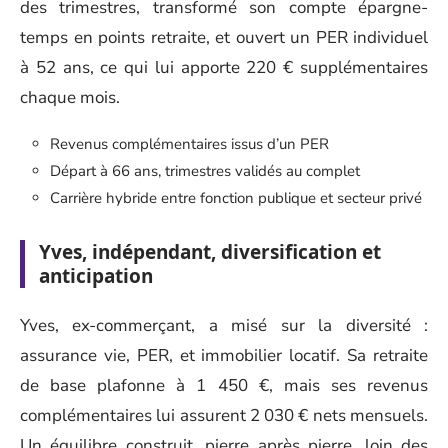
des trimestres, transformé son compte épargne-
temps en points retraite, et ouvert un PER individuel
à 52 ans, ce qui lui apporte 220 € supplémentaires
chaque mois.
Revenus complémentaires issus d’un PER
Départ à 66 ans, trimestres validés au complet
Carrière hybride entre fonction publique et secteur privé
Yves, indépendant, diversification et
anticipation
Yves, ex-commerçant, a misé sur la diversité :
assurance vie, PER, et immobilier locatif. Sa retraite
de base plafonne à 1 450 €, mais ses revenus
complémentaires lui assurent 2 030 € nets mensuels.
Un équilibre construit, pierre après pierre, loin des