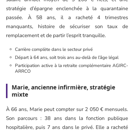
stratégie d’épargne enclenchée à la quarantaine
passée. À 58 ans, il a racheté 4 trimestres
manquants, histoire de sécuriser son taux de
remplacement et de partir l’esprit tranquille.
Carrière complète dans le secteur privé
Départ à 64 ans, soit trois ans au-delà de l’âge légal
Participation active à la retraite complémentaire AGIRC-
ARRCO
Marie, ancienne infirmière, stratégie
mixte
À 66 ans, Marie peut compter sur 2 050 € mensuels.
Son parcours : 38 ans dans la fonction publique
hospitalière, puis 7 ans dans le privé. Elle a racheté