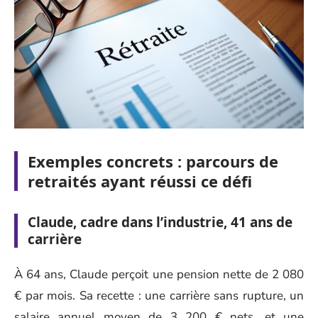
Exemples concrets : parcours de
retraités ayant réussi ce défi
Claude, cadre dans l’industrie, 41 ans de
carrière
À 64 ans, Claude perçoit une pension nette de 2 080
€ par mois. Sa recette : une carrière sans rupture, un
salaire annuel moyen de 3 200 € nets, et une