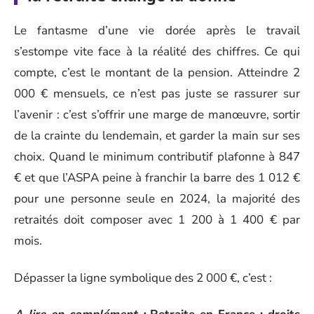
Le fantasme d’une vie dorée après le travail
s’estompe vite face à la réalité des chiffres. Ce qui
compte, c’est le montant de la pension. Atteindre 2
000 € mensuels, ce n’est pas juste se rassurer sur
l’avenir : c’est s’offrir une marge de manœuvre, sortir
de la crainte du lendemain, et garder la main sur ses
choix. Quand le minimum contributif plafonne à 847
€ et que l’ASPA peine à franchir la barre des 1 012 €
pour une personne seule en 2024, la majorité des
retraités doit composer avec 1 200 à 1 400 € par
mois.
Dépasser la ligne symbolique des 2 000 €, c’est :