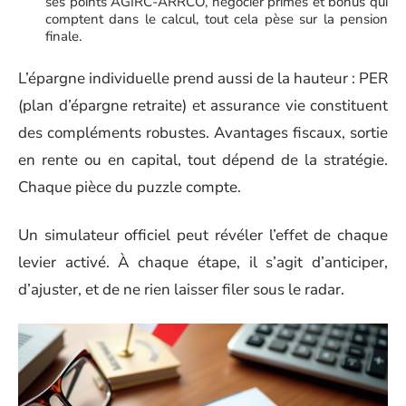
ses points AGIRC-ARRCO, négocier primes et bonus qui
comptent dans le calcul, tout cela pèse sur la pension
finale.
L’épargne individuelle prend aussi de la hauteur : PER
(plan d’épargne retraite) et assurance vie constituent
des compléments robustes. Avantages fiscaux, sortie
en rente ou en capital, tout dépend de la stratégie.
Chaque pièce du puzzle compte.
Un simulateur officiel peut révéler l’effet de chaque
levier activé. À chaque étape, il s’agit d’anticiper,
d’ajuster, et de ne rien laisser filer sous le radar.