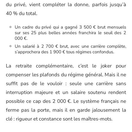
du privé, vient compléter la donne, parfois jusqu’à
40 % du total.
Un cadre du privé qui a gagné 3 500 € brut mensuels
sur ses 25 plus belles années franchira le seuil des 2
000 €.
Un salarié à 2 700 € brut, avec une carrière complète,
s’approchera des 1 900 € tous régimes confondus.
La retraite complémentaire, c’est le joker pour
compenser les plafonds du régime général. Mais il ne
suffit pas de le vouloir : seule une carrière sans
interruption majeure et un salaire soutenu rendent
possible ce cap des 2 000 €. Le système français ne
ferme pas la porte, mais il en garde jalousement la
clé : rigueur et constance sont les maîtres-mots.