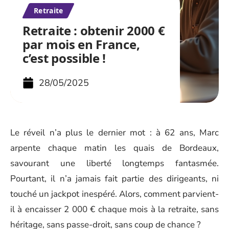
Retraite
Retraite : obtenir 2000 €
par mois en France,
c’est possible !
28/05/2025
Le réveil n’a plus le dernier mot : à 62 ans, Marc
arpente chaque matin les quais de Bordeaux,
savourant une liberté longtemps fantasmée.
Pourtant, il n’a jamais fait partie des dirigeants, ni
touché un jackpot inespéré. Alors, comment parvient-
il à encaisser 2 000 € chaque mois à la retraite, sans
héritage, sans passe-droit, sans coup de chance ?