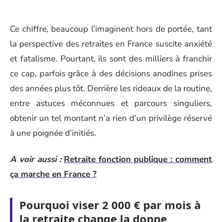
Ce chiffre, beaucoup l’imaginent hors de portée, tant
la perspective des retraites en France suscite anxiété
et fatalisme. Pourtant, ils sont des milliers à franchir
ce cap, parfois grâce à des décisions anodines prises
des années plus tôt. Derrière les rideaux de la routine,
entre astuces méconnues et parcours singuliers,
obtenir un tel montant n’a rien d’un privilège réservé
à une poignée d’initiés.
A voir aussi :
Retraite fonction publique : comment
ça marche en France ?
Pourquoi viser 2 000 € par mois à
la retraite change la donne