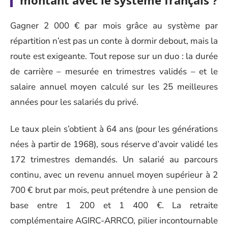
Gagner 2 000 € par mois grâce au système par
répartition n’est pas un conte à dormir debout, mais la
route est exigeante. Tout repose sur un duo : la durée
de carrière – mesurée en trimestres validés – et le
salaire annuel moyen calculé sur les 25 meilleures
années pour les salariés du privé.
Le taux plein s’obtient à 64 ans (pour les générations
nées à partir de 1968), sous réserve d’avoir validé les
172 trimestres demandés. Un salarié au parcours
continu, avec un revenu annuel moyen supérieur à 2
700 € brut par mois, peut prétendre à une pension de
base entre 1 200 et 1 400 €. La retraite
complémentaire AGIRC-ARRCO, pilier incontournable