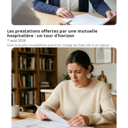
Les prestations offertes par une mutuelle
hospitalière : un tour d’horizon
7 août 2026
Une mutuelle hospitalière prend en charge les frais liés à un séjour
…