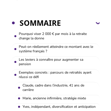
SOMMAIRE
Pourquoi viser 2 000 € par mois à la retraite
change la donne
Peut-on réellement atteindre ce montant avec le
système français ?
Les leviers à connaître pour augmenter sa
pension
Exemples concrets : parcours de retraités ayant
réussi ce défi
Claude, cadre dans l’industrie, 41 ans de
carrière
Marie, ancienne infirmière, stratégie mixte
Yves, indépendant, diversification et anticipation