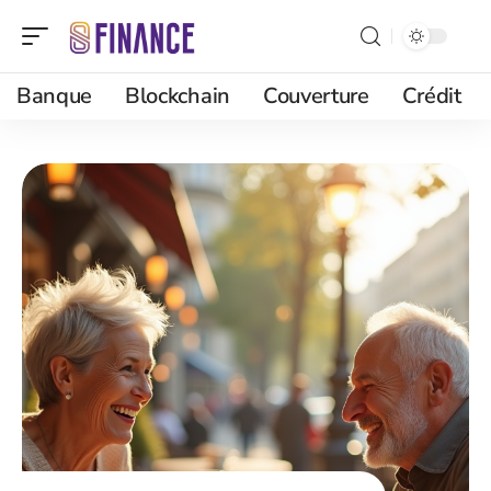
Banque
Blockchain
Couverture
Crédit