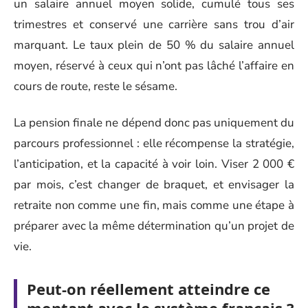
un salaire annuel moyen solide, cumulé tous ses
trimestres et conservé une carrière sans trou d’air
marquant. Le taux plein de 50 % du salaire annuel
moyen, réservé à ceux qui n’ont pas lâché l’affaire en
cours de route, reste le sésame.
La pension finale ne dépend donc pas uniquement du
parcours professionnel : elle récompense la stratégie,
l’anticipation, et la capacité à voir loin. Viser 2 000 €
par mois, c’est changer de braquet, et envisager la
retraite non comme une fin, mais comme une étape à
préparer avec la même détermination qu’un projet de
vie.
Peut-on réellement atteindre ce
montant avec le système français ?