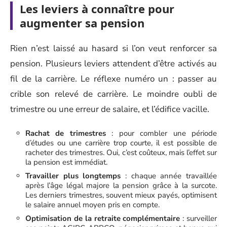
Les leviers à connaître pour
augmenter sa pension
Rien n’est laissé au hasard si l’on veut renforcer sa
pension. Plusieurs leviers attendent d’être activés au
fil de la carrière. Le réflexe numéro un : passer au
crible son relevé de carrière. Le moindre oubli de
trimestre ou une erreur de salaire, et l’édifice vacille.
Rachat de trimestres
: pour combler une période
d’études ou une carrière trop courte, il est possible de
racheter des trimestres. Oui, c’est coûteux, mais l’effet sur
la pension est immédiat.
Travailler plus longtemps
: chaque année travaillée
après l’âge légal majore la pension grâce à la surcote.
Les derniers trimestres, souvent mieux payés, optimisent
le salaire annuel moyen pris en compte.
Optimisation de la retraite complémentaire
: surveiller