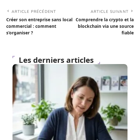
ARTICLE PRÉCÉDENT
ARTICLE SUIVANT
Créer son entreprise sans local
Comprendre la crypto et la
commercial : comment
blockchain via une source
s’organiser ?
fiable
Les derniers articles