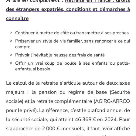
A lire en complément :
Retraite en France : droits
des étrangers expatriés, conditions et démarches à
connaitre
Continuer à mettre de côté ou transmettre à ses proches
Préserver un style de vie familier, sans renoncer à ce qui
compte
Prévoir l’inévitable hausse des frais de santé
Offrir un vrai coup de pouce à ses enfants ou petits-
enfants, si besoin
Le calcul de la retraite s’articule autour de deux axes
majeurs : la pension du régime de base (Sécurité
sociale) et la retraite complémentaire (AGIRC-ARRCO
pour le privé). La référence, c’est le plafond annuel de
la sécurité sociale, qui atteint 46 368 € en 2024. Pour
s’approcher de 2 000 € mensuels, il faut avoir affiché