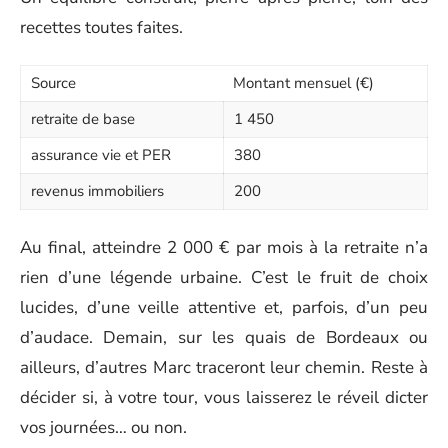
recettes toutes faites.
Source
Montant mensuel (€)
retraite de base
1 450
assurance vie et PER
380
revenus immobiliers
200
Au final, atteindre 2 000 € par mois à la retraite n’a
rien d’une légende urbaine. C’est le fruit de choix
lucides, d’une veille attentive et, parfois, d’un peu
d’audace. Demain, sur les quais de Bordeaux ou
ailleurs, d’autres Marc traceront leur chemin. Reste à
décider si, à votre tour, vous laisserez le réveil dicter
vos journées… ou non.