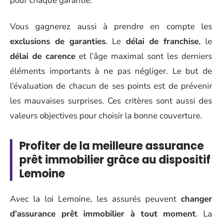
pour chaque garantie.
Vous gagnerez aussi à prendre en compte les
exclusions de garanties
. Le
délai de franchise
, le
délai de carence
et l’âge maximal sont les derniers
éléments importants à ne pas négliger. Le but de
l’évaluation de chacun de ses points est de prévenir
les mauvaises surprises. Ces critères sont aussi des
valeurs objectives pour choisir la bonne couverture.
Profiter de la meilleure assurance
prêt immobilier grâce au dispositif
Lemoine
Avec la loi Lemoine, les assurés peuvent
changer
d’assurance prêt immobilier à tout moment
. La