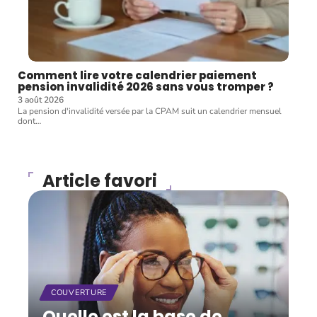
Comment lire votre calendrier paiement
pension invalidité 2026 sans vous tromper ?
3 août 2026
La pension d'invalidité versée par la CPAM suit un calendrier mensuel
dont
…
Article favori
COUVERTURE
Quelle est la base de