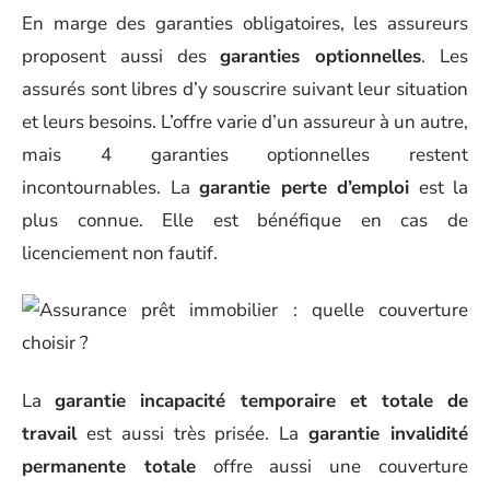
En marge des garanties obligatoires, les assureurs
proposent aussi des
garanties optionnelles
. Les
assurés sont libres d’y souscrire suivant leur situation
et leurs besoins. L’offre varie d’un assureur à un autre,
mais 4 garanties optionnelles restent
incontournables. La
garantie perte d’emploi
est la
plus connue. Elle est bénéfique en cas de
licenciement non fautif.
La
garantie incapacité temporaire et totale de
travail
est aussi très prisée. La
garantie invalidité
permanente totale
offre aussi une couverture