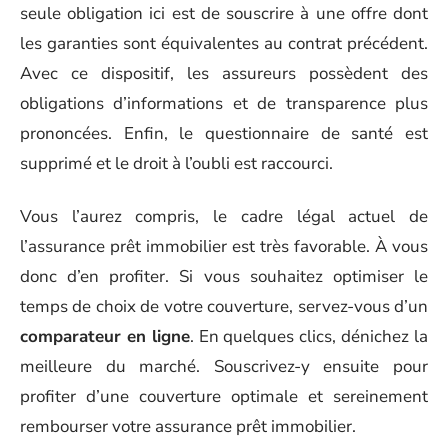
seule obligation ici est de souscrire à une offre dont
les garanties sont équivalentes au contrat précédent.
Avec ce dispositif, les assureurs possèdent des
obligations d’informations et de transparence plus
prononcées. Enfin, le questionnaire de santé est
supprimé et le droit à l’oubli est raccourci.
Vous l’aurez compris, le cadre légal actuel de
l’assurance prêt immobilier est très favorable. À vous
donc d’en profiter. Si vous souhaitez optimiser le
temps de choix de votre couverture, servez-vous d’un
comparateur en ligne
. En quelques clics, dénichez la
meilleure du marché. Souscrivez-y ensuite pour
profiter d’une couverture optimale et sereinement
rembourser votre assurance prêt immobilier.