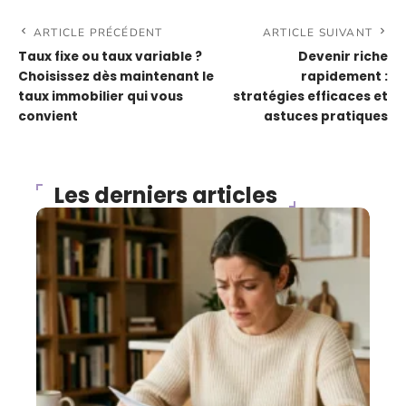
ARTICLE PRÉCÉDENT
ARTICLE SUIVANT
Taux fixe ou taux variable ?
Devenir riche
Choisissez dès maintenant le
rapidement :
taux immobilier qui vous
stratégies efficaces et
convient
astuces pratiques
Les derniers articles