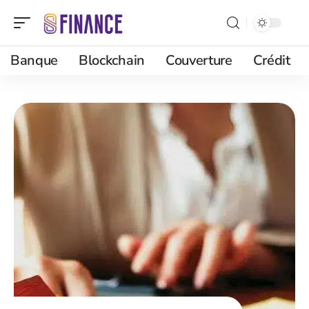
Banque
Blockchain
Couverture
Crédit