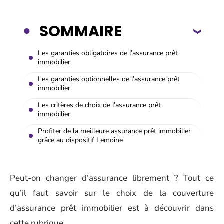
SOMMAIRE
Les garanties obligatoires de l’assurance prêt
immobilier
Les garanties optionnelles de l’assurance prêt
immobilier
Les critères de choix de l’assurance prêt
immobilier
Profiter de la meilleure assurance prêt immobilier
grâce au dispositif Lemoine
Peut-on changer d’assurance librement ? Tout ce
qu’il faut savoir sur le choix de la couverture
d’assurance prêt immobilier est à découvrir dans
cette rubrique.