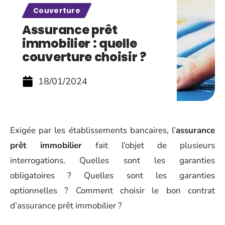
Couverture
Assurance prêt
immobilier : quelle
couverture choisir ?
18/01/2024
Exigée par les établissements bancaires, l’
assurance
prêt immobilier
fait l’objet de plusieurs
interrogations. Quelles sont les garanties
obligatoires ? Quelles sont les garanties
optionnelles ? Comment choisir le bon contrat
d’assurance prêt immobilier ?