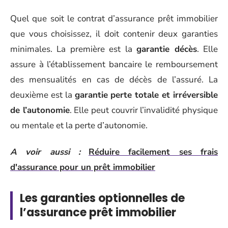
Quel que soit le contrat d’assurance prêt immobilier
que vous choisissez, il doit contenir deux garanties
minimales. La première est la
garantie décès
. Elle
assure à l’établissement bancaire le remboursement
des mensualités en cas de décès de l’assuré. La
deuxième est la
garantie perte totale et irréversible
de l’autonomie
. Elle peut couvrir l’invalidité physique
ou mentale et la perte d’autonomie.
A voir aussi :
Réduire facilement ses frais
d'assurance pour un prêt immobilier
Les garanties optionnelles de
l’assurance prêt immobilier