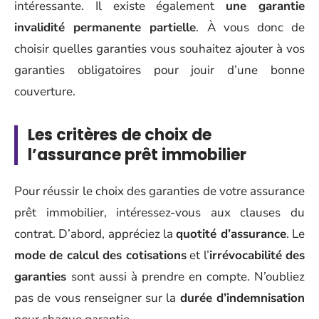
intéressante. Il existe également
une garantie
invalidité permanente partielle
. À vous donc de
choisir quelles garanties vous souhaitez ajouter à vos
garanties obligatoires pour jouir d’une bonne
couverture.
Les critères de choix de
l’assurance prêt immobilier
Pour réussir le choix des garanties de votre assurance
prêt immobilier, intéressez-vous aux clauses du
contrat. D’abord, appréciez la
quotité d’assurance
. Le
mode de calcul des cotisations
et l’
irrévocabilité des
garanties
sont aussi à prendre en compte. N’oubliez
pas de vous renseigner sur la
durée d’indemnisation