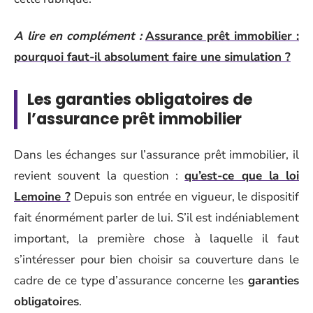
A lire en complément :
Assurance prêt immobilier :
pourquoi faut-il absolument faire une simulation ?
Les garanties obligatoires de
l’assurance prêt immobilier
Dans les échanges sur l’assurance prêt immobilier, il
revient souvent la question :
qu’est-ce que la loi
Lemoine ?
Depuis son entrée en vigueur, le dispositif
fait énormément parler de lui. S’il est indéniablement
important, la première chose à laquelle il faut
s’intéresser pour bien choisir sa couverture dans le
cadre de ce type d’assurance concerne les
garanties
obligatoires
.