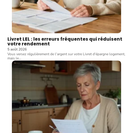
Livret LEL : les erreurs fréquentes qui réduisent
votre rendement
5 août 2026
Vous versez régulièrement de l'argent sur votre Livret d'épargne logement,
mais le
…