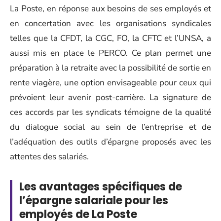
La Poste, en réponse aux besoins de ses employés et
en concertation avec les organisations syndicales
telles que la CFDT, la CGC, FO, la CFTC et l’UNSA, a
aussi mis en place le PERCO. Ce plan permet une
préparation à la retraite avec la possibilité de sortie en
rente viagère, une option envisageable pour ceux qui
prévoient leur avenir post-carrière. La signature de
ces accords par les syndicats témoigne de la qualité
du dialogue social au sein de l’entreprise et de
l’adéquation des outils d’épargne proposés avec les
attentes des salariés.
Les avantages spécifiques de
l’épargne salariale pour les
employés de La Poste