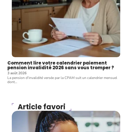
Comment lire votre calendrier paiement
pension invalidité 2026 sans vous tromper ?
3 août 2026
La pension d'invalidité versée par la CPAM suit un calendrier mensuel
dont
…
Article favori