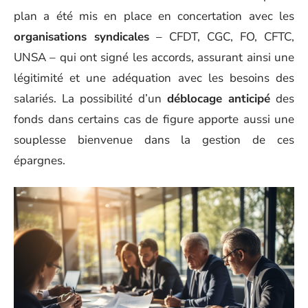
plan a été mis en place en concertation avec les
organisations syndicales
– CFDT, CGC, FO, CFTC,
UNSA – qui ont signé les accords, assurant ainsi une
légitimité et une adéquation avec les besoins des
salariés. La possibilité d’un
déblocage anticipé
des
fonds dans certains cas de figure apporte aussi une
souplesse bienvenue dans la gestion de ces
épargnes.