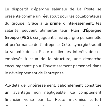
Le dispositif d’épargne salariale de La Poste se
présente comme un réel atout pour les collaborateurs
du groupe. Grâce à la
prime d’intéressement
, les
salariés peuvent alimenter leur
Plan d’Épargne
Groupe (PEG)
, conjuguant ainsi épargne personnelle
et performance de l’entreprise. Cette synergie traduit
la volonté de La Poste de lier les intérêts de ses
employés à ceux de la structure, une démarche
encourageante pour l’investissement personnel dans
le développement de l’entreprise.
Au-delà de l’intéressement, l’
abondement
constitue
un avantage non négligeable. Ce complément
financier versé par La Poste maximise l’effort