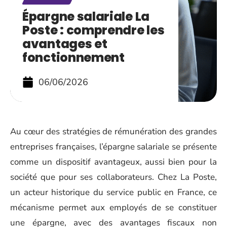
Épargne salariale La
Poste : comprendre les
avantages et
fonctionnement
06/06/2026
Au cœur des stratégies de rémunération des grandes
entreprises françaises, l’épargne salariale se présente
comme un dispositif avantageux, aussi bien pour la
société que pour ses collaborateurs. Chez La Poste,
un acteur historique du service public en France, ce
mécanisme permet aux employés de se constituer
une épargne, avec des avantages fiscaux non