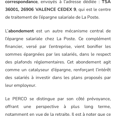
correspondance
, envoyés à l’adresse dédiée :
TSA
36001, 26906 VALENCE CEDEX 9
, qui est le centre
de traitement de l’épargne salariale de La Poste.
L’
abondement
est un autre mécanisme central de
l’épargne salariale chez La Poste. Ce complément
financier, versé par l’entreprise, vient bonifier les
sommes épargnées par les salariés, dans le respect
des plafonds réglementaires. Cet abondement agit
comme un catalyseur d’épargne, renforçant l’intérêt
des salariés à investir dans les plans proposés par
leur employeur.
Le PERCO se distingue par son côté prévoyance,
offrant une perspective à plus long terme,
notamment en vue de la retraite. Il est à noter que ce