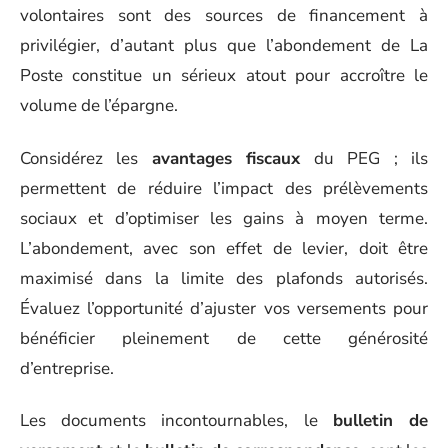
volontaires sont des sources de financement à
privilégier, d’autant plus que l’abondement de La
Poste constitue un sérieux atout pour accroître le
volume de l’épargne.
Considérez les
avantages fiscaux
du PEG ; ils
permettent de réduire l’impact des prélèvements
sociaux et d’optimiser les gains à moyen terme.
L’abondement, avec son effet de levier, doit être
maximisé dans la limite des plafonds autorisés.
Évaluez l’opportunité d’ajuster vos versements pour
bénéficier pleinement de cette générosité
d’entreprise.
Les documents incontournables, le
bulletin de