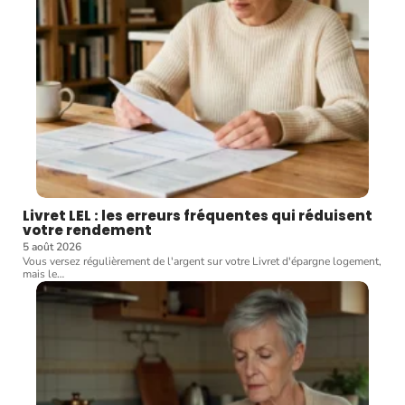
Livret LEL : les erreurs fréquentes qui réduisent
votre rendement
5 août 2026
Vous versez régulièrement de l'argent sur votre Livret d'épargne logement,
mais le
…