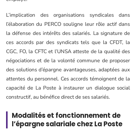
L’implication des organisations syndicales dans
l’élaboration du PERCO souligne leur rôle actif dans
la défense des intérêts des salariés. La signature de
ces accords par des syndicats tels que la CFDT, la
CGC, FO, la CFTC et l’UNSA atteste de la qualité des
négociations et de la volonté commune de proposer
des solutions d’épargne avantageuses, adaptées aux
attentes du personnel. Ces accords témoignent de la
capacité de La Poste à instaurer un dialogue social
constructif, au bénéfice direct de ses salariés.
Modalités et fonctionnement de
l’épargne salariale chez La Poste