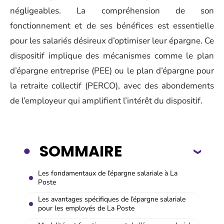
négligeables. La compréhension de son
fonctionnement et de ses bénéfices est essentielle
pour les salariés désireux d’optimiser leur épargne. Ce
dispositif implique des mécanismes comme le plan
d’épargne entreprise (PEE) ou le plan d’épargne pour
la retraite collectif (PERCO), avec des abondements
de l’employeur qui amplifient l’intérêt du dispositif.
SOMMAIRE
Les fondamentaux de l’épargne salariale à La
Poste
Les avantages spécifiques de l’épargne salariale
pour les employés de La Poste