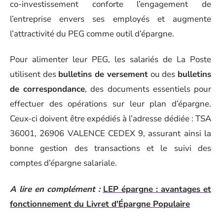
co-investissement conforte l’engagement de
l’entreprise envers ses employés et augmente
l’attractivité du PEG comme outil d’épargne.
Pour alimenter leur PEG, les salariés de La Poste
utilisent des
bulletins de versement
ou des
bulletins
de correspondance
, des documents essentiels pour
effectuer des opérations sur leur plan d’épargne.
Ceux-ci doivent être expédiés à l’adresse dédiée : TSA
36001, 26906 VALENCE CEDEX 9, assurant ainsi la
bonne gestion des transactions et le suivi des
comptes d’épargne salariale.
A lire en complément :
LEP épargne : avantages et
fonctionnement du Livret d'Épargne Populaire