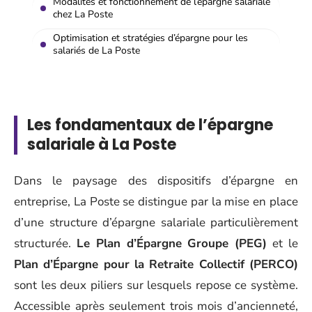
Modalités et fonctionnement de l’épargne salariale
chez La Poste
Optimisation et stratégies d’épargne pour les
salariés de La Poste
Les fondamentaux de l’épargne
salariale à La Poste
Dans le paysage des dispositifs d’épargne en
entreprise, La Poste se distingue par la mise en place
d’une structure d’épargne salariale particulièrement
structurée.
Le Plan d’Épargne Groupe (PEG)
et le
Plan d’Épargne pour la Retraite Collectif (PERCO)
sont les deux piliers sur lesquels repose ce système.
Accessible après seulement trois mois d’ancienneté,