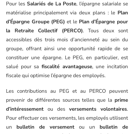
Pour les
Salariés de La Poste
, l’épargne salariale se
matérialise principalement via deux plans : le
Plan
d’Épargne Groupe (PEG)
et le
Plan d’Épargne pour
la Retraite Collectif (PERCO)
. Tous deux sont
accessibles dès trois mois d’ancienneté au sein du
groupe, offrant ainsi une opportunité rapide de se
constituer une épargne. Le PEG, en particulier, est
salué pour sa
fiscalité avantageuse
, une incitation
fiscale qui optimise l’épargne des employés.
Les contributions au PEG et au PERCO peuvent
provenir de différentes sources telles que la
prime
d’intéressement
ou des
versements volontaires
.
Pour effectuer ces versements, les employés utilisent
un
bulletin de versement
ou un
bulletin de