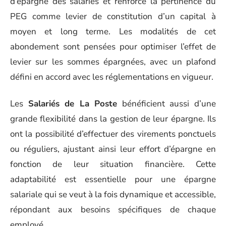
d’épargne des salariés et renforce la pertinence du
PEG comme levier de constitution d’un capital à
moyen et long terme. Les modalités de cet
abondement sont pensées pour optimiser l’effet de
levier sur les sommes épargnées, avec un plafond
défini en accord avec les réglementations en vigueur.
Les
Salariés de La Poste
bénéficient aussi d’une
grande flexibilité dans la gestion de leur épargne. Ils
ont la possibilité d’effectuer des virements ponctuels
ou réguliers, ajustant ainsi leur effort d’épargne en
fonction de leur situation financière. Cette
adaptabilité est essentielle pour une épargne
salariale qui se veut à la fois dynamique et accessible,
répondant aux besoins spécifiques de chaque
employé.