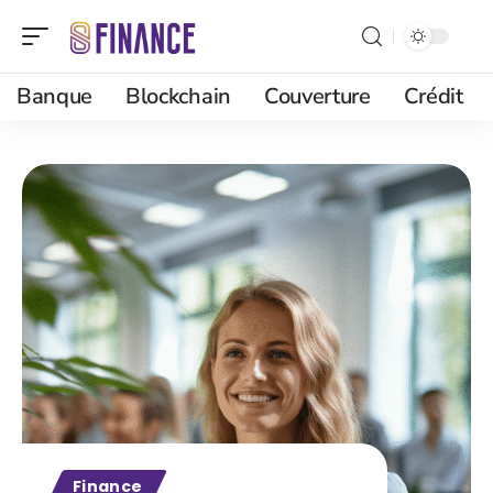
Banque
Blockchain
Couverture
Crédit
Finance