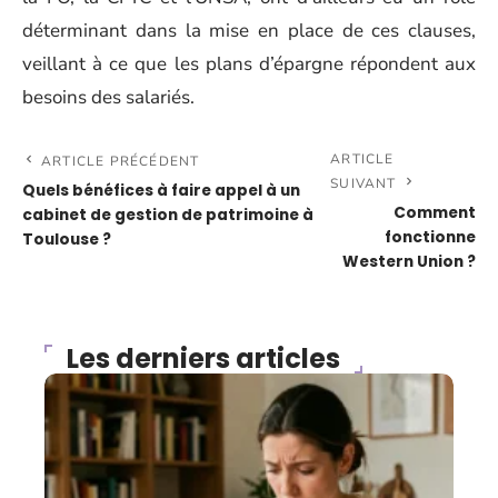
déterminant dans la mise en place de ces clauses,
veillant à ce que les plans d’épargne répondent aux
besoins des salariés.
ARTICLE
ARTICLE PRÉCÉDENT
SUIVANT
Quels bénéfices à faire appel à un
Comment
cabinet de gestion de patrimoine à
fonctionne
Toulouse ?
Western Union ?
Les derniers articles