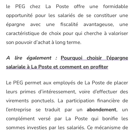
le PEG chez La Poste offre une formidable
opportunité pour les salariés de se constituer une
épargne avec une fiscalité avantageuse, une
caractéristique de choix pour qui cherche à valoriser
son pouvoir d’achat à long terme.
A lire également :
Pourquoi choisir l'épargne
salariale à La Poste et comment en profiter
Le PEG permet aux employés de La Poste de placer
leurs primes d’intéressement, voire d’effectuer des
virements ponctuels. La participation financière de
l’entreprise se traduit par un
abondement
, un
complément versé par La Poste qui bonifie les
sommes investies par les salariés. Ce mécanisme de