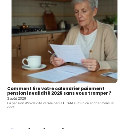
Comment lire votre calendrier paiement
pension invalidité 2026 sans vous tromper ?
3 août 2026
La pension d'invalidité versée par la CPAM suit un calendrier mensuel
dont
…