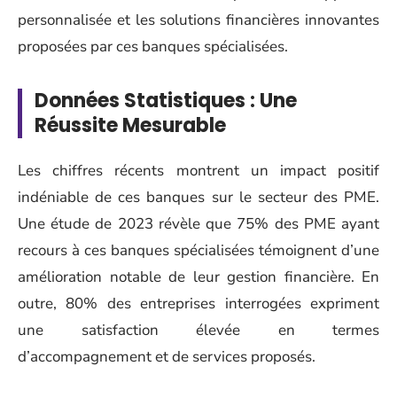
personnalisée et les solutions financières innovantes
proposées par ces banques spécialisées.
Données Statistiques : Une
Réussite Mesurable
Les chiffres récents montrent un impact positif
indéniable de ces banques sur le secteur des PME.
Une étude de 2023 révèle que 75% des PME ayant
recours à ces banques spécialisées témoignent d’une
amélioration notable de leur gestion financière. En
outre, 80% des entreprises interrogées expriment
une satisfaction élevée en termes
d’accompagnement et de services proposés.