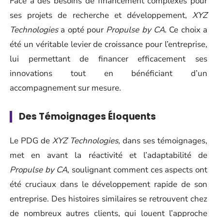
Face à des besoins de financement complexes pour
ses projets de recherche et développement,
XYZ
Technologies
a opté pour
Propulse by CA
. Ce choix a
été un véritable levier de croissance pour l’entreprise,
lui permettant de financer efficacement ses
innovations tout en bénéficiant d’un
accompagnement sur mesure.
Des Témoignages Éloquents
Le PDG de
XYZ Technologies
, dans ses témoignages,
met en avant la réactivité et l’adaptabilité de
Propulse by CA
, soulignant comment ces aspects ont
été cruciaux dans le développement rapide de son
entreprise. Des histoires similaires se retrouvent chez
de nombreux autres clients, qui louent l’approche