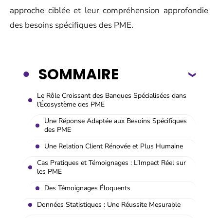
approche ciblée et leur compréhension approfondie
des besoins spécifiques des PME.
SOMMAIRE
Le Rôle Croissant des Banques Spécialisées dans
l’Écosystème des PME
Une Réponse Adaptée aux Besoins Spécifiques
des PME
Une Relation Client Rénovée et Plus Humaine
Cas Pratiques et Témoignages : L’Impact Réel sur
les PME
Des Témoignages Éloquents
Données Statistiques : Une Réussite Mesurable