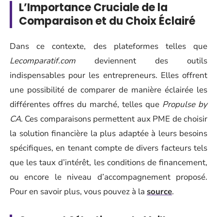
L’Importance Cruciale de la
Comparaison et du Choix Éclairé
Dans ce contexte, des plateformes telles que
Lecomparatif.com
deviennent des outils
indispensables pour les entrepreneurs. Elles offrent
une possibilité de comparer de manière éclairée les
différentes offres du marché, telles que
Propulse by
CA
. Ces comparaisons permettent aux PME de choisir
la solution financière la plus adaptée à leurs besoins
spécifiques, en tenant compte de divers facteurs tels
que les taux d’intérêt, les conditions de financement,
ou encore le niveau d’accompagnement proposé.
Pour en savoir plus, vous pouvez à la
source
.