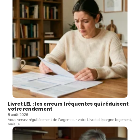
Livret LEL : les erreurs fréquentes qui réduisent
votre rendement
5 août 2026
Vous versez régulièrement de l'argent sur votre Livret d'épargne logement,
mais le
…