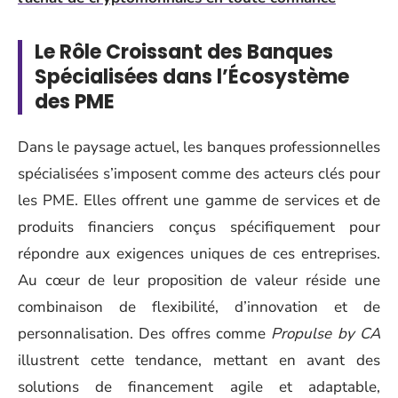
Le Rôle Croissant des Banques
Spécialisées dans l’Écosystème
des PME
Dans le paysage actuel, les banques professionnelles
spécialisées s’imposent comme des acteurs clés pour
les PME. Elles offrent une gamme de services et de
produits financiers conçus spécifiquement pour
répondre aux exigences uniques de ces entreprises.
Au cœur de leur proposition de valeur réside une
combinaison de flexibilité, d’innovation et de
personnalisation. Des offres comme
Propulse by CA
illustrent cette tendance, mettant en avant des
solutions de financement agile et adaptable,