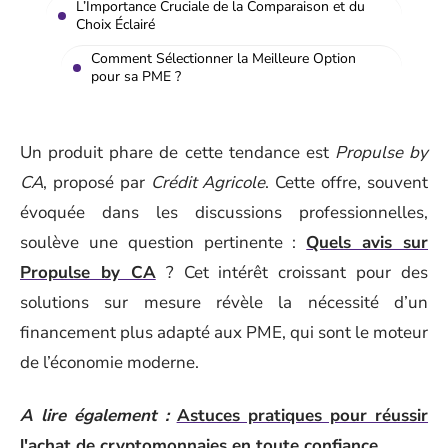
L’Importance Cruciale de la Comparaison et du
Choix Éclairé
Comment Sélectionner la Meilleure Option
pour sa PME ?
Un produit phare de cette tendance est
Propulse by
CA
, proposé par
Crédit Agricole
. Cette offre, souvent
évoquée dans les discussions professionnelles,
soulève une question pertinente :
Quels avis sur
Propulse by CA
? Cet intérêt croissant pour des
solutions sur mesure révèle la nécessité d’un
financement plus adapté aux PME, qui sont le moteur
de l’économie moderne.
A lire également :
Astuces pratiques pour réussir
l'achat de cryptomonnaies en toute confiance