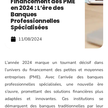
Financement des PME
en 2024 : L’ère des
Banques
Professionnelles
Spécialisées
11/08/2024
L’année 2024 marque un tournant décisif dans
l’univers du financement des petites et moyennes
entreprises (PME). Avec l’arrivée des banques
professionnelles spécialisées, une nouvelle ère
s’ouvre, promettant des solutions financières plus
adaptées et innovantes. Ces institutions se
démarquent des banques traditionnelles par leur