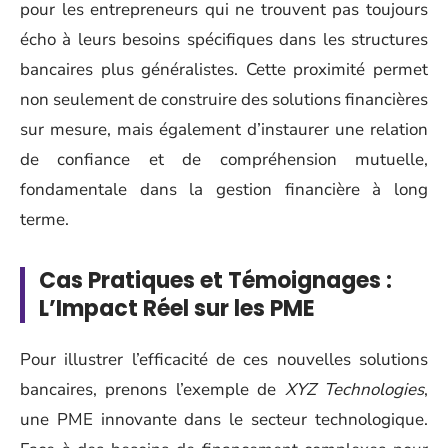
pour les entrepreneurs qui ne trouvent pas toujours
écho à leurs besoins spécifiques dans les structures
bancaires plus généralistes. Cette proximité permet
non seulement de construire des solutions financières
sur mesure, mais également d’instaurer une relation
de confiance et de compréhension mutuelle,
fondamentale dans la gestion financière à long
terme.
Cas Pratiques et Témoignages :
L’Impact Réel sur les PME
Pour illustrer l’efficacité de ces nouvelles solutions
bancaires, prenons l’exemple de
XYZ Technologies
,
une PME innovante dans le secteur technologique.