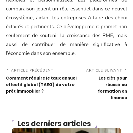
comparaison jouent un rôle essentiel dans ce nouvel
écosystème, aidant les entreprises à faire des choix
éclairés et pertinents. Ce développement promet non
seulement de soutenir la croissance des PME, mais
aussi de contribuer de manière significative à
l’économie dans son ensemble.
ARTICLE PRÉCÉDENT
ARTICLE SUIVANT
Comment réduire le taux annuel
Les clés pour
effectif global (TAEG) de votre
réussir sa
prêt immobilier ?
formation en
finance
Les derniers articles