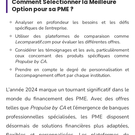
Comment Sélectionner la Meilleure
Option pour sa PME ?
Analyser en profondeur les besoins et les défis
spécifiques de l’entreprise.
Utiliser des plateformes de comparaison comme
Lecomparatif.com
pour évaluer les différentes offres.
Considérer les témoignages et les avis, particulièrement
ceux concernant des produits spécifiques comme
Propulse by CA
.
Prendre en compte le degré de personnalisation et
l’accompagnement offert par chaque institution.
L’année 2024 marque un tournant significatif dans le
monde du financement des PME. Avec des offres
telles que
Propulse by CA
et l’émergence de banques
professionnelles spécialisées, les PME disposent
désormais de solutions financières plus adaptées,
flexibles et personnalisées. Les plateformes de