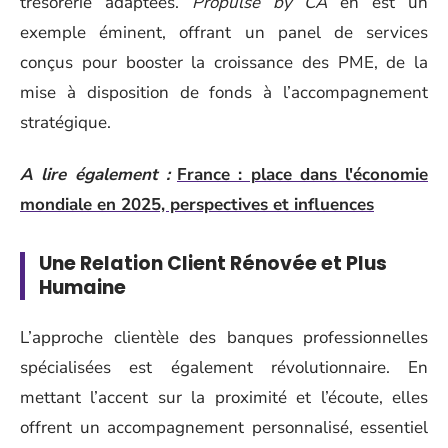
trésorerie adaptées.
Propulse by CA
en est un
exemple éminent, offrant un panel de services
conçus pour booster la croissance des PME, de la
mise à disposition de fonds à l’accompagnement
stratégique.
A lire également :
France : place dans l'économie
mondiale en 2025, perspectives et influences
Une Relation Client Rénovée et Plus
Humaine
L’approche clientèle des banques professionnelles
spécialisées est également révolutionnaire. En
mettant l’accent sur la proximité et l’écoute, elles
offrent un accompagnement personnalisé, essentiel