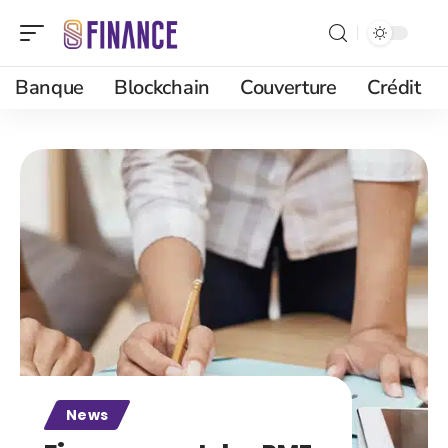
Banque
Blockchain
Couverture
Crédit
News