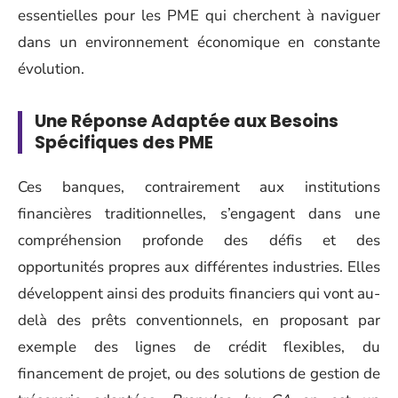
essentielles pour les PME qui cherchent à naviguer
dans un environnement économique en constante
évolution.
Une Réponse Adaptée aux Besoins
Spécifiques des PME
Ces banques, contrairement aux institutions
financières traditionnelles, s’engagent dans une
compréhension profonde des défis et des
opportunités propres aux différentes industries. Elles
développent ainsi des produits financiers qui vont au-
delà des prêts conventionnels, en proposant par
exemple des lignes de crédit flexibles, du
financement de projet, ou des solutions de gestion de