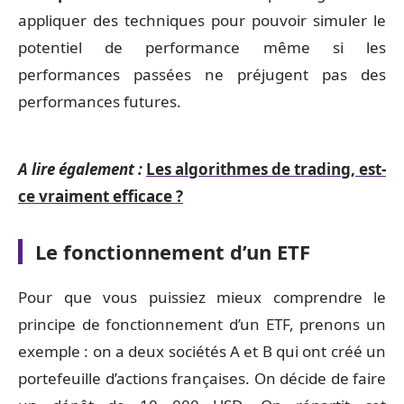
appliquer des techniques pour pouvoir simuler le
potentiel de performance même si les
performances passées ne préjugent pas des
performances futures.
A lire également :
Les algorithmes de trading, est-
ce vraiment efficace ?
Le fonctionnement d’un ETF
Pour que vous puissiez mieux comprendre le
principe de fonctionnement d’un ETF, prenons un
exemple : on a deux sociétés A et B qui ont créé un
portefeuille d’actions françaises. On décide de faire