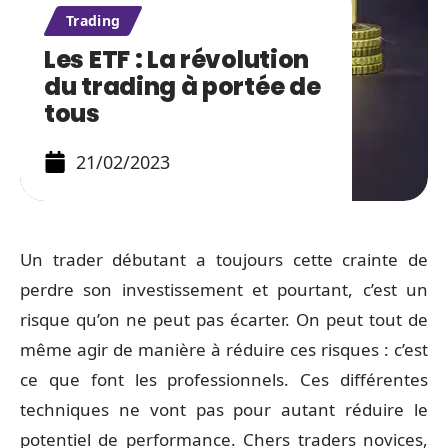
Trading
Les ETF : La révolution
du trading à portée de
tous
21/02/2023
Un trader débutant a toujours cette crainte de
perdre son investissement et pourtant, c’est un
risque qu’on ne peut pas écarter. On peut tout de
même agir de manière à réduire ces risques : c’est
ce que font les professionnels. Ces différentes
techniques ne vont pas pour autant réduire le
potentiel de performance. Chers traders novices,