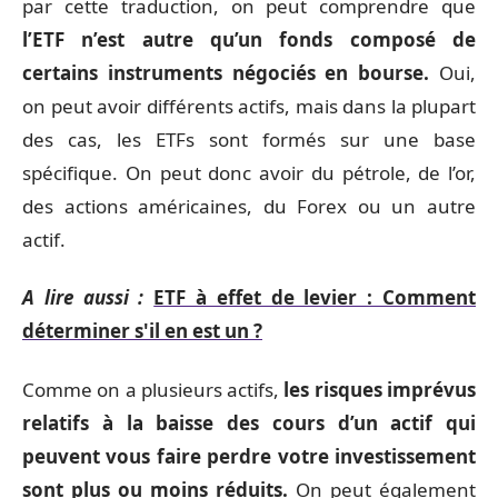
par cette traduction, on peut comprendre que
l’ETF n’est autre qu’un fonds composé de
certains instruments négociés en bourse.
Oui,
on peut avoir différents actifs, mais dans la plupart
des cas, les ETFs sont formés sur une base
spécifique. On peut donc avoir du pétrole, de l’or,
des actions américaines, du Forex ou un autre
actif.
A lire aussi :
ETF à effet de levier : Comment
déterminer s'il en est un ?
Comme on a plusieurs actifs,
les risques imprévus
relatifs à la baisse des cours d’un actif qui
peuvent vous faire perdre votre investissement
sont plus ou moins réduits.
On peut également