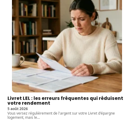
Livret LEL : les erreurs fréquentes qui réduisent
votre rendement
5 août 2026
Vous versez régulièrement de l'argent sur votre Livret d'épargne
logement, mais le
…