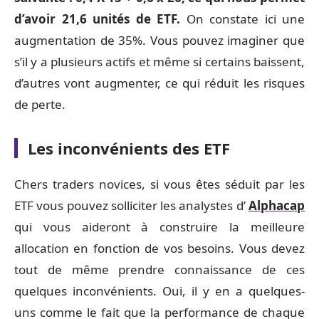
d’avoir 21,6 unités de ETF.
On constate ici une
augmentation de 35%. Vous pouvez imaginer que
s’il y a plusieurs actifs et même si certains baissent,
d’autres vont augmenter, ce qui réduit les risques
de perte.
Les inconvénients des ETF
Chers traders novices, si vous êtes séduit par les
ETF vous pouvez solliciter les analystes d’
Alphacap
qui vous aideront à construire la meilleure
allocation en fonction de vos besoins. Vous devez
tout de même prendre connaissance de ces
quelques inconvénients. Oui, il y en a quelques-
uns comme le fait que la performance de chaque