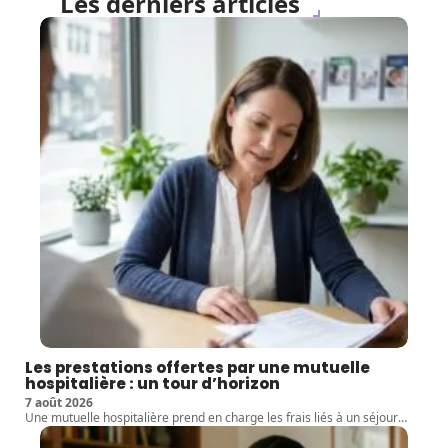
Les derniers articles
Les prestations offertes par une mutuelle
hospitalière : un tour d’horizon
7 août 2026
Une mutuelle hospitalière prend en charge les frais liés à un séjour
…