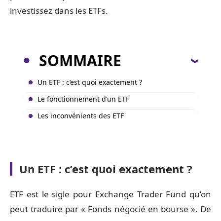
investissez dans les ETFs.
SOMMAIRE
Un ETF : c’est quoi exactement ?
Le fonctionnement d’un ETF
Les inconvénients des ETF
Un ETF : c’est quoi exactement ?
ETF est le sigle pour Exchange Trader Fund qu’on
peut traduire par « Fonds négocié en bourse ». De