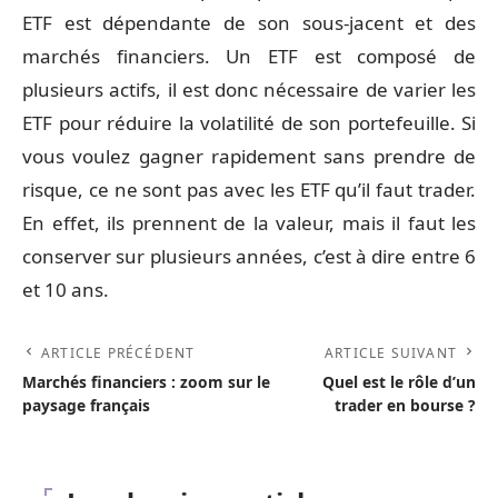
ETF est dépendante de son sous-jacent et des
marchés financiers. Un ETF est composé de
plusieurs actifs, il est donc nécessaire de varier les
ETF pour réduire la volatilité de son portefeuille. Si
vous voulez gagner rapidement sans prendre de
risque, ce ne sont pas avec les ETF qu’il faut trader.
En effet, ils prennent de la valeur, mais il faut les
conserver sur plusieurs années, c’est à dire entre 6
et 10 ans.
ARTICLE PRÉCÉDENT
ARTICLE SUIVANT
Marchés financiers : zoom sur le
Quel est le rôle d’un
paysage français
trader en bourse ?