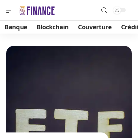
Banque
Blockchain
Couverture
Crédi