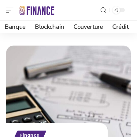
Banque
Blockchain
Couverture
Crédit
Finance