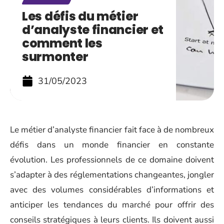
Les défis du métier
d’analyste financier et
comment les
surmonter
31/05/2023
Le métier d’analyste financier fait face à de nombreux
défis dans un monde financier en constante
évolution. Les professionnels de ce domaine doivent
s’adapter à des réglementations changeantes, jongler
avec des volumes considérables d’informations et
anticiper les tendances du marché pour offrir des
conseils stratégiques à leurs clients. Ils doivent aussi