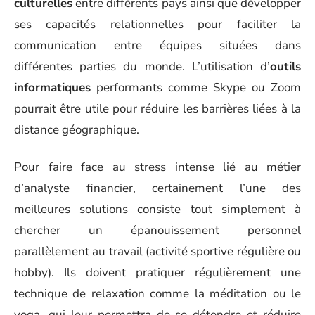
culturelles
entre différents pays ainsi que développer
ses capacités relationnelles pour faciliter la
communication entre équipes situées dans
différentes parties du monde. L’utilisation d’
outils
informatiques
performants comme Skype ou Zoom
pourrait être utile pour réduire les barrières liées à la
distance géographique.
Pour faire face au stress intense lié au métier
d’analyste financier, certainement l’une des
meilleures solutions consiste tout simplement à
chercher un épanouissement personnel
parallèlement au travail (activité sportive régulière ou
hobby). Ils doivent pratiquer régulièrement une
technique de relaxation comme la méditation ou le
yoga, qui leur permettra de se détendre et réduire