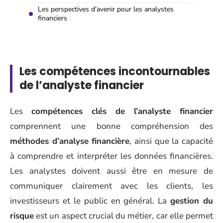
Les perspectives d’avenir pour les analystes
financiers
Les compétences incontournables
de l’analyste financier
Les
compétences clés de l’analyste financier
comprennent une bonne compréhension des
méthodes d’analyse financière
, ainsi que la capacité
à comprendre et interpréter les données financières.
Les analystes doivent aussi être en mesure de
communiquer clairement avec les clients, les
investisseurs et le public en général. La
gestion du
risque
est un aspect crucial du métier, car elle permet