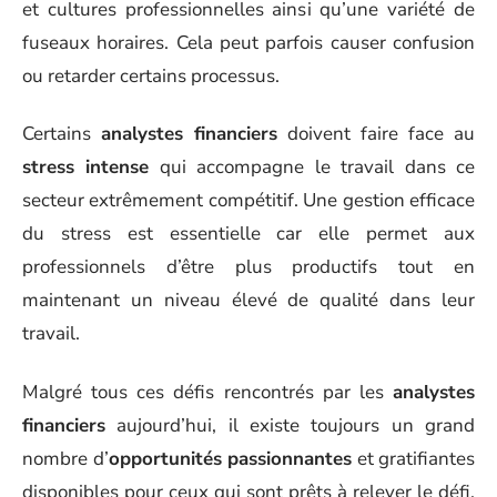
et cultures professionnelles ainsi qu’une variété de
fuseaux horaires. Cela peut parfois causer confusion
ou retarder certains processus.
Certains
analystes financiers
doivent faire face au
stress intense
qui accompagne le travail dans ce
secteur extrêmement compétitif. Une gestion efficace
du stress est essentielle car elle permet aux
professionnels d’être plus productifs tout en
maintenant un niveau élevé de qualité dans leur
travail.
Malgré tous ces défis rencontrés par les
analystes
financiers
aujourd’hui, il existe toujours un grand
nombre d’
opportunités passionnantes
et gratifiantes
disponibles pour ceux qui sont prêts à relever le défi.