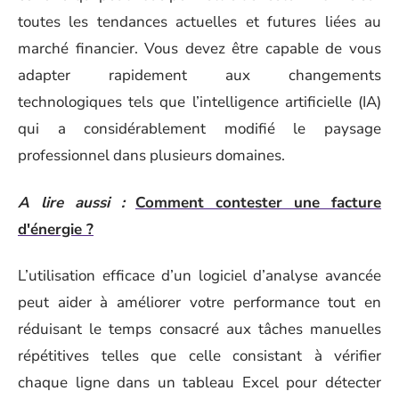
toutes les tendances actuelles et futures liées au
marché financier. Vous devez être capable de vous
adapter rapidement aux changements
technologiques tels que l’intelligence artificielle (IA)
qui a considérablement modifié le paysage
professionnel dans plusieurs domaines.
A lire aussi :
Comment contester une facture
d'énergie ?
L’utilisation efficace d’un logiciel d’analyse avancée
peut aider à améliorer votre performance tout en
réduisant le temps consacré aux tâches manuelles
répétitives telles que celle consistant à vérifier
chaque ligne dans un tableau Excel pour détecter