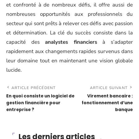
et confronté à de nombreux défis, il offre aussi de
nombreuses opportunités aux professionnels du
secteur qui sont prêts à relever ces défis avec passion
et détermination. La clé du succès consiste dans la
capacité des
analystes financiers
à s’adapter
rapidement aux changements rapides survenus dans
leur domaine tout en maintenant une vision globale
lucide.
ARTICLE PRÉCÉDENT
ARTICLE SUIVANT
En quoi consiste un logiciel de
Virement bancaire :
gestion financière pour
fonctionnement d’une
entreprise ?
banque
Les derniers articles