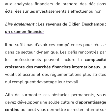
aux analystes financiers de prendre des décisions
éclairées sur les investissements à effectuer ou non.
Lire également :
Les revenus de Didier Deschamps :
un examen financier
Il ne suffit pas d’avoir ces compétences pour réussir
dans ce secteur dynamique. Les défis rencontrés par
les professionnels peuvent inclure la
complexité
croissante des marchés financiers internationaux
, la
volatilité accrue et des réglementations plus strictes
qui compliquent davantage leur travail.
Afin de surmonter ces obstacles permanents, vous
devez développer une solide culture d’
apprentissage
continu
qui peut vous permettre de rester informé sur