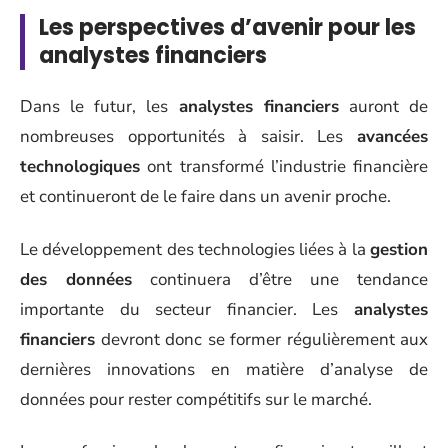
Les perspectives d’avenir pour les
analystes financiers
Dans le futur, les
analystes financiers
auront de
nombreuses opportunités à saisir. Les
avancées
technologiques
ont transformé l’industrie financière
et continueront de le faire dans un avenir proche.
Le développement des technologies liées à la
gestion
des données
continuera d’être une tendance
importante du secteur financier. Les
analystes
financiers
devront donc se former régulièrement aux
dernières innovations en matière d’analyse de
données pour rester compétitifs sur le marché.