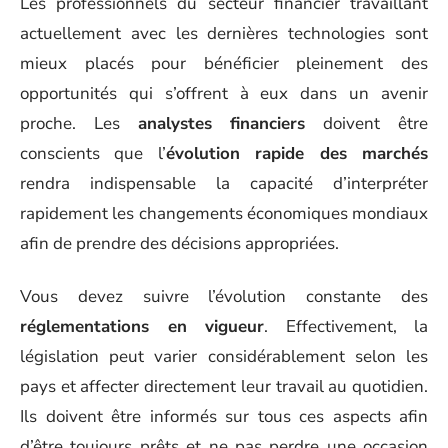
Les professionnels du secteur financier travaillant
actuellement avec les dernières technologies sont
mieux placés pour bénéficier pleinement des
opportunités qui s’offrent à eux dans un avenir
proche. Les
analystes financiers
doivent être
conscients que l’
évolution rapide des marchés
rendra indispensable la capacité d’interpréter
rapidement les changements économiques mondiaux
afin de prendre des décisions appropriées.
Vous devez suivre l’évolution constante des
réglementations en vigueur
. Effectivement, la
législation peut varier considérablement selon les
pays et affecter directement leur travail au quotidien.
Ils doivent être informés sur tous ces aspects afin
d’être toujours prêts et ne pas perdre une occasion