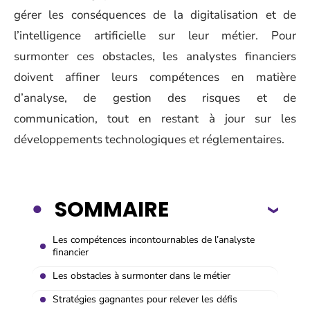
gérer les conséquences de la digitalisation et de
l’intelligence artificielle sur leur métier. Pour
surmonter ces obstacles, les analystes financiers
doivent affiner leurs compétences en matière
d’analyse, de gestion des risques et de
communication, tout en restant à jour sur les
développements technologiques et réglementaires.
SOMMAIRE
Les compétences incontournables de l’analyste
financier
Les obstacles à surmonter dans le métier
Stratégies gagnantes pour relever les défis