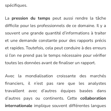
spécifiques.
La
pression du temps
peut aussi rendre la tâche
difficile pour les professionnels de ce domaine. Il y a
souvent une grande quantité d’informations à traiter
et une demande constante pour des rapports précis
et rapides. Toutefois, cela peut conduire à des erreurs
si l’on ne prend pas le temps nécessaire pour vérifier
toutes les données avant de finaliser un rapport.
Avec la mondialisation croissante des marchés
financiers, il n’est pas rare que les analystes
travaillent avec d’autres équipes basées dans
d’autres pays ou continents. Cette
collaboration
internationale
implique souvent différentes langues