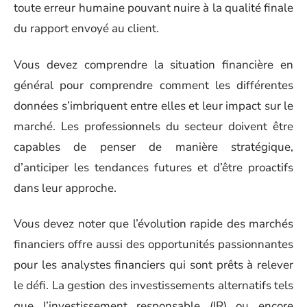
toute erreur humaine pouvant nuire à la qualité finale
du rapport envoyé au client.
Vous devez comprendre la situation financière en
général pour comprendre comment les différentes
données s’imbriquent entre elles et leur impact sur le
marché. Les professionnels du secteur doivent être
capables de penser de manière stratégique,
d’anticiper les tendances futures et d’être proactifs
dans leur approche.
Vous devez noter que l’évolution rapide des marchés
financiers offre aussi des opportunités passionnantes
pour les analystes financiers qui sont prêts à relever
le défi. La gestion des investissements alternatifs tels
que l’investissement responsable (IR) ou encore