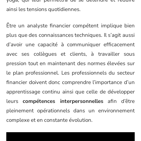
ainsi les tensions quotidiennes.
Être un analyste financier compétent implique bien
plus que des connaissances techniques. Il s’agit aussi
d’avoir une capacité à communiquer efficacement
avec ses collègues et clients, à travailler sous
pression tout en maintenant des normes élevées sur
le plan professionnel. Les professionnels du secteur
financier doivent donc comprendre l’importance d’un
apprentissage continu ainsi que celle de développer
leurs
compétences interpersonnelles
afin d’être
pleinement opérationnels dans un environnement
complexe et en constante évolution.