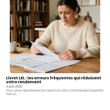
Livret LEL : les erreurs fréquentes qui réduisent
votre rendement
5 août 2026
Vous versez régulièrement de l'argent sur votre Livret d'épargne logement,
mais le
…