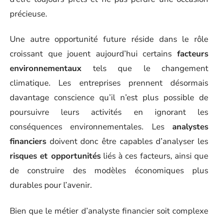
précieuse.
Une autre opportunité future réside dans le rôle
croissant que jouent aujourd’hui certains
facteurs
environnementaux
tels que le changement
climatique. Les entreprises prennent désormais
davantage conscience qu’il n’est plus possible de
poursuivre leurs activités en ignorant les
conséquences environnementales. Les
analystes
financiers
doivent donc être capables d’analyser les
risques et opportunités
liés à ces facteurs, ainsi que
de construire des modèles économiques plus
durables pour l’avenir.
Bien que le métier d’analyste financier soit complexe