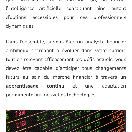
l’intelligence artificielle constituent ainsi autant
d’options accessibles pour ces professionnels
dynamiques.
Dans l’ensemble, si vous êtes un analyste financier
ambitieux cherchant à évoluer dans votre carrière
tout en relevant efficacement les défis actuels, vous
devez être capable d’anticiper tous changements
futurs au sein du marché financier à travers un
apprentissage continu
et une adaptation
permanente aux nouvelles technologies.