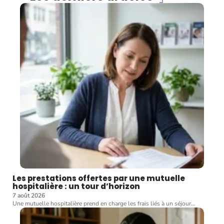
Les prestations offertes par une mutuelle
hospitalière : un tour d’horizon
7 août 2026
Une mutuelle hospitalière prend en charge les frais liés à un séjour
…