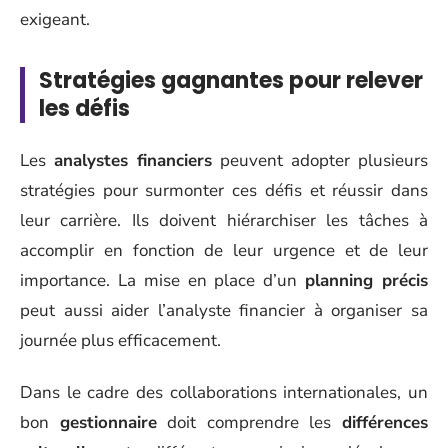
exigeant.
Stratégies gagnantes pour relever
les défis
Les
analystes financiers
peuvent adopter plusieurs
stratégies pour surmonter ces défis et réussir dans
leur carrière. Ils doivent hiérarchiser les tâches à
accomplir en fonction de leur urgence et de leur
importance. La mise en place d’un
planning précis
peut aussi aider l’analyste financier à organiser sa
journée plus efficacement.
Dans le cadre des collaborations internationales, un
bon
gestionnaire
doit comprendre les
différences