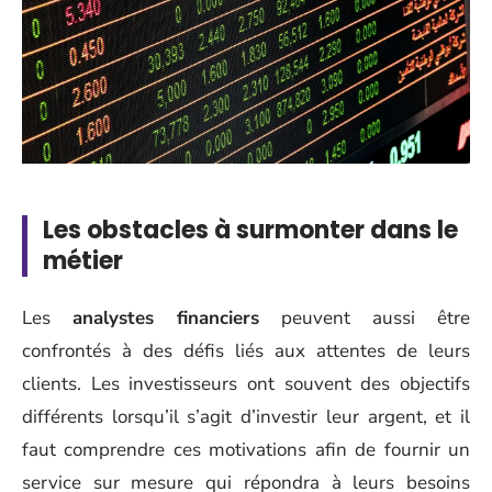
Les obstacles à surmonter dans le
métier
Les
analystes financiers
peuvent aussi être
confrontés à des défis liés aux attentes de leurs
clients. Les investisseurs ont souvent des objectifs
différents lorsqu’il s’agit d’investir leur argent, et il
faut comprendre ces motivations afin de fournir un
service sur mesure qui répondra à leurs besoins