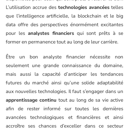
L’utilisation accrue des
technologies avancées
telles
que l’intelligence artificielle, la blockchain et le big
data offre des perspectives énormément excitantes
pour les
analystes financiers
qui sont prêts à se
former en permanence tout au long de leur carrière.
Être un bon analyste financier nécessite non
seulement une grande connaissance du domaine,
mais aussi la capacité d’anticiper les tendances
futures du marché ainsi qu’une solide adaptabilité
aux nouvelles technologies. Il faut s’engager dans un
apprentissage continu
tout au long de sa vie active
afin de rester informé sur toutes les dernières
avancées technologiques et financières et ainsi
accroître ses chances d’exceller dans ce secteur