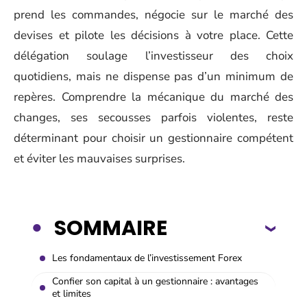
prend les commandes, négocie sur le marché des
devises et pilote les décisions à votre place. Cette
délégation soulage l’investisseur des choix
quotidiens, mais ne dispense pas d’un minimum de
repères. Comprendre la mécanique du marché des
changes, ses secousses parfois violentes, reste
déterminant pour choisir un gestionnaire compétent
et éviter les mauvaises surprises.
SOMMAIRE
Les fondamentaux de l’investissement Forex
Confier son capital à un gestionnaire : avantages
et limites