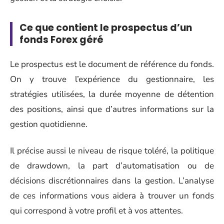
Ce que contient le prospectus d’un
fonds Forex géré
Le prospectus est le document de référence du fonds.
On y trouve l’expérience du gestionnaire, les
stratégies utilisées, la durée moyenne de détention
des positions, ainsi que d’autres informations sur la
gestion quotidienne.
Il précise aussi le niveau de risque toléré, la politique
de drawdown, la part d’automatisation ou de
décisions discrétionnaires dans la gestion. L’analyse
de ces informations vous aidera à trouver un fonds
qui correspond à votre profil et à vos attentes.