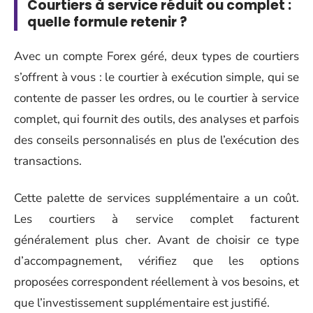
Courtiers à service réduit ou complet :
quelle formule retenir ?
Avec un compte Forex géré, deux types de courtiers
s’offrent à vous : le courtier à exécution simple, qui se
contente de passer les ordres, ou le courtier à service
complet, qui fournit des outils, des analyses et parfois
des conseils personnalisés en plus de l’exécution des
transactions.
Cette palette de services supplémentaire a un coût.
Les courtiers à service complet facturent
généralement plus cher. Avant de choisir ce type
d’accompagnement, vérifiez que les options
proposées correspondent réellement à vos besoins, et
que l’investissement supplémentaire est justifié.