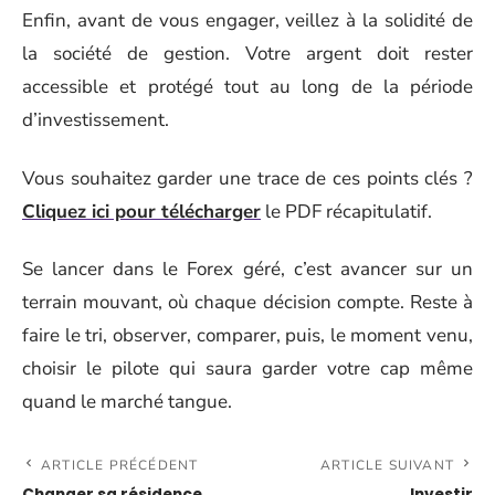
Enfin, avant de vous engager, veillez à la solidité de
la société de gestion. Votre argent doit rester
accessible et protégé tout au long de la période
d’investissement.
Vous souhaitez garder une trace de ces points clés ?
Cliquez ici pour télécharger
le PDF récapitulatif.
Se lancer dans le Forex géré, c’est avancer sur un
terrain mouvant, où chaque décision compte. Reste à
faire le tri, observer, comparer, puis, le moment venu,
choisir le pilote qui saura garder votre cap même
quand le marché tangue.
ARTICLE PRÉCÉDENT
ARTICLE SUIVANT
Changer sa résidence
Investir