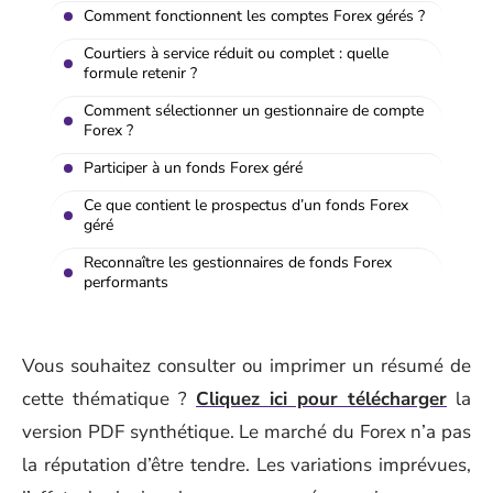
Comment fonctionnent les comptes Forex gérés ?
Courtiers à service réduit ou complet : quelle
formule retenir ?
Comment sélectionner un gestionnaire de compte
Forex ?
Participer à un fonds Forex géré
Ce que contient le prospectus d’un fonds Forex
géré
Reconnaître les gestionnaires de fonds Forex
performants
Vous souhaitez consulter ou imprimer un résumé de
cette thématique ?
Cliquez ici pour télécharger
la
version PDF synthétique. Le marché du Forex n’a pas
la réputation d’être tendre. Les variations imprévues,