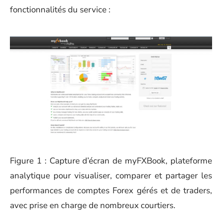
fonctionnalités du service :
Figure 1 : Capture d’écran de myFXBook, plateforme
analytique pour visualiser, comparer et partager les
performances de comptes Forex gérés et de traders,
avec prise en charge de nombreux courtiers.