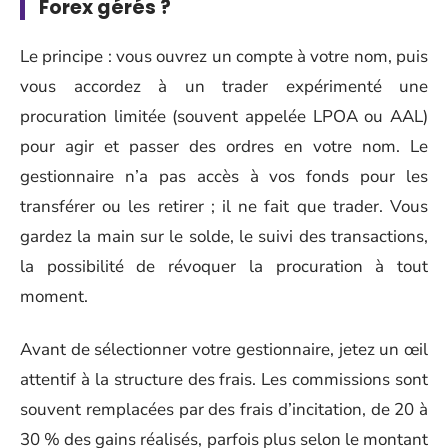
Forex gérés ?
Le principe : vous ouvrez un compte à votre nom, puis
vous accordez à un trader expérimenté une
procuration limitée (souvent appelée LPOA ou AAL)
pour agir et passer des ordres en votre nom. Le
gestionnaire n’a pas accès à vos fonds pour les
transférer ou les retirer ; il ne fait que trader. Vous
gardez la main sur le solde, le suivi des transactions,
la possibilité de révoquer la procuration à tout
moment.
Avant de sélectionner votre gestionnaire, jetez un œil
attentif à la structure des frais. Les commissions sont
souvent remplacées par des frais d’incitation, de 20 à
30 % des gains réalisés, parfois plus selon le montant