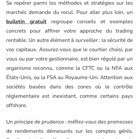
Se repérer parmi les méthodes et stratégies sur les
marchés demande du recul. Pour aller plus loin, un
bulletin gratuit
regroupe conseils et exemples
concrets pour affiner votre approche du trading
rentable. Un autre élément à surveiller : la sécurité de
vos capitaux. Assurez-vous que le courtier choisi, par
vous ou par votre gestionnaire, est bien régulé par un
organisme reconnu, comme la CFTC ou la NFA aux
États-Unis, ou la FSA au Royaume-Uni. Attention aux
sociétés basées dans des zones où le contrôle
réglementaire est inexistant, comme certains pays
offshore.
Un principe de prudence : méfiez-vous des promesses
de rendements démesurés sur les comptes gérés.