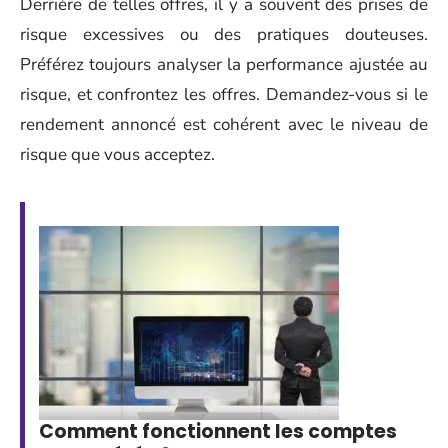
Derrière de telles offres, il y a souvent des prises de
risque excessives ou des pratiques douteuses.
Préférez toujours analyser la performance ajustée au
risque, et confrontez les offres. Demandez-vous si le
rendement annoncé est cohérent avec le niveau de
risque que vous acceptez.
Comment fonctionnent les comptes