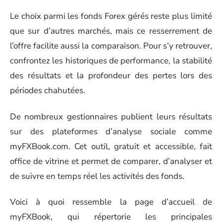
Le choix parmi les fonds Forex gérés reste plus limité
que sur d’autres marchés, mais ce resserrement de
l’offre facilite aussi la comparaison. Pour s’y retrouver,
confrontez les historiques de performance, la stabilité
des résultats et la profondeur des pertes lors des
périodes chahutées.
De nombreux gestionnaires publient leurs résultats
sur des plateformes d’analyse sociale comme
myFXBook.com. Cet outil, gratuit et accessible, fait
office de vitrine et permet de comparer, d’analyser et
de suivre en temps réel les activités des fonds.
Voici à quoi ressemble la page d’accueil de
myFXBook, qui répertorie les principales