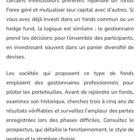
Certains investisseurs préfèrent rejoindre un fonds
Forex géré et mutualiser leur capital avec d’autres. Si
vous avez déjà investi dans un fonds commun ou un
hedge fund, la logique est similaire : le gestionnaire
prend les décisions pour l’ensemble des participants,
en investissant souvent dans un panier diversifié de
devises.
Les sociétés qui proposent ce type de fonds
emploient des gestionnaires professionnels pour
piloter les portefeuilles. Avant de rejoindre un fonds,
examinez son historique, cherchez trois à cinq ans de
résultats vérifiables et surveillez l’ampleur des pertes
enregistrées lors des phases difficiles. Consultez le
prospectus, qui détaille le fonctionnement, le style de
gestion et la stratégie choisie.