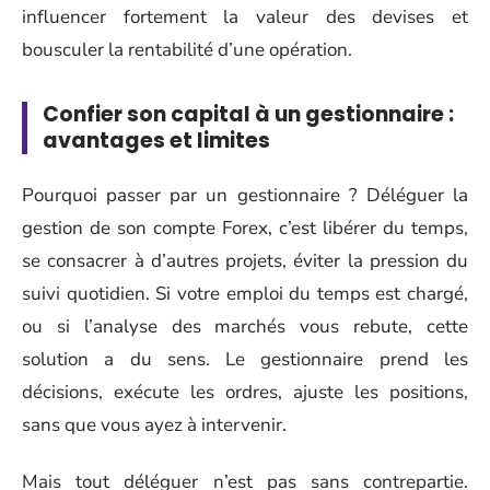
influencer fortement la valeur des devises et
bousculer la rentabilité d’une opération.
Confier son capital à un gestionnaire :
avantages et limites
Pourquoi passer par un gestionnaire ? Déléguer la
gestion de son compte Forex, c’est libérer du temps,
se consacrer à d’autres projets, éviter la pression du
suivi quotidien. Si votre emploi du temps est chargé,
ou si l’analyse des marchés vous rebute, cette
solution a du sens. Le gestionnaire prend les
décisions, exécute les ordres, ajuste les positions,
sans que vous ayez à intervenir.
Mais tout déléguer n’est pas sans contrepartie.