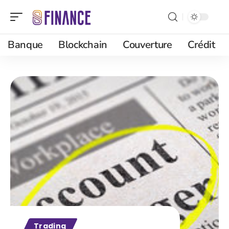
Banque
Blockchain
Couverture
Crédit
Trading