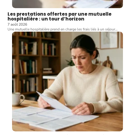
Les prestations offertes par une mutuelle
hospitalière : un tour d’horizon
7 août 2026
Une mutuelle hospitalière prend en charge les frais liés à un séjour
…