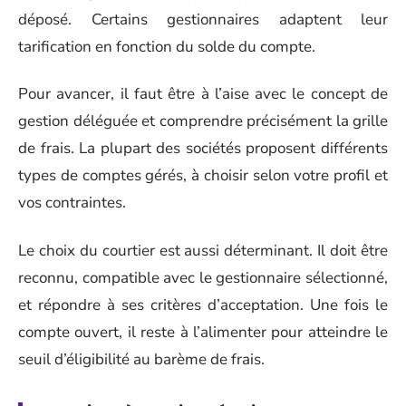
déposé. Certains gestionnaires adaptent leur
tarification en fonction du solde du compte.
Pour avancer, il faut être à l’aise avec le concept de
gestion déléguée et comprendre précisément la grille
de frais. La plupart des sociétés proposent différents
types de comptes gérés, à choisir selon votre profil et
vos contraintes.
Le choix du courtier est aussi déterminant. Il doit être
reconnu, compatible avec le gestionnaire sélectionné,
et répondre à ses critères d’acceptation. Une fois le
compte ouvert, il reste à l’alimenter pour atteindre le
seuil d’éligibilité au barème de frais.