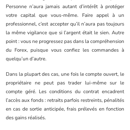
Personne n’aura jamais autant d’intérêt à protéger
votre capital que vous-même. Faire appel à un
professionnel, c’est accepter qu’il n’aura pas toujours
la même vigilance que si l’argent était le sien. Autre
point : vous ne progressez pas dans la compréhension
du Forex, puisque vous confiez les commandes à
quelqu’un d’autre.
Dans la plupart des cas, une fois le compte ouvert, le
propriétaire ne peut pas trader lui-même sur le
compte géré. Les conditions du contrat encadrent
l’accès aux fonds : retraits parfois restreints, pénalités
en cas de sortie anticipée, frais prélevés en fonction
des gains réalisés.