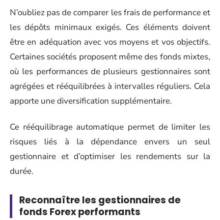
N’oubliez pas de comparer les frais de performance et
les dépôts minimaux exigés. Ces éléments doivent
être en adéquation avec vos moyens et vos objectifs.
Certaines sociétés proposent même des fonds mixtes,
où les performances de plusieurs gestionnaires sont
agrégées et rééquilibrées à intervalles réguliers. Cela
apporte une diversification supplémentaire.
Ce rééquilibrage automatique permet de limiter les
risques liés à la dépendance envers un seul
gestionnaire et d’optimiser les rendements sur la
durée.
Reconnaître les gestionnaires de
fonds Forex performants