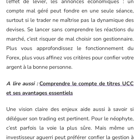
l’effet de levier, les annonces économiques : un
compte mal géré peut fondre en une seule séance,
surtout si le trader ne maîtrise pas la dynamique des
devises. Se lancer sans comprendre les réactions du
marché, c’est risquer de mal choisir son gestionnaire.
Plus vous approfondissez le fonctionnement du
Forex, plus vous affinez vos critères pour confier votre
argent à la bonne personne.
A lire aussi :
Comprendre le compte de titres UCC
et ses avantages essentiels
Une vision claire des enjeux aide aussi à savoir si
déléguer son trading est pertinent. Pour le néophyte,
c’est parfois la voie la plus sûre. Mais même un
investisseur aguerri peut préférer confier la gestion à