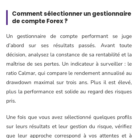
Comment sélectionner un gestionnaire
de compte Forex ?
Un gestionnaire de compte performant se juge
d’abord sur ses résultats passés. Avant toute
décision, analysez la constance de sa rentabilité et la
maîtrise de ses pertes. Un indicateur à surveiller : le
ratio Calmar, qui compare le rendement annualisé au
drawdown maximal sur trois ans. Plus il est élevé,
plus la performance est solide au regard des risques
pris.
Une fois que vous avez sélectionné quelques profils
sur leurs résultats et leur gestion du risque, vérifiez
que leur approche correspond à vos attentes et à