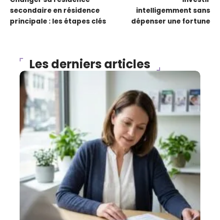
secondaire en résidence
intelligemment sans
principale : les étapes clés
dépenser une fortune
Les derniers articles