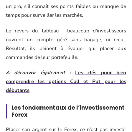
un pro, s’il connaît ses points faibles ou manque de
temps pour surveiller les marchés.
Le revers du tableau : beaucoup d’investisseurs
ouvrent un compte géré sans bagage, ni recul.
Résultat, ils peinent à évaluer qui placer aux
commandes de leur portefeuille.
A découvrir également :
Les clés pour bien
comprendre les options Call et Put pour les
débutants
Les fondamentaux de l’investissement
Forex
Placer son argent sur le Forex, ce n’est pas investir