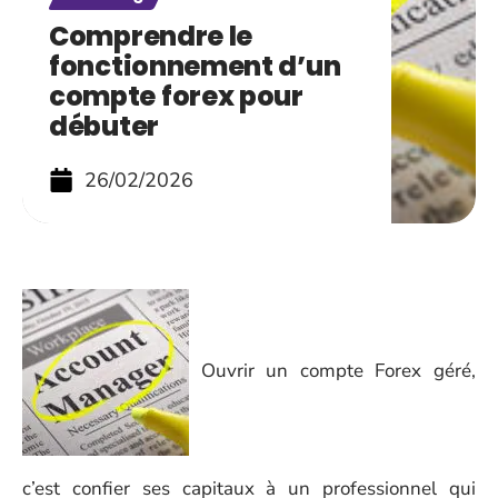
Comprendre le
fonctionnement d’un
compte forex pour
débuter
26/02/2026
Ouvrir un compte Forex géré,
c’est confier ses capitaux à un professionnel qui