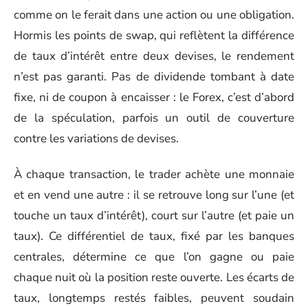
comme on le ferait dans une action ou une obligation.
Hormis les points de swap, qui reflètent la différence
de taux d’intérêt entre deux devises, le rendement
n’est pas garanti. Pas de dividende tombant à date
fixe, ni de coupon à encaisser : le Forex, c’est d’abord
de la spéculation, parfois un outil de couverture
contre les variations de devises.
À chaque transaction, le trader achète une monnaie
et en vend une autre : il se retrouve long sur l’une (et
touche un taux d’intérêt), court sur l’autre (et paie un
taux). Ce différentiel de taux, fixé par les banques
centrales, détermine ce que l’on gagne ou paie
chaque nuit où la position reste ouverte. Les écarts de
taux, longtemps restés faibles, peuvent soudain