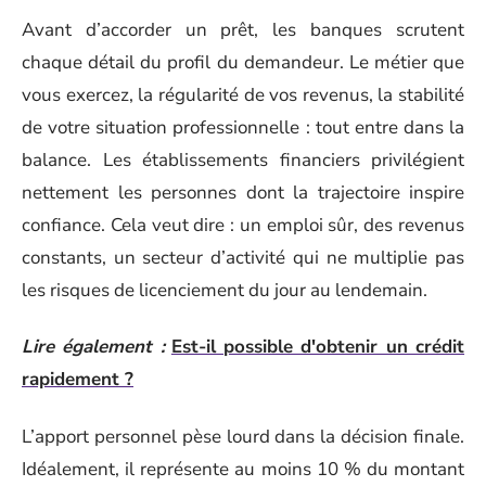
Avant d’accorder un prêt, les banques scrutent
chaque détail du profil du demandeur. Le métier que
vous exercez, la régularité de vos revenus, la stabilité
de votre situation professionnelle : tout entre dans la
balance. Les établissements financiers privilégient
nettement les personnes dont la trajectoire inspire
confiance. Cela veut dire : un emploi sûr, des revenus
constants, un secteur d’activité qui ne multiplie pas
les risques de licenciement du jour au lendemain.
Lire également :
Est-il possible d'obtenir un crédit
rapidement ?
L’apport personnel pèse lourd dans la décision finale.
Idéalement, il représente au moins 10 % du montant