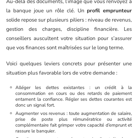
Au-delà des documents, l’image que vous renvoyez à
la banque joue un rôle clé. Un
profil emprunteur
solide repose sur plusieurs piliers : niveau de revenus,
gestion des charges, discipline financière. Les
conseillers auscultent votre situation pour s’assurer
que vos finances sont maîtrisées sur le long terme.
Voici quelques leviers concrets pour présenter une
situation plus favorable lors de votre demande :
Alléger les dettes existantes : un crédit à la
consommation en cours ou des retards de paiement
entament la confiance. Régler ses dettes courantes est
donc un signal fort.
Augmenter vos revenus : toute augmentation de salaire,
prise de poste plus rémunératrice ou activité
complémentaire fait grimper votre capacité d’emprunt et
rassure le banquier.