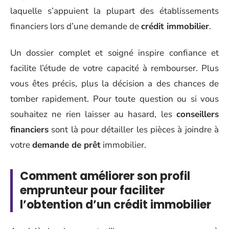
laquelle s’appuient la plupart des établissements
financiers lors d’une demande de
crédit immobilier
.
Un dossier complet et soigné inspire confiance et
facilite l’étude de votre capacité à rembourser. Plus
vous êtes précis, plus la décision a des chances de
tomber rapidement. Pour toute question ou si vous
souhaitez ne rien laisser au hasard, les
conseillers
financiers
sont là pour détailler les pièces à joindre à
votre
demande de prêt
immobilier.
Comment améliorer son profil
emprunteur pour faciliter
l’obtention d’un crédit immobilier