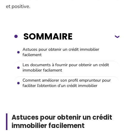
et positive.
SOMMAIRE
Astuces pour obtenir un crédit immobilier
facilement
Les documents à fournir pour obtenir un crédit
immobilier facilement
Comment améliorer son profil emprunteur pour
faciliter l’obtention d’un crédit immobilier
Astuces pour obtenir un crédit
immobilier facilement