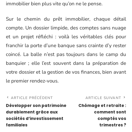
immobilier bien plus vite qu’on ne le pense.
Sur le chemin du prêt immobilier, chaque détail
compte. Un dossier limpide, des comptes sans nuage
et un projet réfléchi : voilà les véritables clés pour
franchir la porte d’une banque sans crainte d’y rester
coincé. La balle n’est pas toujours dans le camp du
banquier ; elle l’est souvent dans la préparation de
votre dossier et la gestion de vos finances, bien avant
le premier rendez-vous.
ARTICLE PRÉCÉDENT
ARTICLE SUIVANT
Développer son patrimoine
Chômage et retraite :
durablement grâce aux
comment sont
sociétés d’investissement
comptés vos
familiales
trimestres ?