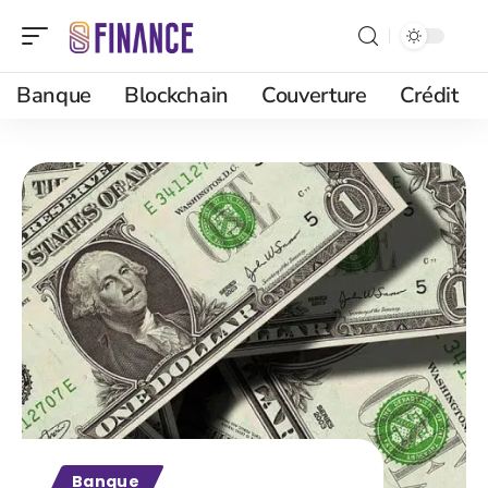
Banque
Blockchain
Couverture
Crédit
Banque