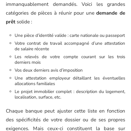
immanquablement demandés. Voici les grandes
catégories de pièces à réunir pour une
demande de
prêt
solide :
Une pièce d’identité valide : carte nationale ou passeport
Votre contrat de travail accompagné d’une attestation
de salaire récente
Les relevés de votre compte courant sur les trois
derniers mois
Vos deux derniers avis d’imposition
Une attestation employeur détaillant les éventuelles
allocations familiales
Le projet immobilier complet : description du logement,
localisation, surface, etc.
Chaque banque peut ajuster cette liste en fonction
des spécificités de votre dossier ou de ses propres
exigences. Mais ceux-ci constituent la base sur