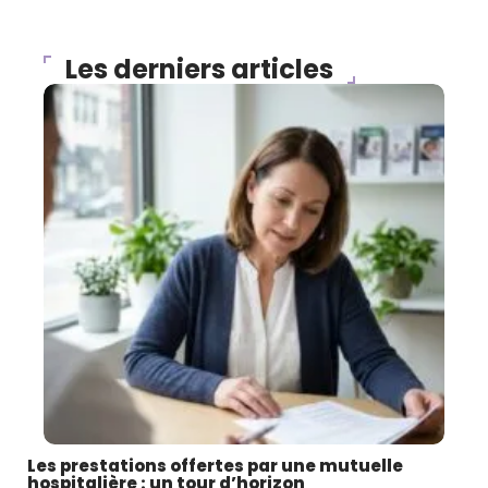
Les derniers articles
Les prestations offertes par une mutuelle
hospitalière : un tour d’horizon