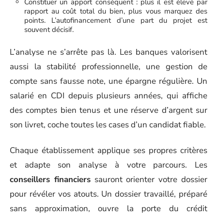
Constituer un apport conséquent : plus il est élevé par
rapport au coût total du bien, plus vous marquez des
points. L’autofinancement d’une part du projet est
souvent décisif.
L’analyse ne s’arrête pas là. Les banques valorisent
aussi la stabilité professionnelle, une gestion de
compte sans fausse note, une épargne régulière. Un
salarié en CDI depuis plusieurs années, qui affiche
des comptes bien tenus et une réserve d’argent sur
son livret, coche toutes les cases d’un candidat fiable.
Chaque établissement applique ses propres critères
et adapte son analyse à votre parcours. Les
conseillers financiers
sauront orienter votre dossier
pour révéler vos atouts. Un dossier travaillé, préparé
sans approximation, ouvre la porte du crédit