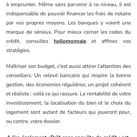
à emprunter. Même sans parvenir à ce niveau, il est
indispensable de pouvoir financer les frais de notaire
par vos propres moyens. Les banques y voient une
marque de sérieux. Pour mieux cerner les codes du
crédit, consultez
hellomonnaie
et affinez vos
stratégies.
Maîtriser son budget, c’est aussi attirer l’attention des
conseillers. Un relevé bancaire qui respire la bonne
gestion, des économies régulières, un projet cohérent
et réaliste : voilà ce qui rassure. La rentabilité de votre
investissement, la localisation du bien et le choix du
logement sont autant de facteurs qui joueront pour,
ou contre, votre dossier.