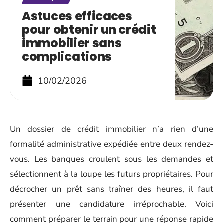
Astuces efficaces
pour obtenir un crédit
immobilier sans
complications
10/02/2026
Un dossier de crédit immobilier n’a rien d’une
formalité administrative expédiée entre deux rendez-
vous. Les banques croulent sous les demandes et
sélectionnent à la loupe les futurs propriétaires. Pour
décrocher un prêt sans traîner des heures, il faut
présenter une candidature irréprochable. Voici
comment préparer le terrain pour une réponse rapide