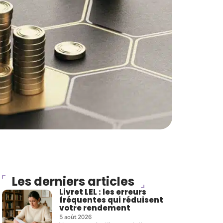
Les derniers articles
Livret LEL : les erreurs
fréquentes qui réduisent
votre rendement
5 août 2026