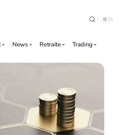
t
News
Retraite
Trading