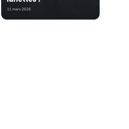
11 mars 2026