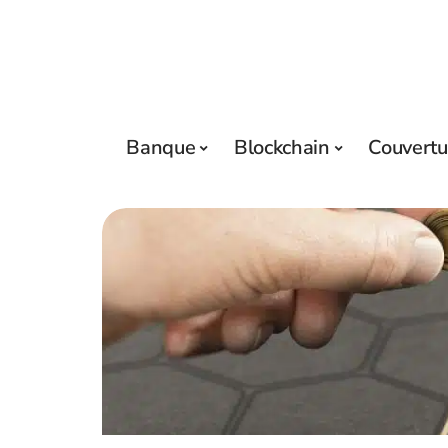
Banque
Blockchain
Couvertu