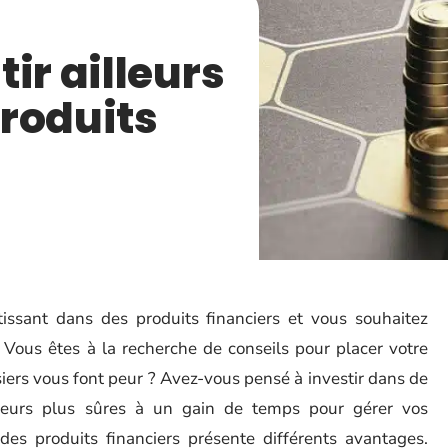
ir ailleurs
roduits
issant dans des produits financiers et vous souhaitez
 Vous êtes à la recherche de conseils pour placer votre
siers vous font peur ? Avez-vous pensé à investir dans de
leurs plus sûres à un gain de temps pour gérer vos
 des produits financiers présente différents avantages.