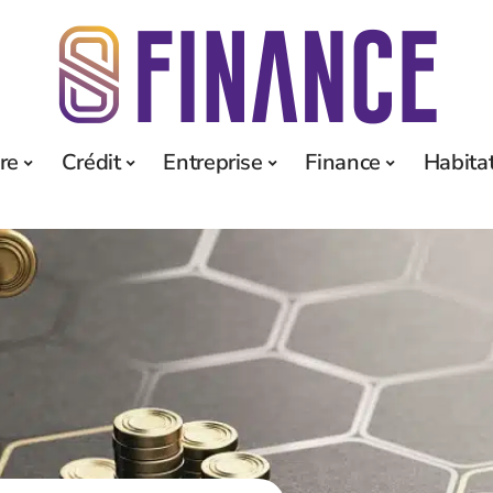
re
Crédit
Entreprise
Finance
Habita