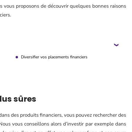
ous vous proposons de découvrir quelques bonnes raisons
ciers.
Diversifier vos placements financiers
lus sûres
 dans des produits financiers, vous pouvez rechercher des
 Nous vous conseillons alors d’investir par exemple dans