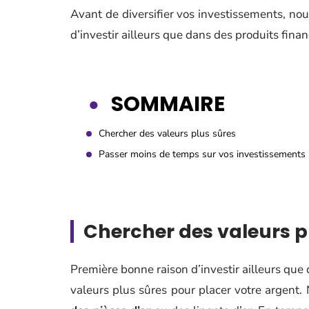
Avant de diversifier vos investissements, n
d’investir ailleurs que dans des produits finan
SOMMAIRE
Chercher des valeurs plus sûres
Passer moins de temps sur vos investissements
Chercher des valeurs p
Première bonne raison d’investir ailleurs que
valeurs plus sûres pour placer votre argent.