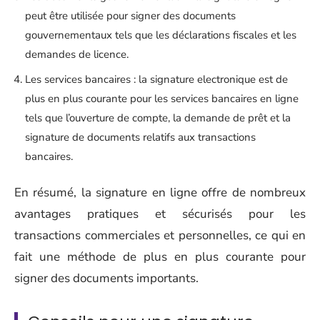
peut être utilisée pour signer des documents
gouvernementaux tels que les déclarations fiscales et les
demandes de licence.
Les services bancaires : la signature electronique est de
plus en plus courante pour les services bancaires en ligne
tels que l’ouverture de compte, la demande de prêt et la
signature de documents relatifs aux transactions
bancaires.
En résumé, la signature en ligne offre de nombreux
avantages pratiques et sécurisés pour les
transactions commerciales et personnelles, ce qui en
fait une méthode de plus en plus courante pour
signer des documents importants.