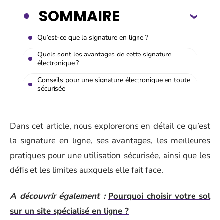
SOMMAIRE
Qu’est-ce que la signature en ligne ?
Quels sont les avantages de cette signature
électronique ?
Conseils pour une signature électronique en toute
sécurisée
Dans cet article, nous explorerons en détail ce qu’est
la signature en ligne, ses avantages, les meilleures
pratiques pour une utilisation sécurisée, ainsi que les
défis et les limites auxquels elle fait face.
A découvrir également :
Pourquoi choisir votre sol
sur un site spécialisé en ligne ?