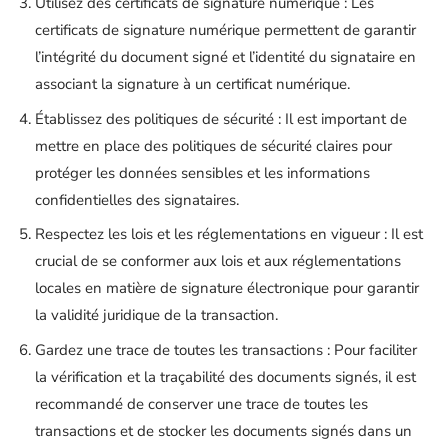
Utilisez des certificats de signature numérique : Les
certificats de signature numérique permettent de garantir
l’intégrité du document signé et l’identité du signataire en
associant la signature à un certificat numérique.
Établissez des politiques de sécurité : Il est important de
mettre en place des politiques de sécurité claires pour
protéger les données sensibles et les informations
confidentielles des signataires.
Respectez les lois et les réglementations en vigueur : Il est
crucial de se conformer aux lois et aux réglementations
locales en matière de signature électronique pour garantir
la validité juridique de la transaction.
Gardez une trace de toutes les transactions : Pour faciliter
la vérification et la traçabilité des documents signés, il est
recommandé de conserver une trace de toutes les
transactions et de stocker les documents signés dans un