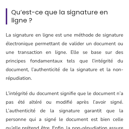
Qu’est-ce que la signature en
ligne ?
La signature en ligne est une méthode de signature
électronique permettant de valider un document ou
une transaction en ligne. Elle se base sur des
principes fondamentaux tels que l’intégrité du
document, l’authenticité de la signature et la non-
répudiation.
L’intégrité du document signifie que le document n’a
pas été altéré ou modifié après l’avoir signé.
L’authenticité de la signature garantit que la
personne qui a signé le document est bien celle
qu’elle prétend être. Enfin, la non-répudiation assure