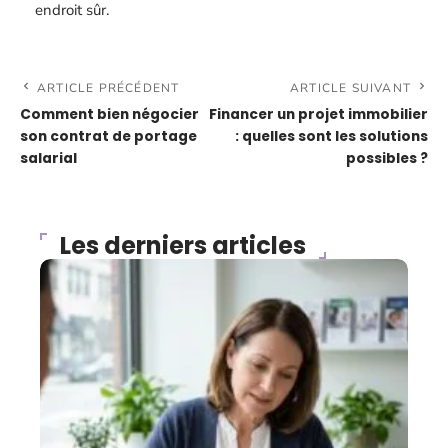
endroit sûr.
ARTICLE PRÉCÉDENT
ARTICLE SUIVANT
Comment bien négocier
Financer un projet immobilier
son contrat de portage
: quelles sont les solutions
salarial
possibles ?
Les derniers articles