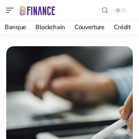
Banque
Blockchain
Couverture
Crédit