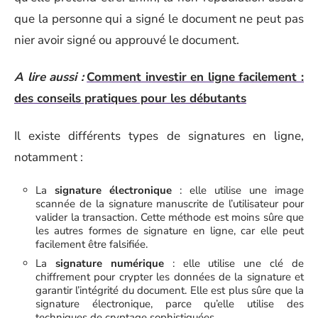
que la personne qui a signé le document ne peut pas
nier avoir signé ou approuvé le document.
A lire aussi :
Comment investir en ligne facilement :
des conseils pratiques pour les débutants
Il existe différents types de signatures en ligne,
notamment :
La
signature électronique
: elle utilise une image
scannée de la signature manuscrite de l’utilisateur pour
valider la transaction. Cette méthode est moins sûre que
les autres formes de signature en ligne, car elle peut
facilement être falsifiée.
La
signature numérique
: elle utilise une clé de
chiffrement pour crypter les données de la signature et
garantir l’intégrité du document. Elle est plus sûre que la
signature électronique, parce qu’elle utilise des
techniques de cryptage sophistiquées.