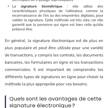
La
signature biométrique
: elle utilise des
caractéristiques physiques de l’utilisateur, comme la
reconnaissance de l’iris ou des empreintes digitales, pour
valider la signature. Cette méthode est très sûre, car elle
garantit que la personne qui signe est bien celle qu’elle
prétend être.
En général, la signature électronique est de plus en
plus populaire et peut être utilisée pour une variété
de transactions, y compris les contrats, les documents
bancaires, les formulaires en ligne et les transactions
commerciales. Il est important de comprendre les
différents types de signatures en ligne pour choisir la
méthode la plus appropriée pour vos besoins.
Quels sont les avantages de cette
signature électronique ?