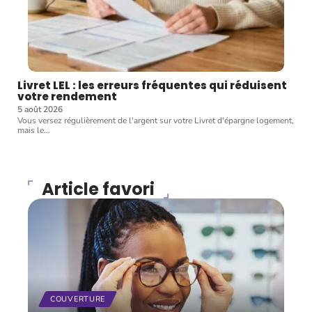
Livret LEL : les erreurs fréquentes qui réduisent
votre rendement
5 août 2026
Vous versez régulièrement de l'argent sur votre Livret d'épargne logement,
mais le
…
Article favori
COUVERTURE