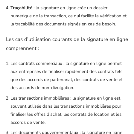
Traçabilité
: la signature en ligne crée un dossier
numérique de la transaction, ce qui facilite la vérification et
la traçabilité des documents signés en cas de besoin.
Les cas d’utilisation courants de la signature en ligne
comprennent :
Les contrats commerciaux : la signature en ligne permet
aux entreprises de finaliser rapidement des contrats tels
que des accords de partenariat, des contrats de vente et
des accords de non-divulgation.
Les transactions immobilières : la signature en ligne est
souvent utilisée dans les transactions immobilières pour
finaliser les offres d’achat, les contrats de location et les
accords de vente.
Les documents gouvernementaux : la signature en ligne