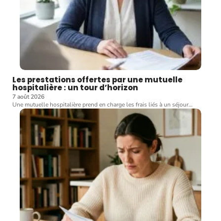
Les prestations offertes par une mutuelle
hospitalière : un tour d’horizon
7 août 2026
Une mutuelle hospitalière prend en charge les frais liés à un séjour
…