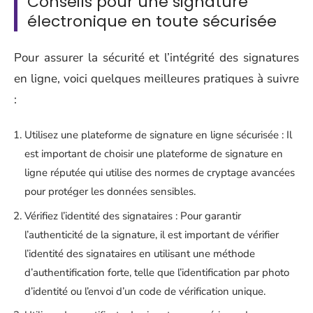
Conseils pour une signature
électronique en toute sécurisée
Pour assurer la sécurité et l’intégrité des signatures
en ligne, voici quelques meilleures pratiques à suivre
:
Utilisez une plateforme de signature en ligne sécurisée : Il
est important de choisir une plateforme de signature en
ligne réputée qui utilise des normes de cryptage avancées
pour protéger les données sensibles.
Vérifiez l’identité des signataires : Pour garantir
l’authenticité de la signature, il est important de vérifier
l’identité des signataires en utilisant une méthode
d’authentification forte, telle que l’identification par photo
d’identité ou l’envoi d’un code de vérification unique.