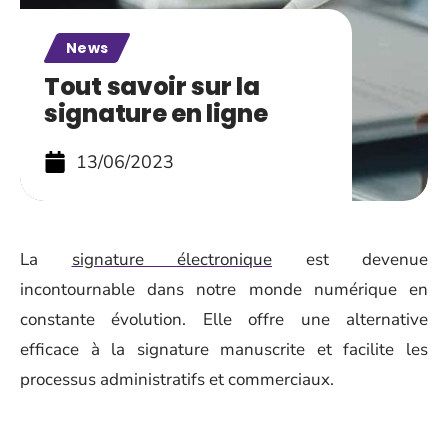
News
Tout savoir sur la
signature en ligne
13/06/2023
La
signature électronique
est devenue
incontournable dans notre monde numérique en
constante évolution. Elle offre une alternative
efficace à la signature manuscrite et facilite les
processus administratifs et commerciaux.