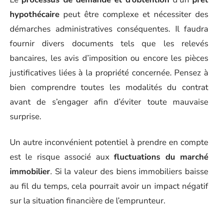
hypothécaire
peut être complexe et nécessiter des
démarches administratives conséquentes. Il faudra
fournir divers documents tels que les relevés
bancaires, les avis d’imposition ou encore les pièces
justificatives liées à la propriété concernée. Pensez à
bien comprendre toutes les modalités du contrat
avant de s’engager afin d’éviter toute mauvaise
surprise.
Un autre inconvénient potentiel à prendre en compte
est le risque associé aux
fluctuations du marché
immobilier
. Si la valeur des biens immobiliers baisse
au fil du temps, cela pourrait avoir un impact négatif
sur la situation financière de l’emprunteur.