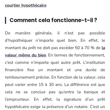
courtier hypothécaire
Comment cela fonctionne-t-il ?
De manière générale, il n’est pas possible
d’hypothéquer n’importe quel bien. En effet, le
montant du prêt ne doit pas excéder 50 à 70 % de
la
valeur même du bien
. En termes de fonctionnement,
c’est comme n’importe quel autre prêt. L’institution
financière fixe un montant et une durée de
remboursement précise. En fonction de la valeur, cela
peut varier entre 15 à 30 ans. La différence est que
cela ne se conclue pas qu’entre la banque et
l’emprunteur. En effet, la signature d’un prêt
hypothécaire exige la présence d’un notaire. C’est un