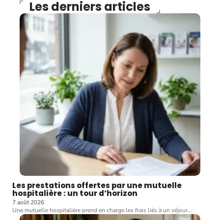
Les derniers articles
Les prestations offertes par une mutuelle
hospitalière : un tour d’horizon
7 août 2026
Une mutuelle hospitalière prend en charge les frais liés à un séjour
…