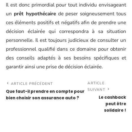
Il est donc primordial pour tout individu envisageant
un
prêt hypothécaire
de peser soigneusement tous
ces éléments positifs et négatifs afin de prendre une
décision éclairée qui correspondra à sa situation
personnelle. Il est toujours judicieux de consulter un
professionnel qualifié dans ce domaine pour obtenir
des conseils adaptés à ses besoins spécifiques et
garantir ainsi une prise de décision éclairée.
ARTICLE
ARTICLE PRÉCÉDENT
SUIVANT
Que faut-il prendre en compte pour
Le cashback
bien choisir son assurance auto ?
peut être
solidaire !