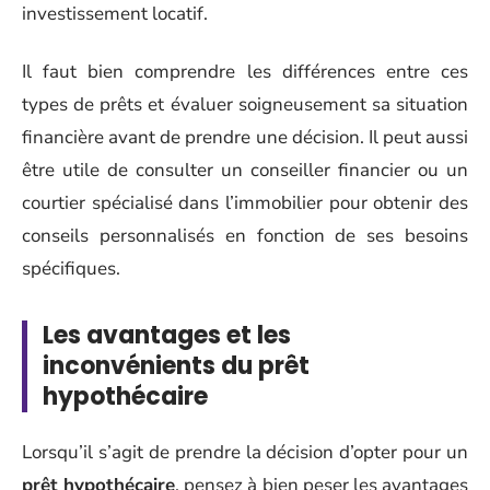
investissement locatif.
Il faut bien comprendre les différences entre ces
types de prêts et évaluer soigneusement sa situation
financière avant de prendre une décision. Il peut aussi
être utile de consulter un conseiller financier ou un
courtier spécialisé dans l’immobilier pour obtenir des
conseils personnalisés en fonction de ses besoins
spécifiques.
Les avantages et les
inconvénients du prêt
hypothécaire
Lorsqu’il s’agit de prendre la décision d’opter pour un
prêt hypothécaire
, pensez à bien peser les avantages