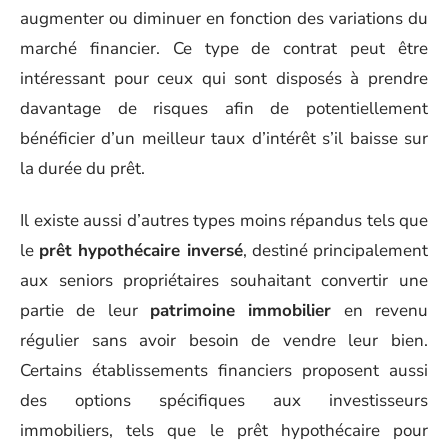
augmenter ou diminuer en fonction des variations du
marché financier. Ce type de contrat peut être
intéressant pour ceux qui sont disposés à prendre
davantage de risques afin de potentiellement
bénéficier d’un meilleur taux d’intérêt s’il baisse sur
la durée du prêt.
Il existe aussi d’autres types moins répandus tels que
le
prêt hypothécaire inversé
, destiné principalement
aux seniors propriétaires souhaitant convertir une
partie de leur
patrimoine immobilier
en revenu
régulier sans avoir besoin de vendre leur bien.
Certains établissements financiers proposent aussi
des options spécifiques aux investisseurs
immobiliers, tels que le prêt hypothécaire pour