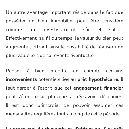
Un autre avantage important réside dans le fait que
posséder un bien immobilier peut être considéré
comme un investissement sûr et solide.
Effectivement, au fil du temps, la valeur du bien peut
augmenter, offrant ainsi la possibilité de réaliser une
plus-value lors de sa revente éventuelle.
Pensez à bien prendre en compte certains
inconvénients
potentiels liés au
prêt hypothécaire
. Il
faut garder à l’esprit que cet
engagement financier
peut s’étendre sur plusieurs années voire décennies.
Il est donc primordial de pouvoir assumer ces
mensualités régulières tout au long de cette période.
Le
processus de demande et d’obtention
d’un
prêt