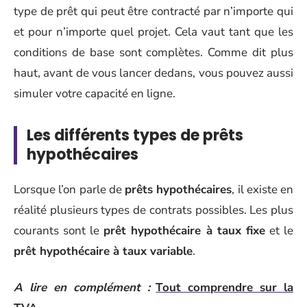
type de prêt qui peut être contracté par n’importe qui
et pour n’importe quel projet. Cela vaut tant que les
conditions de base sont complètes. Comme dit plus
haut, avant de vous lancer dedans, vous pouvez aussi
simuler votre capacité en ligne.
Les différents types de prêts
hypothécaires
Lorsque l’on parle de
prêts hypothécaires
, il existe en
réalité plusieurs types de contrats possibles. Les plus
courants sont le
prêt hypothécaire à taux fixe
et le
prêt hypothécaire à taux variable
.
A lire en complément :
Tout comprendre sur la