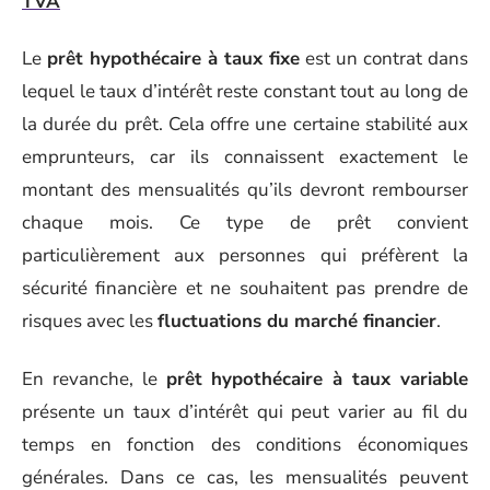
TVA
Le
prêt hypothécaire à taux fixe
est un contrat dans
lequel le taux d’intérêt reste constant tout au long de
la durée du prêt. Cela offre une certaine stabilité aux
emprunteurs, car ils connaissent exactement le
montant des mensualités qu’ils devront rembourser
chaque mois. Ce type de prêt convient
particulièrement aux personnes qui préfèrent la
sécurité financière et ne souhaitent pas prendre de
risques avec les
fluctuations du marché financier
.
En revanche, le
prêt hypothécaire à taux variable
présente un taux d’intérêt qui peut varier au fil du
temps en fonction des conditions économiques
générales. Dans ce cas, les mensualités peuvent