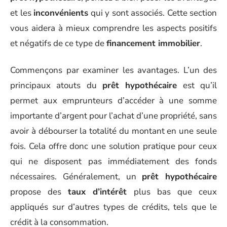
et les
inconvénients
qui y sont associés. Cette section
vous aidera à mieux comprendre les aspects positifs
et négatifs de ce type de
financement immobilier
.
Commençons par examiner les avantages. L’un des
principaux atouts du
prêt hypothécaire
est qu’il
permet aux emprunteurs d’accéder à une somme
importante d’argent pour l’achat d’une propriété, sans
avoir à débourser la totalité du montant en une seule
fois. Cela offre donc une solution pratique pour ceux
qui ne disposent pas immédiatement des fonds
nécessaires. Généralement, un
prêt hypothécaire
propose des
taux d’intérêt
plus bas que ceux
appliqués sur d’autres types de crédits, tels que le
crédit à la consommation.