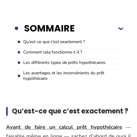
SOMMAIRE
Qu’est-ce que c’est exactement ?
Comment cela fonctionne-t-il ?
Les différents types de prêts hypothécaires
Les avantages et les inconvénients du prêt
hypothécaire
Qu’est-ce que c’est exactement ?
Avant de faire un calcul prêt hypothécaire
—
faisable même en ligne — sachez d’abord de quoi il