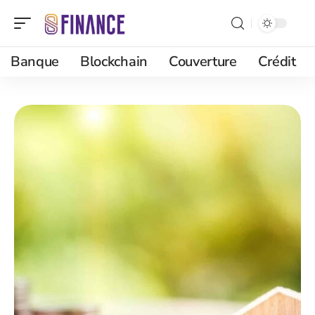
Banque
Blockchain
Couverture
Crédit