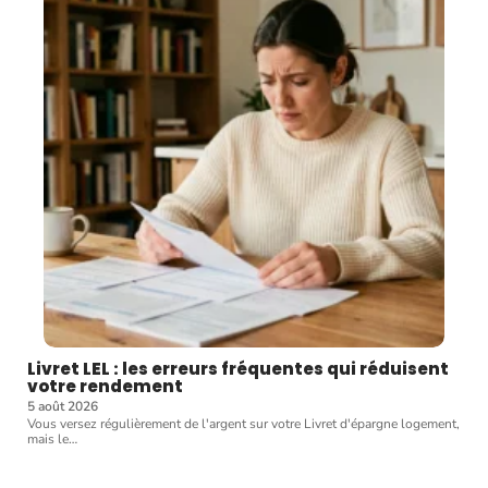
Livret LEL : les erreurs fréquentes qui réduisent
votre rendement
5 août 2026
Vous versez régulièrement de l'argent sur votre Livret d'épargne logement,
mais le
…