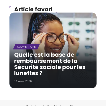
Article favori
COUVERTURE
Quelle est la base de
remboursement de la
Sécurité sociale pour les
lunettes ?
11 mars 2026