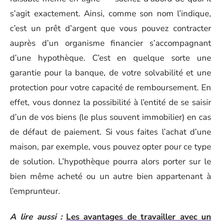
s’agit exactement. Ainsi, comme son nom l’indique,
c’est un prêt d’argent que vous pouvez contracter
auprès d’un organisme financier s’accompagnant
d’une hypothèque. C’est en quelque sorte une
garantie pour la banque, de votre solvabilité et une
protection pour votre capacité de remboursement. En
effet, vous donnez la possibilité à l’entité de se saisir
d’un de vos biens (le plus souvent immobilier) en cas
de défaut de paiement. Si vous faites l’achat d’une
maison, par exemple, vous pouvez opter pour ce type
de solution. L’hypothèque pourra alors porter sur le
bien même acheté ou un autre bien appartenant à
l’emprunteur.
A lire aussi :
Les avantages de travailler avec un