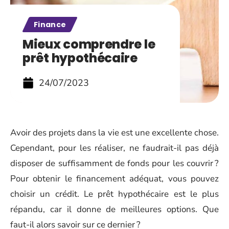
Finance
Mieux comprendre le
prêt hypothécaire
24/07/2023
Avoir des projets dans la vie est une excellente chose.
Cependant, pour les réaliser, ne faudrait-il pas déjà
disposer de suffisamment de fonds pour les couvrir ?
Pour obtenir le financement adéquat, vous pouvez
choisir un crédit. Le prêt hypothécaire est le plus
répandu, car il donne de meilleures options. Que
faut-il alors savoir sur ce dernier ?