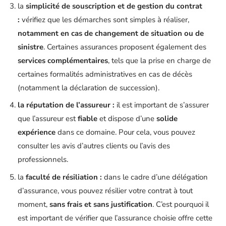
la
simplicité
de souscription et de gestion du contrat
:
vérifiez que les démarches sont simples à réaliser,
notamment en cas de changement de situation ou de
sinistre
. Certaines assurances proposent également des
services complémentaires
, tels que la prise en charge de
certaines formalités administratives en cas de décès
(notamment la déclaration de succession).
la réputation de l’assureur :
il est important de s’assurer
que l’assureur est
fiable
et dispose d’une
solide
expérience
dans ce domaine. Pour cela, vous pouvez
consulter les avis d’autres clients ou l’avis des
professionnels.
la
faculté de résiliation :
dans le cadre d’une délégation
d’assurance, vous pouvez résilier votre contrat à tout
moment,
sans frais et sans justification
. C’est pourquoi il
est important de vérifier que l’assurance choisie offre cette