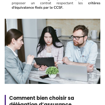
proposer un contrat respectant les
critères
d’équivalence fixés par le CCSF.
Comment bien choisir sa
délégation d’assurance