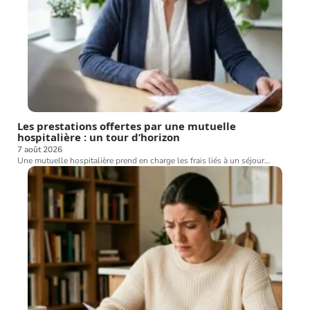
Les prestations offertes par une mutuelle
hospitalière : un tour d’horizon
7 août 2026
Une mutuelle hospitalière prend en charge les frais liés à un séjour
…