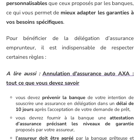
personnalisables
que ceux proposés par les banques,
ce qui vous permet de
mieux adapter les garanties à
vos besoins spécifiques
.
Pour bénéficier de la délégation d’assurance
emprunteur, il est indispensable de respecter
certaines règles :
A lire aussi :
Annulation d'assurance auto AXA :
tout ce que vous devez savoir
vous devez
prévenir la banque
de votre intention de
souscrire une assurance en délégation dans un
délai de
10 jours
après l’acceptation de votre demande de prêt,
vous devrez fournir à la banque une
attestation
d’assurance précisant les niveaux de garantie
proposés par votre assureur,
l’assureur doit être agréé
par la banque prêteuse et