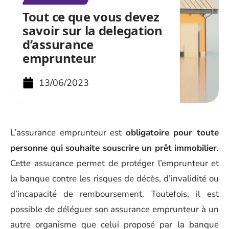
Tout ce que vous devez
savoir sur la delegation
d’assurance
emprunteur
13/06/2023
L’assurance emprunteur est
obligatoire pour toute
personne qui souhaite souscrire un prêt immobilier
.
Cette assurance permet de protéger l’emprunteur et
la banque contre les risques de décès, d’invalidité ou
d’incapacité de remboursement. Toutefois, il est
possible de déléguer son assurance emprunteur à un
autre organisme que celui proposé par la banque