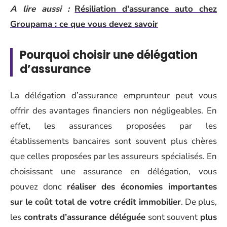
A lire aussi :
Résiliation d'assurance auto chez
Groupama : ce que vous devez savoir
Pourquoi choisir une délégation
d’assurance
La délégation d’assurance emprunteur peut vous
offrir des avantages financiers non négligeables. En
effet, les assurances proposées par les
établissements bancaires sont souvent plus chères
que celles proposées par les assureurs spécialisés. En
choisissant une assurance en délégation, vous
pouvez donc
réaliser des économies importantes
sur le coût total de votre crédit immobilier
. De plus,
les
contrats d’assurance déléguée
sont souvent
plus