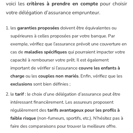
voici les
critères à prendre en compte
pour choisir
votre délégation d’assurance emprunteur.
les
garanties proposées
doivent être équivalentes ou
supérieures à celles proposées par votre banque. Par
exemple, vérifiez que l’assurance prévoit une couverture en
cas de
maladies spécifiques
qui pourraient impacter votre
capacité à rembourser votre prêt. Il est également
important de vérifier si l’assurance
couvre les enfants à
charge
ou les
couples non mariés
. Enfin, vérifiez que les
exclusions
sont bien définies ;
le
tarif
: le choix d’une délégation d’assurance peut être
intéressant financièrement. Les assureurs proposent
régulièrement des
tarifs avantageux pour les profils à
faible risque
(non-fumeurs, sportifs, etc.). N’hésitez pas à
faire des comparaisons pour trouver la meilleure offre.