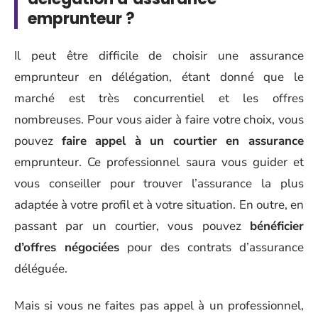
emprunteur ?
Il peut être difficile de choisir une assurance
emprunteur en délégation, étant donné que le
marché est très concurrentiel et les offres
nombreuses. Pour vous aider à faire votre choix, vous
pouvez
faire appel à un courtier en assurance
emprunteur. Ce professionnel saura vous guider et
vous conseiller pour trouver l’assurance la plus
adaptée à votre profil et à votre situation. En outre, en
passant par un courtier, vous pouvez
bénéficier
d’offres négociées
pour des contrats d’assurance
déléguée.
Mais si vous ne faites pas appel à un professionnel,