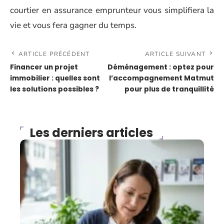
courtier en assurance emprunteur vous simplifiera la
vie et vous fera gagner du temps.
ARTICLE PRÉCÉDENT
ARTICLE SUIVANT
Financer un projet
Déménagement : optez pour
immobilier : quelles sont
l’accompagnement Matmut
les solutions possibles ?
pour plus de tranquillité
Les derniers articles