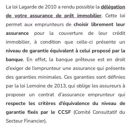
La loi Lagarde de 2010 a rendu possible la
délégation
de votre assurance de prêt immobilier
. Cette loi
permet aux emprunteurs de
choisir librement leur
assurance
pour la couverture de leur crédit
immobilier, à condition que celle-ci présente un
niveau de garantie équivalent à celui proposé par la
banque
. En effet, la banque prêteuse est en droit
d’exiger de l’emprunteur une assurance qui présente
des garanties minimales. Ces garanties sont définies
par la loi Lemoine de 2013, qui oblige les assureurs à
proposer un contrat d’assurance emprunteur qui
respecte les critères d’équivalence du niveau de
garantie fixés par le CCSF
(Comité Consultatif du
Secteur Financier).