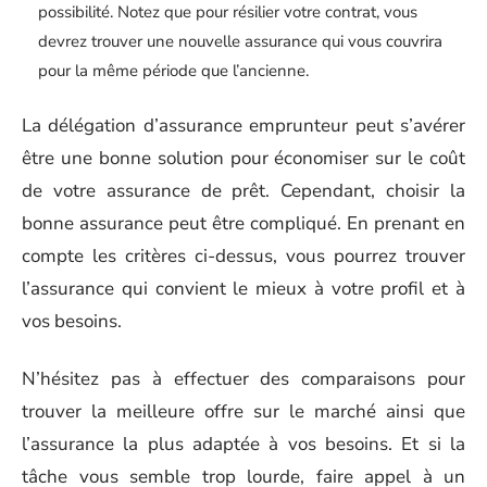
possibilité. Notez que pour résilier votre contrat, vous
devrez trouver une nouvelle assurance qui vous couvrira
pour la même période que l’ancienne.
La délégation d’assurance emprunteur peut s’avérer
être une bonne solution pour économiser sur le coût
de votre assurance de prêt. Cependant, choisir la
bonne assurance peut être compliqué. En prenant en
compte les critères ci-dessus, vous pourrez trouver
l’assurance qui convient le mieux à votre profil et à
vos besoins.
N’hésitez pas à effectuer des comparaisons pour
trouver la meilleure offre sur le marché ainsi que
l’assurance la plus adaptée à vos besoins. Et si la
tâche vous semble trop lourde, faire appel à un