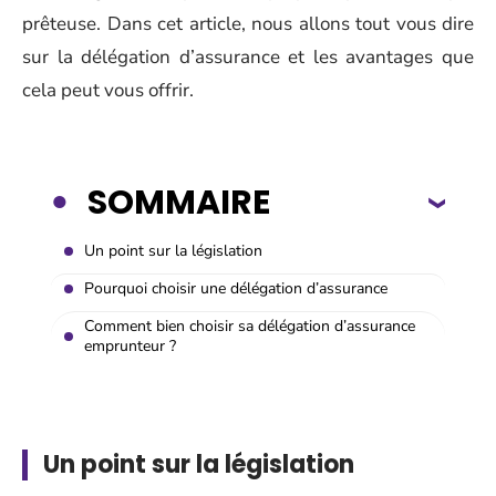
prêteuse. Dans cet article, nous allons tout vous dire
sur la délégation d’assurance et les avantages que
cela peut vous offrir.
SOMMAIRE
Un point sur la législation
Pourquoi choisir une délégation d’assurance
Comment bien choisir sa délégation d’assurance
emprunteur ?
Un point sur la législation