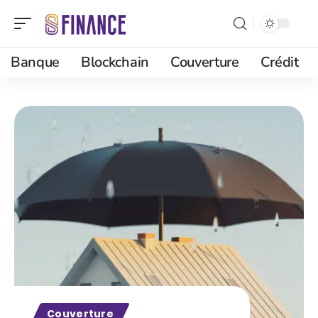
Banque
Blockchain
Couverture
Crédit
Couverture