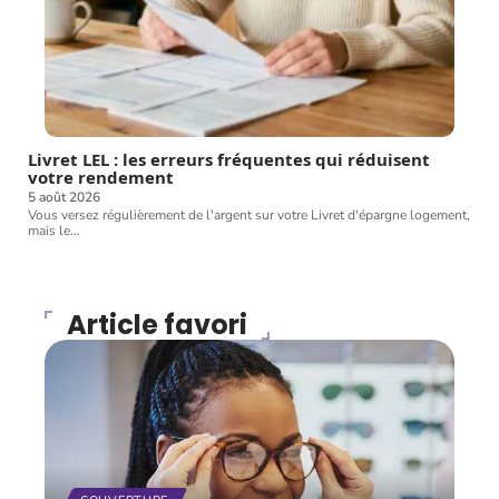
Livret LEL : les erreurs fréquentes qui réduisent
votre rendement
5 août 2026
Vous versez régulièrement de l'argent sur votre Livret d'épargne logement,
mais le
…
Article favori