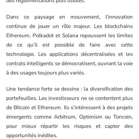
des réglementations plus lisibles.
Dans ce paysage en mouvement, l’innovation
continue de jouer un rôle majeur. Les blockchains
Ethereum, Polkadot et Solana repoussent les limites
de ce qu’il est possible de faire avec cette
technologie. Les applications décentralisées et les
contrats intelligents se démocratisent, ouvrant la voie
à des usages toujours plus variés.
Une tendance forte se dessine : la diversification des
portefeuilles. Les investisseurs ne se contentent plus
de Bitcoin et Ethereum. Ils s’intéressent à des projets
émergents comme Arbitrum, Optimism ou Toncoin,
pour mieux répartir les risques et capter des
opportunités inédites.