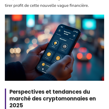
tirer profit de cette nouvelle vague financière.
Perspectives et tendances du
marché des cryptomonnaies en
2025