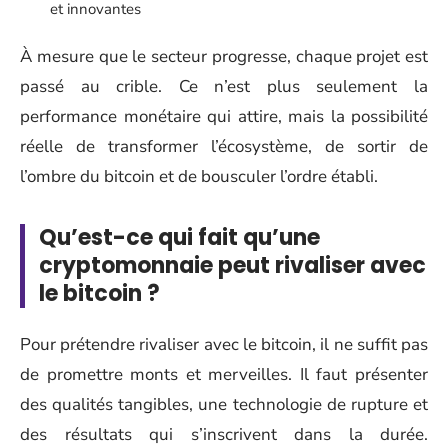
et innovantes
À mesure que le secteur progresse, chaque projet est
passé au crible. Ce n’est plus seulement la
performance monétaire qui attire, mais la possibilité
réelle de transformer l’écosystème, de sortir de
l’ombre du bitcoin et de bousculer l’ordre établi.
Qu’est-ce qui fait qu’une
cryptomonnaie peut rivaliser avec
le bitcoin ?
Pour prétendre rivaliser avec le bitcoin, il ne suffit pas
de promettre monts et merveilles. Il faut présenter
des qualités tangibles, une technologie de rupture et
des résultats qui s’inscrivent dans la durée.