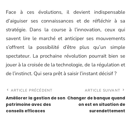
Face à ces évolutions, il devient indispensable
d’aiguiser ses connaissances et de réfléchir à sa
stratégie. Dans la course à l’innovation, ceux qui
savent lire le marché et anticiper ses mouvements
s’offrent la possibilité d’être plus qu’un simple
spectateur. La prochaine révolution pourrait bien se
jouer à la croisée de la technologie, de la régulation et
de l’instinct. Qui sera prêt à saisir l’instant décisif ?
ARTICLE PRÉCÉDENT
ARTICLE SUIVANT
Améliorer la gestion de son
Changer de banque quand
patrimoine avec des
on est en situation de
conseils efficaces
surendettement