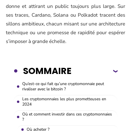
donne et attirant un public toujours plus large. Sur
ses traces, Cardano, Solana ou Polkadot tracent des
sillons ambitieux, chacun misant sur une architecture
technique ou une promesse de rapidité pour espérer
s’imposer à grande échelle.
SOMMAIRE
Qu’est-ce qui fait qu’une cryptomonnaie peut
rivaliser avec le bitcoin ?
Les cryptomonnaies les plus prometteuses en
2024
Où et comment investir dans ces cryptomonnaies
?
Où acheter ?