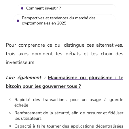
Comment investir ?
Perspectives et tendances du marché des
cryptomonnaies en 2025
Pour comprendre ce qui distingue ces alternatives,
trois axes dominent les débats et les choix des
investisseurs :
Lire également :
Maximalisme ou pluralisme : le
bitcoin pour les gouverner tous ?
Rapidité des transactions, pour un usage à grande
échelle
Renforcement de la sécurité, afin de rassurer et fidéliser
les utilisateurs
Capacité à faire tourner des applications décentralisées