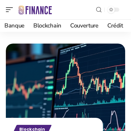
Banque
Blockchain
Couverture
Crédit
Blockchain