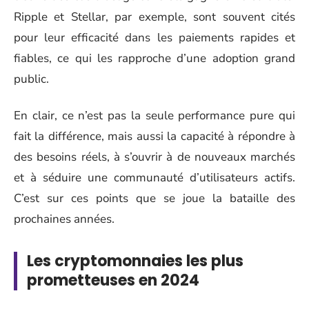
Ripple et Stellar, par exemple, sont souvent cités
pour leur efficacité dans les paiements rapides et
fiables, ce qui les rapproche d’une adoption grand
public.
En clair, ce n’est pas la seule performance pure qui
fait la différence, mais aussi la capacité à répondre à
des besoins réels, à s’ouvrir à de nouveaux marchés
et à séduire une communauté d’utilisateurs actifs.
C’est sur ces points que se joue la bataille des
prochaines années.
Les cryptomonnaies les plus
prometteuses en 2024