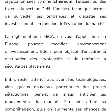
cryptomonnaies comme
Ethereum
,
Toncoin
ou des
tokens du secteur DeFi. L’analyse technique permet
de surveiller les tendances et d’ajuster ses
investissements en fonction de l’évolution du marché.
La réglementation MiCA, en voie d’application en
Europe, pourrait modifier l’environnement
d’investissement. Elle a pour objectif d’encadrer la
distribution des cryptoactifs et de renforcer la
sécurité des placements.
Enfin, rester attentif aux avancées technologiques,
ainsi qu’aux nouveaux partenariats des projets
sélectionnés, permet de mieux anticiper les
mouvements du marché. Plus on affine sa
compréhension, plus on augmente ses chances de