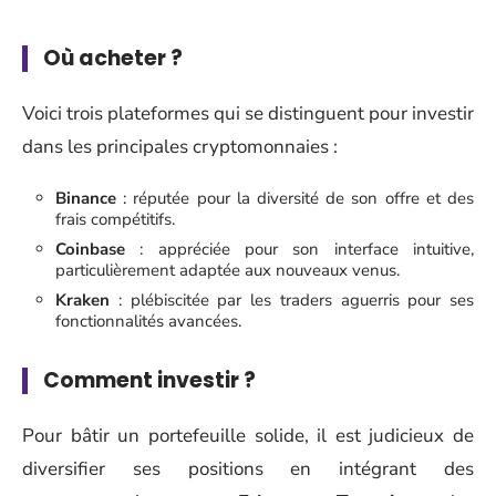
Où acheter ?
Voici trois plateformes qui se distinguent pour investir
dans les principales cryptomonnaies :
Binance
: réputée pour la diversité de son offre et des
frais compétitifs.
Coinbase
: appréciée pour son interface intuitive,
particulièrement adaptée aux nouveaux venus.
Kraken
: plébiscitée par les traders aguerris pour ses
fonctionnalités avancées.
Comment investir ?
Pour bâtir un portefeuille solide, il est judicieux de
diversifier ses positions en intégrant des