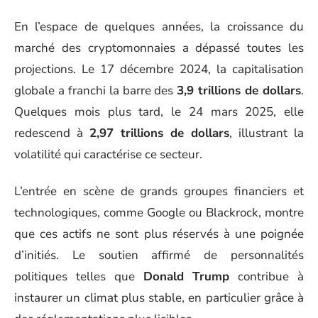
En l’espace de quelques années, la croissance du
marché des cryptomonnaies a dépassé toutes les
projections. Le 17 décembre 2024, la capitalisation
globale a franchi la barre des
3,9 trillions de dollars
.
Quelques mois plus tard, le 24 mars 2025, elle
redescend à
2,97 trillions de dollars
, illustrant la
volatilité qui caractérise ce secteur.
L’entrée en scène de grands groupes financiers et
technologiques, comme Google ou Blackrock, montre
que ces actifs ne sont plus réservés à une poignée
d’initiés. Le soutien affirmé de personnalités
politiques telles que
Donald Trump
contribue à
instaurer un climat plus stable, en particulier grâce à