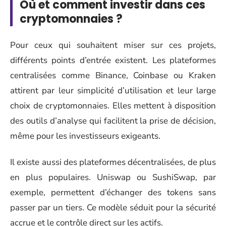
Où et comment investir dans ces
cryptomonnaies ?
Pour ceux qui souhaitent miser sur ces projets,
différents points d’entrée existent. Les plateformes
centralisées comme Binance, Coinbase ou Kraken
attirent par leur simplicité d’utilisation et leur large
choix de cryptomonnaies. Elles mettent à disposition
des outils d’analyse qui facilitent la prise de décision,
même pour les investisseurs exigeants.
Il existe aussi des plateformes décentralisées, de plus
en plus populaires. Uniswap ou SushiSwap, par
exemple, permettent d’échanger des tokens sans
passer par un tiers. Ce modèle séduit pour la sécurité
accrue et le contrôle direct sur les actifs.