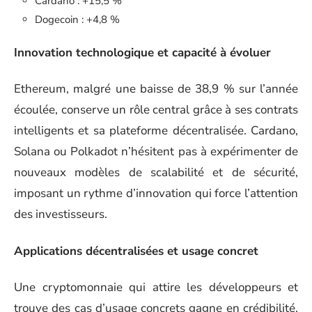
Cardano : +15,5 %
Dogecoin : +4,8 %
Innovation technologique et capacité à évoluer
Ethereum, malgré une baisse de 38,9 % sur l’année
écoulée, conserve un rôle central grâce à ses contrats
intelligents et sa plateforme décentralisée. Cardano,
Solana ou Polkadot n’hésitent pas à expérimenter de
nouveaux modèles de scalabilité et de sécurité,
imposant un rythme d’innovation qui force l’attention
des investisseurs.
Applications décentralisées et usage concret
Une cryptomonnaie qui attire les développeurs et
trouve des cas d’usage concrets gagne en crédibilité.