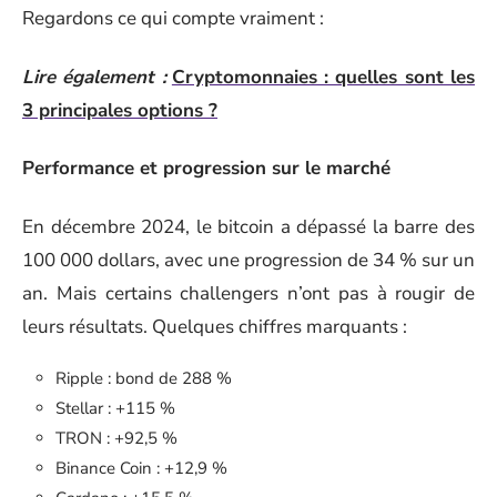
Regardons ce qui compte vraiment :
Lire également :
Cryptomonnaies : quelles sont les
3 principales options ?
Performance et progression sur le marché
En décembre 2024, le bitcoin a dépassé la barre des
100 000 dollars, avec une progression de 34 % sur un
an. Mais certains challengers n’ont pas à rougir de
leurs résultats. Quelques chiffres marquants :
Ripple : bond de 288 %
Stellar : +115 %
TRON : +92,5 %
Binance Coin : +12,9 %