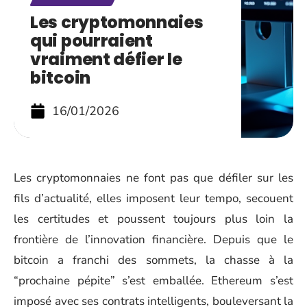
Les cryptomonnaies
qui pourraient
vraiment défier le
bitcoin
16/01/2026
Les cryptomonnaies ne font pas que défiler sur les
fils d’actualité, elles imposent leur tempo, secouent
les certitudes et poussent toujours plus loin la
frontière de l’innovation financière. Depuis que le
bitcoin a franchi des sommets, la chasse à la
“prochaine pépite” s’est emballée. Ethereum s’est
imposé avec ses contrats intelligents, bouleversant la