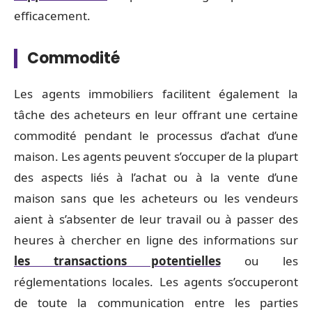
efficacement.
Commodité
Les agents immobiliers facilitent également la
tâche des acheteurs en leur offrant une certaine
commodité pendant le processus d’achat d’une
maison. Les agents peuvent s’occuper de la plupart
des aspects liés à l’achat ou à la vente d’une
maison sans que les acheteurs ou les vendeurs
aient à s’absenter de leur travail ou à passer des
heures à chercher en ligne des informations sur
les transactions potentielles
ou les
réglementations locales. Les agents s’occuperont
de toute la communication entre les parties