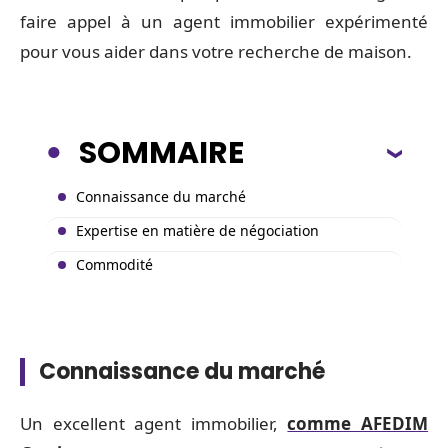
faire appel à un agent immobilier expérimenté
pour vous aider dans votre recherche de maison.
SOMMAIRE
Connaissance du marché
Expertise en matière de négociation
Commodité
Connaissance du marché
Un excellent agent immobilier,
comme AFEDIM