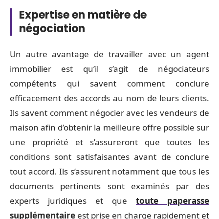
Expertise en matière de
négociation
Un autre avantage de travailler avec un agent
immobilier est qu’il s’agit de négociateurs
compétents qui savent comment conclure
efficacement des accords au nom de leurs clients.
Ils savent comment négocier avec les vendeurs de
maison afin d’obtenir la meilleure offre possible sur
une propriété et s’assureront que toutes les
conditions sont satisfaisantes avant de conclure
tout accord. Ils s’assurent notamment que tous les
documents pertinents sont examinés par des
experts juridiques et que
toute paperasse
supplémentaire
est prise en charge rapidement et