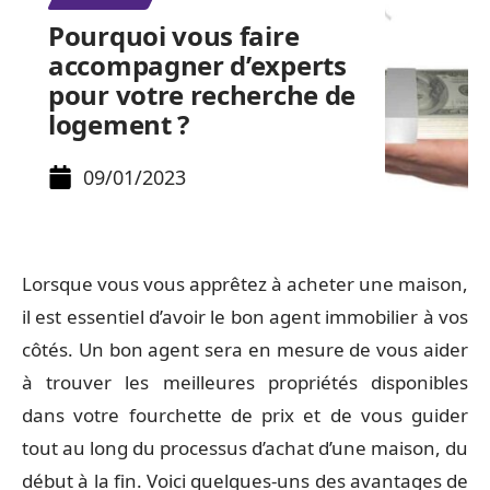
Pourquoi vous faire
accompagner d’experts
pour votre recherche de
logement ?
09/01/2023
Lorsque vous vous apprêtez à acheter une maison,
il est essentiel d’avoir le bon agent immobilier à vos
côtés. Un bon agent sera en mesure de vous aider
à trouver les meilleures propriétés disponibles
dans votre fourchette de prix et de vous guider
tout au long du processus d’achat d’une maison, du
début à la fin. Voici quelques-uns des avantages de