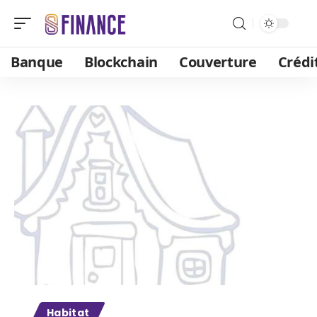
Banque
Blockchain
Couverture
Crédi
Habitat