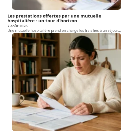
Les prestations offertes par une mutuelle
hospitalière : un tour d’horizon
7 août 2026
Une mutuelle hospitalière prend en charge les frais liés à un séjour
…