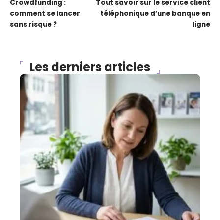
Crowdfunding :
Tout savoir sur le service client
comment se lancer
téléphonique d’une banque en
sans risque ?
ligne
Les derniers articles