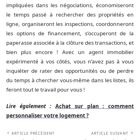
impliquées dans les négociations, économiseront
le temps passé à rechercher des propriétés en
ligne, organiseront les inspections, coordonneront
les options de financement, s’occuperont de la
paperasse associée à la clôture des transactions, et
bien plus encore ! Avec un agent immobilier
expérimenté à vos côtés, vous n’avez pas à vous
inquiéter de rater des opportunités ou de perdre
du temps à chercher vous-même dans les listes, ils
feront tout le travail pour vous !
Lire également :
Achat sur plan : comment
personnaliser votre logement ?
ARTICLE PRÉCÉDENT
ARTICLE SUIVANT