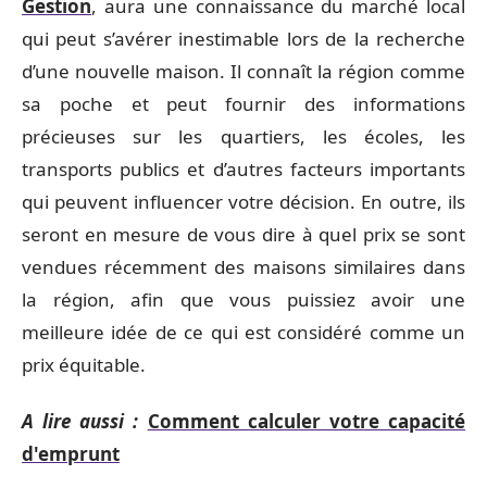
Gestion
, aura une connaissance du marché local
qui peut s’avérer inestimable lors de la recherche
d’une nouvelle maison. Il connaît la région comme
sa poche et peut fournir des informations
précieuses sur les quartiers, les écoles, les
transports publics et d’autres facteurs importants
qui peuvent influencer votre décision. En outre, ils
seront en mesure de vous dire à quel prix se sont
vendues récemment des maisons similaires dans
la région, afin que vous puissiez avoir une
meilleure idée de ce qui est considéré comme un
prix équitable.
A lire aussi :
Comment calculer votre capacité
d'emprunt