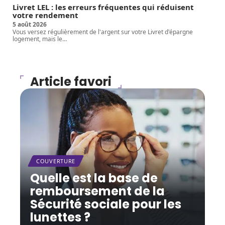
Livret LEL : les erreurs fréquentes qui réduisent
votre rendement
5 août 2026
Vous versez régulièrement de l'argent sur votre Livret d'épargne
logement, mais le
…
Article favori
COUVERTURE
Quelle est la base de
remboursement de la
Sécurité sociale pour les
lunettes ?