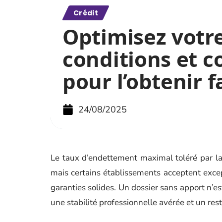
Crédit
Optimisez votre
conditions et c
pour l’obtenir 
24/08/2025
Le taux d’endettement maximal toléré par la
mais certains établissements acceptent exce
garanties solides. Un dossier sans apport n’e
une stabilité professionnelle avérée et un rest