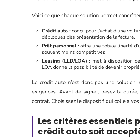
Voici ce que chaque solution permet concrète
Crédit auto :
conçu pour l’achat d’une voitu
débloqués dès présentation de la facture.
Prêt personnel :
offre une totale liberté d’u
souvent moins compétitives.
Leasing (LLD/LOA) :
met à disposition des
LOA donne la possibilité de devenir proprié
Le crédit auto n’est donc pas une solution i
exigences. Avant de signer, pesez la durée, l
contrat. Choisissez le dispositif qui colle à vo
Les critères essentiel
crédit auto soit accept