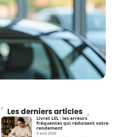
Les derniers articles
Livret LEL : les erreurs
fréquentes qui réduisent votre
rendement
5 août 2026