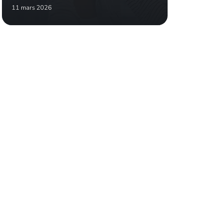
11 mars 2026