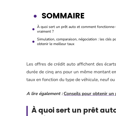
SOMMAIRE
À quoi sert un prêt auto et comment fonctionne-t
vraiment ?
Simulation, comparaison, négociation : les clés p
obtenir le meilleur taux
Les offres de crédit auto affichent des écart
durée de cinq ans pour un même montant emp
taux en fonction du type de véhicule, neuf ou 
A lire également :
Conseils pour obtenir un 
À quoi sert un prêt au