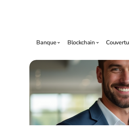
Banque
Blockchain
Couvertu