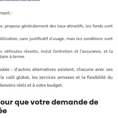
ment :
re, propose généralement des taux attractifs, les fonds sont
tilisation, sans justificatif d’usage, mais les conditions sont
 véhicules récents, inclut l’entretien et l’assurance, et la
taire à terme.
solée : d’autres alternatives existent, chacune avec ses
e coût global, les services annexes et la flexibilité du
s besoins réels et à votre budget.
s pour que votre demande de
ée