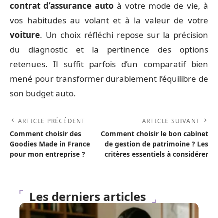
contrat d’assurance auto
à votre mode de vie, à
vos habitudes au volant et à la valeur de votre
voiture
. Un choix réfléchi repose sur la précision
du diagnostic et la pertinence des options
retenues. Il suffit parfois d’un comparatif bien
mené pour transformer durablement l’équilibre de
son budget auto.
ARTICLE PRÉCÉDENT
ARTICLE SUIVANT
Comment choisir des
Comment choisir le bon cabinet
Goodies Made in France
de gestion de patrimoine ? Les
pour mon entreprise ?
critères essentiels à considérer
Les derniers articles