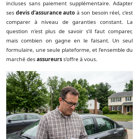
incluses sans paiement supplémentaire. Adapter
ses
devis d’assurance auto
à son besoin réel, c’est
comparer à niveau de garanties constant. La
question n’est plus de savoir s’il faut comparer,
mais combien on gagne en le faisant. Un seul
formulaire, une seule plateforme, et l’ensemble du
marché des
assureurs
s’offre à vous.