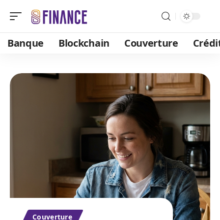
Banque
Blockchain
Couverture
Crédi
Couverture