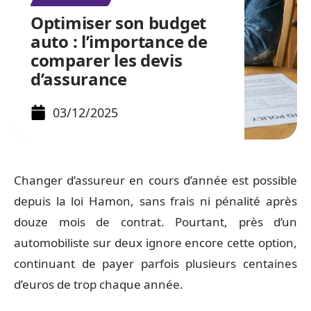
Optimiser son budget
auto : l’importance de
comparer les devis
d’assurance
03/12/2025
Changer d’assureur en cours d’année est possible
depuis la loi Hamon, sans frais ni pénalité après
douze mois de contrat. Pourtant, près d’un
automobiliste sur deux ignore encore cette option,
continuant de payer parfois plusieurs centaines
d’euros de trop chaque année.