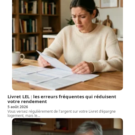
Livret LEL : les erreurs fréquentes qui réduisent
votre rendement
5 août 2026
Vous versez régulièrement de l'argent sur votre Livret d'épargne
logement, mais le
…