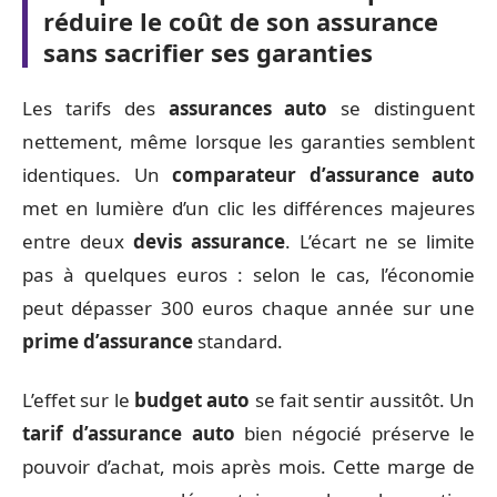
réduire le coût de son assurance
sans sacrifier ses garanties
Les tarifs des
assurances auto
se distinguent
nettement, même lorsque les garanties semblent
identiques. Un
comparateur d’assurance auto
met en lumière d’un clic les différences majeures
entre deux
devis assurance
. L’écart ne se limite
pas à quelques euros : selon le cas, l’économie
peut dépasser 300 euros chaque année sur une
prime d’assurance
standard.
L’effet sur le
budget auto
se fait sentir aussitôt. Un
tarif d’assurance auto
bien négocié préserve le
pouvoir d’achat, mois après mois. Cette marge de