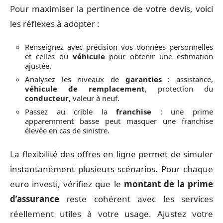
Pour maximiser la pertinence de votre devis, voici
les réflexes à adopter :
Renseignez avec précision vos données personnelles
et celles du
véhicule
pour obtenir une estimation
ajustée.
Analysez les niveaux de
garanties
: assistance,
véhicule de remplacement
, protection du
conducteur
, valeur à neuf.
Passez au crible la
franchise
: une prime
apparemment basse peut masquer une franchise
élevée en cas de sinistre.
La flexibilité des offres en ligne permet de simuler
instantanément plusieurs scénarios. Pour chaque
euro investi, vérifiez que le
montant de la prime
d’assurance
reste cohérent avec les services
réellement utiles à votre usage. Ajustez votre