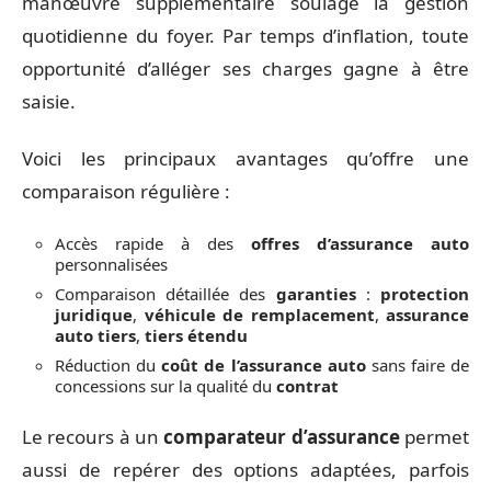
manœuvre supplémentaire soulage la gestion
quotidienne du foyer. Par temps d’inflation, toute
opportunité d’alléger ses charges gagne à être
saisie.
Voici les principaux avantages qu’offre une
comparaison régulière :
Accès rapide à des
offres d’assurance auto
personnalisées
Comparaison détaillée des
garanties
:
protection
juridique
,
véhicule de remplacement
,
assurance
auto tiers
,
tiers étendu
Réduction du
coût de l’assurance auto
sans faire de
concessions sur la qualité du
contrat
Le recours à un
comparateur d’assurance
permet
aussi de repérer des options adaptées, parfois