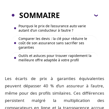
SOMMAIRE
Pourquoi le prix de l’assurance auto varie
autant d’un conducteur à l’autre ?
Comparer les devis : la clé pour réduire le
coût de son assurance sans sacrifier ses
garanties
Outils et astuces pour trouver rapidement la
meilleure offre adaptée à votre profil
Les écarts de prix à garanties équivalentes
peuvent dépasser 40 % d’un assureur à l’autre,
même pour des profils similaires. Ces différences
persistent malgré la multiplication des
comparateurs en ligne et la transparence accrue