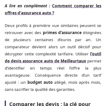
A lire en complément :
Comment comparer les
offres d'assurance auto ?
Deux profils à première vue similaires peuvent se
retrouver avec des
primes d’assurance
éloignées
de plusieurs centaines d’euros par an. Un
comparateur devient alors un outil décisif pour
décrypter cette complexité tarifaire. Utiliser
l’outil
de devis assurance auto de Meilleurtaux
permet
d’identifier en temps réel l’offre la plus
avantageuse. Conséquence directe d’un tarif
ajusté : un
budget auto
allégé, mois après mois,
sans sacrifier la qualité des garanties.
Comparer les devis : la clé pour