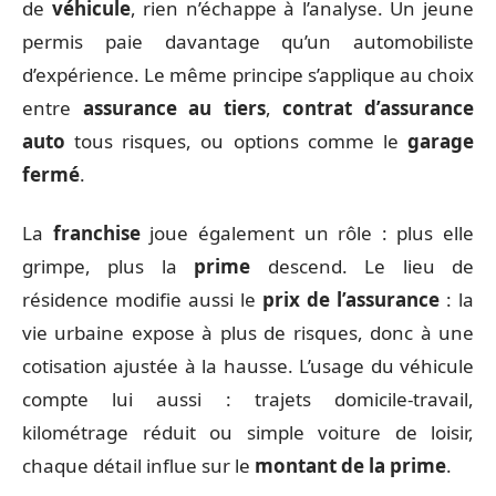
de
véhicule
, rien n’échappe à l’analyse. Un jeune
permis paie davantage qu’un automobiliste
d’expérience. Le même principe s’applique au choix
entre
assurance au tiers
,
contrat d’assurance
auto
tous risques, ou options comme le
garage
fermé
.
La
franchise
joue également un rôle : plus elle
grimpe, plus la
prime
descend. Le lieu de
résidence modifie aussi le
prix de l’assurance
: la
vie urbaine expose à plus de risques, donc à une
cotisation ajustée à la hausse. L’usage du véhicule
compte lui aussi : trajets domicile-travail,
kilométrage réduit ou simple voiture de loisir,
chaque détail influe sur le
montant de la prime
.