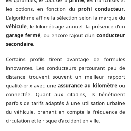
les garanties, le coût de la
prime
, les franchises et
les options, en fonction du
profil conducteur
.
L’algorithme affine la sélection selon la marque du
véhicule
, le kilométrage annuel, la présence d’un
garage fermé
, ou encore l’ajout d’un
conducteur
secondaire
.
Certains profils tirent avantage de formules
innovantes. Les conducteurs parcourant peu de
distance trouvent souvent un meilleur rapport
qualité-prix avec une
assurance au kilomètre
ou
connectée. Quant aux citadins, ils bénéficient
parfois de tarifs adaptés à une utilisation urbaine
du véhicule, prenant en compte la fréquence de
circulation et le risque d’accident en ville.