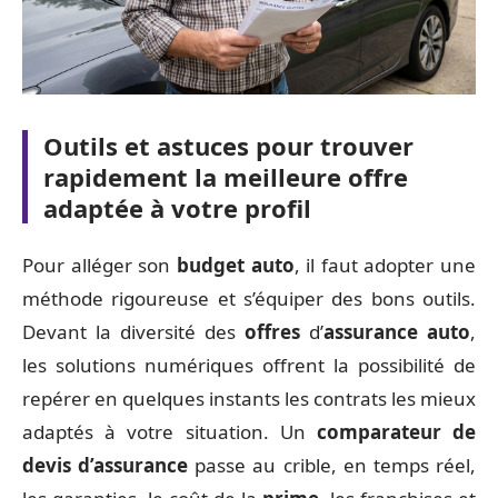
Outils et astuces pour trouver
rapidement la meilleure offre
adaptée à votre profil
Pour alléger son
budget auto
, il faut adopter une
méthode rigoureuse et s’équiper des bons outils.
Devant la diversité des
offres
d’
assurance auto
,
les solutions numériques offrent la possibilité de
repérer en quelques instants les contrats les mieux
adaptés à votre situation. Un
comparateur de
devis d’assurance
passe au crible, en temps réel,