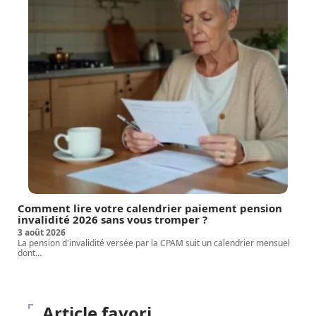
Comment lire votre calendrier paiement pension
invalidité 2026 sans vous tromper ?
3 août 2026
La pension d'invalidité versée par la CPAM suit un calendrier mensuel
dont
…
Article favori