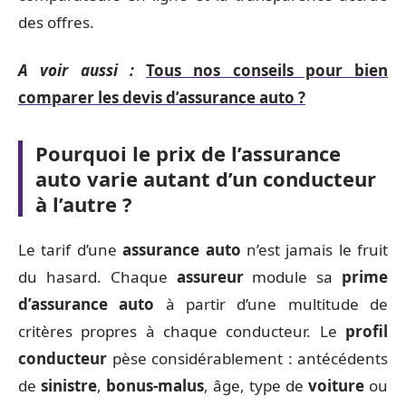
des offres.
A voir aussi :
Tous nos conseils pour bien
comparer les devis d’assurance auto ?
Pourquoi le prix de l’assurance
auto varie autant d’un conducteur
à l’autre ?
Le tarif d’une
assurance auto
n’est jamais le fruit
du hasard. Chaque
assureur
module sa
prime
d’assurance auto
à partir d’une multitude de
critères propres à chaque conducteur. Le
profil
conducteur
pèse considérablement : antécédents
de
sinistre
,
bonus-malus
, âge, type de
voiture
ou