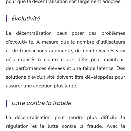
pour que la décentralisation soit largement adoptée.
Évolutivité
La décentralisation peut poser des problèmes
d’évolutivité. À mesure que le nombre d’utilisateurs
et de transactions augmente, de nombreux réseaux
décentralisés rencontrent des défis pour maintenir
des performances élevées et une faible latence. Des
solutions d’évolutivité doivent être développées pour
assurer une adoption plus large.
Lutte contre la fraude
La décentralisation peut rendre plus difficile la
régulation et la lutte contre la fraude. Avec la