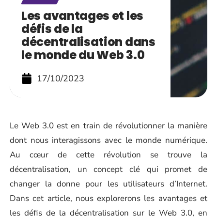
Les avantages et les
défis de la
décentralisation dans
le monde du Web 3.0
17/10/2023
Le Web 3.0 est en train de révolutionner la manière
dont nous interagissons avec le monde numérique.
Au cœur de cette révolution se trouve la
décentralisation, un concept clé qui promet de
changer la donne pour les utilisateurs d’Internet.
Dans cet article, nous explorerons les avantages et
les défis de la décentralisation sur le Web 3.0, en