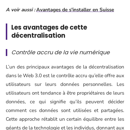
A voir aussi :
Avantages de s'installer en Suisse
Les avantages de cette
décentralisation
Contrôle accru de la vie numérique
L’un des principaux avantages de la décentralisation
dans le Web 3.0 est le contrôle accru qu’elle offre aux
utilisateurs sur leurs données personnelles. Les
utilisateurs ont tendance à être propriétaires de leurs
données, ce qui signifie qu’ils peuvent décider
comment ces données sont utilisées et partagées.
Cette approche rétablit un certain équilibre entre les
géants de la technologie et les individus, donnant aux