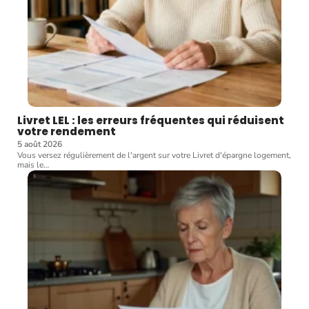
Livret LEL : les erreurs fréquentes qui réduisent
votre rendement
5 août 2026
Vous versez régulièrement de l'argent sur votre Livret d'épargne logement,
mais le
…