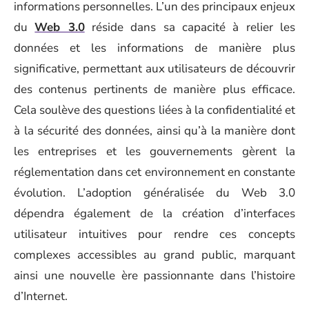
informations personnelles. L’un des principaux enjeux
du
Web 3.0
réside dans sa capacité à relier les
données et les informations de manière plus
significative, permettant aux utilisateurs de découvrir
des contenus pertinents de manière plus efficace.
Cela soulève des questions liées à la confidentialité et
à la sécurité des données, ainsi qu’à la manière dont
les entreprises et les gouvernements gèrent la
réglementation dans cet environnement en constante
évolution. L’adoption généralisée du Web 3.0
dépendra également de la création d’interfaces
utilisateur intuitives pour rendre ces concepts
complexes accessibles au grand public, marquant
ainsi une nouvelle ère passionnante dans l’histoire
d’Internet.