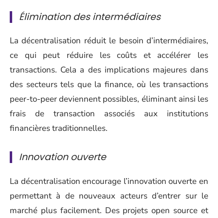
Élimination des intermédiaires
La décentralisation réduit le besoin d’intermédiaires,
ce qui peut réduire les coûts et accélérer les
transactions. Cela a des implications majeures dans
des secteurs tels que la finance, où les transactions
peer-to-peer deviennent possibles, éliminant ainsi les
frais de transaction associés aux institutions
financières traditionnelles.
Innovation ouverte
La décentralisation encourage l’innovation ouverte en
permettant à de nouveaux acteurs d’entrer sur le
marché plus facilement. Des projets open source et