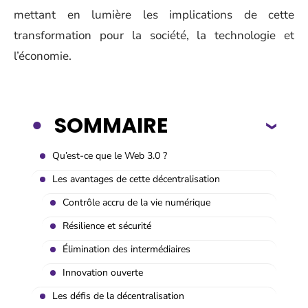
mettant en lumière les implications de cette
transformation pour la société, la technologie et
l’économie.
SOMMAIRE
Qu’est-ce que le Web 3.0 ?
Les avantages de cette décentralisation
Contrôle accru de la vie numérique
Résilience et sécurité
Élimination des intermédiaires
Innovation ouverte
Les défis de la décentralisation