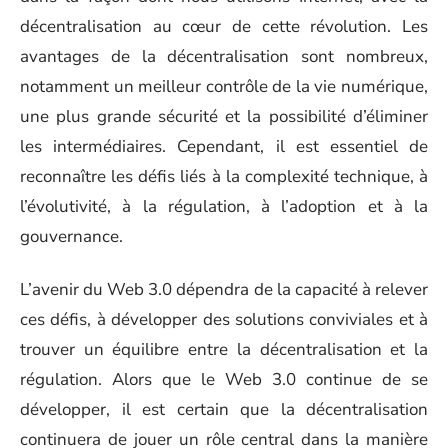
décentralisation au cœur de cette révolution. Les
avantages de la décentralisation sont nombreux,
notamment un meilleur contrôle de la vie numérique,
une plus grande sécurité et la possibilité d’éliminer
les intermédiaires. Cependant, il est essentiel de
reconnaître les défis liés à la complexité technique, à
l’évolutivité, à la régulation, à l’adoption et à la
gouvernance.
L’avenir du Web 3.0 dépendra de la capacité à relever
ces défis, à développer des solutions conviviales et à
trouver un équilibre entre la décentralisation et la
régulation. Alors que le Web 3.0 continue de se
développer, il est certain que la décentralisation
continuera de jouer un rôle central dans la manière