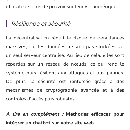
utilisateurs plus de pouvoir sur leur vie numérique.
Résilience et sécurité
La décentralisation réduit le risque de défaillances
massives, car les données ne sont pas stockées sur
un seul serveur centralisé. Au lieu de cela, elles sont
réparties sur un réseau de nœuds, ce qui rend le
système plus résilient aux attaques et aux pannes.
De plus, la sécurité est renforcée grâce à des
mécanismes de cryptographie avancée et à des
contrôles d’accès plus robustes.
A lire en complément :
Méthodes efficaces pour
intégrer un chatbot sur votre site web