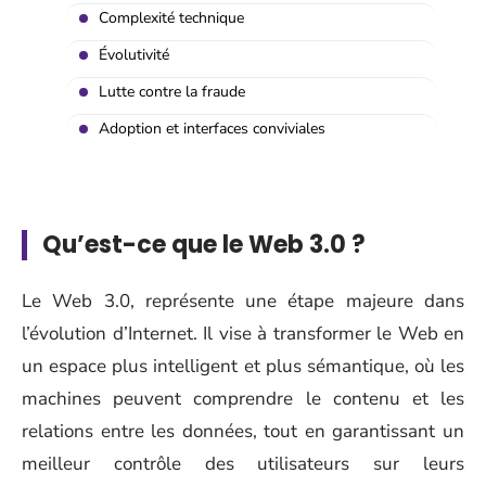
Complexité technique
Évolutivité
Lutte contre la fraude
Adoption et interfaces conviviales
Qu’est-ce que le Web 3.0 ?
Le Web 3.0, représente une étape majeure dans
l’évolution d’Internet. Il vise à transformer le Web en
un espace plus intelligent et plus sémantique, où les
machines peuvent comprendre le contenu et les
relations entre les données, tout en garantissant un
meilleur contrôle des utilisateurs sur leurs