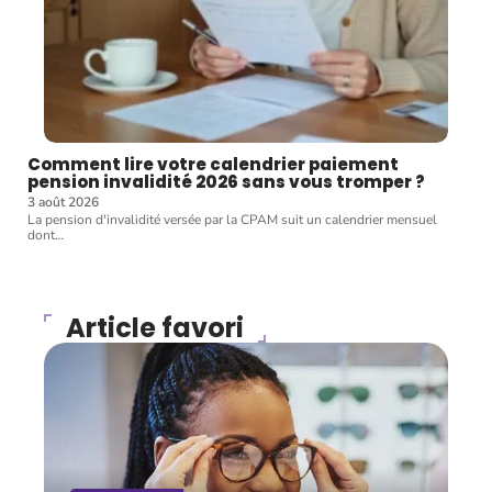
Comment lire votre calendrier paiement
pension invalidité 2026 sans vous tromper ?
3 août 2026
La pension d'invalidité versée par la CPAM suit un calendrier mensuel
dont
…
Article favori