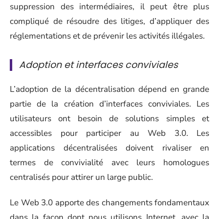
suppression des intermédiaires, il peut être plus
compliqué de résoudre des litiges, d’appliquer des
réglementations et de prévenir les activités illégales.
Adoption et interfaces conviviales
L’adoption de la décentralisation dépend en grande
partie de la création d’interfaces conviviales. Les
utilisateurs ont besoin de solutions simples et
accessibles pour participer au Web 3.0. Les
applications décentralisées doivent rivaliser en
termes de convivialité avec leurs homologues
centralisés pour attirer un large public.
Le Web 3.0 apporte des changements fondamentaux
dans la façon dont nous utilisons Internet, avec la