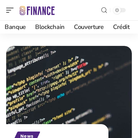
Banque
Blockchain
Couverture
Crédit
News