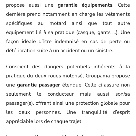
propose aussi une
garantie équipements
. Cette
dernière prend notamment en charge les vêtements
spécifiques au motard ainsi que tout autre
équipement lié à sa pratique (casque, gants …). Une
façon idéale d’être indemnisé en cas de perte ou
détérioration suite à un accident ou un sinistre.
Conscient des dangers potentiels inhérents à la
pratique du deux-roues motorisé, Groupama propose
une
garantie passager
étendue. Celle-ci assure non
seulement le conducteur mais aussi son/sa
passager(e), offrant ainsi une protection globale pour
les deux personnes. Une tranquillité d’esprit
appréciable lors de chaque trajet.