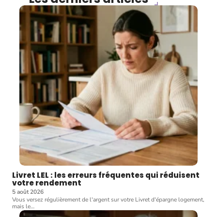
Livret LEL : les erreurs fréquentes qui réduisent
votre rendement
5 août 2026
Vous versez régulièrement de l'argent sur votre Livret d'épargne logement,
mais le
…