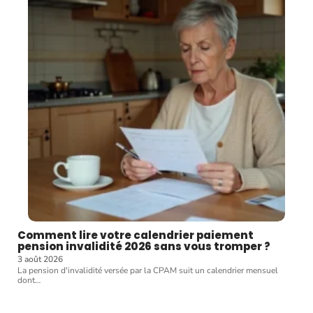
Comment lire votre calendrier paiement
pension invalidité 2026 sans vous tromper ?
3 août 2026
La pension d'invalidité versée par la CPAM suit un calendrier mensuel
dont
…