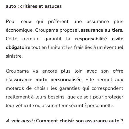
auto : critères et astuces
Pour ceux qui préfèrent une assurance plus
économique, Groupama propose l’
assurance au tiers
.
Cette formule garantit la
responsabilité civile
obligatoire
tout en limitant les frais liés à un éventuel
sinistre.
Groupama va encore plus loin avec son offre
d’
assurance moto personnalisée
. Elle permet aux
motards de choisir les garanties qui correspondent
réellement à leurs besoins, que ce soit pour protéger
leur véhicule ou assurer leur sécurité personnelle.
A voir aussi :
Comment choisir son assurance auto ?