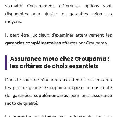
souhaité. Certainement, différentes options sont
disponibles pour ajuster les garanties selon ses
moyens.
Il peut être judicieux d’examiner attentivement les
garanties complémentaires
offertes par Groupama.
Assurance moto chez Groupama :
les critères de choix essentiels
Dans le souci de répondre aux attentes des motards
les plus exigeants, Groupama propose un ensemble
de
garanties supplémentaires
pour une
assurance
moto
de qualité.
La
garantie assistance
est primordiale en cas