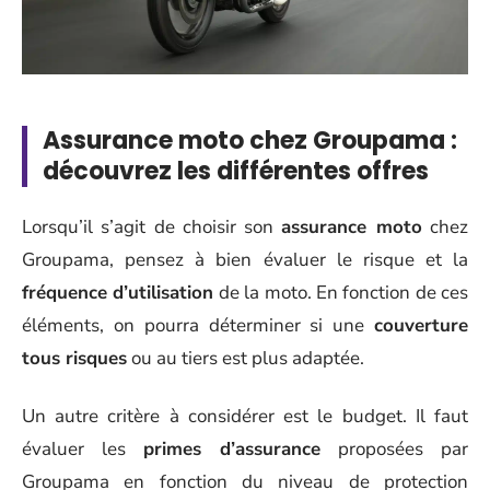
Assurance moto chez Groupama :
découvrez les différentes offres
Lorsqu’il s’agit de choisir son
assurance moto
chez
Groupama, pensez à bien évaluer le risque et la
fréquence d’utilisation
de la moto. En fonction de ces
éléments, on pourra déterminer si une
couverture
tous risques
ou au tiers est plus adaptée.
Un autre critère à considérer est le budget. Il faut
évaluer les
primes d’assurance
proposées par
Groupama en fonction du niveau de protection