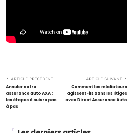
ARTICLE PRÉCÉDENT
ARTICLE SUIVANT
Annuler votre
Comment les médiateurs
assurance auto AXA :
agissent-ils dans les litiges
les étapes à suivre pas
avec Direct Assurance Auto
à pas
Les derniers articles