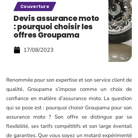
Couverture
Devis assurance moto
: pourquoi choisir les
offres Groupama
17/08/2023
Renommée pour son expertise et son service client de
qualité, Groupama s’impose comme un choix de
confiance en matière d’assurance moto. La question
qui se pose est : pourquoi choisir Groupama pour son
assurance moto ? Son offre se distingue par sa
flexibilité, ses tarifs compétitifs et son large éventail
de garanties. Que vous soyez un motard expérimenté