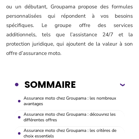
ou un débutant, Groupama propose des formules
personnalisées qui répondent à vos besoins
spécifiques. Le groupe offre des services
additionnels, tels que l’assistance 24/7 et la
protection juridique, qui ajoutent de la valeur à son
offre d’assurance moto.
SOMMAIRE
Assurance moto chez Groupama : les nombreux
avantages
Assurance moto chez Groupama : découvrez les
différentes offres
Assurance moto chez Groupama : les critères de
choix essentiels