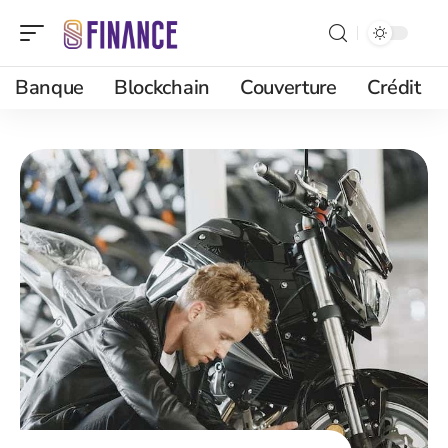
Banque
Blockchain
Couverture
Crédit