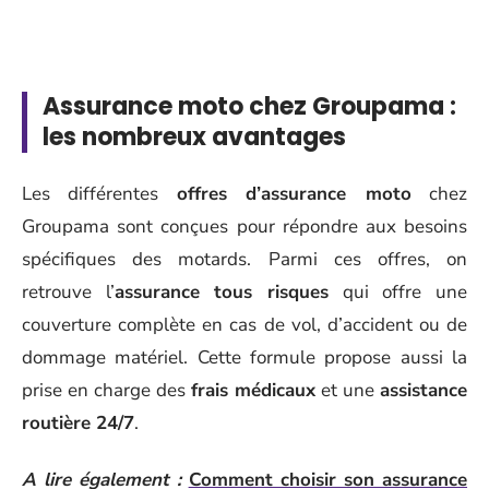
Assurance moto chez Groupama :
les nombreux avantages
Les différentes
offres d’assurance moto
chez
Groupama sont conçues pour répondre aux besoins
spécifiques des motards. Parmi ces offres, on
retrouve l’
assurance tous risques
qui offre une
couverture complète en cas de vol, d’accident ou de
dommage matériel. Cette formule propose aussi la
prise en charge des
frais médicaux
et une
assistance
routière 24/7
.
A lire également :
Comment choisir son assurance