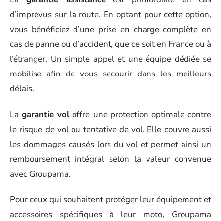
d’imprévus sur la route. En optant pour cette option,
vous bénéficiez d’une prise en charge complète en
cas de panne ou d’accident, que ce soit en France ou à
l’étranger. Un simple appel et une équipe dédiée se
mobilise afin de vous secourir dans les meilleurs
délais.
La
garantie vol
offre une protection optimale contre
le risque de vol ou tentative de vol. Elle couvre aussi
les dommages causés lors du vol et permet ainsi un
remboursement intégral selon la valeur convenue
avec Groupama.
Pour ceux qui souhaitent protéger leur équipement et
accessoires spécifiques à leur moto, Groupama