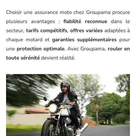
Choisir une assurance moto chez Groupama procure
plusieurs avantages :
fiabilité reconnue
dans le
secteur,
tarifs compétitifs
,
offres variées
adaptées à
chaque motard et
garanties supplémentaires
pour
une
protection optimale
. Avec Groupama,
rouler en
toute sérénité
devient réalité.