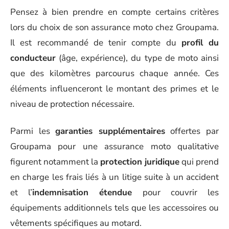
Pensez à bien prendre en compte certains critères
lors du choix de son assurance moto chez Groupama.
Il est recommandé de tenir compte du
profil du
conducteur
(âge, expérience), du type de moto ainsi
que des kilomètres parcourus chaque année. Ces
éléments influenceront le montant des primes et le
niveau de protection nécessaire.
Parmi les
garanties supplémentaires
offertes par
Groupama pour une assurance moto qualitative
figurent notamment la
protection juridique
qui prend
en charge les frais liés à un litige suite à un accident
et l’
indemnisation étendue
pour couvrir les
équipements additionnels tels que les accessoires ou
vêtements spécifiques au motard.