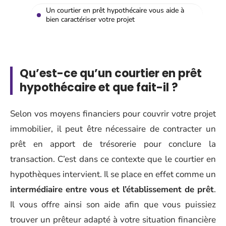
Un courtier en prêt hypothécaire vous aide à
bien caractériser votre projet
Qu’est-ce qu’un courtier en prêt
hypothécaire et que fait-il ?
Selon vos moyens financiers pour couvrir votre projet
immobilier, il peut être nécessaire de contracter un
prêt en apport de trésorerie pour conclure la
transaction. C’est dans ce contexte que le courtier en
hypothèques intervient. Il se place en effet comme un
intermédiaire entre vous et l’établissement de prêt
.
Il vous offre ainsi son aide afin que vous puissiez
trouver un prêteur adapté à votre situation financière