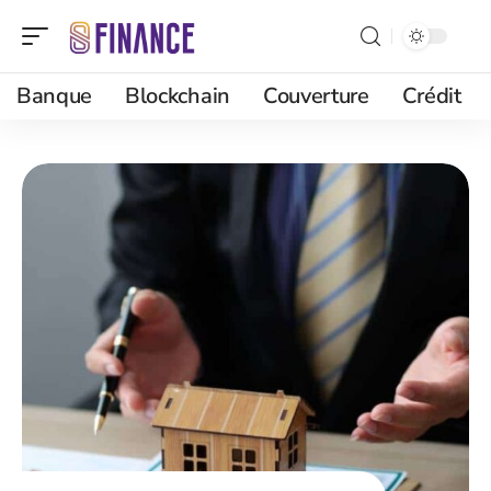
Banque
Blockchain
Couverture
Crédit