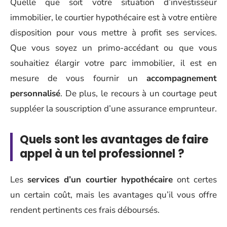
Quelle que soit votre situation d’investisseur
immobilier, le courtier hypothécaire est à votre entière
disposition pour vous mettre à profit ses services.
Que vous soyez un primo-accédant ou que vous
souhaitiez élargir votre parc immobilier, il est en
mesure de vous fournir un
accompagnement
personnalisé
. De plus, le recours à un courtage peut
suppléer la souscription d’une assurance emprunteur.
Quels sont les avantages de faire
appel à un tel professionnel ?
Les
services d’un courtier hypothécaire
ont certes
un certain coût, mais les avantages qu’il vous offre
rendent pertinents ces frais déboursés.