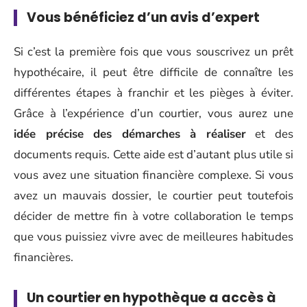
Vous bénéficiez d’un avis d’expert
Si c’est la première fois que vous souscrivez un prêt
hypothécaire, il peut être difficile de connaître les
différentes étapes à franchir et les pièges à éviter.
Grâce à l’expérience d’un courtier, vous aurez une
idée précise des démarches à réaliser
et des
documents requis. Cette aide est d’autant plus utile si
vous avez une situation financière complexe. Si vous
avez un mauvais dossier, le courtier peut toutefois
décider de mettre fin à votre collaboration le temps
que vous puissiez vivre avec de meilleures habitudes
financières.
Un courtier en hypothèque a accès à