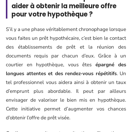
aider à obtenir la meilleure offre
pour votre hypothèque ?
S’il y a une phase véritablement chronophage lorsque
vous faites un prêt hypothécaire, c’est bien le contact
des établissements de prêt et la réunion des
documents requis par chacun d’eux. Grâce à un
courtier en hypothèque, vous êtes
épargné des
longues attentes et des rendez-vous répétitifs
. Un
tel professionnel vous aidera ainsi à obtenir un taux
d’emprunt plus abordable. Il peut par ailleurs
envisager de valoriser le bien mis en hypothèque.
Cette initiative permet d’augmenter vos chances
d’obtenir l’offre de prêt visée.