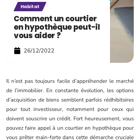
Habitat
Comment un courtier
en hypothèque peut-il
vous aider ?
26/12/2022
Il n’est pas toujours facile d’appréhender le marché
de l’immobilier. En constante évolution, les options
d’acquisition de biens semblent parfois rédhibitoires
pour tout investisseur, notamment pour ceux qui
doivent souscrire un crédit. Fort heureusement, vous
pouvez faire appel à un courtier en hypothèque pour
vous prêter main-forte dans cette démarche cruciale