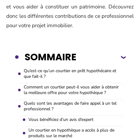
et vous aider à constituer un patrimoine. Découvrez
donc les différentes contributions de ce professionnel
pour votre projet immobilier.
SOMMAIRE
Qu’est-ce qu’un courtier en prêt hypothécaire et
que fait-il ?
Comment un courtier peut-il vous aider à obtenir
la meilleure offre pour votre hypothèque ?
Quels sont les avantages de faire appel à un tel
professionnel ?
Vous bénéficiez d’un avis d’expert
Un courtier en hypothèque a accès à plus de
produits sur le marché