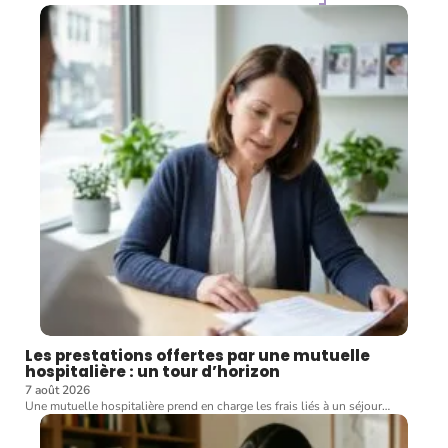
Les prestations offertes par une mutuelle
hospitalière : un tour d’horizon
7 août 2026
Une mutuelle hospitalière prend en charge les frais liés à un séjour
…