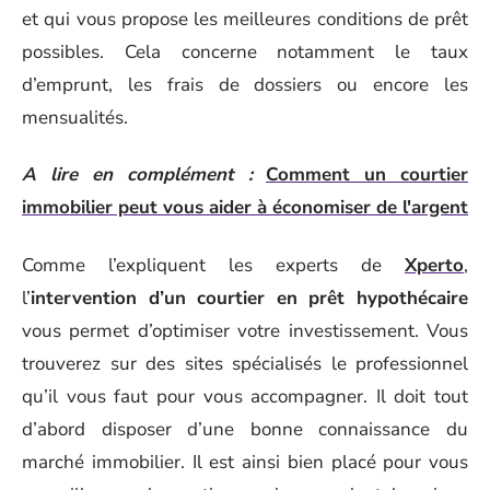
et qui vous propose les meilleures conditions de prêt
possibles. Cela concerne notamment le taux
d’emprunt, les frais de dossiers ou encore les
mensualités.
A lire en complément :
Comment un courtier
immobilier peut vous aider à économiser de l'argent
Comme l’expliquent les experts de
Xperto
,
l’
intervention d’un courtier en prêt hypothécaire
vous permet d’optimiser votre investissement. Vous
trouverez sur des sites spécialisés le professionnel
qu’il vous faut pour vous accompagner. Il doit tout
d’abord disposer d’une bonne connaissance du
marché immobilier. Il est ainsi bien placé pour vous