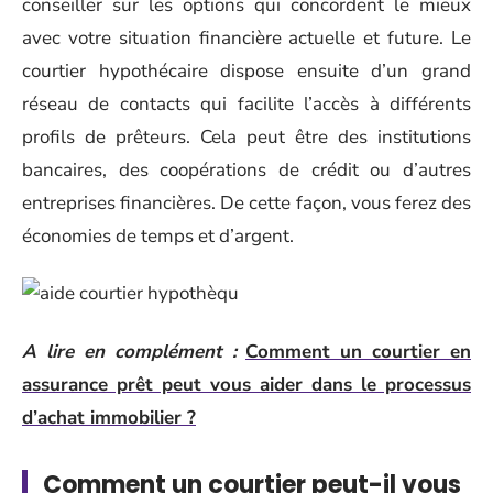
conseiller sur les options qui concordent le mieux
avec votre situation financière actuelle et future. Le
courtier hypothécaire dispose ensuite d’un grand
réseau de contacts qui facilite l’accès à différents
profils de prêteurs. Cela peut être des institutions
bancaires, des coopérations de crédit ou d’autres
entreprises financières. De cette façon, vous ferez des
économies de temps et d’argent.
A lire en complément :
Comment un courtier en
assurance prêt peut vous aider dans le processus
d’achat immobilier ?
Comment un courtier peut-il vous