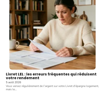
Livret LEL : les erreurs fréquentes qui réduisent
votre rendement
5 août 2026
Vous versez régulièrement de l'argent sur votre Livret d'épargne logement,
mais le
…