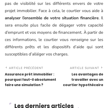
pas de visibilité sur les différents envers de votre
projet immobilier. Face à cela, le courtier vous aide à
analyser l’ensemble de votre situation financière
. Il
sera ensuite plus facile de dégager votre capacité
d’emprunt et vos moyens de financement. À partir de
ces informations, le courtier vous renseigne sur les
différents prêts et les dispositifs d’aide qui sont
susceptibles d’alléger vos charges.
ARTICLE PRÉCÉDENT
ARTICLE SUIVANT
Assurance prêt immobilier :
Les avantages de
pourquoi faut-il absolument
travailler avec un
faire une simulation ?
courtier hypothécaire
Les derniers articles