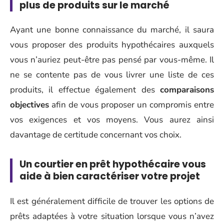
plus de produits sur le marché
Ayant une bonne connaissance du marché, il saura
vous proposer des produits hypothécaires auxquels
vous n’auriez peut-être pas pensé par vous-même. Il
ne se contente pas de vous livrer une liste de ces
produits, il effectue également des
comparaisons
objectives
afin de vous proposer un compromis entre
vos exigences et vos moyens. Vous aurez ainsi
davantage de certitude concernant vos choix.
Un courtier en prêt hypothécaire vous
aide à bien caractériser votre projet
Il est généralement difficile de trouver les options de
prêts adaptées à votre situation lorsque vous n’avez