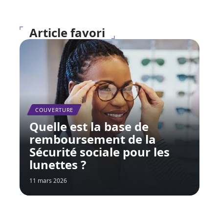
Article favori
COUVERTURE
Quelle est la base de
remboursement de la
Sécurité sociale pour les
lunettes ?
11 mars 2026