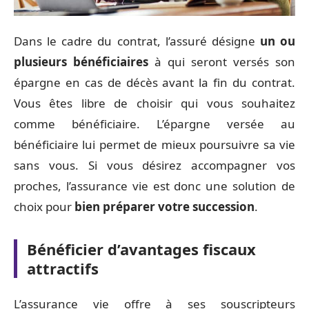
Dans le cadre du contrat, l’assuré désigne
un ou
plusieurs bénéficiaires
à qui seront versés son
épargne en cas de décès avant la fin du contrat.
Vous êtes libre de choisir qui vous souhaitez
comme bénéficiaire. L’épargne versée au
bénéficiaire lui permet de mieux poursuivre sa vie
sans vous. Si vous désirez accompagner vos
proches, l’assurance vie est donc une solution de
choix pour
bien préparer votre succession
.
Bénéficier d’avantages fiscaux
attractifs
L’assurance vie offre à ses souscripteurs