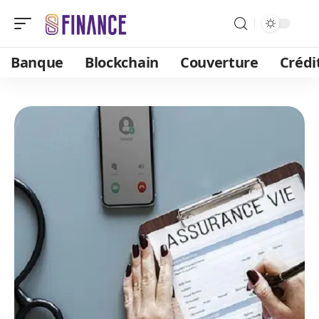
Banque
Blockchain
Couverture
Crédi