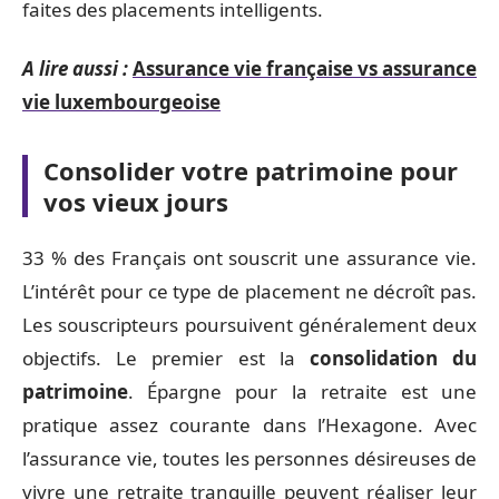
faites des placements intelligents.
A lire aussi :
Assurance vie française vs assurance
vie luxembourgeoise
Consolider votre patrimoine pour
vos vieux jours
33 % des Français ont souscrit une assurance vie.
L’intérêt pour ce type de placement ne décroît pas.
Les souscripteurs poursuivent généralement deux
objectifs. Le premier est la
consolidation du
patrimoine
. Épargne pour la retraite est une
pratique assez courante dans l’Hexagone. Avec
l’assurance vie, toutes les personnes désireuses de
vivre une retraite tranquille peuvent réaliser leur