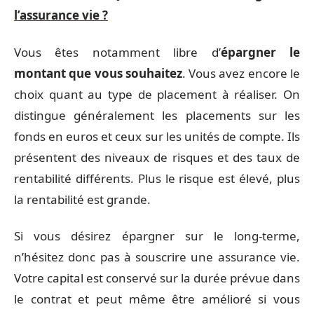
l’assurance vie ?
Vous êtes notamment libre d’
épargner le
montant que vous souhaitez
. Vous avez encore le
choix quant au type de placement à réaliser. On
distingue généralement les placements sur les
fonds en euros et ceux sur les unités de compte. Ils
présentent des niveaux de risques et des taux de
rentabilité différents. Plus le risque est élevé, plus
la rentabilité est grande.
Si vous désirez épargner sur le long-terme,
n’hésitez donc pas à souscrire une assurance vie.
Votre capital est conservé sur la durée prévue dans
le contrat et peut même être amélioré si vous