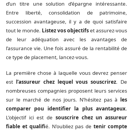
d’un titre une solution d’épargne intéressante.
Entre liberté, consolidation de patrimoine,
succession avantageuse, il y a de quoi satisfaire
tout le monde.
Listez vos objectifs
et assurez-vous
de leur adéquation avec les avantages de
l’assurance vie. Une fois assuré de la rentabilité de
ce type de placement, lancez-vous.
La première chose à laquelle vous devrez penser
est
l’assureur chez lequel vous souscrirez
. De
nombreuses compagnies proposent leurs services
sur le marché de nos jours. N’hésitez pas à
les
comparer pou identifier la plus avantageux
.
L’objectif ici est de
souscrire chez un assureur
fiable et qualifi
é. N’oubliez pas de
tenir compte