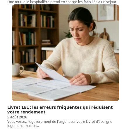
Une mutuelle hospitalière prend en charge les frais liés à un séjour
…
Livret LEL : les erreurs fréquentes qui réduisent
votre rendement
5 août 2026
Vous versez régulièrement de l'argent sur votre Livret d'épargne
logement, mais le
…