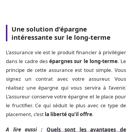
Une solution d’épargne
intéressante sur le long-terme
L’assurance vie est le produit financier à privilégier
dans le cadre des
épargnes sur le long-terme
. Le
principe de cette assurance est tout simple. Vous
signez un contrat avec votre assureur. Vous
réalisez une épargne qui vous servira à l’avenir.
L’assureur conserve votre épargne et le place pour
le fructifier. Ce qui séduit le plus avec ce type de
placement, c’est
la liberté qu’il offre
.
A lire aussi :
Quels sont les avantages de