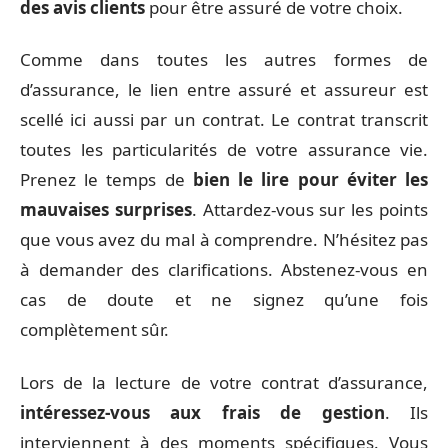
des avis clients
pour être assuré de votre choix.
Comme dans toutes les autres formes de
d’assurance, le lien entre assuré et assureur est
scellé ici aussi par un contrat. Le contrat transcrit
toutes les particularités de votre assurance vie.
Prenez le temps de
bien le lire pour éviter les
mauvaises surprises
. Attardez-vous sur les points
que vous avez du mal à comprendre. N’hésitez pas
à demander des clarifications. Abstenez-vous en
cas de doute et ne signez qu’une fois
complètement sûr.
Lors de la lecture de votre contrat d’assurance,
intéressez-vous aux frais de gestion
. Ils
interviennent à des moments spécifiques. Vous