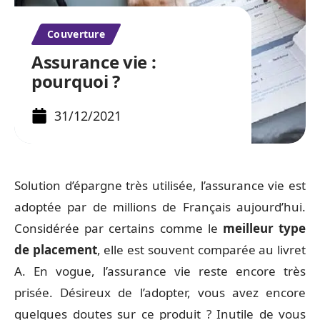
Couverture
Assurance vie :
pourquoi ?
31/12/2021
Solution d’épargne très utilisée, l’assurance vie est
adoptée par de millions de Français aujourd’hui.
Considérée par certains comme le
meilleur type
de placement
, elle est souvent comparée au livret
A. En vogue, l’assurance vie reste encore très
prisée. Désireux de l’adopter, vous avez encore
quelques doutes sur ce produit ? Inutile de vous