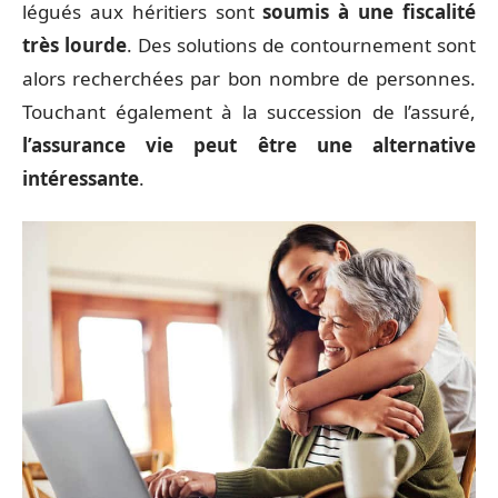
légués aux héritiers sont
soumis à une fiscalité
très lourde
. Des solutions de contournement sont
alors recherchées par bon nombre de personnes.
Touchant également à la succession de l’assuré,
l’assurance vie peut être une alternative
intéressante
.