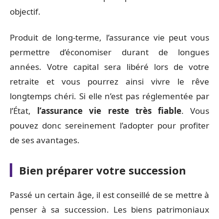
objectif.
Produit de long-terme, l’assurance vie peut vous
permettre d’économiser durant de longues
années. Votre capital sera libéré lors de votre
retraite et vous pourrez ainsi vivre le rêve
longtemps chéri. Si elle n’est pas réglementée par
l’État,
l’assurance vie reste
très fiable
. Vous
pouvez donc sereinement l’adopter pour profiter
de ses avantages.
Bien préparer votre succession
Passé un certain âge, il est conseillé de se mettre à
penser à sa succession. Les biens patrimoniaux