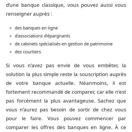
d’une banque classique, vous pouvez aussi vous
renseigner auprès :
des banques en ligne
d’associations d’épargnants
de cabinets spécialisés en gestion de patrimoine
des courtiers
Si vous n’avez pas envie de vous embêter, la
solution la plus simple reste la souscription auprès
de votre banque actuelle. Néanmoins, il est
fortement recommandé de comparer, car elle n’est
pas forcément la plus avantageuse. Sachez que
vous n’aurez pas besoin de sortir de chez vous
pour le faire. Vous pouvez commencer par
comparer les offres des banques en ligne. À ce