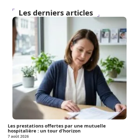
Les derniers articles
Les prestations offertes par une mutuelle
hospitalière : un tour d’horizon
7 août 2026