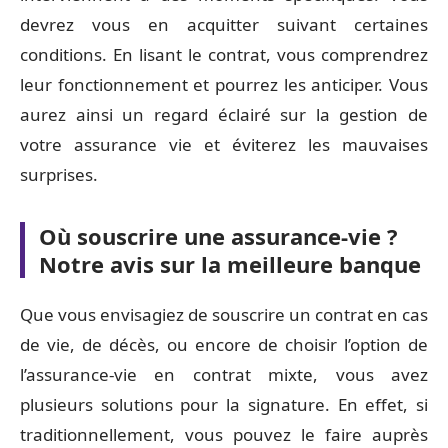
devrez vous en acquitter suivant certaines
conditions. En lisant le contrat, vous comprendrez
leur fonctionnement et pourrez les anticiper. Vous
aurez ainsi un regard éclairé sur la gestion de
votre assurance vie et éviterez les mauvaises
surprises.
Où souscrire une assurance-vie ?
Notre avis sur la meilleure banque
Que vous envisagiez de souscrire un contrat en cas
de vie, de décès, ou encore de choisir l’option de
l’assurance-vie en contrat mixte, vous avez
plusieurs solutions pour la signature. En effet, si
traditionnellement, vous pouvez le faire auprès