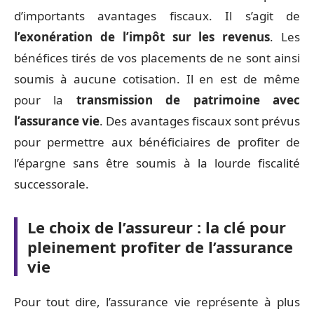
d’importants avantages fiscaux. Il s’agit de
l’exonération de l’impôt sur les revenus
. Les
bénéfices tirés de vos placements de ne sont ainsi
soumis à aucune cotisation. Il en est de même
pour la
transmission de patrimoine avec
l’assurance vie
. Des avantages fiscaux sont prévus
pour permettre aux bénéficiaires de profiter de
l’épargne sans être soumis à la lourde fiscalité
successorale.
Le choix de l’assureur : la clé pour
pleinement profiter de l’assurance
vie
Pour tout dire, l’assurance vie représente à plus