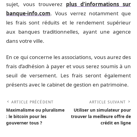
sujet, vous trouverez
plus d’informations sur
banque-info.com
. Vous verrez notamment que
les frais sont réduits et le rendement supérieur
aux banques traditionnelles, ayant une agence
dans votre ville.
En ce qui concerne les associations, vous aurez des
frais d’adhésion à payer et vous serez soumis à un
seuil de versement. Les frais seront également
présents avec le cabinet de gestion en patrimoine.
ARTICLE PRÉCÉDENT
ARTICLE SUIVANT
Maximalisme ou pluralisme
Utiliser un simulateur pour
: le bitcoin pour les
trouver la meilleure offre de
gouverner tous ?
crédit en ligne