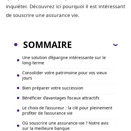
inquiéter. Découvrez ici pourquoi il est intéressant
de souscrire une assurance vie.
SOMMAIRE
Une solution d’épargne intéressante sur le
long-terme
Consolider votre patrimoine pour vos vieux
jours
Bien préparer votre succession
Bénéficier d’avantages fiscaux attractifs
Le choix de l’assureur : la clé pour pleinement
profiter de l’assurance vie
Où souscrire une assurance-vie ? Notre avis
sur la meilleure banque