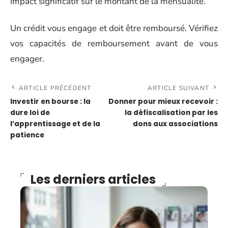
impact significatif sur le montant de la mensualité.
Un crédit vous engage et doit être remboursé. Vérifiez
vos capacités de remboursement avant de vous
engager.
ARTICLE PRÉCÉDENT
ARTICLE SUIVANT
Investir en bourse : la
Donner pour mieux recevoir :
dure loi de
la défiscalisation par les
l’apprentissage et de la
dons aux associations
patience
Les derniers articles