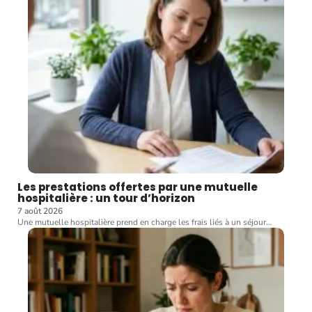
Les prestations offertes par une mutuelle
hospitalière : un tour d’horizon
7 août 2026
Une mutuelle hospitalière prend en charge les frais liés à un séjour
…