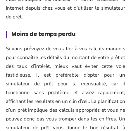
Internet depuis chez vous et d’utiliser le simulateur
de prêt.
Moins de temps perdu
Si vous prévoyez de vous fier à vos calculs manuels
pour connaître les détails du montant de votre prêt et
des taux d’intérêt, mieux vaut éviter cette voie
fastidieuse. Il est préférable d’opter pour un
simulateur de prêt pour la mensualité, car il
fonctionne sans problème et assez rapidement,
affichant les résultats en un clin d’œil. La planification
d’un prêt implique des calculs appropriés et vous ne
pouvez donc pas vous tromper dans les chiffres. Un
simulateur de prêt vous donne le bon résultat, à