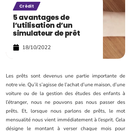
Crédit
5 avantages de
l’utilisation d’un
simulateur de prêt
18/10/2022
Les prêts sont devenus une partie importante de
notre vie. Qu’il s’agisse de l’achat d’une maison, d’une
voiture ou de la gestion des études des enfants à
l’étranger, nous ne pouvons pas nous passer des
prêts. Et, lorsque nous parlons de prêts, le mot
mensualité nous vient immédiatement à l’esprit. Cela
désigne le montant à verser chaque mois pour