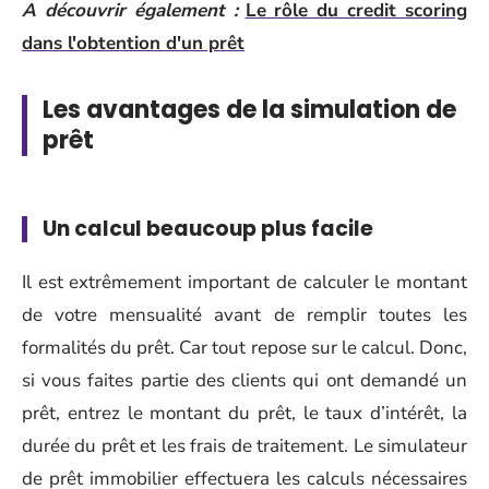
A découvrir également :
Le rôle du credit scoring
dans l'obtention d'un prêt
Les avantages de la simulation de
prêt
Un calcul beaucoup plus facile
Il est extrêmement important de calculer le montant
de votre mensualité avant de remplir toutes les
formalités du prêt. Car tout repose sur le calcul. Donc,
si vous faites partie des clients qui ont demandé un
prêt, entrez le montant du prêt, le taux d’intérêt, la
durée du prêt et les frais de traitement. Le simulateur
de prêt immobilier effectuera les calculs nécessaires