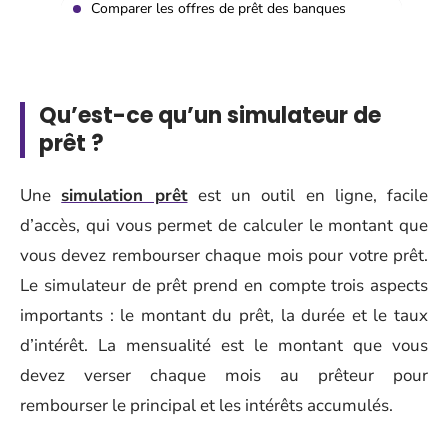
Comparer les offres de prêt des banques
Qu’est-ce qu’un simulateur de
prêt ?
Une
simulation prêt
est un outil en ligne, facile
d’accès, qui vous permet de calculer le montant que
vous devez rembourser chaque mois pour votre prêt.
Le simulateur de prêt prend en compte trois aspects
importants : le montant du prêt, la durée et le taux
d’intérêt. La mensualité est le montant que vous
devez verser chaque mois au prêteur pour
rembourser le principal et les intérêts accumulés.