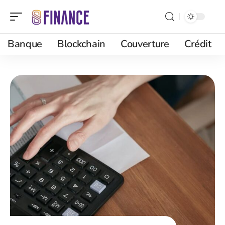
Banque
Blockchain
Couverture
Crédit