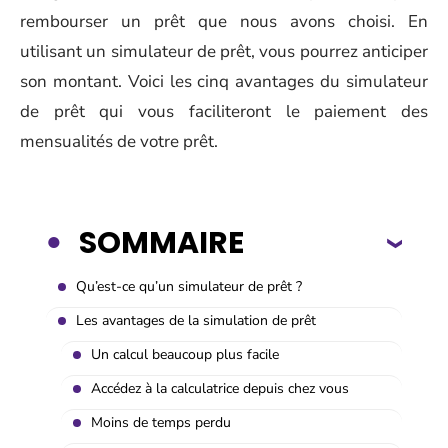
rembourser un prêt que nous avons choisi. En
utilisant un simulateur de prêt, vous pourrez anticiper
son montant. Voici les cinq avantages du simulateur
de prêt qui vous faciliteront le paiement des
mensualités de votre prêt.
SOMMAIRE
Qu’est-ce qu’un simulateur de prêt ?
Les avantages de la simulation de prêt
Un calcul beaucoup plus facile
Accédez à la calculatrice depuis chez vous
Moins de temps perdu