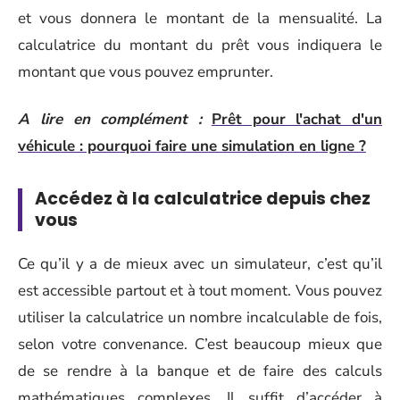
et vous donnera le montant de la mensualité. La
calculatrice du montant du prêt vous indiquera le
montant que vous pouvez emprunter.
A lire en complément :
Prêt pour l'achat d'un
véhicule : pourquoi faire une simulation en ligne ?
Accédez à la calculatrice depuis chez
vous
Ce qu’il y a de mieux avec un simulateur, c’est qu’il
est accessible partout et à tout moment. Vous pouvez
utiliser la calculatrice un nombre incalculable de fois,
selon votre convenance. C’est beaucoup mieux que
de se rendre à la banque et de faire des calculs
mathématiques complexes. Il suffit d’accéder à