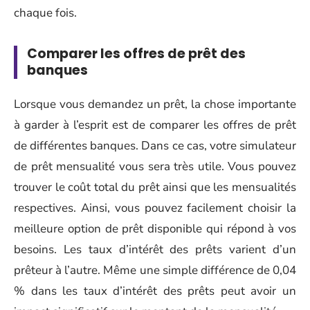
chaque fois.
Comparer les offres de prêt des
banques
Lorsque vous demandez un prêt, la chose importante
à garder à l’esprit est de comparer les offres de prêt
de différentes banques. Dans ce cas, votre simulateur
de prêt mensualité vous sera très utile. Vous pouvez
trouver le coût total du prêt ainsi que les mensualités
respectives. Ainsi, vous pouvez facilement choisir la
meilleure option de prêt disponible qui répond à vos
besoins. Les taux d’intérêt des prêts varient d’un
prêteur à l’autre. Même une simple différence de 0,04
% dans les taux d’intérêt des prêts peut avoir un