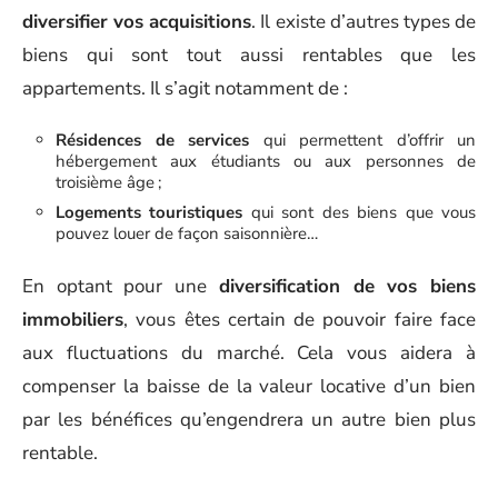
diversifier vos acquisitions
. Il existe d’autres types de
biens qui sont tout aussi rentables que les
appartements. Il s’agit notamment de :
Résidences de services
qui permettent d’offrir un
hébergement aux étudiants ou aux personnes de
troisième âge ;
Logements touristiques
qui sont des biens que vous
pouvez louer de façon saisonnière…
En optant pour une
diversification de vos biens
immobiliers
, vous êtes certain de pouvoir faire face
aux fluctuations du marché. Cela vous aidera à
compenser la baisse de la valeur locative d’un bien
par les bénéfices qu’engendrera un autre bien plus
rentable.