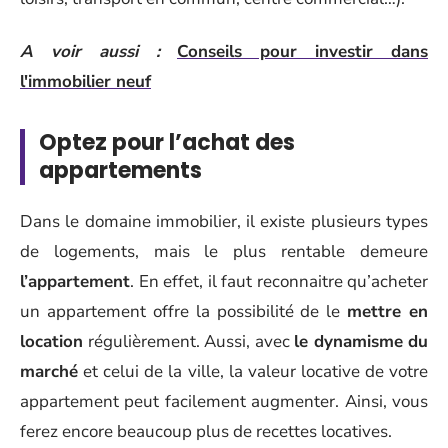
A voir aussi :
Conseils pour investir dans
l'immobilier neuf
Optez pour l’achat des
appartements
Dans le domaine immobilier, il existe plusieurs types
de logements, mais le plus rentable demeure
l’appartement
. En effet, il faut reconnaitre qu’acheter
un appartement offre la possibilité de le
mettre en
location
régulièrement. Aussi, avec
le dynamisme du
marché
et celui de la ville, la valeur locative de votre
appartement peut facilement augmenter. Ainsi, vous
ferez encore beaucoup plus de recettes locatives.