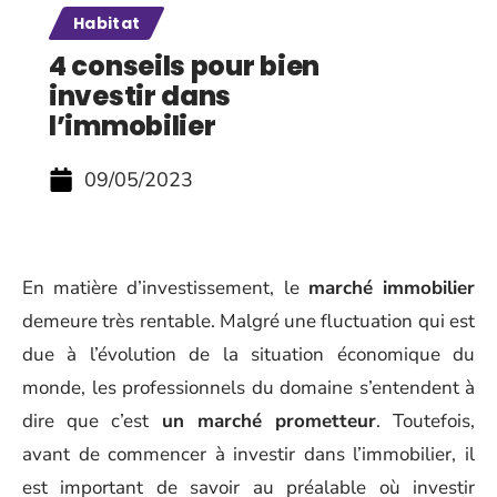
Habitat
4 conseils pour bien
investir dans
l’immobilier
09/05/2023
En matière d’investissement, le
marché immobilier
demeure très rentable. Malgré une fluctuation qui est
due à l’évolution de la situation économique du
monde, les professionnels du domaine s’entendent à
dire que c’est
un marché prometteur
. Toutefois,
avant de commencer à investir dans l’immobilier, il
est important de savoir au préalable où investir