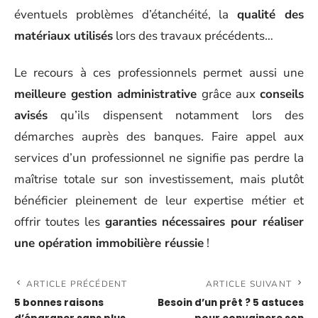
éventuels problèmes d’étanchéité, la
qualité des
matériaux utilisés
lors des travaux précédents…
Le recours à ces professionnels permet aussi une
meilleure gestion administrative
grâce aux
conseils
avisés
qu’ils dispensent notamment lors des
démarches auprès des banques. Faire appel aux
services d’un professionnel ne signifie pas perdre la
maîtrise totale sur son investissement, mais plutôt
bénéficier pleinement de leur expertise métier et
offrir toutes les
garanties nécessaires pour réaliser
une opération immobilière réussie
!
ARTICLE PRÉCÉDENT
ARTICLE SUIVANT
5 bonnes raisons
Besoin d’un prêt ? 5 astuces