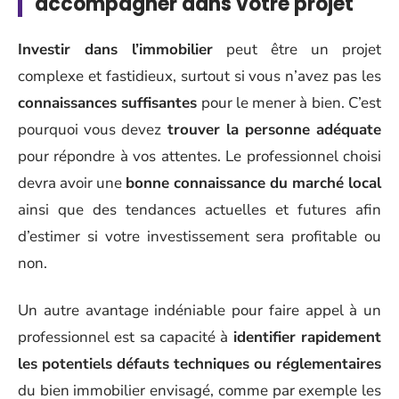
accompagner dans votre projet
Investir dans l’immobilier
peut être un projet
complexe et fastidieux, surtout si vous n’avez pas les
connaissances suffisantes
pour le mener à bien. C’est
pourquoi vous devez
trouver la personne adéquate
pour répondre à vos attentes. Le professionnel choisi
devra avoir une
bonne connaissance du marché local
ainsi que des tendances actuelles et futures afin
d’estimer si votre investissement sera profitable ou
non.
Un autre avantage indéniable pour faire appel à un
professionnel est sa capacité à
identifier rapidement
les potentiels défauts techniques ou réglementaires
du bien immobilier envisagé, comme par exemple les