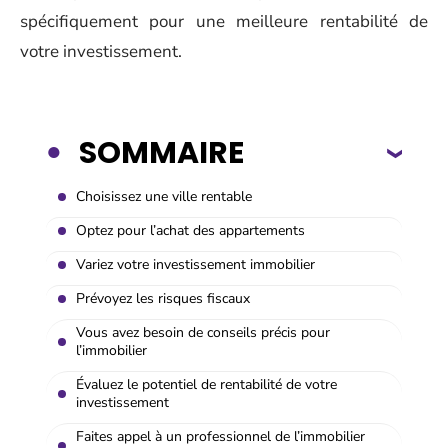
spécifiquement pour une meilleure rentabilité de
votre investissement.
SOMMAIRE
Choisissez une ville rentable
Optez pour l’achat des appartements
Variez votre investissement immobilier
Prévoyez les risques fiscaux
Vous avez besoin de conseils précis pour
l’immobilier
Évaluez le potentiel de rentabilité de votre
investissement
Faites appel à un professionnel de l’immobilier