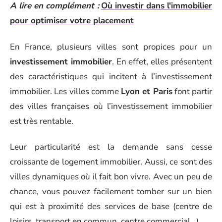
A lire en complément :
Où investir dans l'immobilier
pour optimiser votre placement
En France, plusieurs villes sont propices pour un
investissement immobilier
. En effet, elles présentent
des caractéristiques qui incitent à l’investissement
immobilier. Les villes comme
Lyon et Paris
font partir
des villes françaises où l’investissement immobilier
est très rentable.
Leur particularité est la demande sans cesse
croissante de logement immobilier. Aussi, ce sont des
villes dynamiques où il fait bon vivre. Avec un peu de
chance, vous pouvez facilement tomber sur un bien
qui est à proximité des services de base (centre de
loisirs, transport en commun, centre commercial…).