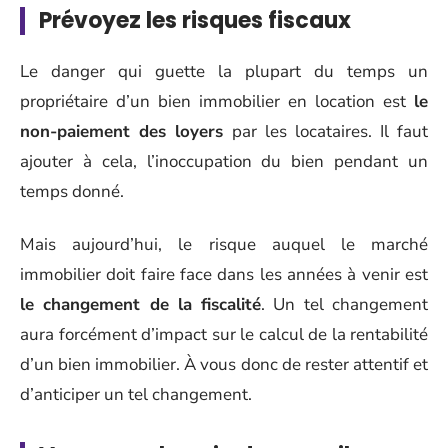
Prévoyez les risques fiscaux
Le danger qui guette la plupart du temps un
propriétaire d’un bien immobilier en location est
le
non-paiement des loyers
par les locataires. Il faut
ajouter à cela, l’inoccupation du bien pendant un
temps donné.
Mais aujourd’hui, le risque auquel le marché
immobilier doit faire face dans les années à venir est
le changement de la fiscalité
. Un tel changement
aura forcément d’impact sur le calcul de la rentabilité
d’un bien immobilier. À vous donc de rester attentif et
d’anticiper un tel changement.