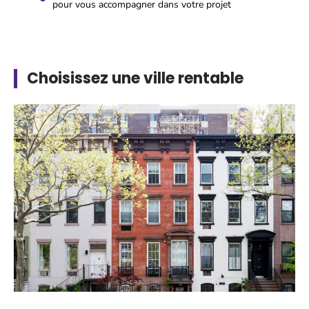
pour vous accompagner dans votre projet
Choisissez une ville rentable