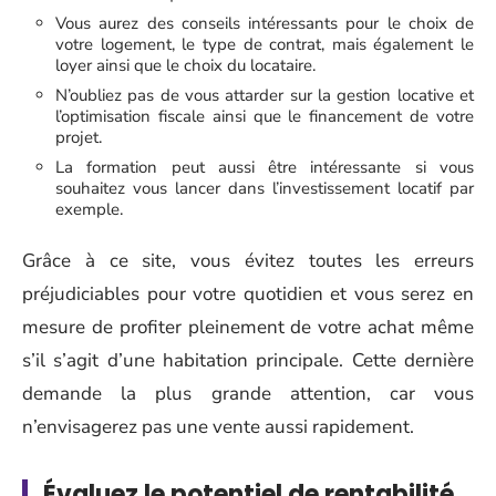
Vous aurez des conseils intéressants pour le choix de
votre logement, le type de contrat, mais également le
loyer ainsi que le choix du locataire.
N’oubliez pas de vous attarder sur la gestion locative et
l’optimisation fiscale ainsi que le financement de votre
projet.
La formation peut aussi être intéressante si vous
souhaitez vous lancer dans l’investissement locatif par
exemple.
Grâce à ce site, vous évitez toutes les erreurs
préjudiciables pour votre quotidien et vous serez en
mesure de profiter pleinement de votre achat même
s’il s’agit d’une habitation principale. Cette dernière
demande la plus grande attention, car vous
n’envisagerez pas une vente aussi rapidement.
Évaluez le potentiel de rentabilité