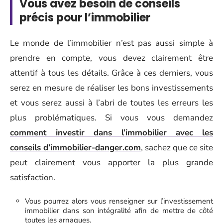
Vous avez besoin de conseils
précis pour l’immobilier
Le monde de l’immobilier n’est pas aussi simple à
prendre en compte, vous devez clairement être
attentif à tous les détails. Grâce à ces derniers, vous
serez en mesure de réaliser les bons investissements
et vous serez aussi à l’abri de toutes les erreurs les
plus problématiques. Si vous vous demandez
comment investir dans l’immobilier avec les
conseils d’immobilier-danger.com
, sachez que ce site
peut clairement vous apporter la plus grande
satisfaction.
Vous pourrez alors vous renseigner sur l’investissement
immobilier dans son intégralité afin de mettre de côté
toutes les arnaques.