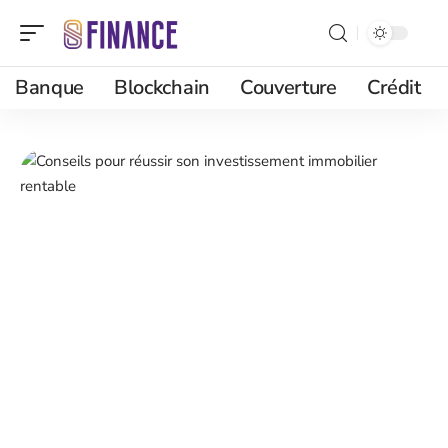
Banque
Blockchain
Couverture
Crédit