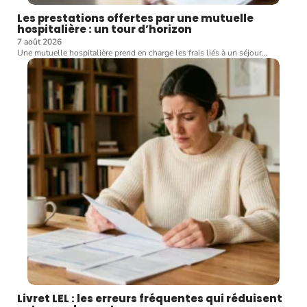
Les prestations offertes par une mutuelle
hospitalière : un tour d’horizon
7 août 2026
Une mutuelle hospitalière prend en charge les frais liés à un séjour
…
Livret LEL : les erreurs fréquentes qui réduisent