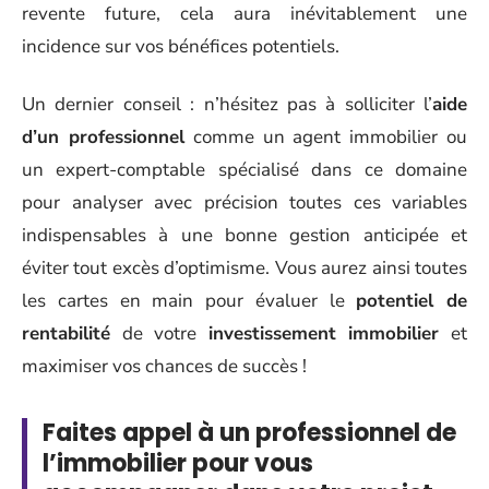
revente future, cela aura inévitablement une
incidence sur vos bénéfices potentiels.
Un dernier conseil : n’hésitez pas à solliciter l’
aide
d’un professionnel
comme un agent immobilier ou
un expert-comptable spécialisé dans ce domaine
pour analyser avec précision toutes ces variables
indispensables à une bonne gestion anticipée et
éviter tout excès d’optimisme. Vous aurez ainsi toutes
les cartes en main pour évaluer le
potentiel de
rentabilité
de votre
investissement immobilier
et
maximiser vos chances de succès !
Faites appel à un professionnel de
l’immobilier pour vous