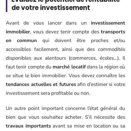
de votre investissement
Avant de vous lancer dans un
investissement
immobilier
, vous devez tenir compte des
transports
en commun
qui doivent être proches et/ou
accessibles facilement, ainsi que des commodités
disponibles aux alentours (commerces, écoles…). Il
faut tenir compte du
marché locatif
dans la région où
se situe le bien immobilier. Vous devez connaître les
tendances actuelles et futures
afin d’estimer si votre
investissement sera profitable ou non.
Un autre point important concerne l’état général du
bien que vous souhaitez acheter. S’il nécessite des
travaux importants
avant sa mise en location ou sa