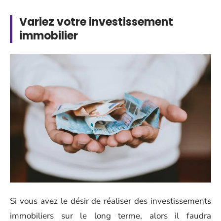
Variez votre investissement
immobilier
Si vous avez le désir de réaliser des investissements
immobiliers sur le long terme, alors il faudra