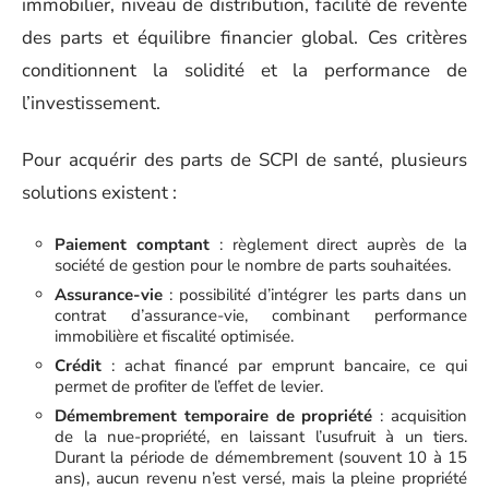
immobilier, niveau de distribution, facilité de revente
des parts et équilibre financier global. Ces critères
conditionnent la solidité et la performance de
l’investissement.
Pour acquérir des parts de SCPI de santé, plusieurs
solutions existent :
Paiement comptant
: règlement direct auprès de la
société de gestion pour le nombre de parts souhaitées.
Assurance-vie
: possibilité d’intégrer les parts dans un
contrat d’assurance-vie, combinant performance
immobilière et fiscalité optimisée.
Crédit
: achat financé par emprunt bancaire, ce qui
permet de profiter de l’effet de levier.
Démembrement temporaire de propriété
: acquisition
de la nue-propriété, en laissant l’usufruit à un tiers.
Durant la période de démembrement (souvent 10 à 15
ans), aucun revenu n’est versé, mais la pleine propriété