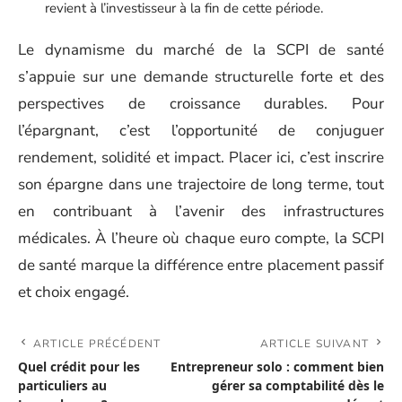
revient à l’investisseur à la fin de cette période.
Le dynamisme du marché de la SCPI de santé
s’appuie sur une demande structurelle forte et des
perspectives de croissance durables. Pour
l’épargnant, c’est l’opportunité de conjuguer
rendement, solidité et impact. Placer ici, c’est inscrire
son épargne dans une trajectoire de long terme, tout
en contribuant à l’avenir des infrastructures
médicales. À l’heure où chaque euro compte, la SCPI
de santé marque la différence entre placement passif
et choix engagé.
ARTICLE PRÉCÉDENT
ARTICLE SUIVANT
Quel crédit pour les
Entrepreneur solo : comment bien
particuliers au
gérer sa comptabilité dès le