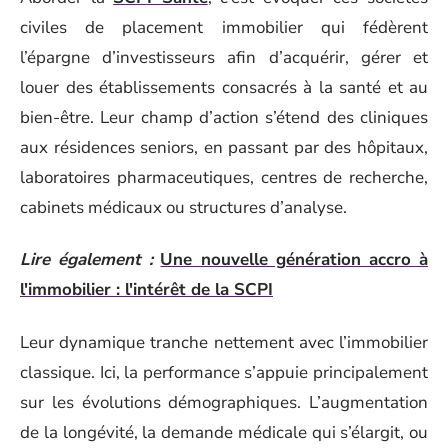
civiles de placement immobilier qui fédèrent
l’épargne d’investisseurs afin d’acquérir, gérer et
louer des établissements consacrés à la santé et au
bien-être. Leur champ d’action s’étend des cliniques
aux résidences seniors, en passant par des hôpitaux,
laboratoires pharmaceutiques, centres de recherche,
cabinets médicaux ou structures d’analyse.
Lire également :
Une nouvelle génération accro à
l'immobilier : l'intérêt de la SCPI
Leur dynamique tranche nettement avec l’immobilier
classique. Ici, la performance s’appuie principalement
sur les évolutions démographiques. L’augmentation
de la longévité, la demande médicale qui s’élargit, ou