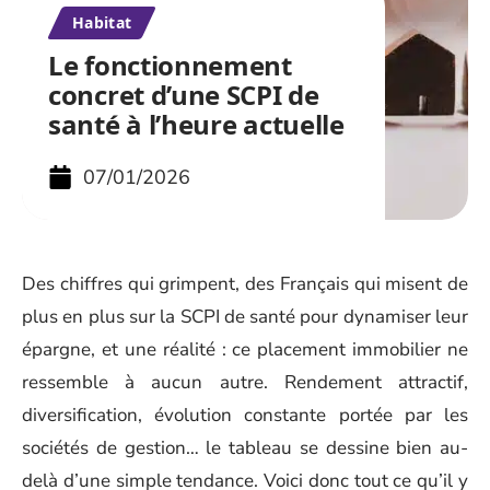
Habitat
Le fonctionnement
concret d’une SCPI de
santé à l’heure actuelle
07/01/2026
Des chiffres qui grimpent, des Français qui misent de
plus en plus sur la SCPI de santé pour dynamiser leur
épargne, et une réalité : ce placement immobilier ne
ressemble à aucun autre. Rendement attractif,
diversification, évolution constante portée par les
sociétés de gestion… le tableau se dessine bien au-
delà d’une simple tendance. Voici donc tout ce qu’il y