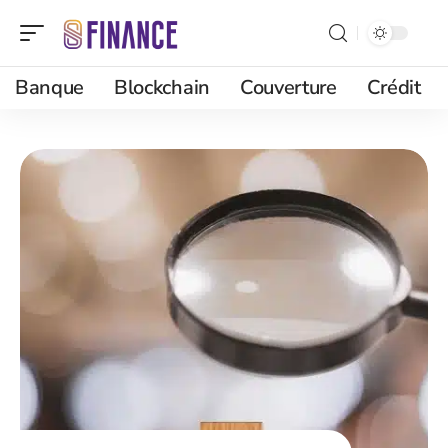
Banque
Blockchain
Couverture
Crédit