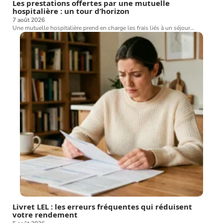
Les prestations offertes par une mutuelle
hospitalière : un tour d’horizon
7 août 2026
Une mutuelle hospitalière prend en charge les frais liés à un séjour
…
Livret LEL : les erreurs fréquentes qui réduisent
votre rendement