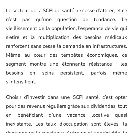
Le secteur de la SCPI de santé ne cesse d’attirer, et ce
n’est pas qu’une question de tendance. Le
vieillissement de la population, l’espérance de vie qui
s’étire et la multiplication des besoins médicaux
renforcent sans cesse la demande en infrastructures.
Même au cœur des tempêtes économiques, ce
segment montre une étonnante résistance : les
besoins en soins persistent, parfois même
s’intensifient.
Choisir d’investir dans une SCPI santé, c’est opter
pour des revenus réguliers grâce aux dividendes, tout
en bénéficiant d’une vacance locative quasi
inexistante. Les taux d’occupation sont élevés, la
demande reste constante. Autre point appréciable, le