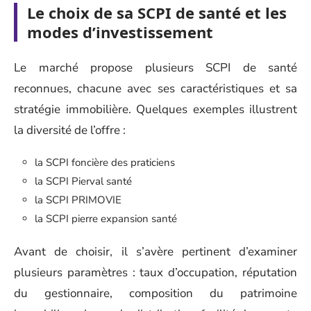
Le choix de sa SCPI de santé et les
modes d’investissement
Le marché propose plusieurs SCPI de santé
reconnues, chacune avec ses caractéristiques et sa
stratégie immobilière. Quelques exemples illustrent
la diversité de l’offre :
la SCPI foncière des praticiens
la SCPI Pierval santé
la SCPI PRIMOVIE
la SCPI pierre expansion santé
Avant de choisir, il s’avère pertinent d’examiner
plusieurs paramètres : taux d’occupation, réputation
du gestionnaire, composition du patrimoine