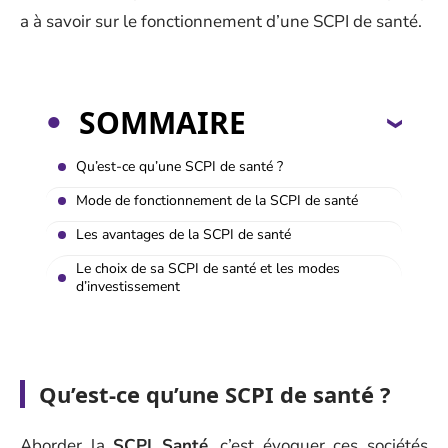
a à savoir sur le fonctionnement d’une SCPI de santé.
SOMMAIRE
Qu’est-ce qu’une SCPI de santé ?
Mode de fonctionnement de la SCPI de santé
Les avantages de la SCPI de santé
Le choix de sa SCPI de santé et les modes
d’investissement
Qu’est-ce qu’une SCPI de santé ?
Aborder la
SCPI Santé
, c’est évoquer ces sociétés