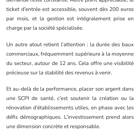
ticket d’entrée est accessible, souvent dès 200 euros
par mois, et la gestion est intégralement prise en
charge par la société spécialisée.
Un autre atout retient l’attention : la durée des baux
commerciaux, fréquemment supérieure à la moyenne
du secteur, autour de 12 ans. Cela offre une visibilité
précieuse sur la stabilité des revenus à venir.
Et au-delà de la performance, placer son argent dans
une SCPI de santé, c’est soutenir la création ou la
rénovation d’établissements utiles, en phase avec les
défis démographiques. L’investissement prend alors
une dimension concrète et responsable.