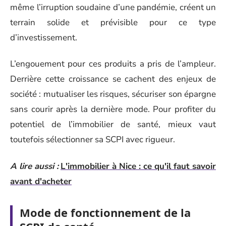
même l’irruption soudaine d’une pandémie, créent un
terrain solide et prévisible pour ce type
d’investissement.
L’engouement pour ces produits a pris de l’ampleur.
Derrière cette croissance se cachent des enjeux de
société : mutualiser les risques, sécuriser son épargne
sans courir après la dernière mode. Pour profiter du
potentiel de l’immobilier de santé, mieux vaut
toutefois sélectionner sa SCPI avec rigueur.
A lire aussi :
L'immobilier à Nice : ce qu'il faut savoir
avant d'acheter
Mode de fonctionnement de la