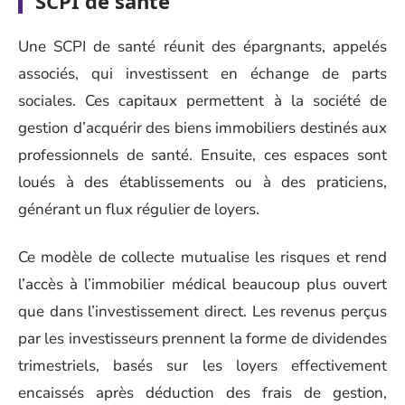
SCPI de santé
Une SCPI de santé réunit des épargnants, appelés
associés, qui investissent en échange de parts
sociales. Ces capitaux permettent à la société de
gestion d’acquérir des biens immobiliers destinés aux
professionnels de santé. Ensuite, ces espaces sont
loués à des établissements ou à des praticiens,
générant un flux régulier de loyers.
Ce modèle de collecte mutualise les risques et rend
l’accès à l’immobilier médical beaucoup plus ouvert
que dans l’investissement direct. Les revenus perçus
par les investisseurs prennent la forme de dividendes
trimestriels, basés sur les loyers effectivement
encaissés après déduction des frais de gestion,