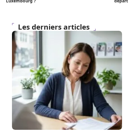
Luxembourg ?
départ
Les derniers articles