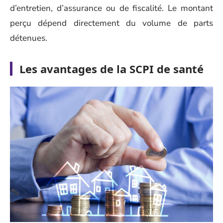
d’entretien, d’assurance ou de fiscalité. Le montant
perçu dépend directement du volume de parts
détenues.
Les avantages de la SCPI de santé