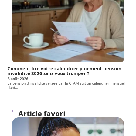
Comment lire votre calendrier paiement pension
invalidité 2026 sans vous tromper ?
3 août 2026
La pension d'invalidité versée par la CPAM suit un calendrier mensuel
dont
…
Article favori