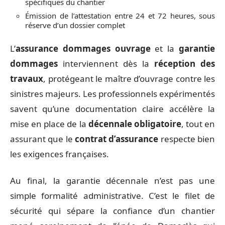
spécifiques du chantier
Émission de l’attestation entre 24 et 72 heures, sous
réserve d’un dossier complet
L’
assurance dommages ouvrage
et la
garantie
dommages
interviennent dès la
réception des
travaux
, protégeant le maître d’ouvrage contre les
sinistres majeurs. Les professionnels expérimentés
savent qu’une documentation claire accélère la
mise en place de la
décennale obligatoire
, tout en
assurant que le
contrat d’assurance
respecte bien
les exigences françaises.
Au final, la garantie décennale n’est pas une
simple formalité administrative. C’est le filet de
sécurité qui sépare la confiance d’un chantier