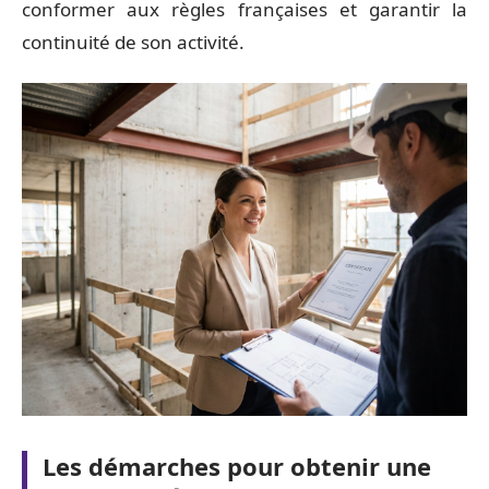
conformer aux règles françaises et garantir la
continuité de son activité.
Les démarches pour obtenir une