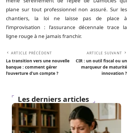
mené sereinement de l’épée de Damoclès qui
plane sur tout professionnel non assuré. Sur les
chantiers, la loi ne laisse pas de place à
l’improvisation : l’assurance décennale trace la
ligne rouge à ne jamais franchir.
ARTICLE PRÉCÉDENT
ARTICLE SUIVANT
La transition vers une nouvelle
CIR : un outil fiscal ou un
banque : comment gérer
marqueur de maturité
l’ouverture d’un compte ?
innovation ?
Les derniers articles