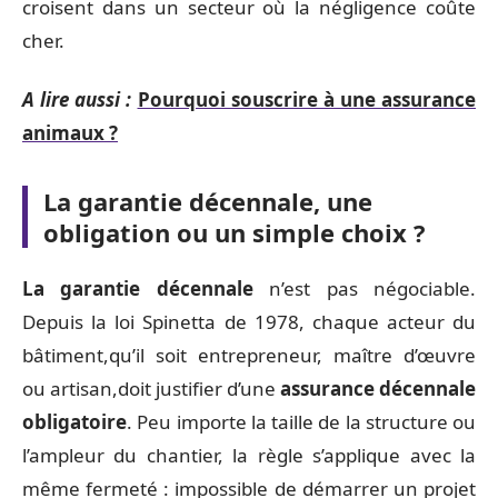
croisent dans un secteur où la négligence coûte
cher.
A lire aussi :
Pourquoi souscrire à une assurance
animaux ?
La garantie décennale, une
obligation ou un simple choix ?
La garantie décennale
n’est pas négociable.
Depuis la loi Spinetta de 1978, chaque acteur du
bâtiment,qu’il soit entrepreneur, maître d’œuvre
ou artisan,doit justifier d’une
assurance décennale
obligatoire
. Peu importe la taille de la structure ou
l’ampleur du chantier, la règle s’applique avec la
même fermeté : impossible de démarrer un projet