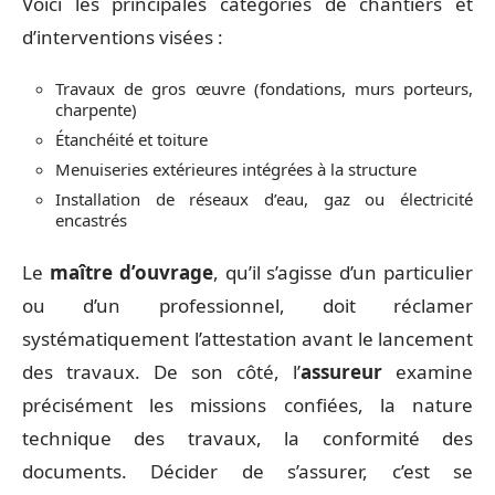
Voici les principales catégories de chantiers et
d’interventions visées :
Travaux de gros œuvre (fondations, murs porteurs,
charpente)
Étanchéité et toiture
Menuiseries extérieures intégrées à la structure
Installation de réseaux d’eau, gaz ou électricité
encastrés
Le
maître d’ouvrage
, qu’il s’agisse d’un particulier
ou d’un professionnel, doit réclamer
systématiquement l’attestation avant le lancement
des travaux. De son côté, l’
assureur
examine
précisément les missions confiées, la nature
technique des travaux, la conformité des
documents. Décider de s’assurer, c’est se