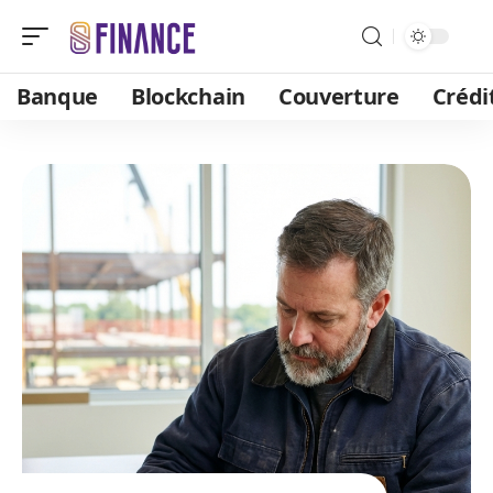
Banque
Blockchain
Couverture
Crédi