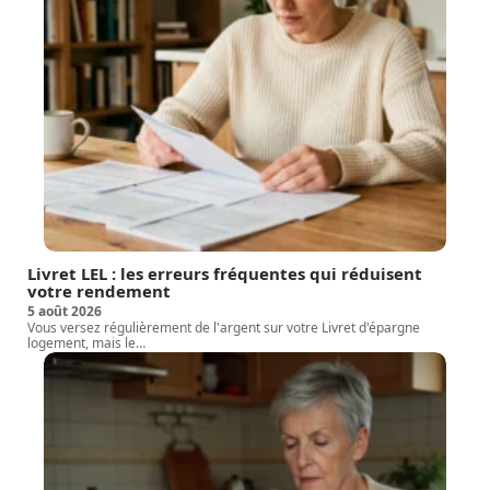
Livret LEL : les erreurs fréquentes qui réduisent
votre rendement
5 août 2026
Vous versez régulièrement de l'argent sur votre Livret d'épargne
logement, mais le
…