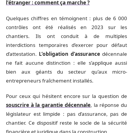
l’étranger : comment ça marche ?
Quelques chiffres en témoignent : plus de 6 000
contrôles ont été réalisés en 2023 sur les
chantiers. Ils ont conduit à de multiples
interdictions temporaires d’exercer pour défaut
d’attestation.
L’obligation d’assurance
décennale
ne fait aucune distinction : elle s’applique aussi
bien aux géants du secteur qu’aux micro-
entrepreneurs fraîchement installés.
Pour ceux qui hésitent encore sur la question de
souscrire à la garantie décennale
, la réponse du
législateur est limpide : pas d’assurance, pas de
chantier. Ce dispositif reste le socle de la sécurité
financière et juridique dans la construction.