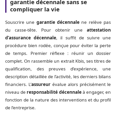
garantie décennale sans se
compliquer la vie
Souscrire une
garantie décennale
ne relève pas
du casse-tête. Pour obtenir une
attestation
d’assurance décennale
, il suffit de suivre une
procédure bien rodée, conçue pour éviter la perte
de temps. Premier réflexe : réunir un dossier
complet. On rassemble un extrait Kbis, ses titres de
qualification, des preuves d’expérience, une
description détaillée de l’activité, les derniers bilans
financiers. L’
assureur
évalue alors précisément le
niveau de
responsabilité décennale
à engager, en
fonction de la nature des interventions et du profil
de l’entreprise.