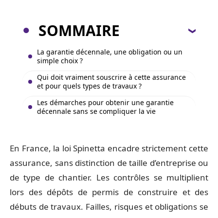
SOMMAIRE
La garantie décennale, une obligation ou un
simple choix ?
Qui doit vraiment souscrire à cette assurance
et pour quels types de travaux ?
Les démarches pour obtenir une garantie
décennale sans se compliquer la vie
En France, la loi Spinetta encadre strictement cette
assurance, sans distinction de taille d’entreprise ou
de type de chantier. Les contrôles se multiplient
lors des dépôts de permis de construire et des
débuts de travaux. Failles, risques et obligations se