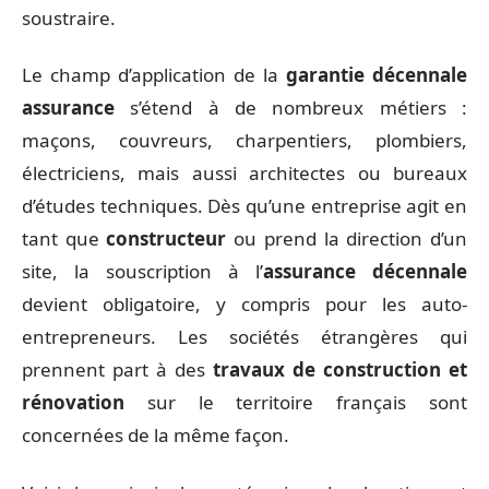
soustraire.
Le champ d’application de la
garantie décennale
assurance
s’étend à de nombreux métiers :
maçons, couvreurs, charpentiers, plombiers,
électriciens, mais aussi architectes ou bureaux
d’études techniques. Dès qu’une entreprise agit en
tant que
constructeur
ou prend la direction d’un
site, la souscription à l’
assurance décennale
devient obligatoire, y compris pour les auto-
entrepreneurs. Les sociétés étrangères qui
prennent part à des
travaux de construction et
rénovation
sur le territoire français sont
concernées de la même façon.