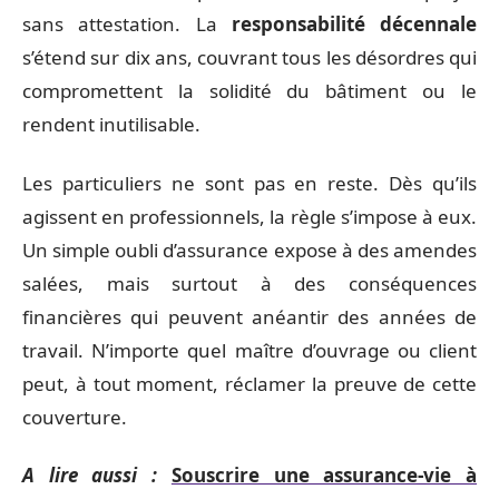
sans attestation. La
responsabilité décennale
s’étend sur dix ans, couvrant tous les désordres qui
compromettent la solidité du bâtiment ou le
rendent inutilisable.
Les particuliers ne sont pas en reste. Dès qu’ils
agissent en professionnels, la règle s’impose à eux.
Un simple oubli d’assurance expose à des amendes
salées, mais surtout à des conséquences
financières qui peuvent anéantir des années de
travail. N’importe quel maître d’ouvrage ou client
peut, à tout moment, réclamer la preuve de cette
couverture.
A lire aussi :
Souscrire une assurance-vie à