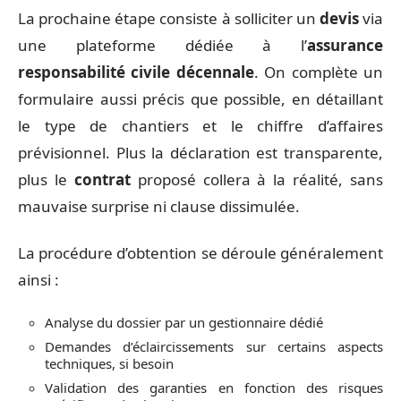
La prochaine étape consiste à solliciter un
devis
via
une plateforme dédiée à l’
assurance
responsabilité civile décennale
. On complète un
formulaire aussi précis que possible, en détaillant
le type de chantiers et le chiffre d’affaires
prévisionnel. Plus la déclaration est transparente,
plus le
contrat
proposé collera à la réalité, sans
mauvaise surprise ni clause dissimulée.
La procédure d’obtention se déroule généralement
ainsi :
Analyse du dossier par un gestionnaire dédié
Demandes d’éclaircissements sur certains aspects
techniques, si besoin
Validation des garanties en fonction des risques