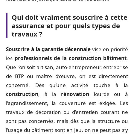
Qui doit vraiment souscrire à cette
assurance et pour quels types de
travaux ?
Souscrire à la garantie décennale
vise en priorité
les
professionnels de la construction bâtiment
.
Que l’on soit artisan, auto-entrepreneur, entreprise
de BTP ou maître d’œuvre, on est directement
concerné. Dès qu’une activité touche à la
construction
, à la
rénovation
lourde ou à
l’agrandissement, la couverture est exigée. Les
travaux de décoration ou d’entretien courant ne
sont pas concernés, mais dès que la structure ou
l’usage du bâtiment sont en jeu, on ne peut pas s’y