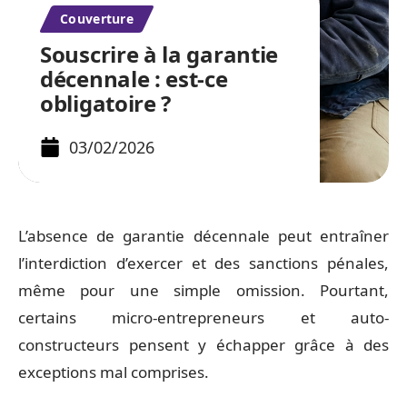
Couverture
Souscrire à la garantie
décennale : est-ce
obligatoire ?
03/02/2026
L’absence de garantie décennale peut entraîner
l’interdiction d’exercer et des sanctions pénales,
même pour une simple omission. Pourtant,
certains micro-entrepreneurs et auto-
constructeurs pensent y échapper grâce à des
exceptions mal comprises.