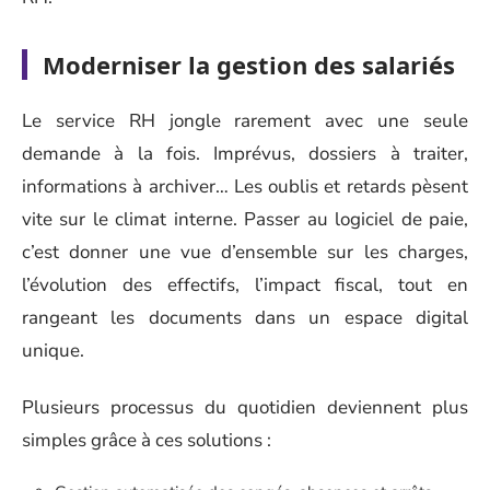
Moderniser la gestion des salariés
Le service RH jongle rarement avec une seule
demande à la fois. Imprévus, dossiers à traiter,
informations à archiver… Les oublis et retards pèsent
vite sur le climat interne. Passer au logiciel de paie,
c’est donner une vue d’ensemble sur les charges,
l’évolution des effectifs, l’impact fiscal, tout en
rangeant les documents dans un espace digital
unique.
Plusieurs processus du quotidien deviennent plus
simples grâce à ces solutions :