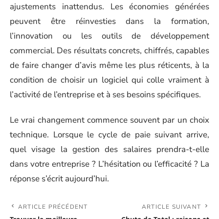
ajustements inattendus. Les économies générées
peuvent être réinvesties dans la formation,
l’innovation ou les outils de développement
commercial. Des résultats concrets, chiffrés, capables
de faire changer d’avis même les plus réticents, à la
condition de choisir un logiciel qui colle vraiment à
l’activité de l’entreprise et à ses besoins spécifiques.
Le vrai changement commence souvent par un choix
technique. Lorsque le cycle de paie suivant arrive,
quel visage la gestion des salaires prendra-t-elle
dans votre entreprise ? L’hésitation ou l’efficacité ? La
réponse s’écrit aujourd’hui.
ARTICLE PRÉCÉDENT
ARTICLE SUIVANT