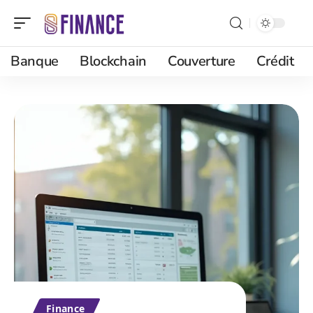
Banque
Blockchain
Couverture
Crédit
Finance