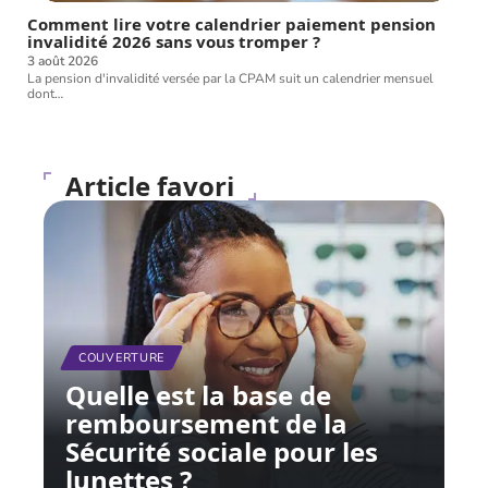
Comment lire votre calendrier paiement pension
invalidité 2026 sans vous tromper ?
3 août 2026
La pension d'invalidité versée par la CPAM suit un calendrier mensuel
dont
…
Article favori
COUVERTURE
Quelle est la base de
remboursement de la
Sécurité sociale pour les
lunettes ?