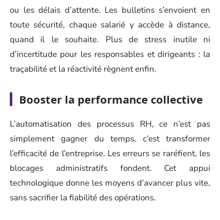
ou les délais d’attente. Les bulletins s’envoient en
toute sécurité, chaque salarié y accède à distance,
quand il le souhaite. Plus de stress inutile ni
d’incertitude pour les responsables et dirigeants : la
traçabilité et la réactivité règnent enfin.
Booster la performance collective
L’automatisation des processus RH, ce n’est pas
simplement gagner du temps, c’est transformer
l’efficacité de l’entreprise. Les erreurs se raréfient, les
blocages administratifs fondent. Cet appui
technologique donne les moyens d’avancer plus vite,
sans sacrifier la fiabilité des opérations.