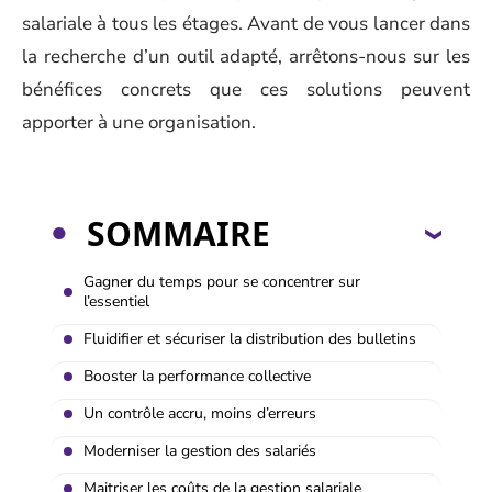
salariale à tous les étages. Avant de vous lancer dans
la recherche d’un outil adapté, arrêtons-nous sur les
bénéfices concrets que ces solutions peuvent
apporter à une organisation.
SOMMAIRE
Gagner du temps pour se concentrer sur
l’essentiel
Fluidifier et sécuriser la distribution des bulletins
Booster la performance collective
Un contrôle accru, moins d’erreurs
Moderniser la gestion des salariés
Maitriser les coûts de la gestion salariale