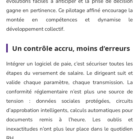
évolutions faciles à anticiper et la prise de décision
gagne en pertinence. Ce pilotage affiné encourage la
montée en compétences et dynamise le
développement collectif.
Un contrôle accru, moins d’erreurs
Intégrer un logiciel de paie, c’est sécuriser toutes les
étapes du versement de salaire. Le dirigeant suit et
valide chaque paramètre, chaque transmission. La
conformité réglementaire n’est plus une source de
tension : données sociales protégées, circuits
d’approbation intelligents, calculs automatiques pour
documents remis à l’heure. Les oublis et
inexactitudes n’ont plus leur place dans le quotidien
RH.