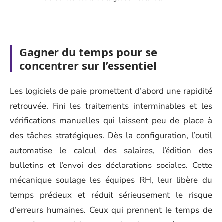
Gagner du temps pour se
concentrer sur l’essentiel
Les logiciels de paie promettent d’abord une rapidité
retrouvée. Fini les traitements interminables et les
vérifications manuelles qui laissent peu de place à
des tâches stratégiques. Dès la configuration, l’outil
automatise le calcul des salaires, l’édition des
bulletins et l’envoi des déclarations sociales. Cette
mécanique soulage les équipes RH, leur libère du
temps précieux et réduit sérieusement le risque
d’erreurs humaines. Ceux qui prennent le temps de