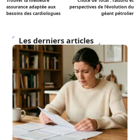
Trouver la meilleure
Chute de Total : raisons et
assurance adaptée aux
perspectives de l’évolution du
besoins des cardiologues
géant pétrolier
Les derniers articles