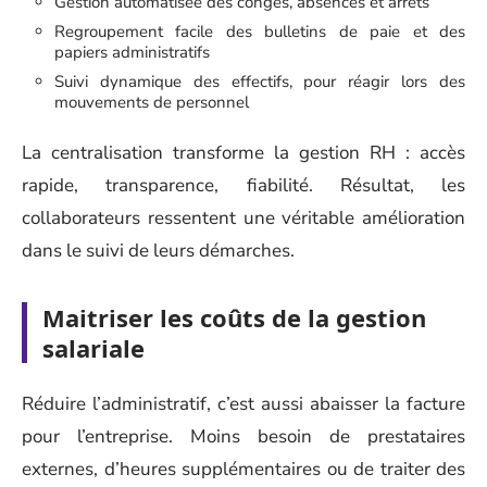
Gestion automatisée des congés, absences et arrêts
Regroupement facile des bulletins de paie et des
papiers administratifs
Suivi dynamique des effectifs, pour réagir lors des
mouvements de personnel
La centralisation transforme la gestion RH : accès
rapide, transparence, fiabilité. Résultat, les
collaborateurs ressentent une véritable amélioration
dans le suivi de leurs démarches.
Maitriser les coûts de la gestion
salariale
Réduire l’administratif, c’est aussi abaisser la facture
pour l’entreprise. Moins besoin de prestataires
externes, d’heures supplémentaires ou de traiter des