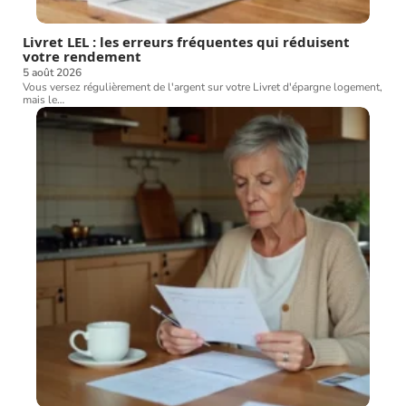
Livret LEL : les erreurs fréquentes qui réduisent
votre rendement
5 août 2026
Vous versez régulièrement de l'argent sur votre Livret d'épargne logement,
mais le
…