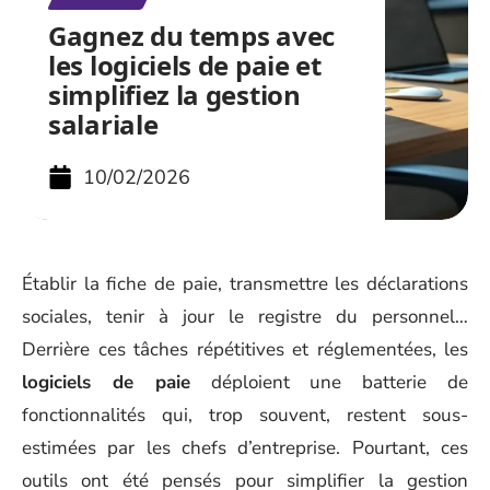
Gagnez du temps avec
les logiciels de paie et
simplifiez la gestion
salariale
10/02/2026
Établir la fiche de paie, transmettre les déclarations
sociales, tenir à jour le registre du personnel…
Derrière ces tâches répétitives et réglementées, les
logiciels de paie
déploient une batterie de
fonctionnalités qui, trop souvent, restent sous-
estimées par les chefs d’entreprise. Pourtant, ces
outils ont été pensés pour simplifier la gestion