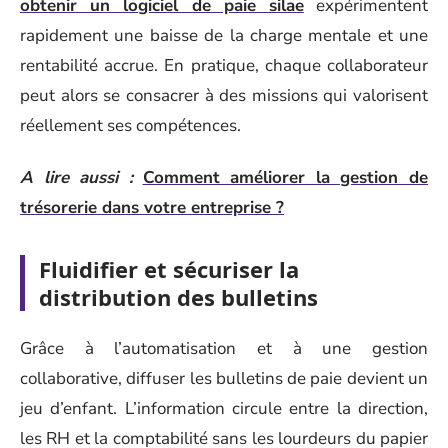
obtenir un logiciel de paie silae
expérimentent
rapidement une baisse de la charge mentale et une
rentabilité accrue. En pratique, chaque collaborateur
peut alors se consacrer à des missions qui valorisent
réellement ses compétences.
A lire aussi :
Comment améliorer la gestion de
trésorerie dans votre entreprise ?
Fluidifier et sécuriser la
distribution des bulletins
Grâce à l’automatisation et à une gestion
collaborative, diffuser les bulletins de paie devient un
jeu d’enfant. L’information circule entre la direction,
les RH et la comptabilité sans les lourdeurs du papier