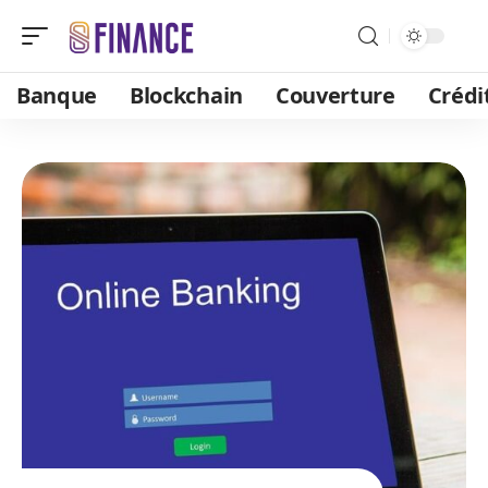
Banque
Blockchain
Couverture
Crédi