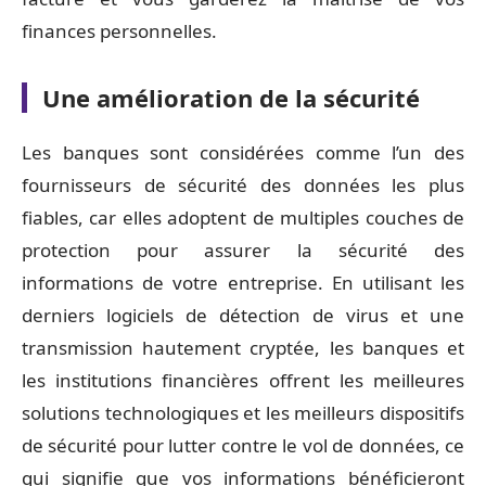
finances personnelles.
Une amélioration de la sécurité
Les banques sont considérées comme l’un des
fournisseurs de sécurité des données les plus
fiables, car elles adoptent de multiples couches de
protection pour assurer la sécurité des
informations de votre entreprise. En utilisant les
derniers logiciels de détection de virus et une
transmission hautement cryptée, les banques et
les institutions financières offrent les meilleures
solutions technologiques et les meilleurs dispositifs
de sécurité pour lutter contre le vol de données, ce
qui signifie que vos informations bénéficieront