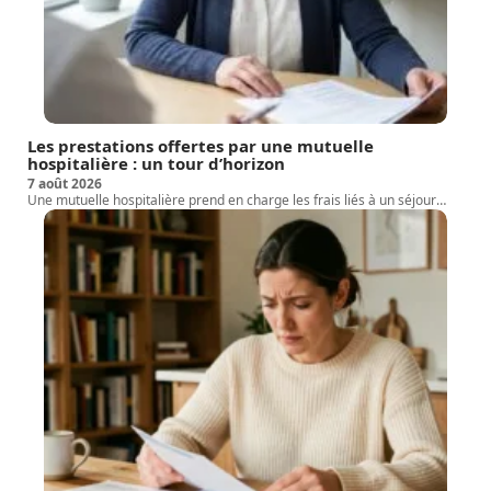
Les prestations offertes par une mutuelle
hospitalière : un tour d’horizon
7 août 2026
Une mutuelle hospitalière prend en charge les frais liés à un séjour
…