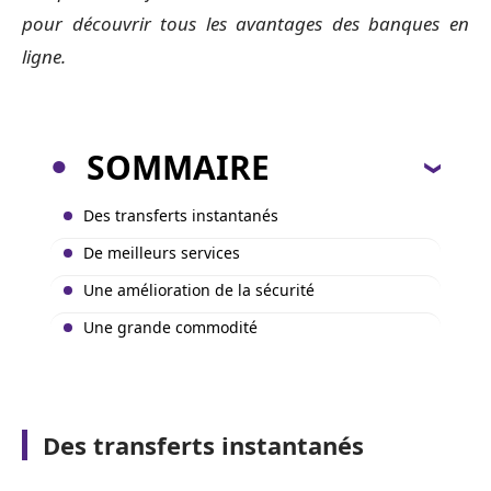
pour découvrir tous les avantages des banques en
ligne.
SOMMAIRE
Des transferts instantanés
De meilleurs services
Une amélioration de la sécurité
Une grande commodité
Des transferts instantanés