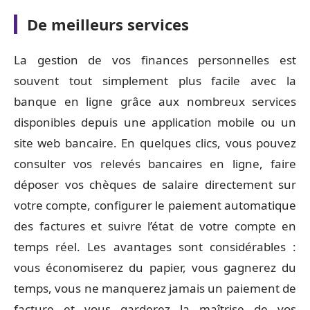
De meilleurs services
La gestion de vos finances personnelles est
souvent tout simplement plus facile avec la
banque en ligne grâce aux nombreux services
disponibles depuis une application mobile ou un
site web bancaire. En quelques clics, vous pouvez
consulter vos relevés bancaires en ligne, faire
déposer vos chèques de salaire directement sur
votre compte, configurer le paiement automatique
des factures et suivre l’état de votre compte en
temps réel. Les avantages sont considérables :
vous économiserez du papier, vous gagnerez du
temps, vous ne manquerez jamais un paiement de
facture et vous garderez la maîtrise de vos