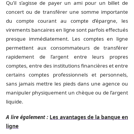
Qu’il s’agisse de payer un ami pour un billet de
concert ou de transférer une somme importante
du compte courant au compte d’épargne, les
virements bancaires en ligne sont parfois effectués
presque immédiatement. Les comptes en ligne
permettent aux consommateurs de transférer
rapidement de l’argent entre leurs propres
comptes, entre des institutions financières et entre
certains comptes professionnels et personnels,
sans jamais mettre les pieds dans une agence ou
manipuler physiquement un chèque ou de l’argent
liquide.
A lire également :
Les avantages de la banque en
ligne