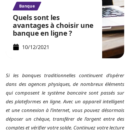
Banque
Quels sont les
avantages à choisir une
banque en ligne ?
10/12/2021
Si les banques traditionnelles continuent d’opérer
dans des agences physiques, de nombreux éléments
qui composent le système bancaire sont passés sur
des plateformes en ligne. Avec un appareil intelligent
et une connexion à l’internet, vous pouvez désormais
déposer un chèque, transférer de l’argent entre des
comptes et vérifier votre solde. Continuez votre lecture