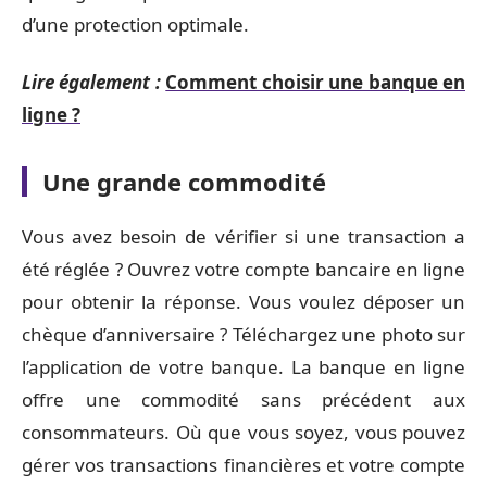
d’une protection optimale.
Lire également :
Comment choisir une banque en
ligne ?
Une grande commodité
Vous avez besoin de vérifier si une transaction a
été réglée ? Ouvrez votre compte bancaire en ligne
pour obtenir la réponse. Vous voulez déposer un
chèque d’anniversaire ? Téléchargez une photo sur
l’application de votre banque. La banque en ligne
offre une commodité sans précédent aux
consommateurs. Où que vous soyez, vous pouvez
gérer vos transactions financières et votre compte