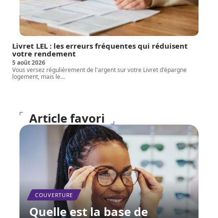
Livret LEL : les erreurs fréquentes qui réduisent
votre rendement
5 août 2026
Vous versez régulièrement de l'argent sur votre Livret d'épargne
logement, mais le
…
Article favori
COUVERTURE
Quelle est la base de