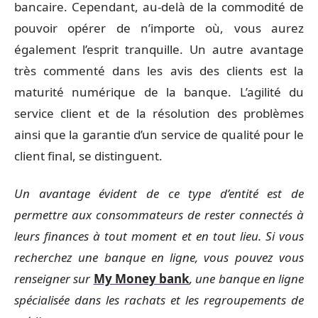
bancaire. Cependant, au-delà de la commodité de
pouvoir opérer de n’importe où, vous aurez
également l’esprit tranquille. Un autre avantage
très commenté dans les avis des clients est la
maturité numérique de la banque. L’agilité du
service client et de la résolution des problèmes
ainsi que la garantie d’un service de qualité pour le
client final, se distinguent.
Un avantage évident de ce type d’entité est de
permettre aux consommateurs de rester connectés à
leurs finances à tout moment et en tout lieu. Si vous
recherchez une banque en ligne, vous pouvez vous
renseigner sur
My Money bank
, une banque en ligne
spécialisée dans les rachats et les regroupements de