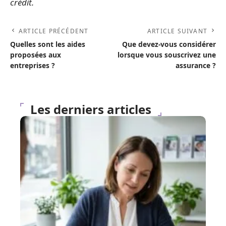
crédit.
ARTICLE PRÉCÉDENT
ARTICLE SUIVANT
Quelles sont les aides
Que devez-vous considérer
proposées aux
lorsque vous souscrivez une
entreprises ?
assurance ?
Les derniers articles