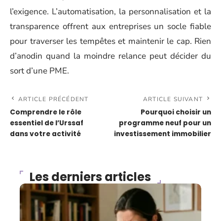
l’exigence. L’automatisation, la personnalisation et la
transparence offrent aux entreprises un socle fiable
pour traverser les tempêtes et maintenir le cap. Rien
d’anodin quand la moindre relance peut décider du
sort d’une PME.
ARTICLE PRÉCÉDENT
ARTICLE SUIVANT
Comprendre le rôle
Pourquoi choisir un
essentiel de l’Urssaf
programme neuf pour un
dans votre activité
investissement immobilier
Les derniers articles