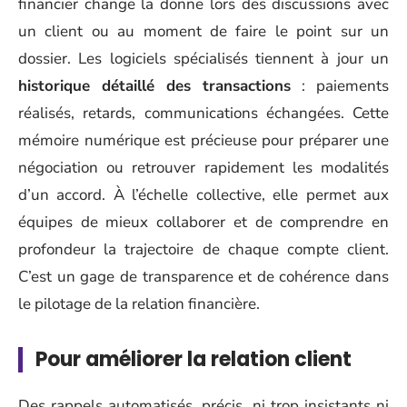
financier change la donne lors des discussions avec
un client ou au moment de faire le point sur un
dossier. Les logiciels spécialisés tiennent à jour un
historique détaillé des transactions
: paiements
réalisés, retards, communications échangées. Cette
mémoire numérique est précieuse pour préparer une
négociation ou retrouver rapidement les modalités
d’un accord. À l’échelle collective, elle permet aux
équipes de mieux collaborer et de comprendre en
profondeur la trajectoire de chaque compte client.
C’est un gage de transparence et de cohérence dans
le pilotage de la relation financière.
Pour améliorer la relation client
Des rappels automatisés, précis, ni trop insistants ni