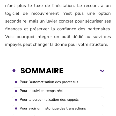
n’ont plus le luxe de l’hésitation. Le recours à un
logiciel de recouvrement n’est plus une option
secondaire, mais un levier concret pour sécuriser ses
finances et préserver la confiance des partenaires.
Voici pourquoi intégrer un outil dédié au suivi des
impayés peut changer la donne pour votre structure.
SOMMAIRE
Pour l’automatisation des processus
Pour le suivi en temps réel
Pour la personnalisation des rappels
Pour avoir un historique des transactions