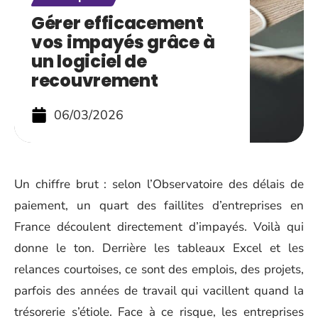
Gérer efficacement
vos impayés grâce à
un logiciel de
recouvrement
06/03/2026
Un chiffre brut : selon l’Observatoire des délais de
paiement, un quart des faillites d’entreprises en
France découlent directement d’impayés. Voilà qui
donne le ton. Derrière les tableaux Excel et les
relances courtoises, ce sont des emplois, des projets,
parfois des années de travail qui vacillent quand la
trésorerie s’étiole. Face à ce risque, les entreprises