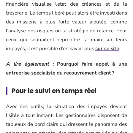
financière visualise l’état des créances et de la
trésorerie. Le temps libéré peut alors être investi dans
des missions à plus forte valeur ajoutée, comme
l’analyse des risques ou la stratégie de relance. Pour
ceux qui souhaitent reprendre la main sur leurs
impayés, il est possible d’en savoir plus
sur ce site
.
A lire également :
Pourquoi faire appel à une
entreprise spécialiste du recouvrement client ?
Pour le suivi en temps réel
Avec ces outils, la situation des impayés devient
lisible à tout instant. Les gestionnaires disposent de
tableaux de bord clairs qui dressent le panorama des