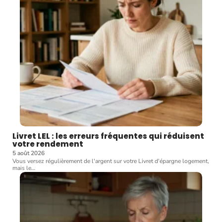
Livret LEL : les erreurs fréquentes qui réduisent
votre rendement
5 août 2026
Vous versez régulièrement de l'argent sur votre Livret d'épargne logement,
mais le
…