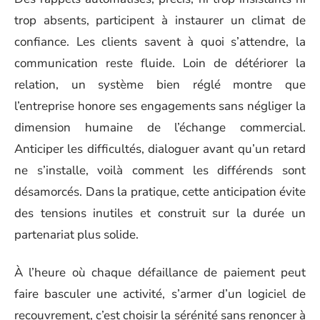
trop absents, participent à instaurer un climat de
confiance. Les clients savent à quoi s’attendre, la
communication reste fluide. Loin de détériorer la
relation, un système bien réglé montre que
l’entreprise honore ses engagements sans négliger la
dimension humaine de l’échange commercial.
Anticiper les difficultés, dialoguer avant qu’un retard
ne s’installe, voilà comment les différends sont
désamorcés. Dans la pratique, cette anticipation évite
des tensions inutiles et construit sur la durée un
partenariat plus solide.
À l’heure où chaque défaillance de paiement peut
faire basculer une activité, s’armer d’un logiciel de
recouvrement, c’est choisir la sérénité sans renoncer à