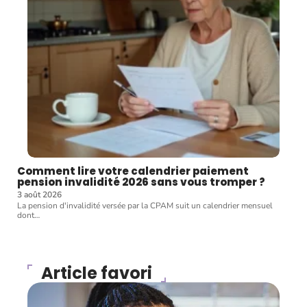
Comment lire votre calendrier paiement
pension invalidité 2026 sans vous tromper ?
3 août 2026
La pension d'invalidité versée par la CPAM suit un calendrier mensuel
dont
…
Article favori