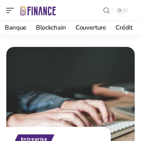
Banque
Blockchain
Couverture
Crédit
Entreprise