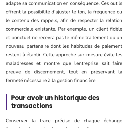
adapte sa communication en conséquence. Ces outils
offrent la possibilité d’ajuster le ton, la fréquence ou
le contenu des rappels, afin de respecter la relation
commerciale existante. Par exemple, un client fidèle
et ponctuel ne recevra pas le même traitement qu’un
nouveau partenaire dont les habitudes de paiement
restent à établir. Cette approche sur-mesure évite les
maladresses et montre que l’entreprise sait faire
preuve de discernement, tout en préservant la
fermeté nécessaire à la gestion financière.
Pour avoir un historique des
transactions
Conserver la trace précise de chaque échange