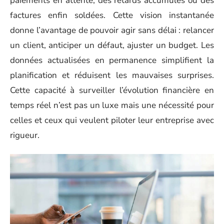
paiements en attente, des retards accumulés ou des
factures enfin soldées. Cette vision instantanée
donne l’avantage de pouvoir agir sans délai : relancer
un client, anticiper un défaut, ajuster un budget. Les
données actualisées en permanence simplifient la
planification et réduisent les mauvaises surprises.
Cette capacité à surveiller l’évolution financière en
temps réel n’est pas un luxe mais une nécessité pour
celles et ceux qui veulent piloter leur entreprise avec
rigueur.