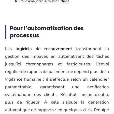
Pour améliorer la relation client
Pour l’automatisation des
processus
Les
logiciels de recouvrement
transforment la
gestion des impayés en automatisant des tâches
jusqu’ici chronophages et fastidieuses. L’envoi
régulier de rappels de paiement ne dépend plus de la
vigilance humaine : il s’effectue selon un calendrier
paramétrable, garantissant une notification
systématique des clients. Résultat, moins d’oubli,
plus de rigueur. À cela s’ajoute la génération
automatique de rapports : en quelques clics, l’équipe