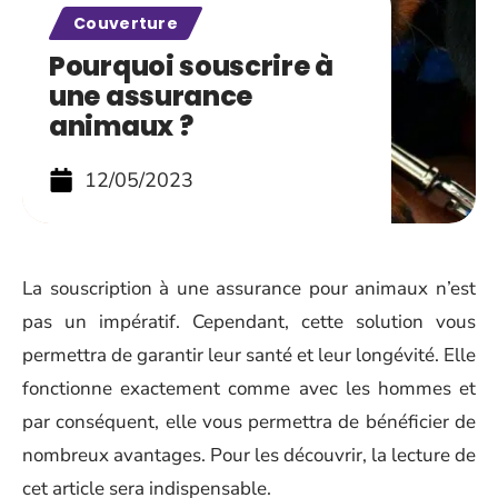
Couverture
Pourquoi souscrire à
une assurance
animaux ?
12/05/2023
La souscription à une assurance pour animaux n’est
pas un impératif. Cependant, cette solution vous
permettra de garantir leur santé et leur longévité. Elle
fonctionne exactement comme avec les hommes et
par conséquent, elle vous permettra de bénéficier de
nombreux avantages. Pour les découvrir, la lecture de
cet article sera indispensable.