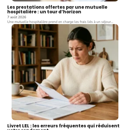
Les prestations offertes par une mutuelle
hospitalière : un tour d’horizon
7 août 2026
Une mutuelle hospitalière prend en charge les frais liés à un séjour
…
Livret LEL : les erreurs fréquentes qui réduisent