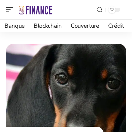
Banque
Blockchain
Couverture
Crédit