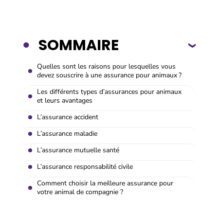
SOMMAIRE
Quelles sont les raisons pour lesquelles vous
devez souscrire à une assurance pour animaux ?
Les différents types d’assurances pour animaux
et leurs avantages
L’assurance accident
L’assurance maladie
L’assurance mutuelle santé
L’assurance responsabilité civile
Comment choisir la meilleure assurance pour
votre animal de compagnie ?