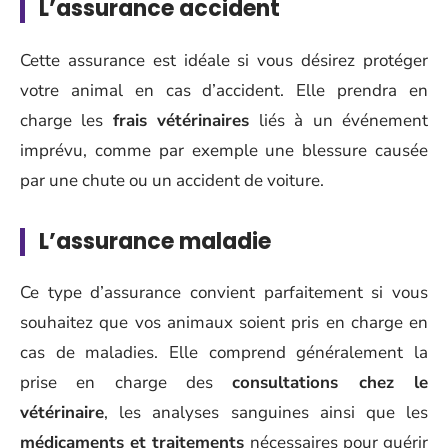
L’
assurance accident
Cette assurance est idéale si vous désirez protéger
votre animal en cas d’accident. Elle prendra en
charge les
frais vétérinaires
liés à un événement
imprévu, comme par exemple une blessure causée
par une chute ou un accident de voiture.
L’
assurance maladie
Ce type d’assurance convient parfaitement si vous
souhaitez que vos animaux soient pris en charge en
cas de maladies. Elle comprend généralement la
prise en charge des
consultations chez le
vétérinaire
, les analyses sanguines ainsi que les
médicaments et traitements
nécessaires pour guérir