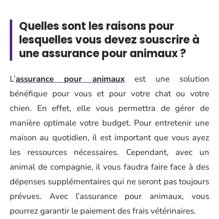
Quelles sont les raisons pour
lesquelles vous devez souscrire à
une assurance pour animaux ?
L’
assurance pour animaux
est une solution
bénéfique pour vous et pour votre chat ou votre
chien. En effet, elle vous permettra de gérer de
manière optimale votre budget. Pour entretenir une
maison au quotidien, il est important que vous ayez
les ressources nécessaires. Cependant, avec un
animal de compagnie, il vous faudra faire face à des
dépenses supplémentaires qui ne seront pas toujours
prévues. Avec l’assurance pour animaux, vous
pourrez garantir le paiement des frais vétérinaires.