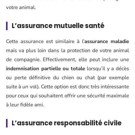
votre animal.
L’
assurance mutuelle santé
Cette assurance est similaire à l’
assurance maladie
mais va plus loin dans la protection de votre animal
de compagnie. Effectivement, elle peut inclure une
indemnisation partielle ou totale
lorsqu’il y a décès
ou perte définitive du chien ou chat (par exemple
suite à un vol). Cette option est donc très intéressante
pour ceux qui souhaitent offrir une sécurité maximale
à leur fidèle ami.
L’
assurance responsabilité civile