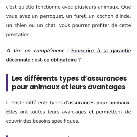
c’est qu’elle fonctionne avec plusieurs animaux. Que
vous ayez un perroquet, un furet, un cochon d’Inde,
un chien ou un chat, vous pourrez profiter de cette
prestation.
A lire en complément :
Souscrire à la garantie
décennale : est-ce obligatoire ?
Les différents types d’assurances
pour animaux et leurs avantages
Il existe différents types d’
assurances pour animaux
.
Elles ont toutes leurs avantages et permettent de
couvrir des besoins spécifiques.