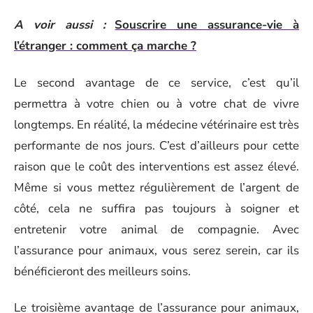
A voir aussi :
Souscrire une assurance-vie à
l’étranger : comment ça marche ?
Le second avantage de ce service, c’est qu’il
permettra à votre chien ou à votre chat de vivre
longtemps. En réalité, la médecine vétérinaire est très
performante de nos jours. C’est d’ailleurs pour cette
raison que le coût des interventions est assez élevé.
Même si vous mettez régulièrement de l’argent de
côté, cela ne suffira pas toujours à soigner et
entretenir votre animal de compagnie. Avec
l’assurance pour animaux, vous serez serein, car ils
bénéficieront des meilleurs soins.
Le troisième avantage de l’assurance pour animaux,