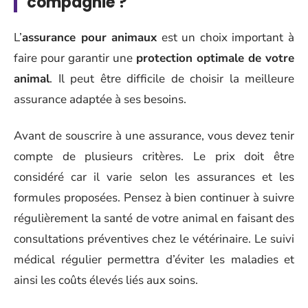
compagnie ?
L’
assurance pour animaux
est un choix important à
faire pour garantir une
protection optimale de votre
animal
. Il peut être difficile de choisir la meilleure
assurance adaptée à ses besoins.
Avant de souscrire à une assurance, vous devez tenir
compte de plusieurs critères. Le prix doit être
considéré car il varie selon les assurances et les
formules proposées. Pensez à bien continuer à suivre
régulièrement la santé de votre animal en faisant des
consultations préventives chez le vétérinaire. Le suivi
médical régulier permettra d’éviter les maladies et
ainsi les coûts élevés liés aux soins.