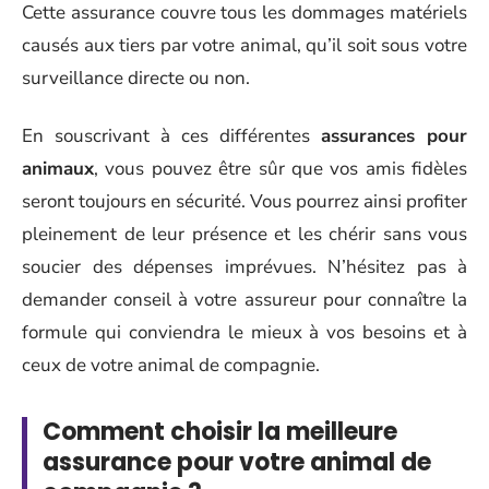
Cette assurance couvre tous les dommages matériels
causés aux tiers par votre animal, qu’il soit sous votre
surveillance directe ou non.
En souscrivant à ces différentes
assurances pour
animaux
, vous pouvez être sûr que vos amis fidèles
seront toujours en sécurité. Vous pourrez ainsi profiter
pleinement de leur présence et les chérir sans vous
soucier des dépenses imprévues. N’hésitez pas à
demander conseil à votre assureur pour connaître la
formule qui conviendra le mieux à vos besoins et à
ceux de votre animal de compagnie.
Comment choisir la meilleure
assurance pour votre animal de