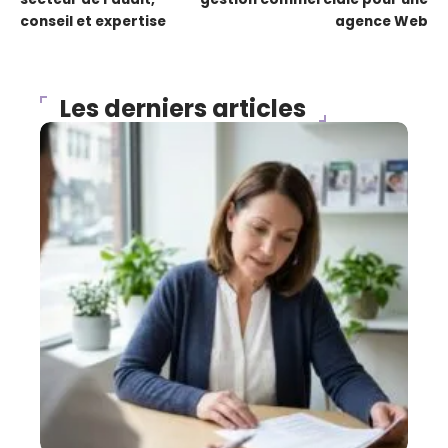
conseil et expertise
agence Web
Les derniers articles