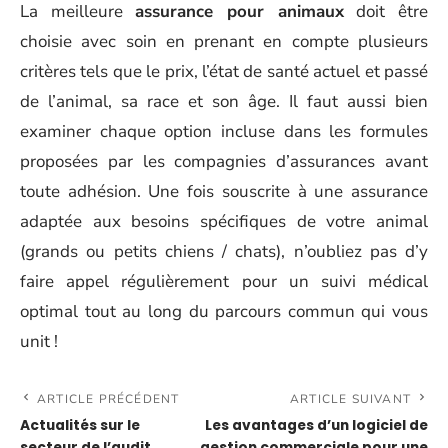
La meilleure
assurance pour animaux
doit être
choisie avec soin en prenant en compte plusieurs
critères tels que le prix, l’état de santé actuel et passé
de l’animal, sa race et son âge. Il faut aussi bien
examiner chaque option incluse dans les formules
proposées par les compagnies d’assurances avant
toute adhésion. Une fois souscrite à une assurance
adaptée aux besoins spécifiques de votre animal
(grands ou petits chiens / chats), n’oubliez pas d’y
faire appel régulièrement pour un suivi médical
optimal tout au long du parcours commun qui vous
unit !
ARTICLE PRÉCÉDENT
ARTICLE SUIVANT
Actualités sur le
Les avantages d’un logiciel de
secteur de l’audit,
gestion commerciale pour une