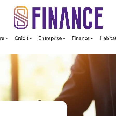
re
Crédit
Entreprise
Finance
Habita