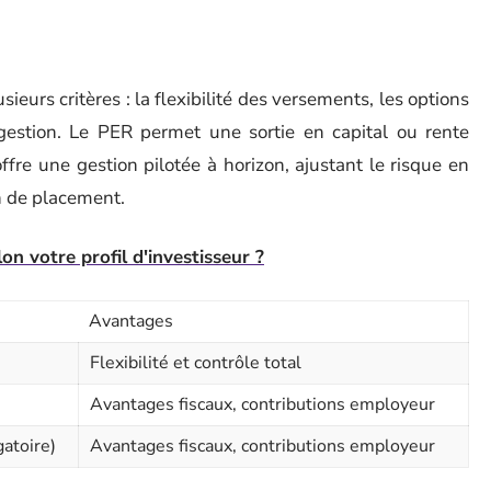
ieurs critères : la flexibilité des versements, les options
e gestion. Le PER permet une sortie en capital ou rente
ffre une gestion pilotée à horizon, ajustant le risque en
on de placement.
n votre profil d'investisseur ?
Avantages
Flexibilité et contrôle total
Avantages fiscaux, contributions employeur
gatoire)
Avantages fiscaux, contributions employeur