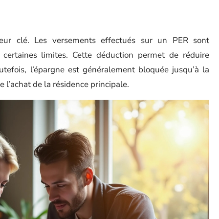
teur clé. Les versements effectués sur un PER sont
 certaines limites. Cette déduction permet de réduire
utefois, l’épargne est généralement bloquée jusqu’à la
 l’achat de la résidence principale.