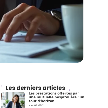
Les derniers articles
Les prestations offertes par
une mutuelle hospitalière : un
tour d’horizon
7 août 2026