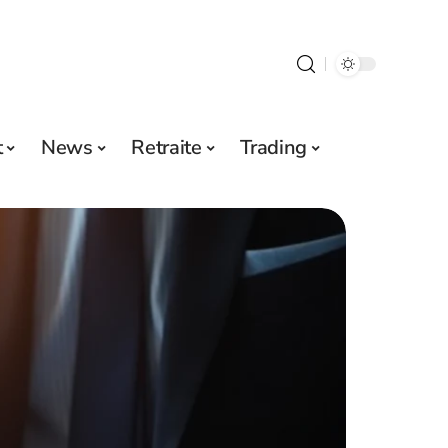
t
News
Retraite
Trading