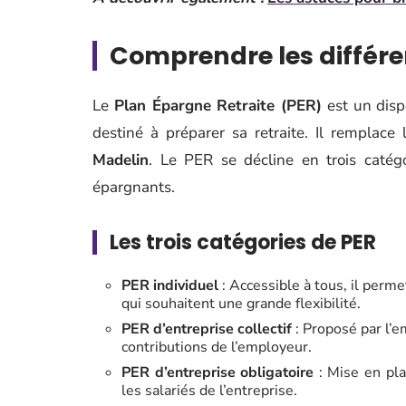
Comprendre les différe
Le
Plan Épargne Retraite (PER)
est un dispo
destiné à préparer sa retraite. Il remplace 
Madelin
. Le PER se décline en trois catég
épargnants.
Les trois catégories de PER
PER individuel
: Accessible à tous, il perm
qui souhaitent une grande flexibilité.
PER d’entreprise collectif
: Proposé par l’e
contributions de l’employeur.
PER d’entreprise obligatoire
: Mise en plac
les salariés de l’entreprise.