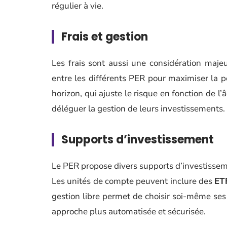
régulier à vie.
Frais et gestion
Les frais sont aussi une considération maj
entre les différents PER pour maximiser la p
horizon, qui ajuste le risque en fonction de l
déléguer la gestion de leurs investissements.
Supports d’investissement
Le PER propose divers supports d’investissem
Les unités de compte peuvent inclure des
ET
gestion libre permet de choisir soi-même ses 
approche plus automatisée et sécurisée.