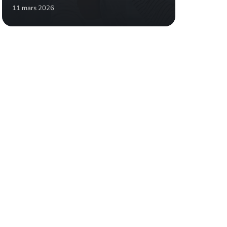
11 mars 2026