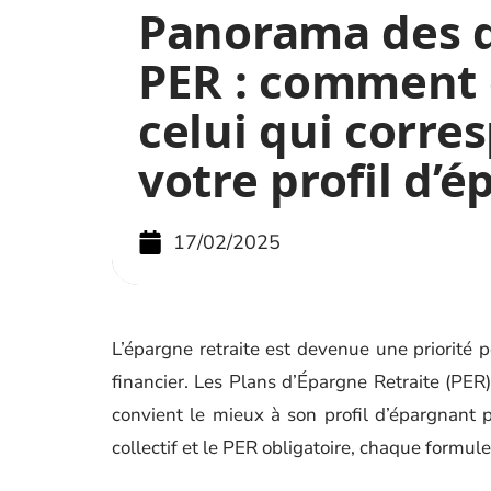
Panorama des d
PER : comment 
celui qui corre
votre profil d’
17/02/2025
L’épargne retraite est devenue une priorité 
financier. Les Plans d’Épargne Retraite (PER) 
convient le mieux à son profil d’épargnant 
collectif et le PER obligatoire, chaque formule