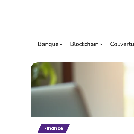
Banque
Blockchain
Couvertu
Finance