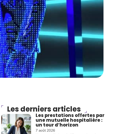
Les derniers articles
Les prestations offertes par
une mutuelle hospitalière :
un tour d’horizon
7 août 2026