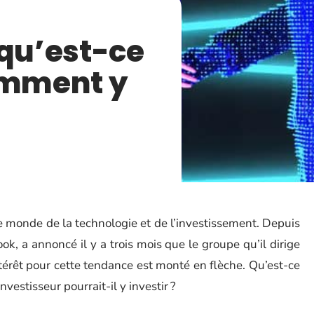
 qu’est-ce
omment y
e monde de la technologie et de l’investissement. Depuis
, a annoncé il y a trois mois que le groupe qu’il dirige
ntérêt pour cette tendance est monté en flèche. Qu’est-ce
stisseur pourrait-il y investir ?