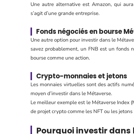
Une autre alternative est Amazon, qui aura
s’agit d’une grande entreprise.
Fonds négociés en bourse Mé
Une autre option pour investir dans le Métav
savez probablement, un FNB est un fonds né
bourse comme une action.
Crypto-monnaies et jetons
Les monnaies virtuelles sont des actifs numér
moyen d’investir dans le Métaverse.
Le meilleur exemple est le Métaverse Index (MV
de projet crypto comme les NFT ou les jetons 
Pourquoi investir dans 