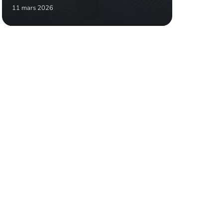
11 mars 2026