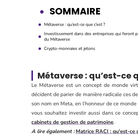
SOMMAIRE
Métaverse : qu’est-ce que c’est ?
Investissement dans des entreprises qui feront p
du Métaverse
Crypto-monnaies et jetons
Métaverse : qu’est-ce q
Le Métaverse est un concept de monde virtu
décident de parier de manière radicale ces d
son nom en Meta, en l’honneur de ce monde qu’
vous souhaitez investir aussi dans ce conce
cabinets de gestion de patrimoine
.
A lire également :
Matrice RACI : qu'est-ce 