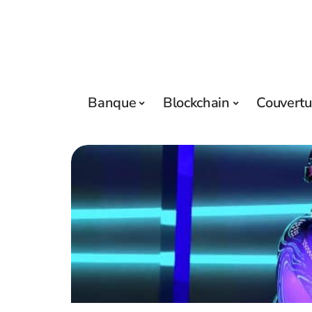
Banque
Blockchain
Couvertu