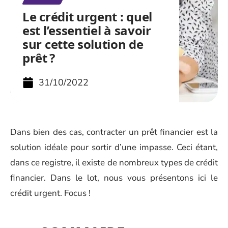
Le crédit urgent : quel
est l’essentiel à savoir
sur cette solution de
prêt ?
31/10/2022
Dans bien des cas, contracter un prêt financier est la
solution idéale pour sortir d’une impasse. Ceci étant,
dans ce registre, il existe de nombreux types de crédit
financier. Dans le lot, nous vous présentons ici le
crédit urgent. Focus !