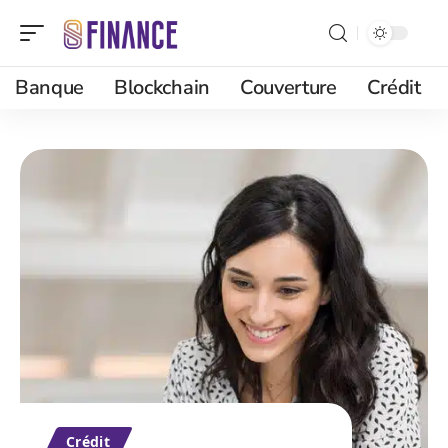
Banque
Blockchain
Couverture
Crédit
Crédit