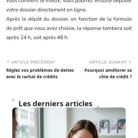
vous convient le mieux, vous pourrez ensuite déposer
votre dossier directement en ligne.
Après le dépôt du dossier, en fonction de la formule
de prêt que vous avez choisie, la réponse tombera soit
après 24 h, soit après 48 h.
ARTICLE PRÉCÉDENT
ARTICLE SUIVANT
Réglez vos problèmes de dettes
Pourquoi améliorer sa
avec le rachat de crédits
côte de crédit ?
Les derniers articles