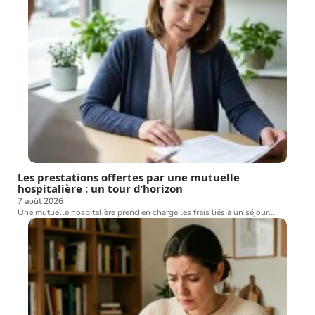
Les prestations offertes par une mutuelle
hospitalière : un tour d’horizon
7 août 2026
Une mutuelle hospitalière prend en charge les frais liés à un séjour
…