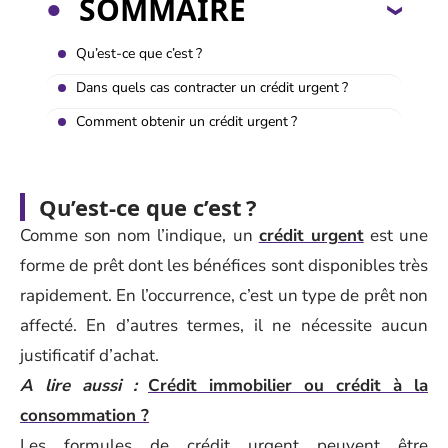
SOMMAIRE
Qu’est-ce que c’est ?
Dans quels cas contracter un crédit urgent ?
Comment obtenir un crédit urgent ?
Qu’est-ce que c’est ?
Comme son nom l’indique, un
crédit urgent
est une
forme de prêt dont les bénéfices sont disponibles très
rapidement. En l’occurrence, c’est un type de prêt non
affecté. En d’autres termes, il ne nécessite aucun
justificatif d’achat.
A lire aussi :
Crédit immobilier ou crédit à la
consommation ?
Les formules de crédit urgent peuvent être