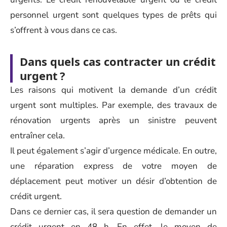
personnel urgent sont quelques types de prêts qui
s’offrent à vous dans ce cas.
Dans quels cas contracter un crédit
urgent ?
Les raisons qui motivent la demande d’un crédit
urgent sont multiples. Par exemple, des travaux de
rénovation urgents après un sinistre peuvent
entraîner cela.
Il peut également s’agir d’urgence médicale. En outre,
une réparation express de votre moyen de
déplacement peut motiver un désir d’obtention de
crédit urgent.
Dans ce dernier cas, il sera question de demander un
crédit urgent en 48 h. En effet, le moyen de