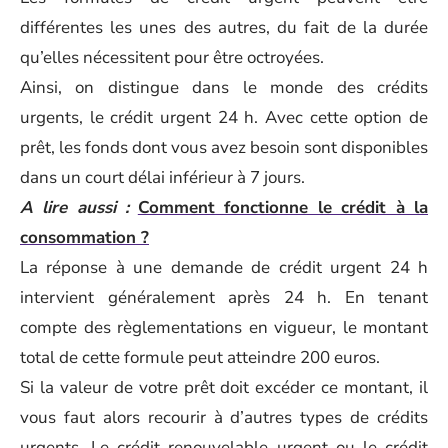
différentes les unes des autres, du fait de la durée
qu’elles nécessitent pour être octroyées.
Ainsi, on distingue dans le monde des crédits
urgents, le crédit urgent 24 h. Avec cette option de
prêt, les fonds dont vous avez besoin sont disponibles
dans un court délai inférieur à 7 jours.
A lire aussi :
Comment fonctionne le crédit à la
consommation ?
La réponse à une demande de crédit urgent 24 h
intervient généralement après 24 h. En tenant
compte des règlementations en vigueur, le montant
total de cette formule peut atteindre 200 euros.
Si la valeur de votre prêt doit excéder ce montant, il
vous faut alors recourir à d’autres types de crédits
urgents. Le crédit renouvelable urgent ou le crédit