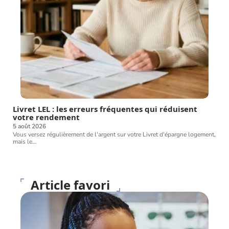
Livret LEL : les erreurs fréquentes qui réduisent
votre rendement
5 août 2026
Vous versez régulièrement de l'argent sur votre Livret d'épargne logement,
mais le
…
Article favori