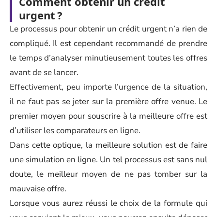
Comment obtenir un crédit
urgent ?
Le processus pour obtenir un crédit urgent n’a rien de
compliqué. Il est cependant recommandé de prendre
le temps d’analyser minutieusement toutes les offres
avant de se lancer.
Effectivement, peu importe l’urgence de la situation,
il ne faut pas se jeter sur la première offre venue. Le
premier moyen pour souscrire à la meilleure offre est
d’utiliser les comparateurs en ligne.
Dans cette optique, la meilleure solution est de faire
une simulation en ligne. Un tel processus est sans nul
doute, le meilleur moyen de ne pas tomber sur la
mauvaise offre.
Lorsque vous aurez réussi le choix de la formule qui