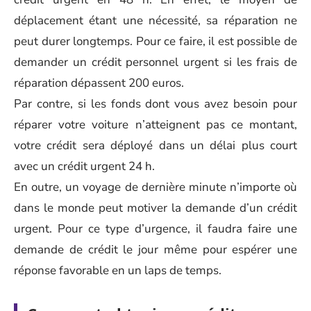
déplacement étant une nécessité, sa réparation ne
peut durer longtemps. Pour ce faire, il est possible de
demander un crédit personnel urgent si les frais de
réparation dépassent 200 euros.
Par contre, si les fonds dont vous avez besoin pour
réparer votre voiture n’atteignent pas ce montant,
votre crédit sera déployé dans un délai plus court
avec un crédit urgent 24 h.
En outre, un voyage de dernière minute n’importe où
dans le monde peut motiver la demande d’un crédit
urgent. Pour ce type d’urgence, il faudra faire une
demande de crédit le jour même pour espérer une
réponse favorable en un laps de temps.